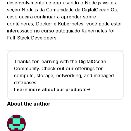
desenvolvimento de app usando o Node.js visite a
seção Node.js
da Comunidade da DigitalOcean Ou,
caso queira continuar a aprender sobre
contêineres, Docker e Kubernetes, você pode estar
interessado no curso autoguiado
Kubernetes for
Full-Stack Developers
.
Thanks for learning with the DigitalOcean
Community. Check out our offerings for
compute, storage, networking, and managed
databases.
Learn more about our products
About the author