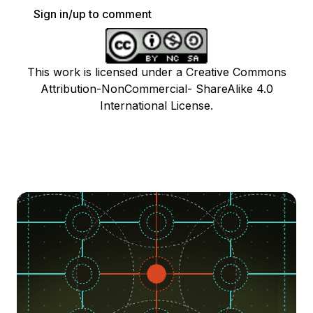
Sign in/up to comment
This work is licensed under a Creative Commons
Attribution-NonCommercial- ShareAlike 4.0
International License.