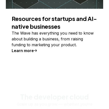
Resources for startups and AI-
native businesses
The Wave has everything you need to know
about building a business, from raising
funding to marketing your product.
Learn more
The developer cloud
Scale up as you grow — whether you're