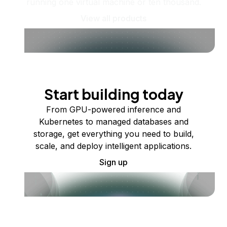
running one virtual machine or ten thousand.
View all products
Start building today
From GPU-powered inference and
Kubernetes to managed databases and
storage, get everything you need to build,
scale, and deploy intelligent applications.
Sign up