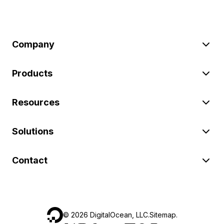
Company
Products
Resources
Solutions
Contact
©
2026
DigitalOcean, LLC.
Sitemap
.