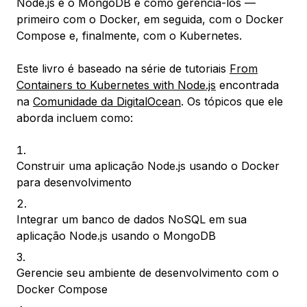
Node.js e o MongoDB e como gerenciá-los —
primeiro com o Docker, em seguida, com o Docker
Compose e, finalmente, com o Kubernetes.
Este livro é baseado na série de tutoriais
From
Containers to Kubernetes with Node.js
encontrada
na
Comunidade da DigitalOcean
. Os tópicos que ele
aborda incluem como:
Construir uma aplicação Node.js usando o Docker
para desenvolvimento
Integrar um banco de dados NoSQL em sua
aplicação Node.js usando o MongoDB
Gerencie seu ambiente de desenvolvimento com o
Docker Compose