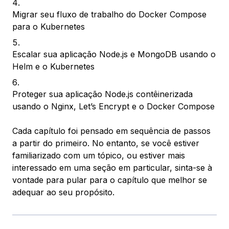
Migrar seu fluxo de trabalho do Docker Compose
para o Kubernetes
Escalar sua aplicação Node.js e MongoDB usando o
Helm e o Kubernetes
Proteger sua aplicação Node.js contêinerizada
usando o Nginx, Let’s Encrypt e o Docker Compose
Cada capítulo foi pensado em sequência de passos
a partir do primeiro. No entanto, se você estiver
familiarizado com um tópico, ou estiver mais
interessado em uma seção em particular, sinta-se à
vontade para pular para o capítulo que melhor se
adequar ao seu propósito.