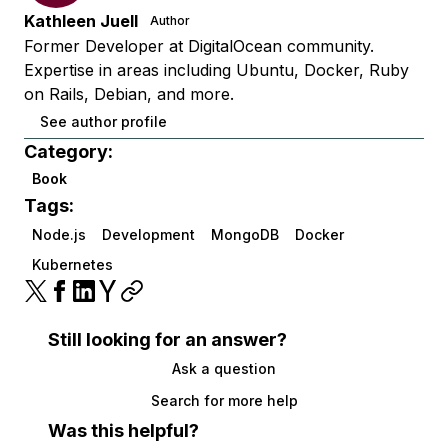
Kathleen Juell
Author
Former Developer at DigitalOcean community.
Expertise in areas including Ubuntu, Docker, Ruby
on Rails, Debian, and more.
See author profile
Category:
Book
Tags:
Node.js
Development
MongoDB
Docker
Kubernetes
Still looking for an answer?
Ask a question
Search for more help
Was this helpful?