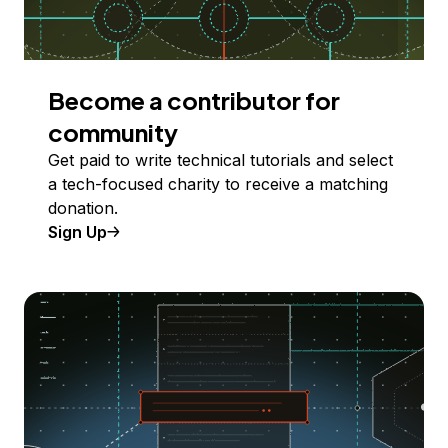
Become a contributor for
community
Get paid to write technical tutorials and select
a tech-focused charity to receive a matching
donation.
Sign Up