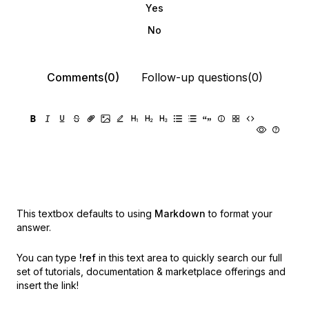
Yes
No
Comments(0)
Follow-up questions(0)
This textbox defaults to using
Markdown
to format your
answer.
You can type
!ref
in this text area to quickly search our full
set of
tutorials, documentation & marketplace offerings and
insert the link!