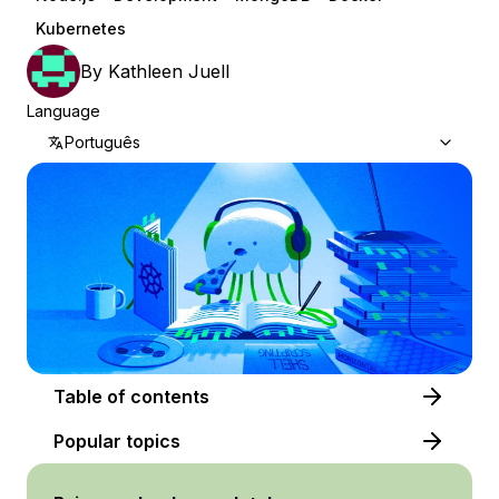
Kubernetes
By
Kathleen Juell
Language
Português
Table of contents
Popular topics