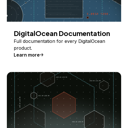
DigitalOcean Documentation
Full documentation for every DigitalOcean
product.
Learn more