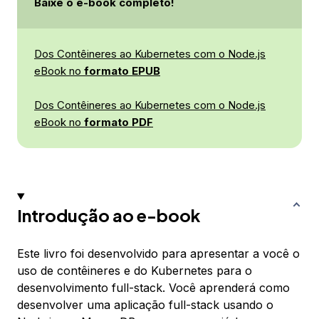
Baixe o e-book completo!
Dos Contêineres ao Kubernetes com o Node.js
eBook no
formato EPUB
Dos Contêineres ao Kubernetes com o Node.js
eBook no
formato PDF
Introdução ao e-book
Este livro foi desenvolvido para apresentar a você o
uso de contêineres e do Kubernetes para o
desenvolvimento full-stack. Você aprenderá como
desenvolver uma aplicação full-stack usando o