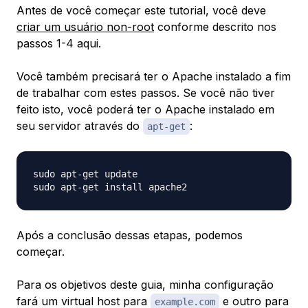
Antes de você começar este tutorial, você deve
criar um usuário non-root
conforme descrito nos
passos 1-4 aqui.
Você também precisará ter o Apache instalado a fim
de trabalhar com estes passos. Se você não tiver
feito isto, você poderá ter o Apache instalado em
seu servidor através do
:
apt-get
sudo apt-get update

Após a conclusão dessas etapas, podemos
começar.
Para os objetivos deste guia, minha configuração
fará um virtual host para
e outro para
example.com