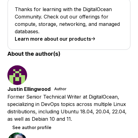
Thanks for learning with the DigitalOcean
Community. Check out our offerings for
compute, storage, networking, and managed
databases.
Learn more about our products
About the author(s)
Justin Ellingwood
Author
Former Senior Technical Writer at DigitalOcean,
specializing in DevOps topics across multiple Linux
distributions, including Ubuntu 18.04, 20.04, 22.04,
as well as Debian 10 and 11.
See author profile