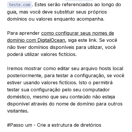
. Estes serão referenciados ao longo do
teste.com
guia, mas você deve substituir seus próprios
domínios ou valores enquanto acompanha.
Para aprender
como configurar seus nomes de
domínio com DigitalOcean
, siga este link. Se você
não tiver domínios disponíveis para utilizar, você
poderá utilizar valores fictícios.
Iremos mostrar como editar seu arquivo hosts local
posteriormente, para testar a configuração, se você
estiver usando valores fictícios. Isto o permitirá
testar sua configuração pelo seu computador
doméstico, mesmo que seu conteúdo não esteja
disponível através do nome de domínio para outros
visitantes.
#Passo um - Crie a estrutura de diretórios