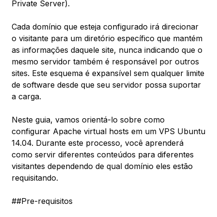
Private Server).
Cada domínio que esteja configurado irá direcionar
o visitante para um diretório específico que mantém
as informações daquele site, nunca indicando que o
mesmo servidor também é responsável por outros
sites. Este esquema é expansível sem qualquer limite
de software desde que seu servidor possa suportar
a carga.
Neste guia, vamos orientá-lo sobre como
configurar Apache virtual hosts em um VPS Ubuntu
14.04. Durante este processo, você aprenderá
como servir diferentes conteúdos para diferentes
visitantes dependendo de qual domínio eles estão
requisitando.
##Pre-requisitos