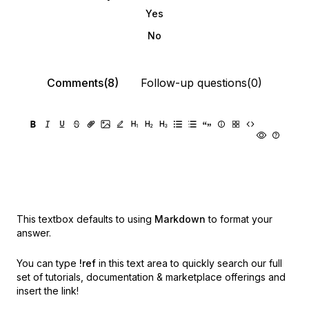
Yes
No
Comments(8)
Follow-up questions(0)
This textbox defaults to using
Markdown
to format your
answer.
You can type
!ref
in this text area to quickly search our full
set of
tutorials, documentation & marketplace offerings and
insert the link!