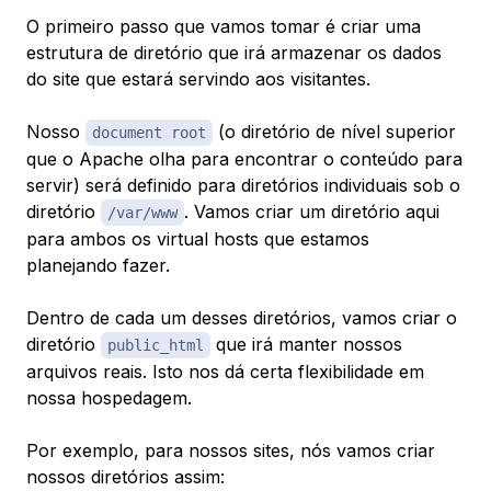
O primeiro passo que vamos tomar é criar uma
estrutura de diretório que irá armazenar os dados
do site que estará servindo aos visitantes.
Nosso
(o diretório de nível superior
document root
que o Apache olha para encontrar o conteúdo para
servir) será definido para diretórios individuais sob o
diretório
. Vamos criar um diretório aqui
/var/www
para ambos os virtual hosts que estamos
planejando fazer.
Dentro de cada um desses diretórios, vamos criar o
diretório
que irá manter nossos
public_html
arquivos reais. Isto nos dá certa flexibilidade em
nossa hospedagem.
Por exemplo, para nossos sites, nós vamos criar
nossos diretórios assim: