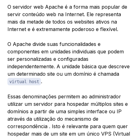
O servidor web Apache é a forma mais popular de
servir conteúdo web na Internet. Ele representa
mais da metade de todos os websites ativos na
Internet e é extremamente poderoso e flexível.
O Apache divide suas funcionalidades e
componentes em unidades individuais que podem
ser personalizadas e configuradas
independentemente. A unidade básica que descreve
um determinado site ou um domínio é chamada
.
virtual host
Essas denominações permitem ao administrador
utilizar um servidor para hospedar múltiplos sites e
domínios a partir de uma simples interface ou IP
através da utilização do mecanismo de
correspondência . Isto é relevante para quem quer
hospedar mais de um site em um único VPS (Virtual