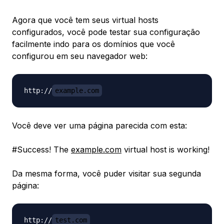
Agora que você tem seus virtual hosts
configurados, você pode testar sua configuração
facilmente indo para os domínios que você
configurou em seu navegador web:
http://
example.com
Você deve ver uma página parecida com esta:
#
Success! The
example.com
virtual host is working!
Da mesma forma, você puder visitar sua segunda
página:
http://
test.com