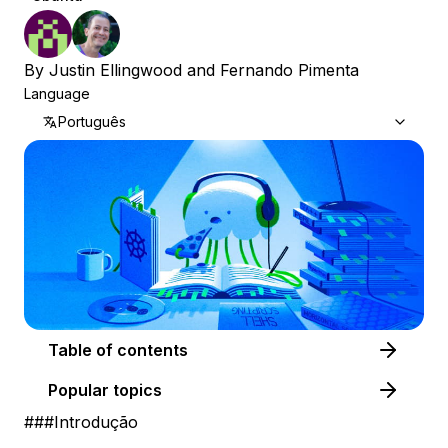
By
Justin Ellingwood
and
Fernando Pimenta
Language
Português
Table of contents
Popular topics
###Introdução