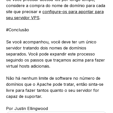
considere a compra do nome de domínio para cada
site que precisar e
configure-os para apontar para
seu servidor VPS
.
#Conclusão
Se você acompanhou, você deve ter um único
servidor tratando dois nomes de domínios
separados. Você pode expandir este processo
seguindo os passos que traçamos acima para fazer
virtual hosts adicionais.
Não há nenhum limite de software no número de
domínios que o Apache pode tratar, então sinta-se
livre para fazer tantos quanto o seu servidor for
capaz de suportar.
Por Justin Ellingwood