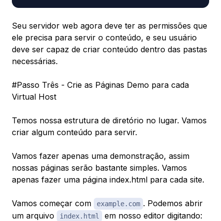
Seu servidor web agora deve ter as permissões que
ele precisa para servir o conteúdo, e seu usuário
deve ser capaz de criar conteúdo dentro das pastas
necessárias.
#Passo Três - Crie as Páginas Demo para cada
Virtual Host
Temos nossa estrutura de diretório no lugar. Vamos
criar algum conteúdo para servir.
Vamos fazer apenas uma demonstração, assim
nossas páginas serão bastante simples. Vamos
apenas fazer uma página index.html para cada site.
Vamos começar com
. Podemos abrir
example.com
um arquivo
em nosso editor digitando:
index.html