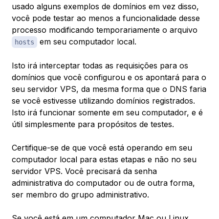
usado alguns exemplos de domínios em vez disso,
você pode testar ao menos a funcionalidade desse
processo modificando temporariamente o arquivo
em seu computador local.
hosts
Isto irá interceptar todas as requisições para os
domínios que você configurou e os apontará para o
seu servidor VPS, da mesma forma que o DNS faria
se você estivesse utilizando domínios registrados.
Isto irá funcionar somente em seu computador, e é
útil simplesmente para propósitos de testes.
Certifique-se de que você está operando em seu
computador local para estas etapas e não no seu
servidor VPS. Você precisará da senha
administrativa do computador ou de outra forma,
ser membro do grupo administrativo.
Se você está em um computador Mac ou Linux,