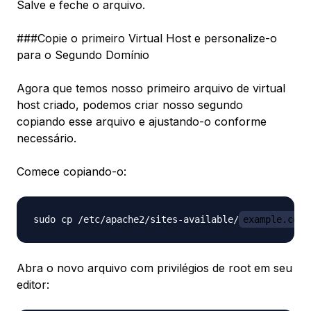
Salve e feche o arquivo.
###Copie o primeiro Virtual Host e personalize-o
para o Segundo Domínio
Agora que temos nosso primeiro arquivo de virtual
host criado, podemos criar nosso segundo
copiando esse arquivo e ajustando-o conforme
necessário.
Comece copiando-o:
sudo cp /etc/apache2/sites-available/
example.com
Abra o novo arquivo com privilégios de root em seu
editor: