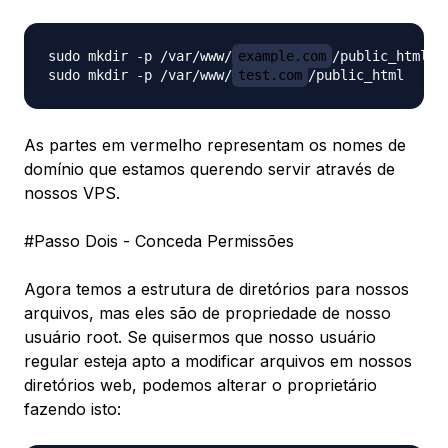
sudo mkdir -p /var/www/
example.com
/public_html

sudo mkdir -p /var/www/
test.com
As partes em vermelho representam os nomes de
domínio que estamos querendo servir através de
nossos VPS.
#Passo Dois - Conceda Permissões
Agora temos a estrutura de diretórios para nossos
arquivos, mas eles são de propriedade de nosso
usuário root. Se quisermos que nosso usuário
regular esteja apto a modificar arquivos em nossos
diretórios web, podemos alterar o proprietário
fazendo isto: