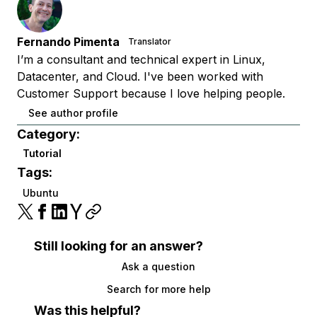
Fernando Pimenta
Translator
I’m a consultant and technical expert in Linux,
Datacenter, and Cloud. I've been worked with
Customer Support because I love helping people.
See author profile
Category:
Tutorial
Tags:
Ubuntu
Still looking for an answer?
Ask a question
Search for more help
Was this helpful?