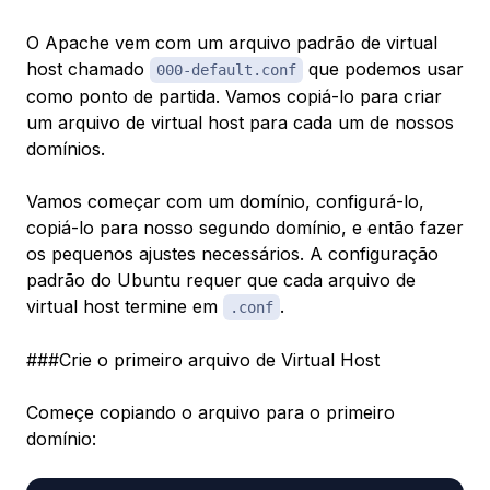
O Apache vem com um arquivo padrão de virtual
host chamado
que podemos usar
000-default.conf
como ponto de partida. Vamos copiá-lo para criar
um arquivo de virtual host para cada um de nossos
domínios.
Vamos começar com um domínio, configurá-lo,
copiá-lo para nosso segundo domínio, e então fazer
os pequenos ajustes necessários. A configuração
padrão do Ubuntu requer que cada arquivo de
virtual host termine em
.
.conf
###Crie o primeiro arquivo de Virtual Host
Começe copiando o arquivo para o primeiro
domínio: