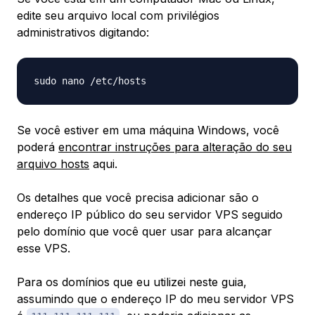
edite seu arquivo local com privilégios
administrativos digitando:
Se você estiver em uma máquina Windows, você
poderá
encontrar instruções para alteração do seu
arquivo hosts
aqui.
Os detalhes que você precisa adicionar são o
endereço IP público do seu servidor VPS seguido
pelo domínio que você quer usar para alcançar
esse VPS.
Para os domínios que eu utilizei neste guia,
assumindo que o endereço IP do meu servidor VPS