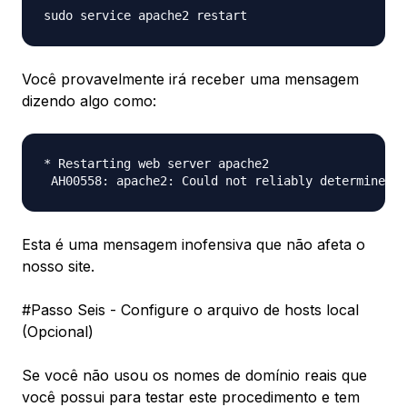
Você provavelmente irá receber uma mensagem
dizendo algo como:
* Restarting web server apache2

Esta é uma mensagem inofensiva que não afeta o
nosso site.
#Passo Seis - Configure o arquivo de hosts local
(Opcional)
Se você não usou os nomes de domínio reais que
você possui para testar este procedimento e tem