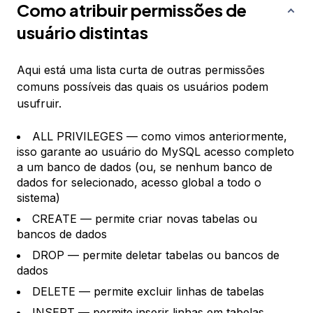
Como atribuir permissões de
usuário distintas
Aqui está uma lista curta de outras permissões
comuns possíveis das quais os usuários podem
usufruir.
ALL PRIVILEGES — como vimos anteriormente,
isso garante ao usuário do MySQL acesso completo
a um banco de dados (ou, se nenhum banco de
dados for selecionado, acesso global a todo o
sistema)
CREATE — permite criar novas tabelas ou
bancos de dados
DROP — permite deletar tabelas ou bancos de
dados
DELETE — permite excluir linhas de tabelas
INSERT — permite inserir linhas em tabelas