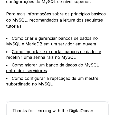
configurações do MySQL de nível superior.
Para mais informações sobre os princípios básicos
do MySQL, recomendados a leitura dos seguintes
tutoriais:
Como criar e gerenciar bancos de dados no
MySQL e MariaDB em um servidor em nuvem
Como importar e exportar bancos de dados e
redefinir uma senha raiz no MySQL
Como migrar um banco de dados do MySQL
entre dois servidores
Como configurar a replicação de um mestre
subordinado no MySQL
Thanks for learning with the DigitalOcean