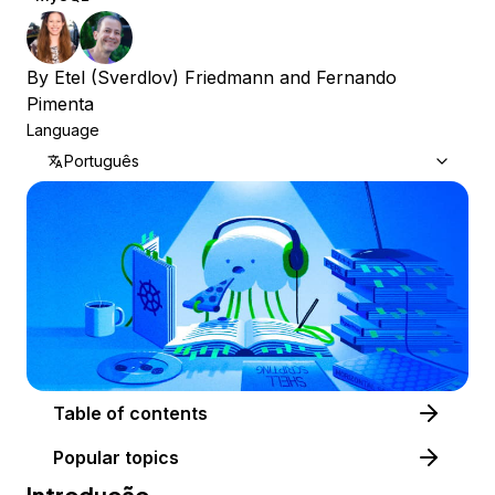
By
Etel (Sverdlov) Friedmann
and
Fernando
Pimenta
Language
Português
Table of contents
Popular topics
Introdução