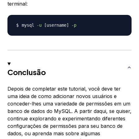
terminal:
mysql 
-u
[
username
]
-p
Conclusão
Depois de completar este tutorial, você deve ter
uma ideia de como adicionar novos usuários e
conceder-lhes uma variedade de permissões em um
banco de dados do MySQL. A partir daqui, se quiser,
continue explorando e experimentando diferentes
configurações de permissões para seu banco de
dados, ou aprenda mais sobre algumas