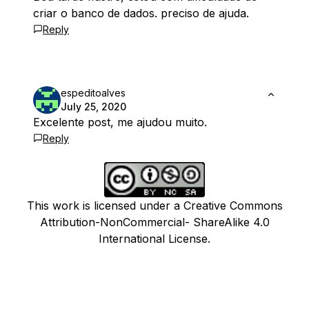
criar o banco de dados. preciso de ajuda.
Reply
espeditoalves
July 25, 2020
Excelente post, me ajudou muito.
Reply
This work is licensed under a Creative Commons
Attribution-NonCommercial- ShareAlike 4.0
International License.