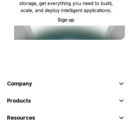
storage, get everything you need to build,
scale, and deploy intelligent applications.
Sign up
Company
Products
Resources