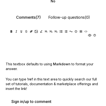
No
Comments(7)
Follow-up questions(0)
This textbox defaults to using
Markdown
to format your
answer.
You can type
!ref
in this text area to quickly search our full
set of
tutorials, documentation & marketplace offerings and
insert the link!
Sign in/up to comment