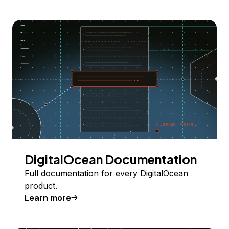
DigitalOcean Documentation
Full documentation for every DigitalOcean
product.
Learn more