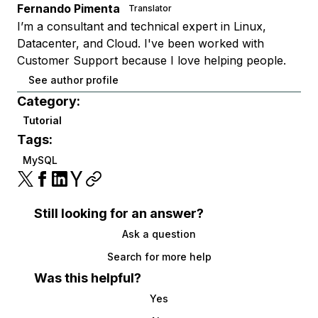
Fernando Pimenta
Translator
I’m a consultant and technical expert in Linux,
Datacenter, and Cloud. I've been worked with
Customer Support because I love helping people.
See author profile
Category:
Tutorial
Tags:
MySQL
Still looking for an answer?
Ask a question
Search for more help
Was this helpful?
Yes