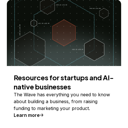
Resources for startups and AI-
native businesses
The Wave has everything you need to know
about building a business, from raising
funding to marketing your product.
Learn more