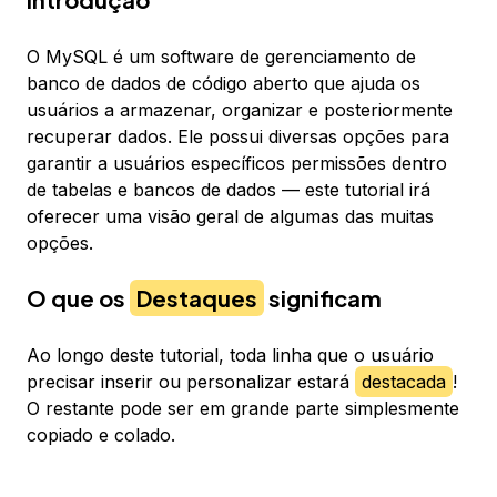
O MySQL é um software de gerenciamento de
banco de dados de código aberto que ajuda os
usuários a armazenar, organizar e posteriormente
recuperar dados. Ele possui diversas opções para
garantir a usuários específicos permissões dentro
de tabelas e bancos de dados — este tutorial irá
oferecer uma visão geral de algumas das muitas
opções.
O que os
Destaques
significam
Ao longo deste tutorial, toda linha que o usuário
precisar inserir ou personalizar estará
destacada
!
O restante pode ser em grande parte simplesmente
copiado e colado.