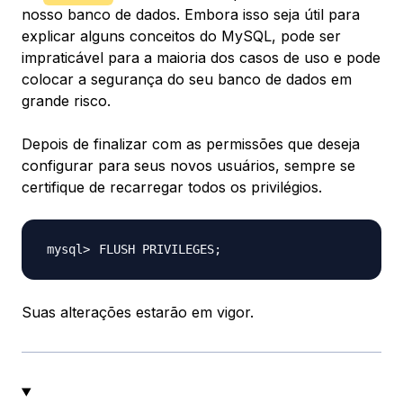
nosso banco de dados. Embora isso seja útil para
explicar alguns conceitos do MySQL, pode ser
impraticável para a maioria dos casos de uso e pode
colocar a segurança do seu banco de dados em
grande risco.
Depois de finalizar com as permissões que deseja
configurar para seus novos usuários, sempre se
certifique de recarregar todos os privilégios.
FLUSH PRIVILEGES
;
Suas alterações estarão em vigor.