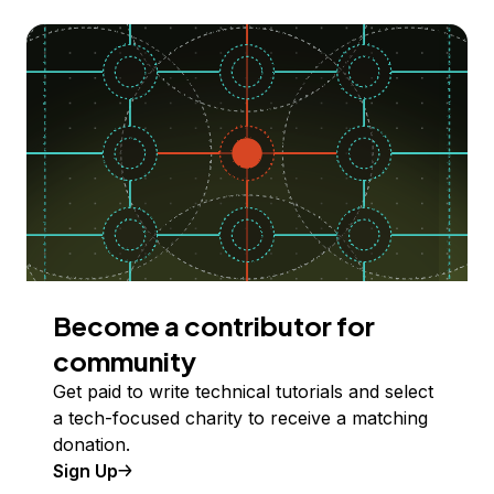
Become a contributor for
community
Get paid to write technical tutorials and select
a tech-focused charity to receive a matching
donation.
Sign Up