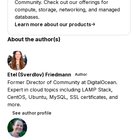
Community. Check out our offerings for
compute, storage, networking, and managed
databases.
Learn more about our products
About the author(s)
Etel (Sverdlov) Friedmann
Author
Former Director of Community at DigitalOcean.
Expert in cloud topics including LAMP Stack,
CentOS, Ubuntu, MySQL, SSL certificates, and
more.
See author profile