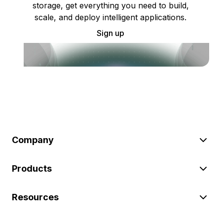
storage, get everything you need to build,
scale, and deploy intelligent applications.
Sign up
Company
Products
Resources