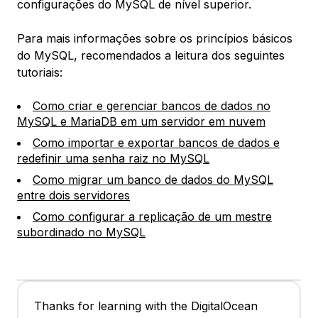
configurações do MySQL de nível superior.
Para mais informações sobre os princípios básicos
do MySQL, recomendados a leitura dos seguintes
tutoriais:
Como criar e gerenciar bancos de dados no
MySQL e MariaDB em um servidor em nuvem
Como importar e exportar bancos de dados e
redefinir uma senha raiz no MySQL
Como migrar um banco de dados do MySQL
entre dois servidores
Como configurar a replicação de um mestre
subordinado no MySQL
Thanks for learning with the DigitalOcean