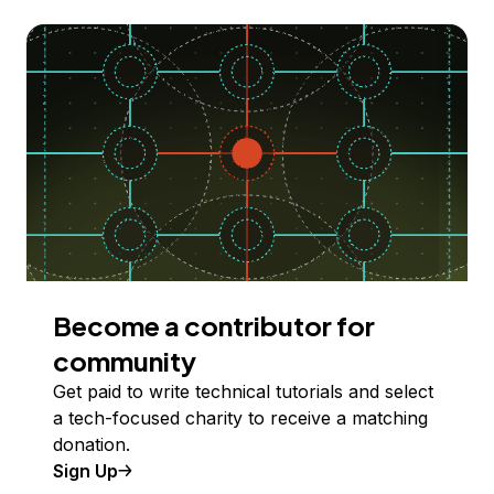
Become a contributor for
community
Get paid to write technical tutorials and select
a tech-focused charity to receive a matching
donation.
Sign Up