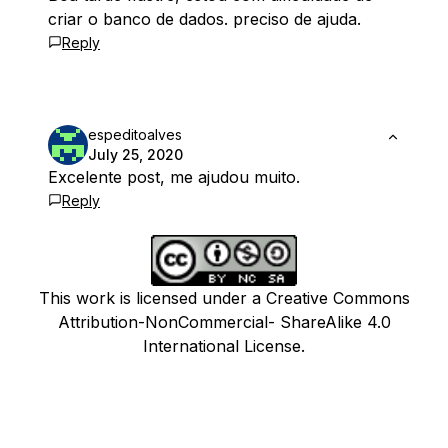
criar o banco de dados. preciso de ajuda.
Reply
espeditoalves
July 25, 2020
Excelente post, me ajudou muito.
Reply
This work is licensed under a Creative Commons
Attribution-NonCommercial- ShareAlike 4.0
International License.