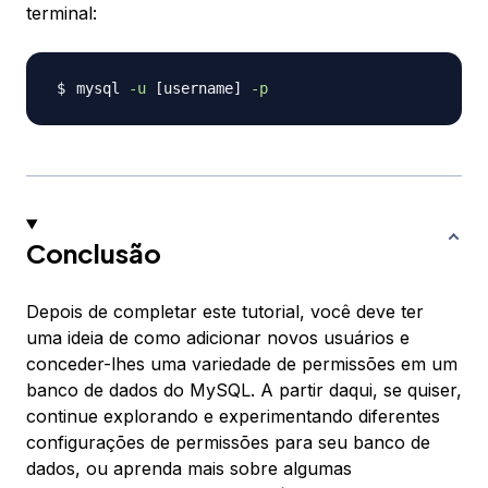
terminal:
mysql 
-u
[
username
]
-p
Conclusão
Depois de completar este tutorial, você deve ter
uma ideia de como adicionar novos usuários e
conceder-lhes uma variedade de permissões em um
banco de dados do MySQL. A partir daqui, se quiser,
continue explorando e experimentando diferentes
configurações de permissões para seu banco de
dados, ou aprenda mais sobre algumas