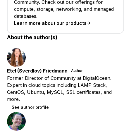
Community. Check out our offerings for
compute, storage, networking, and managed
databases.
Learn more about our products
About the author(s)
Etel (Sverdlov) Friedmann
Author
Former Director of Community at DigitalOcean.
Expert in cloud topics including LAMP Stack,
CentOS, Ubuntu, MySQL, SSL certificates, and
more.
See author profile