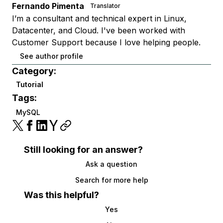
Fernando Pimenta
Translator
I’m a consultant and technical expert in Linux,
Datacenter, and Cloud. I've been worked with
Customer Support because I love helping people.
See author profile
Category:
Tutorial
Tags:
MySQL
Still looking for an answer?
Ask a question
Search for more help
Was this helpful?
Yes