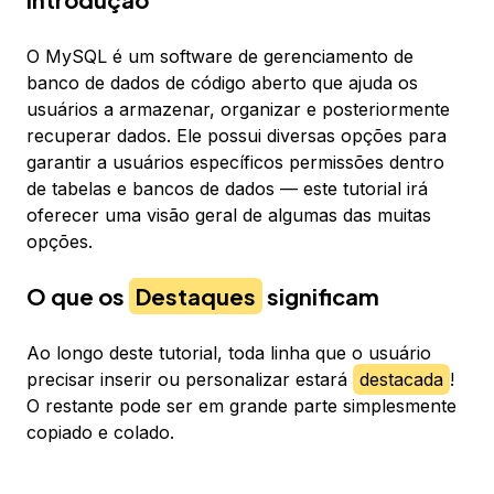
O MySQL é um software de gerenciamento de
banco de dados de código aberto que ajuda os
usuários a armazenar, organizar e posteriormente
recuperar dados. Ele possui diversas opções para
garantir a usuários específicos permissões dentro
de tabelas e bancos de dados — este tutorial irá
oferecer uma visão geral de algumas das muitas
opções.
O que os
Destaques
significam
Ao longo deste tutorial, toda linha que o usuário
precisar inserir ou personalizar estará
destacada
!
O restante pode ser em grande parte simplesmente
copiado e colado.