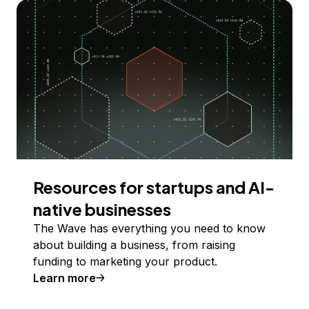
Resources for startups and AI-
native businesses
The Wave has everything you need to know
about building a business, from raising
funding to marketing your product.
Learn more