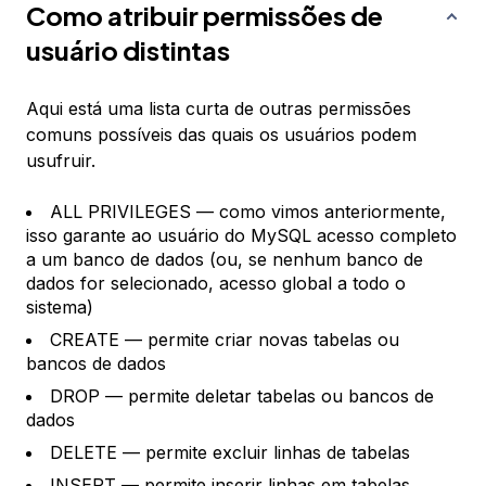
Como atribuir permissões de
usuário distintas
Aqui está uma lista curta de outras permissões
comuns possíveis das quais os usuários podem
usufruir.
ALL PRIVILEGES — como vimos anteriormente,
isso garante ao usuário do MySQL acesso completo
a um banco de dados (ou, se nenhum banco de
dados for selecionado, acesso global a todo o
sistema)
CREATE — permite criar novas tabelas ou
bancos de dados
DROP — permite deletar tabelas ou bancos de
dados
DELETE — permite excluir linhas de tabelas
INSERT — permite inserir linhas em tabelas