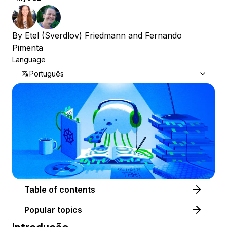
By
Etel (Sverdlov) Friedmann
and
Fernando
Pimenta
Language
Português
Table of contents
Popular topics
Introdução