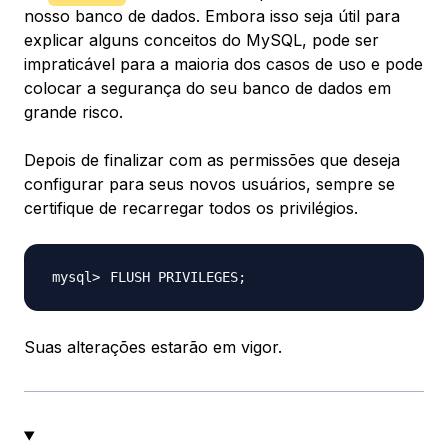
nosso banco de dados. Embora isso seja útil para
explicar alguns conceitos do MySQL, pode ser
impraticável para a maioria dos casos de uso e pode
colocar a segurança do seu banco de dados em
grande risco.
Depois de finalizar com as permissões que deseja
configurar para seus novos usuários, sempre se
certifique de recarregar todos os privilégios.
FLUSH PRIVILEGES
;
Suas alterações estarão em vigor.