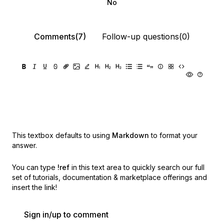
No
Comments(7)
Follow-up questions(0)
This textbox defaults to using
Markdown
to format your
answer.
You can type
!ref
in this text area to quickly search our full
set of
tutorials, documentation & marketplace offerings and
insert the link!
Sign in/up to comment