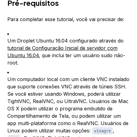
Pré-requisitos
Para completar esse tutorial, você vai precisar de:
Um Droplet Ubuntu 16.04 configurado através do
tutorial de Configuração Inicial de servidor com
Ubuntu 16.04
, que inclui ter um usuário sudo não-
root.
Um computador local com um cliente VNC instalado
que suporte conexões VNC através de túneis SSH.
Se você estiver usando Windows, poderá utilizar
TightVNC, RealVNC, ou UltraVNC. Usuários de Mac
OS X podem utilizar o programa embutido de
Compartilhamento de Tela, ou podem utilizar um
app multi-plataforma como o RealVNC. Usuários de
Linux podem utilizar muitas opções:
,
vinagre