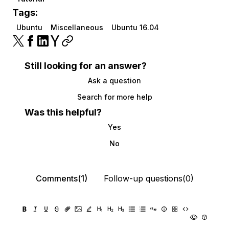
Tags:
Ubuntu
Miscellaneous
Ubuntu 16.04
Still looking for an answer?
Ask a question
Search for more help
Was this helpful?
Yes
No
Comments(1)
Follow-up questions(0)