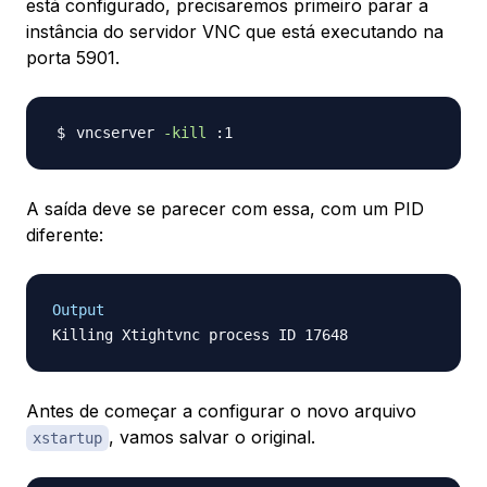
está configurado, precisaremos primeiro parar a
instância do servidor VNC que está executando na
porta 5901.
vncserver 
-kill
A saída deve se parecer com essa, com um PID
diferente:
Output
Antes de começar a configurar o novo arquivo
, vamos salvar o original.
xstartup