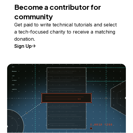
Become a contributor for
community
Get paid to write technical tutorials and select
a tech-focused charity to receive a matching
donation.
Sign Up