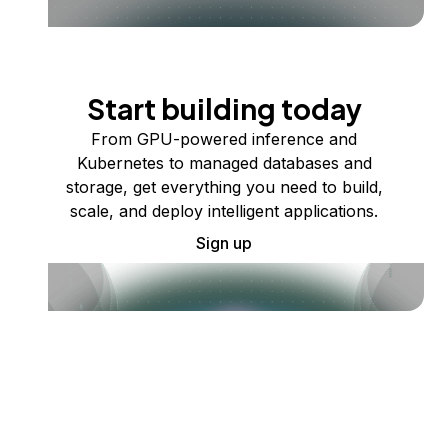
Start building today
From GPU-powered inference and
Kubernetes to managed databases and
storage, get everything you need to build,
scale, and deploy intelligent applications.
Sign up