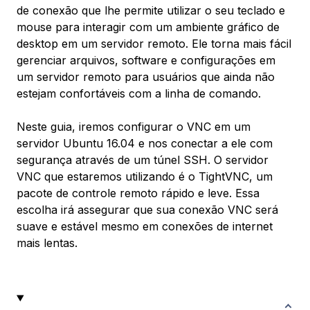
de conexão que lhe permite utilizar o seu teclado e
mouse para interagir com um ambiente gráfico de
desktop em um servidor remoto. Ele torna mais fácil
gerenciar arquivos, software e configurações em
um servidor remoto para usuários que ainda não
estejam confortáveis com a linha de comando.
Neste guia, iremos configurar o VNC em um
servidor Ubuntu 16.04 e nos conectar a ele com
segurança através de um túnel SSH. O servidor
VNC que estaremos utilizando é o TightVNC, um
pacote de controle remoto rápido e leve. Essa
escolha irá assegurar que sua conexão VNC será
suave e estável mesmo em conexões de internet
mais lentas.