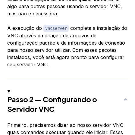
algo para outras pessoas usando o servidor VNC,
mas não é necessária.
A execução do
completa a instalação do
vncserver
VNC através da criação de arquivos de
configuração padrão e de informações de conexão
para nosso servidor utilizar. Com esses pacotes
instalados, você está agora pronto para configurar
seu servidor VNC.
Passo 2 — Configurando o
Servidor VNC
Primeiro, precisamos dizer ao nosso servidor VNC
quais comandos executar quando ele iniciar. Esses