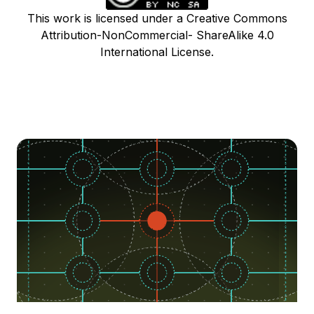
This work is licensed under a Creative Commons
Attribution-NonCommercial- ShareAlike 4.0
International License.