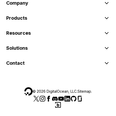
Company
Products
Resources
Solutions
Contact
©
2026
DigitalOcean, LLC.
Sitemap
.