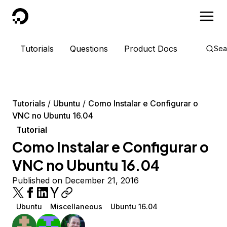
DigitalOcean
Tutorials
Questions
Product Docs
Sea
Tutorials
Ubuntu
Como Instalar e Configurar o
VNC no Ubuntu 16.04
Tutorial
Como Instalar e Configurar o
VNC no Ubuntu 16.04
Published on December 21, 2016
Ubuntu
Miscellaneous
Ubuntu 16.04