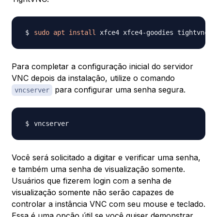
sudo
apt
install
Para completar a configuração inicial do servidor
VNC depois da instalação, utilize o comando
para configurar uma senha segura.
vncserver
Você será solicitado a digitar e verificar uma senha,
e também uma senha de visualização somente.
Usuários que fizerem login com a senha de
visualização somente não serão capazes de
controlar a instância VNC com seu mouse e teclado.
Essa é uma opção útil se você quiser demonstrar