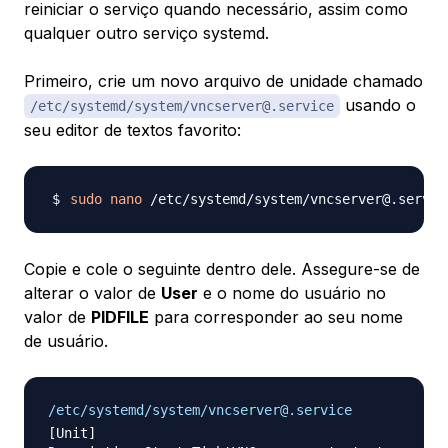
reiniciar o serviço quando necessário, assim como
qualquer outro serviço systemd.
Primeiro, crie um novo arquivo de unidade chamado
usando o
/etc/systemd/system/vncserver@.service
seu editor de textos favorito:
sudo
nano
Copie e cole o seguinte dentro dele. Assegure-se de
alterar o valor de
User
e o nome do usuário no
valor de
PIDFILE
para corresponder ao seu nome
de usuário.
/etc/systemd/system/vncserver@.service
[Unit]
