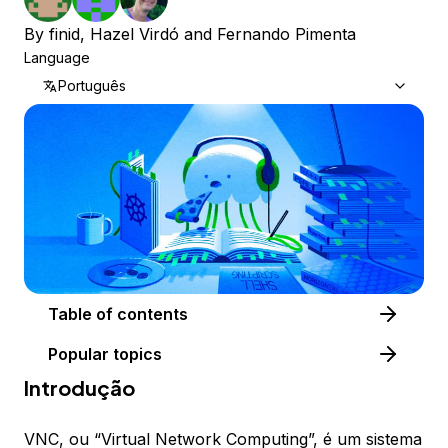
By
finid
,
Hazel Virdó
and
Fernando Pimenta
Language
Português
Table of contents
Popular topics
Introdução
VNC, ou “Virtual Network Computing”, é um sistema