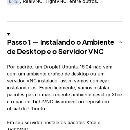
, RealVNC, TightVNC, entre outros.
krdc
Passo 1 — Instalando o Ambiente
de Desktop e o Servidor VNC
Por padrão, um Droplet Ubuntu 16.04 não vem
com um ambiente gráfico de desktop ou um
servidor VNC instalado, assim vamos começar
instalando-os. Especificamente, vamos instalar
pacotes para o mais recente ambiente desktop Xfce
e o pacote TightVNC disponível no repositório
oficial do Ubuntu.
Em seu servidor, instale os pacotes Xfce e
TightVNC.