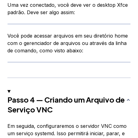
Uma vez conectado, você deve ver o desktop Xfce
padrão. Deve ser algo assim:
Você pode acessar arquivos em seu diretório home
com o gerenciador de arquivos ou através da linha
de comando, como visto abaixo:
Passo 4 — Criando um Arquivo de
Serviço VNC
Em seguida, configuraremos o servidor VNC como
um serviço systemd. Isso permitirá iniciar, parar, e