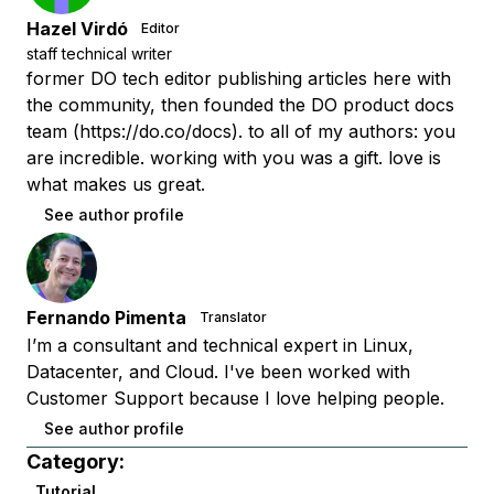
Hazel Virdó
Editor
staff technical writer
former DO tech editor publishing articles here with
the community, then founded the DO product docs
team (https://do.co/docs). to all of my authors: you
are incredible. working with you was a gift. love is
what makes us great.
See author profile
Fernando Pimenta
Translator
I’m a consultant and technical expert in Linux,
Datacenter, and Cloud. I've been worked with
Customer Support because I love helping people.
See author profile
Category:
Tutorial