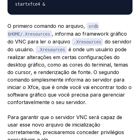
O primeiro comando no arquivo,
xrdb
, informa ao framework gráfico
$HOME/.Xresources
do VNC para ler o arquivo
do servidor
.Xresources
do usuário.
é onde um usuário pode
.Xresources
realizar alterações em certas configurações do
desktop gráfico, como as cores do terminal, temas
do cursor, e renderização de fonte. O segundo
comando simplesmente informa ao servidor para
iniciar o Xfce, que é onde você vai encontrar todo o
software gráfico que você precisa para gerenciar
confortavelmente o seu servidor.
Para garantir que o servidor VNC será capaz de
usar esse novo arquivo de inicialização
corretamente, precisaremos conceder privilégios
executáveis a ele.