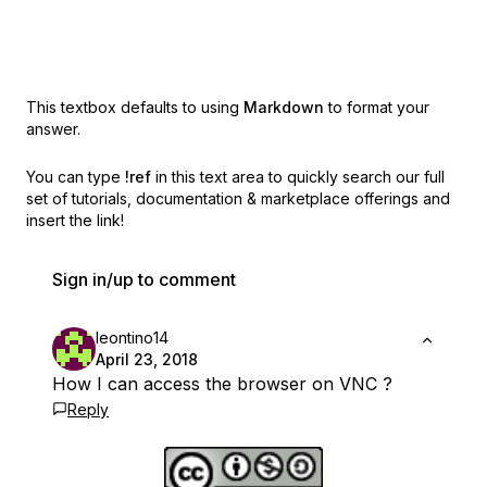
This textbox defaults to using
Markdown
to format your
answer.
You can type
!ref
in this text area to quickly search our full
set of
tutorials, documentation & marketplace offerings and
insert the link!
Sign in/up to comment
leontino14
April 23, 2018
How I can access the browser on VNC ?
Reply