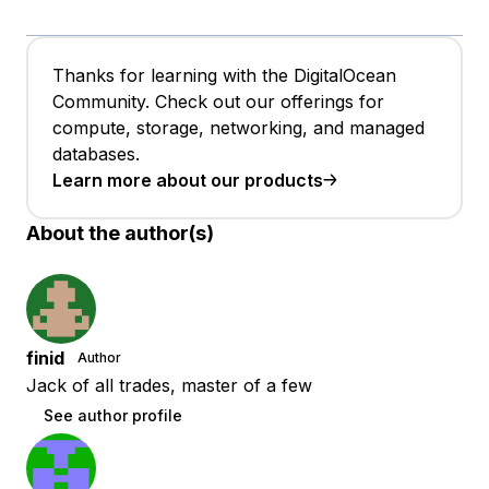
Thanks for learning with the DigitalOcean
Community. Check out our offerings for
compute, storage, networking, and managed
databases.
Learn more about our products
About the author(s)
finid
Author
Jack of all trades, master of a few
See author profile