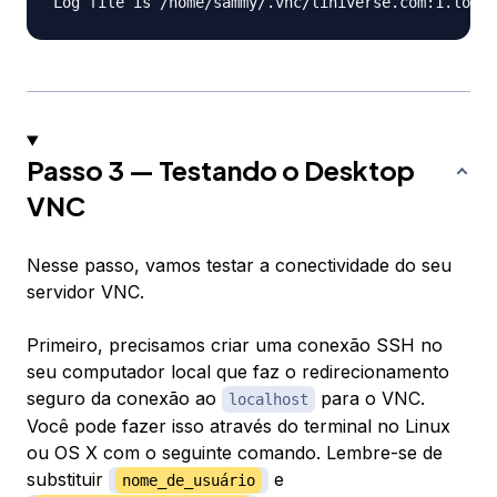
Passo 3 — Testando o Desktop
VNC
Nesse passo, vamos testar a conectividade do seu
servidor VNC.
Primeiro, precisamos criar uma conexão SSH no
seu computador local que faz o redirecionamento
seguro da conexão ao
para o VNC.
localhost
Você pode fazer isso através do terminal no Linux
ou OS X com o seguinte comando. Lembre-se de
substituir
e
nome_de_usuário