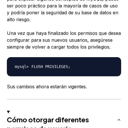
ser poco práctico para la mayoría de casos de uso
y podría poner la seguridad de su base de datos en
alto riesgo.
Una vez que haya finalizado los permisos que desea
configurar para sus nuevos usuarios, asegúrese
siempre de volver a cargar todos los privilegios.
FLUSH PRIVILEGES
;
Sus cambios ahora estarán vigentes.
Cómo otorgar diferentes