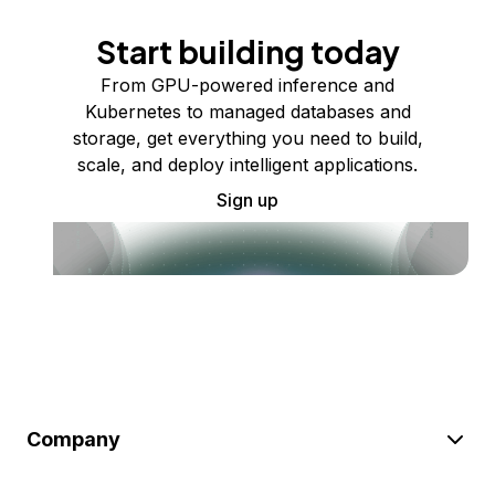
Start building today
From GPU-powered inference and
Kubernetes to managed databases and
storage, get everything you need to build,
scale, and deploy intelligent applications.
Sign up
Company