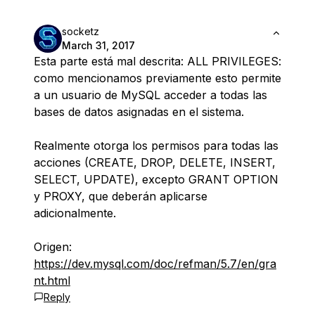
socketz
March 31, 2017
Esta parte está mal descrita:
ALL PRIVILEGES:
como mencionamos previamente esto permite
a un usuario de MySQL acceder a todas las
bases de datos asignadas en el sistema.
Realmente otorga los permisos para todas las
acciones (CREATE, DROP, DELETE, INSERT,
SELECT, UPDATE), excepto GRANT OPTION
y PROXY, que deberán aplicarse
adicionalmente.
Origen:
https://dev.mysql.com/doc/refman/5.7/en/gra
nt.html
Reply