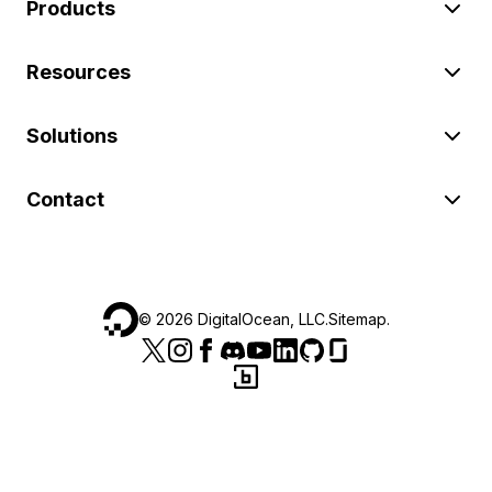
Products
Resources
Solutions
Contact
©
2026
DigitalOcean, LLC.
Sitemap
.