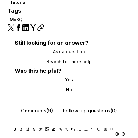
Tutorial
Tags:
MySQL
Still looking for an answer?
Ask a question
Search for more help
Was this helpful?
Yes
No
Comments(9)
Follow-up questions(0)