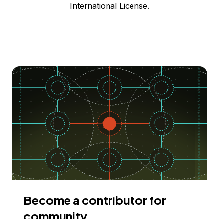
International License.
Become a contributor for
community