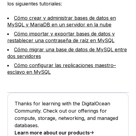
los siguientes tutoriales:
Cómo crear y administrar bases de datos en
MySQL y MariaDB en un servidor en la nube
Cómo importar y exportar bases de datos y
restablecer una contraseña de raíz en MySQL
Cómo migrar una base de datos de MySQL entre
dos servidores
Cómo configurar las replicaciones maestro–
esclavo en MySQL
Thanks for learning with the DigitalOcean
Community. Check out our offerings for
compute, storage, networking, and managed
databases.
Learn more about our products