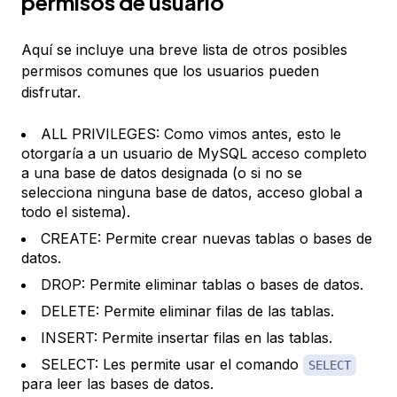
permisos de usuario
Aquí se incluye una breve lista de otros posibles
permisos comunes que los usuarios pueden
disfrutar.
ALL PRIVILEGES: Como vimos antes, esto le
otorgaría a un usuario de MySQL acceso completo
a una base de datos designada (o si no se
selecciona ninguna base de datos, acceso global a
todo el sistema).
CREATE: Permite crear nuevas tablas o bases de
datos.
DROP: Permite eliminar tablas o bases de datos.
DELETE: Permite eliminar filas de las tablas.
INSERT: Permite insertar filas en las tablas.
SELECT: Les permite usar el comando
SELECT
para leer las bases de datos.