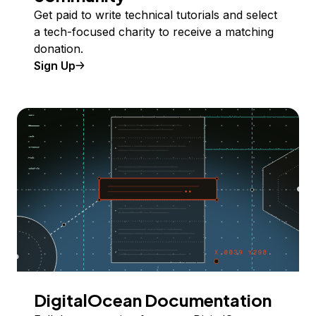
Get paid to write technical tutorials and select
a tech-focused charity to receive a matching
donation.
Sign Up
DigitalOcean Documentation