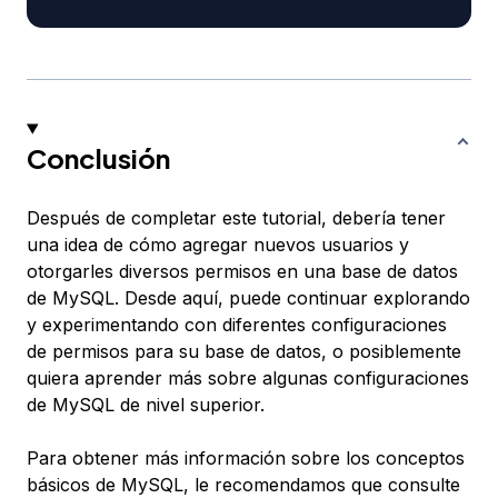
Conclusión
Después de completar este tutorial, debería tener
una idea de cómo agregar nuevos usuarios y
otorgarles diversos permisos en una base de datos
de MySQL. Desde aquí, puede continuar explorando
y experimentando con diferentes configuraciones
de permisos para su base de datos, o posiblemente
quiera aprender más sobre algunas configuraciones
de MySQL de nivel superior.
Para obtener más información sobre los conceptos
básicos de MySQL, le recomendamos que consulte