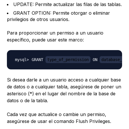
UPDATE: Permite actualizar las filas de las tablas.
GRANT OPTION: Permite otorgar o eliminar
privilegios de otros usuarios.
Para proporcionar un permiso a un usuario
específico, puede usar este marco:
GRANT 
type_of_permission
 ON 
database_nam
Si desea darle a un usuario acceso a cualquier base
de datos o a cualquier tabla, asegúrese de poner un
asterisco (*) en el lugar del nombre de la base de
datos o de la tabla.
Cada vez que actualice o cambie un permiso,
asegúrese de usar el comando Flush Privileges.