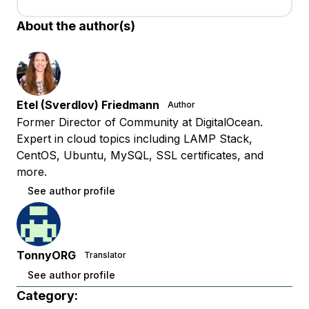
About the author(s)
Etel (Sverdlov) Friedmann
Author
Former Director of Community at DigitalOcean.
Expert in cloud topics including LAMP Stack,
CentOS, Ubuntu, MySQL, SSL certificates, and
more.
See author profile
TonnyORG
Translator
See author profile
Category: