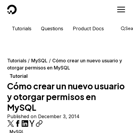
DigitalOcean
Tutorials
Questions
Product Docs
Sea
Tutorials
MySQL
Cómo crear un nuevo usuario y
otorgar permisos en MySQL
Tutorial
Cómo crear un nuevo usuario
y otorgar permisos en
MySQL
Published on December 3, 2014
MySQL