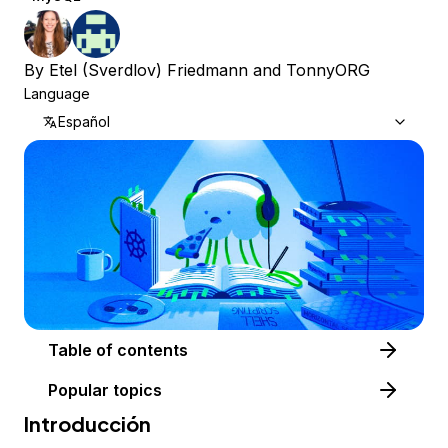
By
Etel (Sverdlov) Friedmann
and
TonnyORG
Language
Español
Table of contents
Popular topics
Introducción