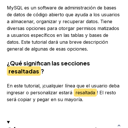
MySQL es un software de administración de bases
de datos de código abierto que ayuda a los usuarios
a almacenar, organizar y recuperar datos. Tiene
diversas opciones para otorgar permisos matizados
a usuarios específicos en las tablas y bases de
datos. Este tutorial dará una breve descripción
general de algunas de esas opciones.
¿Qué significan las secciones
resaltadas
?
En este tutorial, ¡cualquier línea que el usuario deba
ingresar o personalizar estará
resaltada
! El resto
será copiar y pegar en su mayoría.