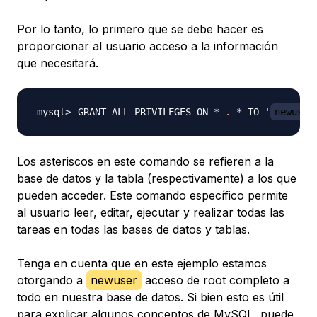
Por lo tanto, lo primero que se debe hacer es
proporcionar al usuario acceso a la información
que necesitará.
GRANT ALL PRIVILEGES ON * 
.
 * TO 
'
newuser
Los asteriscos en este comando se refieren a la
base de datos y la tabla (respectivamente) a los que
pueden acceder. Este comando específico permite
al usuario leer, editar, ejecutar y realizar todas las
tareas en todas las bases de datos y tablas.
Tenga en cuenta que en este ejemplo estamos
otorgando a
newuser
acceso de root completo a
todo en nuestra base de datos. Si bien esto es útil
para explicar algunos conceptos de MySQL, puede