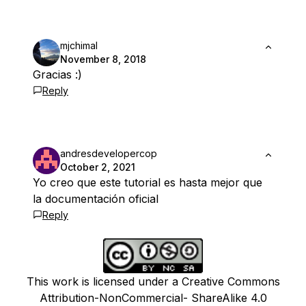
mjchimal
November 8, 2018
Gracias :)
Reply
andresdevelopercop
October 2, 2021
Yo creo que este tutorial es hasta mejor que
la documentación oficial
Reply
This work is licensed under a Creative Commons
Attribution-NonCommercial- ShareAlike 4.0