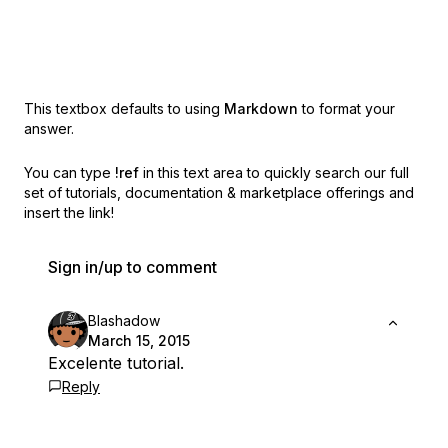
This textbox defaults to using
Markdown
to format your
answer.
You can type
!ref
in this text area to quickly search our full
set of
tutorials, documentation & marketplace offerings and
insert the link!
Sign in/up to comment
Blashadow
March 15, 2015
Excelente tutorial.
Reply