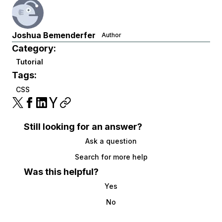
Joshua Bemenderfer
Author
Category:
Tutorial
Tags:
CSS
Still looking for an answer?
Ask a question
Search for more help
Was this helpful?
Yes
No