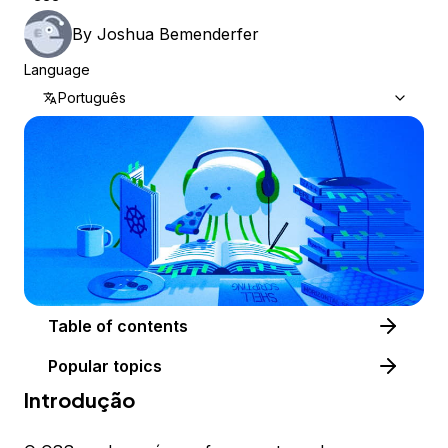
By
Joshua Bemenderfer
Language
Português
Table of contents
Popular topics
Introdução