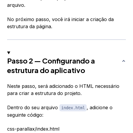
arquivo.
No próximo passo, você irá iniciar a criação da
estrutura da página.
Passo 2 — Configurando a
estrutura do aplicativo
Neste passo, será adicionado o HTML necessário
para criar a estrutura do projeto.
Dentro do seu arquivo
, adicione o
index.html
seguinte código:
css-parallax/index.html