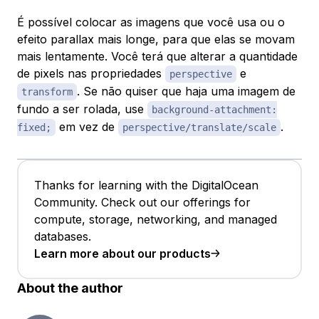
É possível colocar as imagens que você usa ou o
efeito parallax mais longe, para que elas se movam
mais lentamente. Você terá que alterar a quantidade
de pixels nas propriedades
e
perspective
. Se não quiser que haja uma imagem de
transform
fundo a ser rolada, use
background-attachment:
em vez de
.
fixed;
perspective/translate/scale
Thanks for learning with the DigitalOcean
Community. Check out our offerings for
compute, storage, networking, and managed
databases.
Learn more about our products
About the author