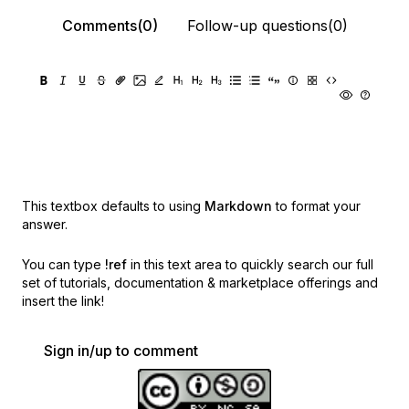
Comments(0)
Follow-up questions(0)
This textbox defaults to using
Markdown
to format your
answer.
You can type
!ref
in this text area to quickly search our full
set of
tutorials, documentation & marketplace offerings and
insert the link!
Sign in/up to comment