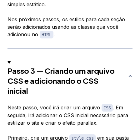
simples estático.
Nos próximos passos, os estilos para cada seção
serão adicionados usando as classes que você
adicionou no
.
HTML
Passo 3 — Criando um arquivo
CSS e adicionando o CSS
inicial
Neste passo, você irá criar um arquivo
. Em
CSS
seguida, irá adicionar o CSS inicial necessário para
estilizar o site e criar o efeito parallax.
Primeiro, crie um arquivo
em sua pasta
style.css