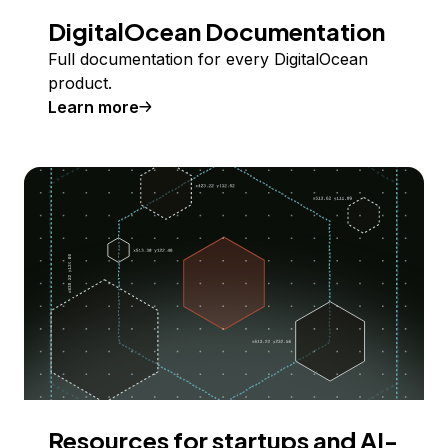
DigitalOcean Documentation
Full documentation for every DigitalOcean
product.
Learn more
Resources for startups and AI-