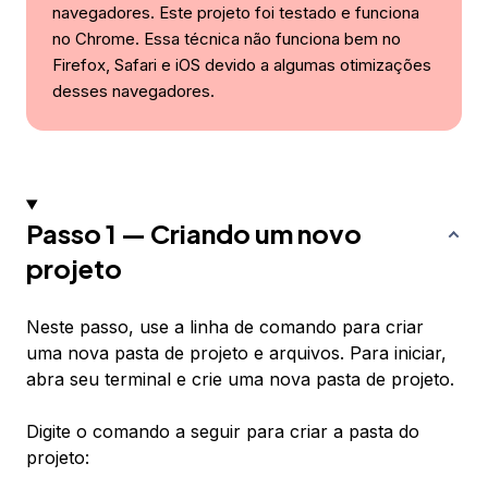
navegadores. Este projeto foi testado e funciona
no Chrome. Essa técnica não funciona bem no
Firefox, Safari e iOS devido a algumas otimizações
desses navegadores.
Passo 1 — Criando um novo
projeto
Neste passo, use a linha de comando para criar
uma nova pasta de projeto e arquivos. Para iniciar,
abra seu terminal e crie uma nova pasta de projeto.
Digite o comando a seguir para criar a pasta do
projeto: