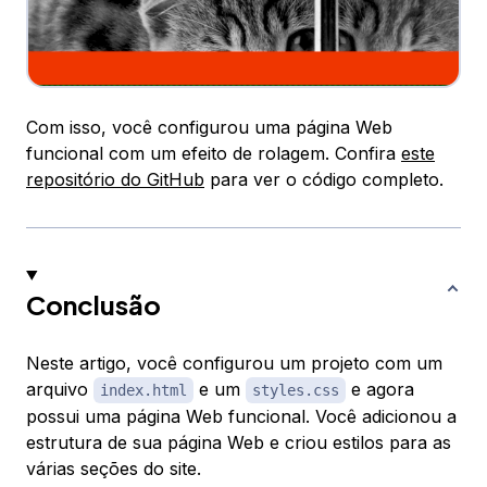
Com isso, você configurou uma página Web
funcional com um efeito de rolagem. Confira
este
repositório do GitHub
para ver o código completo.
Conclusão
Neste artigo, você configurou um projeto com um
arquivo
e um
e agora
index.html
styles.css
possui uma página Web funcional. Você adicionou a
estrutura de sua página Web e criou estilos para as
várias seções do site.