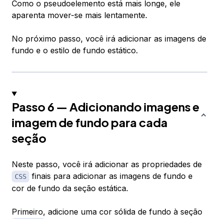
Como o pseudoelemento está mais longe, ele
aparenta mover-se mais lentamente.
No próximo passo, você irá adicionar as imagens de
fundo e o estilo de fundo estático.
Passo 6 — Adicionando imagens e
imagem de fundo para cada
seção
Neste passo, você irá adicionar as propriedades de
finais para adicionar as imagens de fundo e
CSS
cor de fundo da seção estática.
Primeiro, adicione uma cor sólida de fundo à seção