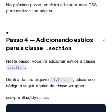
No próximo passo, você irá adicionar mais CSS
para estilizar sua página.
Passo 4 — Adicionando estilos
para a classe
.section
Neste passo, você irá adicionar estilos à classe
.
.section
Dentro do seu arquivo
, adicione o
styles.css
código a seguir abaixo da classe wrapper:
css-parallax/styles.css