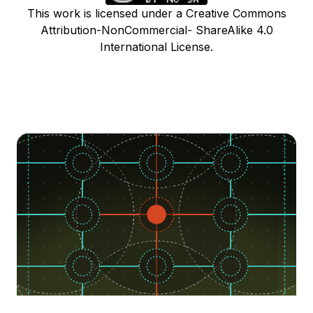
This work is licensed under a Creative Commons
Attribution-NonCommercial- ShareAlike 4.0
International License.