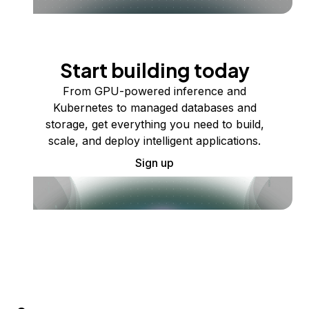
Start building today
From GPU-powered inference and
Kubernetes to managed databases and
storage, get everything you need to build,
scale, and deploy intelligent applications.
Sign up