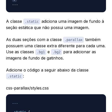
A classe
adiciona uma imagem de fundo à
.static
seção estática que não possui uma imagem.
As duas seções com a classe
também
.parallax
possuem uma classe extra diferente para cada uma.
Use as classes
e
para adicionar as
.bg1
.bg2
imagens de fundo de gatinhos.
Adicione o código a seguir abaixo da classe
:
.static
css-parallax/styles.css
...
