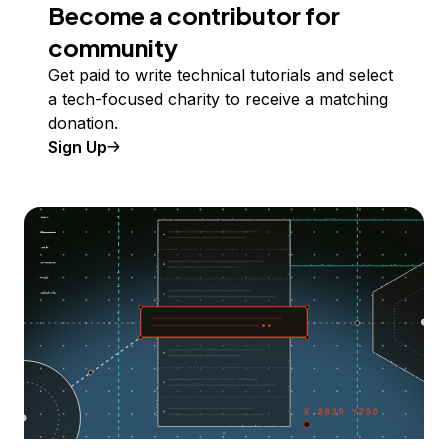
Become a contributor for
community
Get paid to write technical tutorials and select
a tech-focused charity to receive a matching
donation.
Sign Up