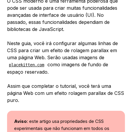
O CSS moderno é uma ferramenta poderosa que
pode ser usada para criar muitas funcionalidades
avançadas de interface de usuário (UI). No
passado, essas funcionalidades dependiam de
bibliotecas de JavaScript.
Neste guia, você irá configurar algumas linhas de
CSS para criar um efeito de
rolagem parallax
em
uma página Web. Serão usadas imagens de
como imagens de fundo de
placekitten.com
espaço reservado.
Assim que completar o tutorial, você terá uma
página Web com um efeito rolagem parallax de CSS
puro.
Aviso
: este artigo usa propriedades de CSS
experimentais que não funcionam em todos os