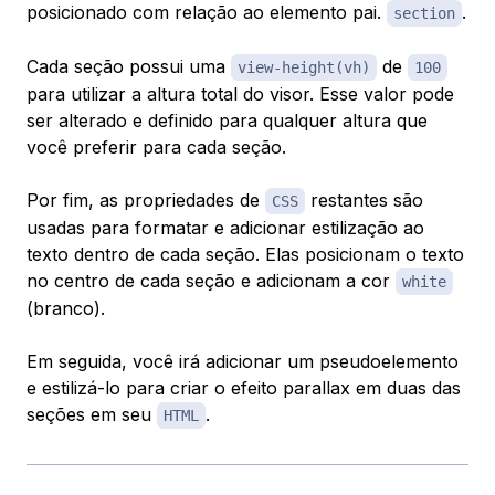
posicionado com relação ao elemento pai.
.
section
Cada seção possui uma
de
view-height(vh)
100
para utilizar a altura total do visor. Esse valor pode
ser alterado e definido para qualquer altura que
você preferir para cada seção.
Por fim, as propriedades de
restantes são
CSS
usadas para formatar e adicionar estilização ao
texto dentro de cada seção. Elas posicionam o texto
no centro de cada seção e adicionam a cor
white
(branco).
Em seguida, você irá adicionar um pseudoelemento
e estilizá-lo para criar o efeito parallax em duas das
seções em seu
.
HTML