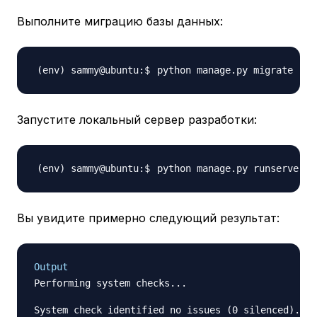
Выполните миграцию базы данных:
Запустите локальный сервер разработки:
Вы увидите примерно следующий результат:
Output
Performing system checks...

System check identified no issues (0 silenced).
