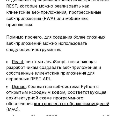
REST, которые можно реализовать как
клиентские веб-приложения, прогрессивные
веб-приложения (PWA) или мобильные
приложения.
Помимо прочего, для создания более сложных
веб-приложений можно использовать
следующие инструменты:
React
, система JavaScript, позволяющая
разработчикам создавать веб-приложения и
собственные клиентские приложения для
серверных REST API.
Django
, бесплатная веб-система Python с
открытым исходным кодом, соответствующая
архитектурной схеме программного
обеспечения
контроллера отображения моделей
(MVC)
.