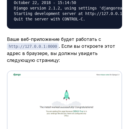
October 22, 2018 - 15:14:50

Django version 2.1.2, using settings 'djangoreactp
Starting development server at http://127.0.0.1:80
Ваше веб-приложение будет работать с
. Если вы откроете этот
http://127.0.0.1:8000
адрес в браузере, вы должны увидеть
следующую страницу: