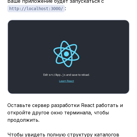
Ваше приложение будет запускаться с
:
http://localhost:3000/
Оставьте сервер разработки React работать и
откройте другое окно терминала, чтобы
продолжить.
Чтобы увидеть полную структуру каталогов