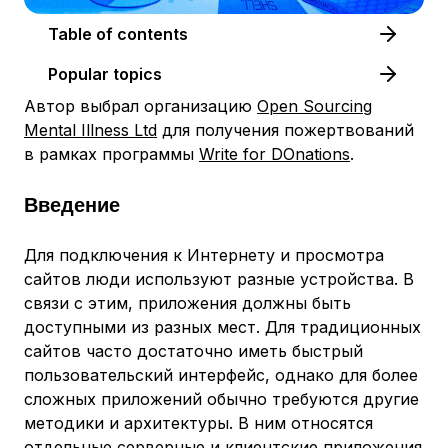
Table of contents
Popular topics
Автор выбрал организацию
Open Sourcing
Mental Illness Ltd
для получения пожертвований
в рамках программы
Write for DOnations
.
Введение
Для подключения к Интернету и просмотра
сайтов люди используют разные устройства. В
связи с этим, приложения должны быть
доступными из разных мест. Для традиционных
сайтов часто достаточно иметь быстрый
пользовательский интерфейс, однако для более
сложных приложений обычно требуются другие
методики и архитектуры. В ним относятся
отдельные серверные и клиентские приложения