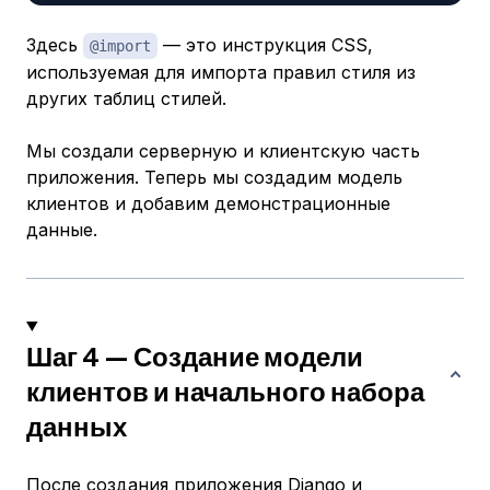
Здесь
— это инструкция CSS,
@import
используемая для импорта правил стиля из
других таблиц стилей.
Мы создали серверную и клиентскую часть
приложения. Теперь мы создадим модель
клиентов и добавим демонстрационные
данные.
Шаг 4 — Создание модели
клиентов и начального набора
данных
После создания приложения Django и