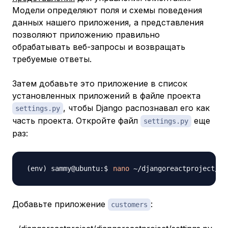
Модели определяют поля и схемы поведения
данных нашего приложения, а представления
позволяют приложению правильно
обрабатывать веб-запросы и возвращать
требуемые ответы.
Затем добавьте это приложение в список
установленных приложений в файле проекта
, чтобы Django распознавал его как
settings.py
часть проекта. Откройте файл
еще
settings.py
раз:
nano
Добавьте приложение
:
customers