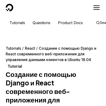
DigitalOcean
Tutorials
Questions
Product Docs
Sea
Tutorials
React
Создание с помощью Django и
React современного веб-приложения для
управления данными клиентов в Ubuntu 18.04
Tutorial
Создание с помощью
Django и React
современного веб-
приложения для