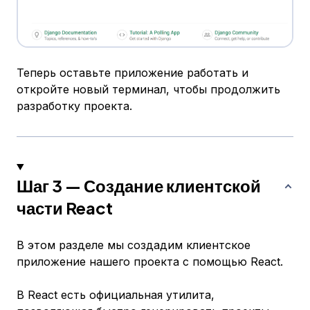
Теперь оставьте приложение работать и
откройте новый терминал, чтобы продолжить
разработку проекта.
Шаг 3 — Создание клиентской
части React
В этом разделе мы создадим клиентское
приложение нашего проекта с помощью React.
В React есть официальная утилита,