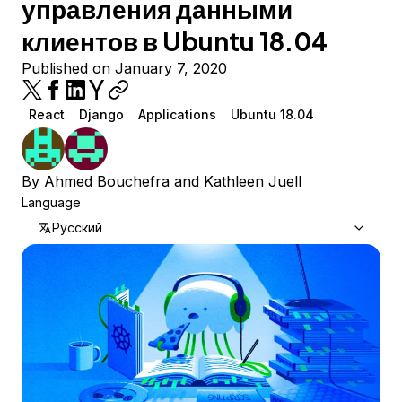
управления данными
клиентов в Ubuntu 18.04
Published on January 7, 2020
React
Django
Applications
Ubuntu 18.04
By
Ahmed Bouchefra
and
Kathleen Juell
Language
Русский