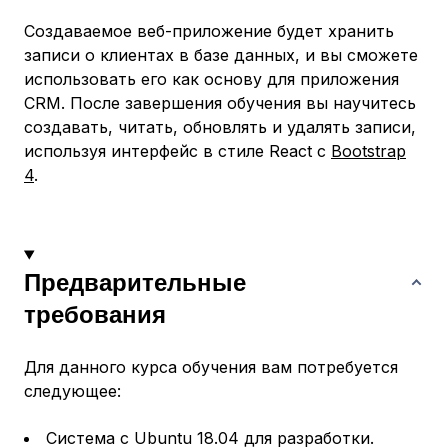
Создаваемое веб-приложение будет хранить
записи о клиентах в базе данных, и вы сможете
использовать его как основу для приложения
CRM. После завершения обучения вы научитесь
создавать, читать, обновлять и удалять записи,
используя интерфейс в стиле React с
Bootstrap
4
.
Предварительные
требования
Для данного курса обучения вам потребуется
следующее:
Система с Ubuntu 18.04 для разработки.