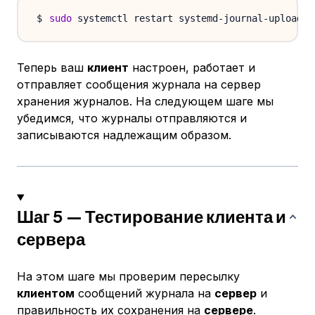
sudo
Теперь ваш
клиент
настроен, работает и
отправляет сообщения журнала на сервер
хранения журналов. На следующем шаге мы
убедимся, что журналы отправляются и
записываются надлежащим образом.
Шаг 5 — Тестирование клиента и
сервера
На этом шаге мы проверим пересылку
клиентом
сообщений журнала на
сервер
и
правильность их сохранения на
сервере
.