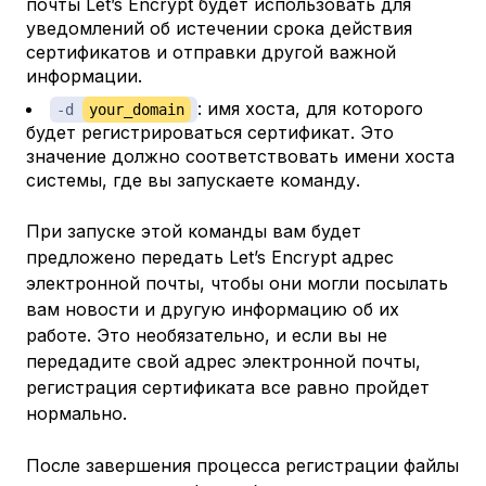
почты Let’s Encrypt будет использовать для
уведомлений об истечении срока действия
сертификатов и отправки другой важной
информации.
: имя хоста, для которого
-d
your_domain
будет регистрироваться сертификат. Это
значение должно соответствовать имени хоста
системы, где вы запускаете команду.
При запуске этой команды вам будет
предложено передать Let’s Encrypt адрес
электронной почты, чтобы они могли посылать
вам новости и другую информацию об их
работе. Это необязательно, и если вы не
передадите свой адрес электронной почты,
регистрация сертификата все равно пройдет
нормально.
После завершения процесса регистрации файлы