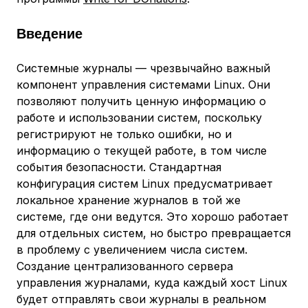
Введение
Системные журналы — чрезвычайно важный
компонент управления системами Linux. Они
позволяют получить ценную информацию о
работе и использовании систем, поскольку
регистрируют не только ошибки, но и
информацию о текущей работе, в том числе
события безопасности. Стандартная
конфигурация систем Linux предусматривает
локальное хранение журналов в той же
системе, где они ведутся. Это хорошо работает
для отдельных систем, но быстро превращается
в проблему с увеличением числа систем.
Создание централизованного сервера
управления журналами, куда каждый хост Linux
будет отправлять свои журналы в реальном