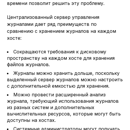
времени позволит решить эту проблему.
Централизованный сервер управления
журналами дает ряд преимуществ по
сравнению с хранением журналов на каждом
хосте:
Сокращаются требования к дисковому
пространству на каждом хосте для хранения
файлов журналов.
Журналы можно хранить дольше, поскольку
выделенный сервер журналов можно настроить
с дополнительной емкостью для хранения.
Можно провести расширенный анализ
журнала, требующий использования журналов
из разных систем и дополнительных
вычислительных ресурсов, которые могут быть
доступны на хостах.
Системные администраторы могут получать