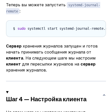
Теперь вы можете запустить
systemd-journal-
:
remote
sudo
Сервер
хранения журналов запущен и готов
начать принимать сообщения журнала от
клиента
. На следующем шаге мы настроим
клиент
для пересылки журналов на
сервер
хранения журналов.
Шаг 4 — Настройка клиента