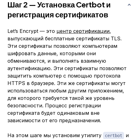
Шаг 2 — Установка Certbot и
регистрация сертификатов
Let’s Encrypt — это
центр сертификации
,
выпускающий бесплатные сертификаты TLS.
Эти сертификаты позволяют компьютерам
шифровать данные, которыми они
обмениваются, и выполнять взаимную
аутентификацию. Эти сертификаты позволяют
защитить компьютер с помощью протокола
HTTPS в браузере. Эти же сертификаты могут
использоваться любым другим приложением,
для которого требуется такой же уровень
безопасности. Процесс регистрации
сертификата будет одинаковым вне
зависимости от его предназначения.
На этом шаге мы установим утилиту
и
certbot