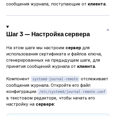
сообщения журнала, поступающие от
клиента
.
Шаг 3 — Настройка сервера
На этом шаге мы настроим
сервер
для
использования сертификата и файлов ключа,
сгенерированных на предыдущем шаге, для
принятия сообщений журнала от
клиента
.
Компонент
отслеживает
systemd-journal-remote
сообщения журнала. Откройте его файл
конфигурации
/etc/systemd/journal-remote.conf
в текстовом редакторе, чтобы начать его
настройку на
сервере
: