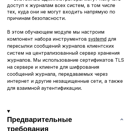
доступ к журналам всех систем, в том числе
тех, куда они не могут входить напрямую по
причинам безопасности.
В этом обучающем модуле мы настроим
компонент набора инструментов
systemd
для
пересылки сообщений журналов клиентских
систем на централизованный сервер хранения
журналов. Мы использование сертификатов TLS
на сервере и клиенте для шифрования
сообщений журнала, передаваемых через
интернет и другие незащищенные сети, а также
для взаимной аутентификации.
Предварительные
требования