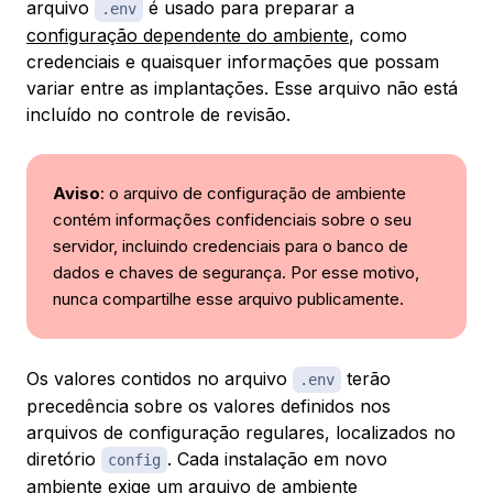
arquivo
é usado para preparar a
.env
configuração dependente do ambiente
, como
credenciais e quaisquer informações que possam
variar entre as implantações. Esse arquivo não está
incluído no controle de revisão.
Aviso
: o arquivo de configuração de ambiente
contém informações confidenciais sobre o seu
servidor, incluindo credenciais para o banco de
dados e chaves de segurança. Por esse motivo,
nunca compartilhe esse arquivo publicamente.
Os valores contidos no arquivo
terão
.env
precedência sobre os valores definidos nos
arquivos de configuração regulares, localizados no
diretório
. Cada instalação em novo
config
ambiente exige um arquivo de ambiente