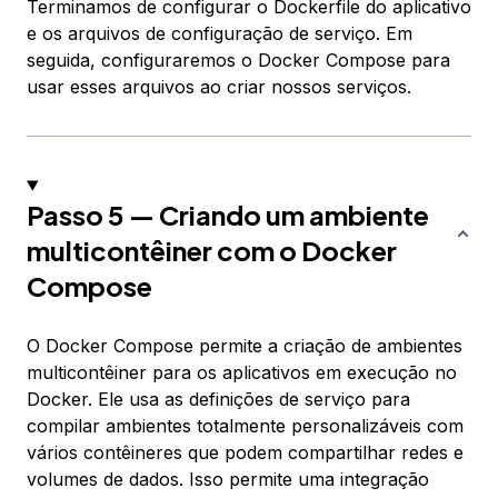
Terminamos de configurar o Dockerfile do aplicativo
e os arquivos de configuração de serviço. Em
seguida, configuraremos o Docker Compose para
usar esses arquivos ao criar nossos serviços.
Passo 5 — Criando um ambiente
multicontêiner com o Docker
Compose
O Docker Compose permite a criação de ambientes
multicontêiner para os aplicativos em execução no
Docker. Ele usa as
definições de serviço
para
compilar ambientes totalmente personalizáveis com
vários contêineres que podem compartilhar redes e
volumes de dados. Isso permite uma integração