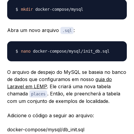
mkdir
Abra um novo arquivo
:
.sql
nano
O arquivo de despejo do MySQL se baseia no banco
de dados que configuramos em nosso
guia do
Laravel em LEMP
. Ele criará uma nova tabela
chamada
. Então, ele preencherá a tabela
places
com um conjunto de exemplos de localidade.
Adicione o código a seguir ao arquivo:
docker-compose/mysql/db_init.sql