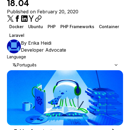
18.04
Published on February 20, 2020
Docker
Ubuntu
PHP
PHP Frameworks
Container
Laravel
By
Erika Heidi
Developer Advocate
Language
Português