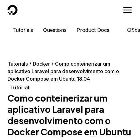
DigitalOcean
Tutorials
Questions
Product Docs
Sea
Tutorials
Docker
Como conteinerizar um
aplicativo Laravel para desenvolvimento com o
Docker Compose em Ubuntu 18.04
Tutorial
Como conteinerizar um
aplicativo Laravel para
desenvolvimento com o
Docker Compose em Ubuntu