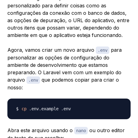
personalizado para definir coisas como as
configurações da conexão com o banco de dados,
as opções de depuração, o URL do aplicativo, entre
outros itens que possam variar, dependendo do
ambiente em que o aplicativo esteja funcionando.
Agora, vamos criar um novo arquivo
para
.env
personalizar as opções de configuração do
ambiente de desenvolvimento que estamos
preparando. O Laravel vem com um exemplo do
arquivo
que podemos copiar para criar o
.env
nosso:
cp
Abra este arquivo usando o
ou outro editor
nano