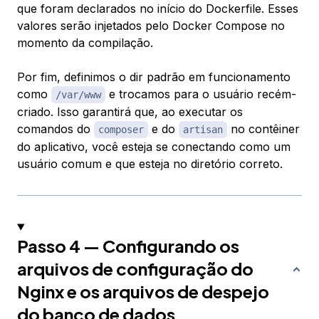
que foram declarados no início do Dockerfile. Esses
valores serão injetados pelo Docker Compose no
momento da compilação.
Por fim, definimos o dir padrão em funcionamento
como
e trocamos para o usuário recém-
/var/www
criado. Isso garantirá que, ao executar os
comandos do
e do
no contêiner
composer
artisan
do aplicativo, você esteja se conectando como um
usuário comum e que esteja no diretório correto.
Passo 4 — Configurando os
arquivos de configuração do
Nginx e os arquivos de despejo
do banco de dados