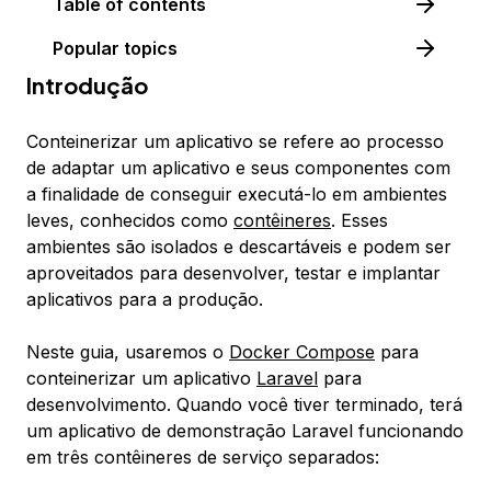
Table of contents
Popular topics
Introdução
Conteinerizar
um aplicativo se refere ao processo
de adaptar um aplicativo e seus componentes com
a finalidade de conseguir executá-lo em ambientes
leves, conhecidos como
contêineres
. Esses
ambientes são isolados e descartáveis e podem ser
aproveitados para desenvolver, testar e implantar
aplicativos para a produção.
Neste guia, usaremos o
Docker Compose
para
conteinerizar um aplicativo
Laravel
para
desenvolvimento. Quando você tiver terminado, terá
um aplicativo de demonstração Laravel funcionando
em três contêineres de serviço separados: