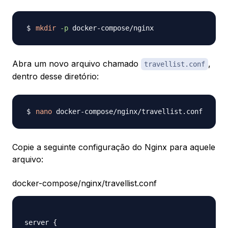
mkdir
-p
Abra um novo arquivo chamado
,
travellist.conf
dentro desse diretório:
nano
Copie a seguinte configuração do Nginx para aquele
arquivo:
docker-compose/nginx/travellist.conf
server {
