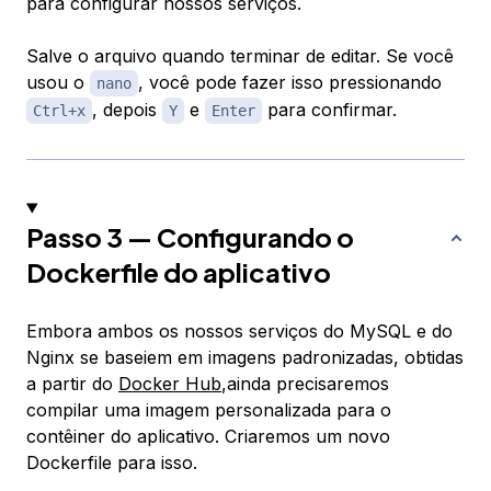
para configurar nossos serviços.
Salve o arquivo quando terminar de editar. Se você
usou o
, você pode fazer isso pressionando
nano
, depois
e
para confirmar.
Ctrl+x
Y
Enter
Passo 3 — Configurando o
Dockerfile do aplicativo
Embora ambos os nossos serviços do MySQL e do
Nginx se baseiem em imagens padronizadas, obtidas
a partir do
Docker Hub
,ainda precisaremos
compilar uma imagem personalizada para o
contêiner do aplicativo. Criaremos um novo
Dockerfile para isso.