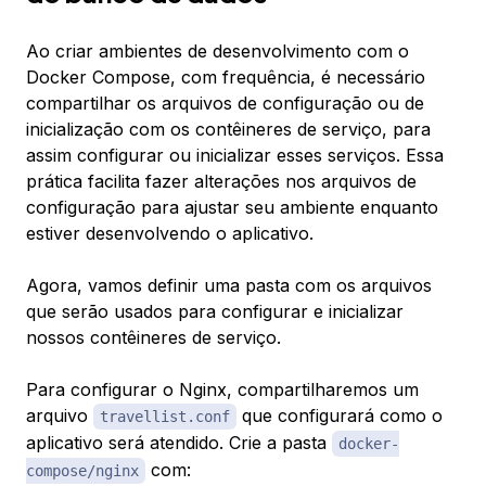
Ao criar ambientes de desenvolvimento com o
Docker Compose, com frequência, é necessário
compartilhar os arquivos de configuração ou de
inicialização com os contêineres de serviço, para
assim configurar ou inicializar esses serviços. Essa
prática facilita fazer alterações nos arquivos de
configuração para ajustar seu ambiente enquanto
estiver desenvolvendo o aplicativo.
Agora, vamos definir uma pasta com os arquivos
que serão usados para configurar e inicializar
nossos contêineres de serviço.
Para configurar o Nginx, compartilharemos um
arquivo
que configurará como o
travellist.conf
aplicativo será atendido. Crie a pasta
docker-
com:
compose/nginx