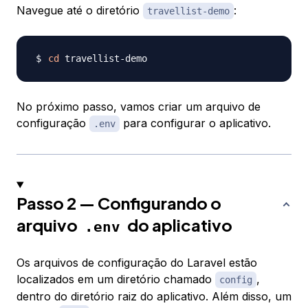
Navegue até o diretório
:
travellist-demo
cd
No próximo passo, vamos criar um arquivo de
configuração
para configurar o aplicativo.
.env
Passo 2 — Configurando o
arquivo
do aplicativo
.env
Os arquivos de configuração do Laravel estão
localizados em um diretório chamado
,
config
dentro do diretório raiz do aplicativo. Além disso, um