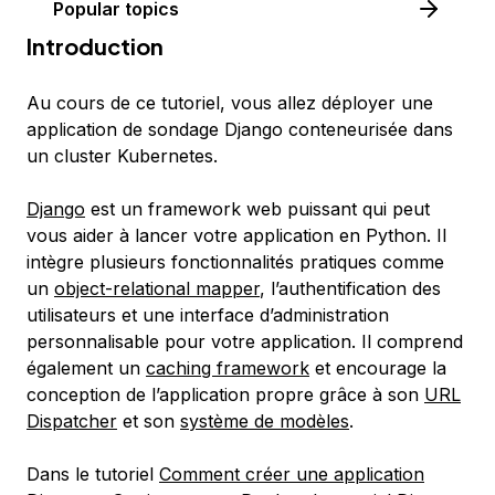
Popular topics
Introduction
Au cours de ce tutoriel, vous allez déployer une
application de sondage Django conteneurisée dans
un cluster Kubernetes.
Django
est un framework web puissant qui peut
vous aider à lancer votre application en Python. Il
intègre plusieurs fonctionnalités pratiques comme
un
object-relational mapper
, l’authentification des
utilisateurs et une interface d’administration
personnalisable pour votre application. Il comprend
également un
caching framework
et encourage la
conception de l’application propre grâce à son
URL
Dispatcher
et son
système de modèles
.
Dans le tutoriel
Comment créer une application