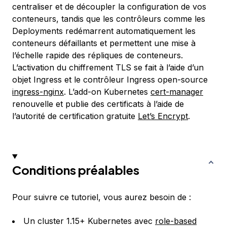
centraliser et de découpler la configuration de vos
conteneurs, tandis que les contrôleurs comme les
Deployments redémarrent automatiquement les
conteneurs défaillants et permettent une mise à
l’échelle rapide des répliques de conteneurs.
L’activation du chiffrement TLS se fait à l’aide d’un
objet Ingress et le contrôleur Ingress open-source
ingress-nginx
. L’add-on Kubernetes
cert-manager
renouvelle et publie des certificats à l’aide de
l’autorité de certification gratuite
Let’s Encrypt
.
Conditions préalables
Pour suivre ce tutoriel, vous aurez besoin de :
Un cluster 1.15+ Kubernetes avec
role-based