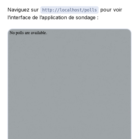
Naviguez sur
pour voir
http://localhost/polls
l’interface de l’application de sondage :