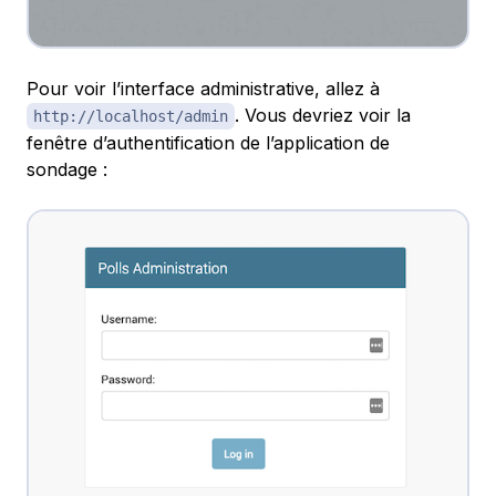
Pour voir l’interface administrative, allez à
. Vous devriez voir la
http://localhost/admin
fenêtre d’authentification de l’application de
sondage :