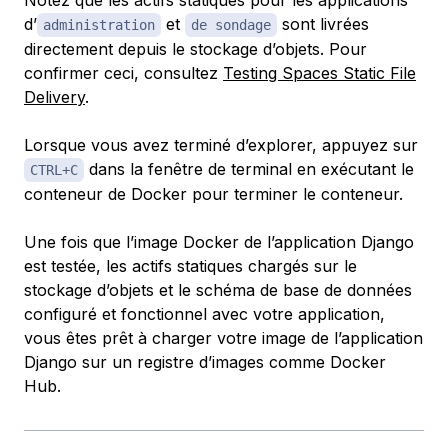
Notez que les actifs statiques pour les applications
d’
et
sont livrées
administration
de sondage
directement depuis le stockage d’objets. Pour
confirmer ceci, consultez
Testing Spaces Static File
Delivery
.
Lorsque vous avez terminé d’explorer, appuyez sur
dans la fenêtre de terminal en exécutant le
CTRL+C
conteneur de Docker pour terminer le conteneur.
Une fois que l’image Docker de l’application Django
est testée, les actifs statiques chargés sur le
stockage d’objets et le schéma de base de données
configuré et fonctionnel avec votre application,
vous êtes prêt à charger votre image de l’application
Django sur un registre d’images comme Docker
Hub.