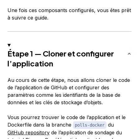
Une fois ces composants configurés, vous êtes prêt
à suivre ce guide.
Étape 1 — Cloner et configurer
l’application
Au cours de cette étape, nous allons cloner le code
de l’application de GitHub et configurer des
paramètres comme les identifiants de la base de
données et les clés de stockage d’objets.
Vous pourrez trouver le code de l’application et le
Dockerfile dans la branche
du
polls-docker
GitHub repository
de l’application de sondage du