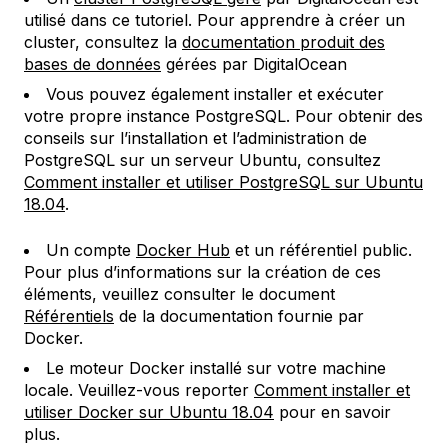
utilisé dans ce tutoriel. Pour apprendre à créer un
cluster, consultez la
documentation produit des
bases de données
gérées par DigitalOcean
Vous pouvez également installer et exécuter
votre propre instance PostgreSQL. Pour obtenir des
conseils sur l’installation et l’administration de
PostgreSQL sur un serveur Ubuntu, consultez
Comment installer et utiliser PostgreSQL sur Ubuntu
18.04
.
Un compte
Docker Hub
et un référentiel public.
Pour plus d’informations sur la création de ces
éléments, veuillez consulter le document
Référentiels
de la documentation fournie par
Docker.
Le moteur Docker installé sur votre machine
locale. Veuillez-vous reporter
Comment installer et
utiliser Docker sur Ubuntu 18.04
pour en savoir
plus.