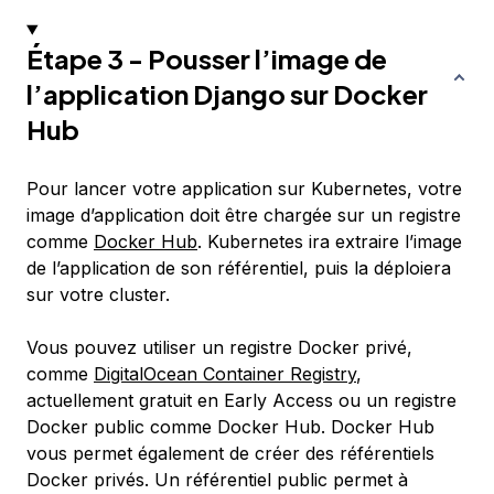
Étape 3 - Pousser l’image de
l’application Django sur Docker
Hub
Pour lancer votre application sur Kubernetes, votre
image d’application doit être chargée sur un registre
comme
Docker Hub
. Kubernetes ira extraire l’image
de l’application de son référentiel, puis la déploiera
sur votre cluster.
Vous pouvez utiliser un registre Docker privé,
comme
DigitalOcean Container Registry
,
actuellement gratuit en Early Access ou un registre
Docker public comme Docker Hub. Docker Hub
vous permet également de créer des référentiels
Docker privés. Un référentiel public permet à