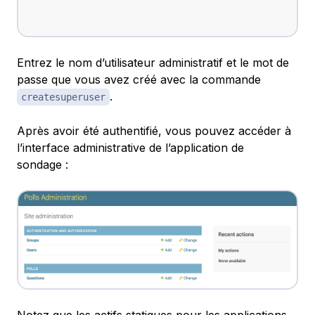
Entrez le nom d’utilisateur administratif et le mot de
passe que vous avez créé avec la commande
.
createsuperuser
Après avoir été authentifié, vous pouvez accéder à
l’interface administrative de l’application de
sondage :