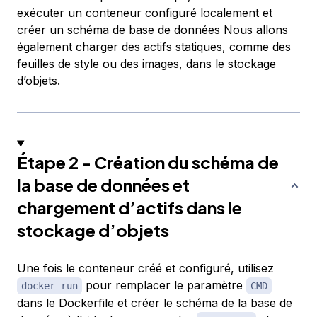
exécuter un conteneur configuré localement et
créer un schéma de base de données Nous allons
également charger des actifs statiques, comme des
feuilles de style ou des images, dans le stockage
d’objets.
Étape 2 - Création du schéma de
la base de données et
chargement d’actifs dans le
stockage d’objets
Une fois le conteneur créé et configuré, utilisez
pour remplacer le paramètre
docker run
CMD
dans le Dockerfile et créer le schéma de la base de