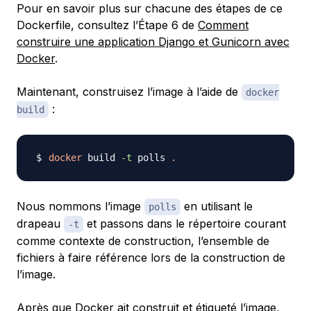
Pour en savoir plus sur chacune des étapes de ce
Dockerfile, consultez l’Étape 6 de
Comment
construire une application Django et Gunicorn avec
Docker
.
Maintenant, construisez l’image à l’aide de
docker
:
build
docker
 build 
-t
 polls 
.
Nous nommons l’image
en utilisant le
polls
drapeau
et passons dans le répertoire courant
-t
comme
contexte de construction
, l’ensemble de
fichiers à faire référence lors de la construction de
l’image.
Après que Docker ait construit et étiqueté l’image,