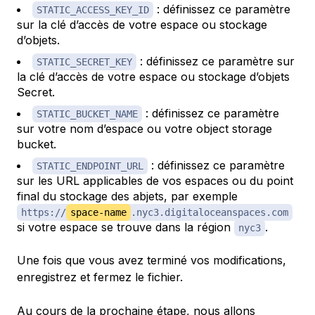
: définissez ce paramètre
STATIC_ACCESS_KEY_ID
sur la clé d’accès de votre espace ou stockage
d’objets.
: définissez ce paramètre sur
STATIC_SECRET_KEY
la clé d’accès de votre espace ou stockage d’objets
Secret.
: définissez ce paramètre
STATIC_BUCKET_NAME
sur votre nom d’espace ou votre object storage
bucket.
: définissez ce paramètre
STATIC_ENDPOINT_URL
sur les URL applicables de vos espaces ou du point
final du stockage des abjets, par exemple
https://
space-name
.nyc3.digitaloceanspaces.com
si votre espace se trouve dans la région
.
nyc3
Une fois que vous avez terminé vos modifications,
enregistrez et fermez le fichier.
Au cours de la prochaine étape, nous allons