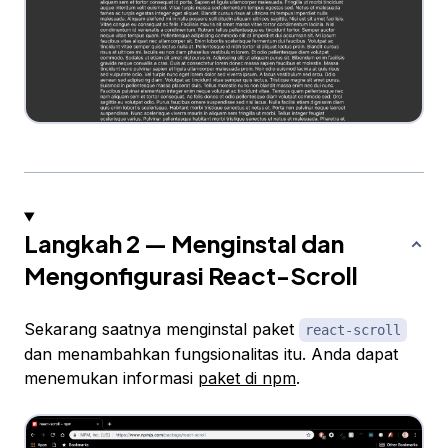
Langkah 2 — Menginstal dan
Mengonfigurasi React-Scroll
Sekarang saatnya menginstal paket
react-scroll
dan menambahkan fungsionalitas itu. Anda dapat
menemukan informasi
paket di npm
.