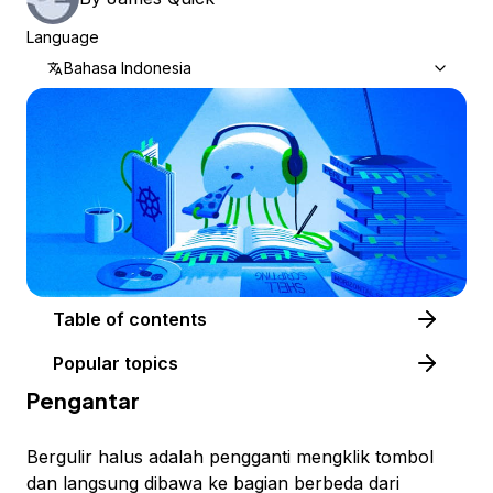
Language
Bahasa Indonesia
Table of contents
Popular topics
Pengantar
Bergulir halus
adalah pengganti mengklik tombol
dan langsung dibawa ke bagian berbeda dari