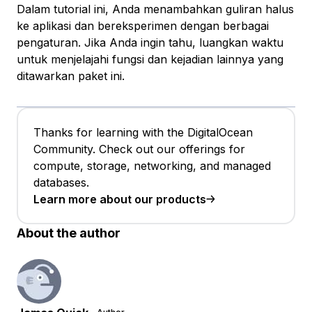
Dalam tutorial ini, Anda menambahkan guliran halus
ke aplikasi dan bereksperimen dengan berbagai
pengaturan. Jika Anda ingin tahu, luangkan waktu
untuk menjelajahi fungsi dan kejadian lainnya yang
ditawarkan paket ini.
Thanks for learning with the DigitalOcean
Community. Check out our offerings for
compute, storage, networking, and managed
databases.
Learn more about our products
About the author