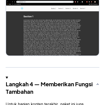
Langkah 4 — Memberikan Fungsi
Tambahan
Untuk bagian konten terakhir, paket ini juga