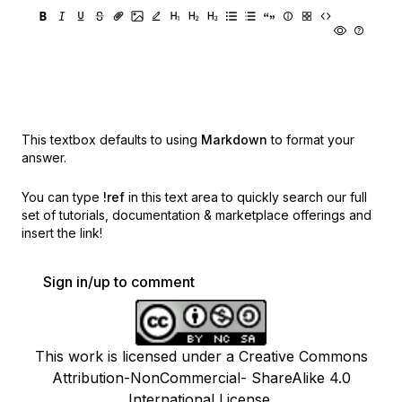
This textbox defaults to using
Markdown
to format your
answer.
You can type
!ref
in this text area to quickly search our full
set of
tutorials, documentation & marketplace offerings and
insert the link!
Sign in/up to comment
This work is licensed under a Creative Commons
Attribution-NonCommercial- ShareAlike 4.0
International License.