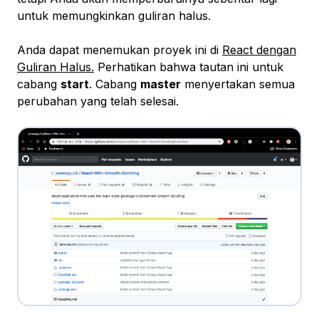
untuk memungkinkan guliran halus.
Anda dapat menemukan proyek ini di
React dengan
Guliran Halus.
Perhatikan bahwa tautan ini untuk
cabang
start
. Cabang
master
menyertakan semua
perubahan yang telah selesai.