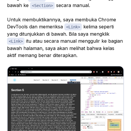
bawah ke
secara manual.
<Section>
Untuk membuktikannya, saya membuka Chrome
DevTools dan memeriksa
kelima seperti
<Link>
yang ditunjukkan di bawah. Bila saya mengklik
itu atau secara manual menggulir ke bagian
<Link>
bawah halaman, saya akan melihat bahwa kelas
aktif memang benar diterapkan.