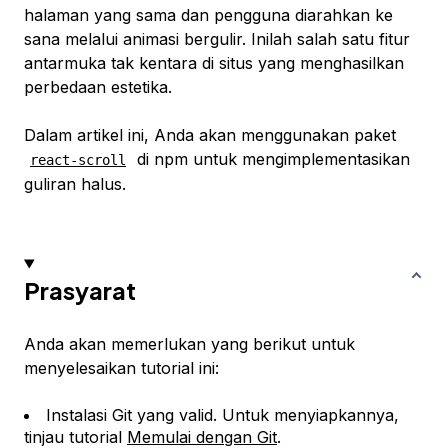
halaman yang sama dan pengguna diarahkan ke
sana melalui animasi bergulir. Inilah salah satu fitur
antarmuka tak kentara di situs yang menghasilkan
perbedaan estetika.
Dalam artikel ini, Anda akan menggunakan paket
di npm untuk mengimplementasikan
react-scroll
guliran halus.
Prasyarat
Anda akan memerlukan yang berikut untuk
menyelesaikan tutorial ini:
Instalasi Git yang valid. Untuk menyiapkannya,
tinjau tutorial
Memulai dengan Git
.