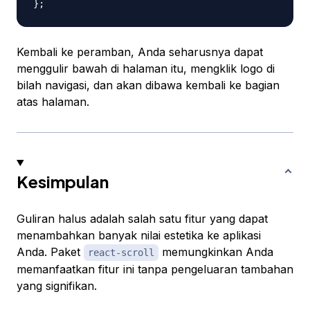
}
;
Kembali ke peramban, Anda seharusnya dapat
menggulir bawah di halaman itu, mengklik logo di
bilah navigasi, dan akan dibawa kembali ke bagian
atas halaman.
Kesimpulan
Guliran halus adalah salah satu fitur yang dapat
menambahkan banyak nilai estetika ke aplikasi
Anda. Paket
memungkinkan Anda
react-scroll
memanfaatkan fitur ini tanpa pengeluaran tambahan
yang signifikan.