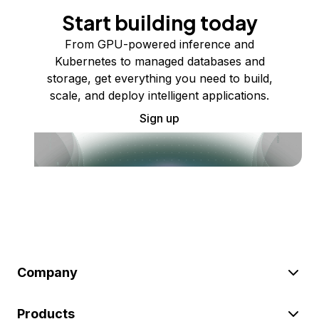
Start building today
From GPU-powered inference and
Kubernetes to managed databases and
storage, get everything you need to build,
scale, and deploy intelligent applications.
Sign up
Company
Products