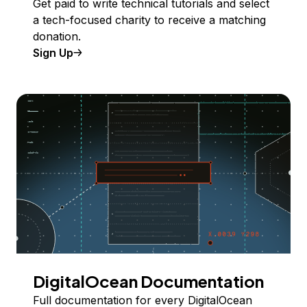
Get paid to write technical tutorials and select
a tech-focused charity to receive a matching
donation.
Sign Up
DigitalOcean Documentation
Full documentation for every DigitalOcean