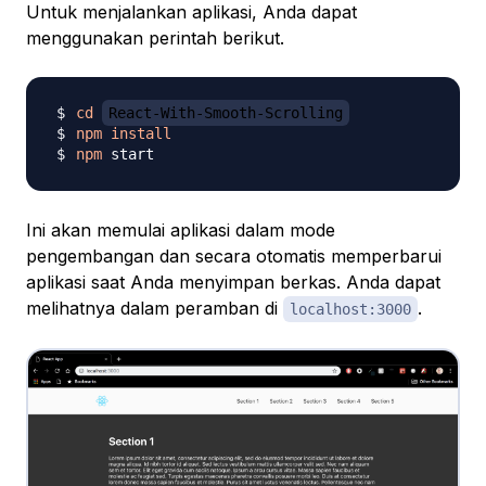
Untuk menjalankan aplikasi, Anda dapat
menggunakan perintah berikut.
cd
React-With-Smooth-Scrolling
npm
install
npm
Ini akan memulai aplikasi dalam mode
pengembangan dan secara otomatis memperbarui
aplikasi saat Anda menyimpan berkas. Anda dapat
melihatnya dalam peramban di
.
localhost:3000