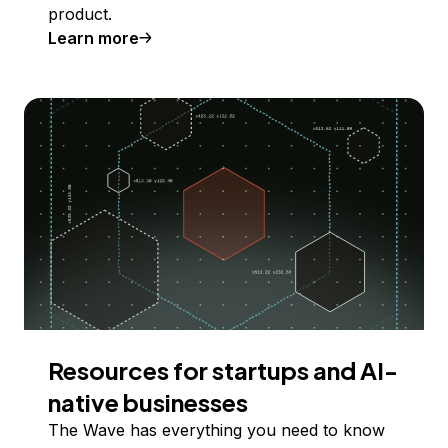
product.
Learn more
Resources for startups and AI-
native businesses
The Wave has everything you need to know