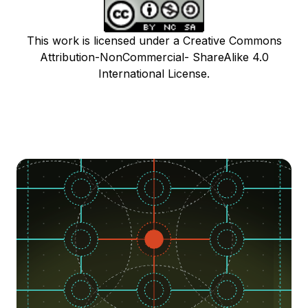
This work is licensed under a Creative Commons
Attribution-NonCommercial- ShareAlike 4.0
International License.