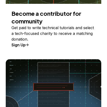
Become a contributor for
community
Get paid to write technical tutorials and select
a tech-focused charity to receive a matching
donation.
Sign Up