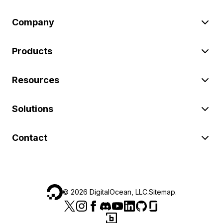
Company
Products
Resources
Solutions
Contact
©
2026
DigitalOcean, LLC.
Sitemap
.