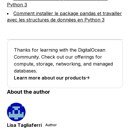
Python 3
Comment installer le package pandas et travailler
avec les structures de données en Python 3
Thanks for learning with the DigitalOcean
Community. Check out our offerings for
compute, storage, networking, and managed
databases.
Learn more about our products
About the author
Lisa Tagliaferri
Author