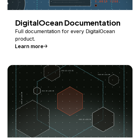
DigitalOcean Documentation
Full documentation for every DigitalOcean
product.
Learn more