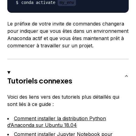
conda activate 
my_env
Le préfixe de votre invite de commandes changera
pour indiquer que vous êtes dans un environnement
Anaconda actif et que vous êtes maintenant prêt à
commencer à travailler sur un projet.
Tutoriels connexes
Voici des liens vers des tutoriels plus détaillés qui
sont liés à ce guide :
Comment installer la distribution Python
d’Anaconda sur Ubuntu 18.04
Comment installer Jupyter Notebook pour