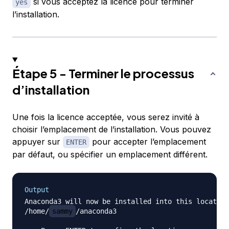
si vous acceptez la licence pour terminer
yes
l’installation.
Étape 5 - Terminer le processus
d’installation
Une fois la licence acceptée, vous serez invité à
choisir l’emplacement de l’installation. Vous pouvez
appuyer sur
pour accepter l’emplacement
ENTER
par défaut, ou spécifier un emplacement différent.
Output
Anaconda3 will now be installed into this location
/home/
sammy
/anaconda3
