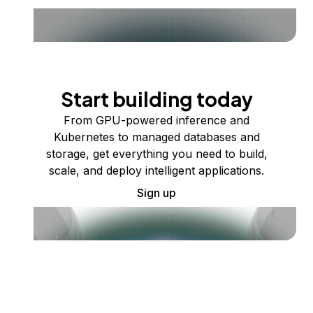
Start building today
From GPU-powered inference and
Kubernetes to managed databases and
storage, get everything you need to build,
scale, and deploy intelligent applications.
Sign up