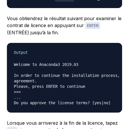
Vous obtiendrez le résultat suivant pour examiner le
contrat de licence en appuyant sur
ENTER
(ENTRÉE) jusqu’à la fin.
Output
Welcome to Anaconda3 2019.03

In order to continue the installation process, ple
agreement.

Please, press ENTER to continue

>>>

...

Lorsque vous arriverez à la fin de la licence, tapez