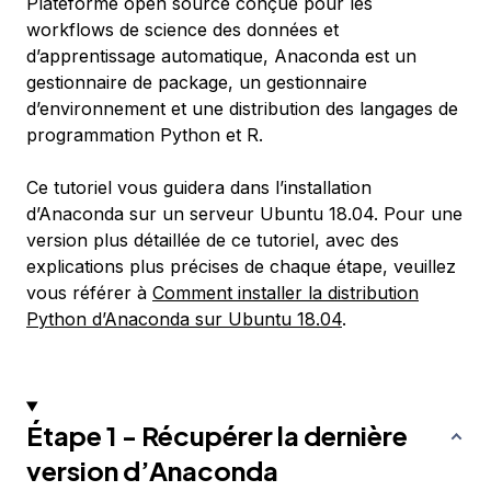
Plateforme open source conçue pour les
workflows de science des données et
d’apprentissage automatique, Anaconda est un
gestionnaire de package, un gestionnaire
d’environnement et une distribution des langages de
programmation Python et R.
Ce tutoriel vous guidera dans l’installation
d’Anaconda sur un serveur Ubuntu 18.04. Pour une
version plus détaillée de ce tutoriel, avec des
explications plus précises de chaque étape, veuillez
vous référer à
Comment installer la distribution
Python d’Anaconda sur Ubuntu 18.04
.
Étape 1 - Récupérer la dernière
version d’Anaconda