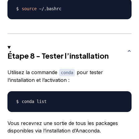
source
Étape 8 - Tester l’installation
Utilisez la commande
pour tester
conda
l’installation et l’activation :
Vous recevrez une sortie de tous les packages
disponibles via l’installation d’Anaconda.