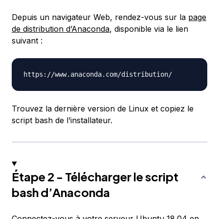
Depuis un navigateur Web, rendez-vous sur la
page
de distribution d’Anaconda
, disponible via le lien
suivant :
Trouvez la dernière version de Linux et copiez le
script bash de l’installateur.
Étape 2 - Télécharger le script
bash d’Anaconda
Connectez-vous à votre serveur Ubuntu 18.04 en