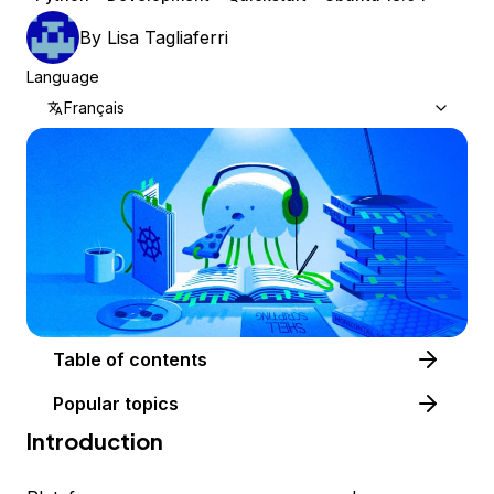
By
Lisa Tagliaferri
Language
Français
Table of contents
Popular topics
Introduction