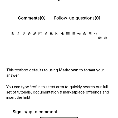
Comments(0)
Follow-up questions(0)
This textbox defaults to using
Markdown
to format your
answer.
You can type
!ref
in this text area to quickly search our full
set of
tutorials, documentation & marketplace offerings and
insert the link!
Sign in/up to comment