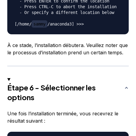
  - Press ENTER to confirm the location

  - Press CTRL-C to abort the installation

  - Or specify a different location below

[/home/
sammy
À ce stade, l’installation débutera. Veuillez noter que
le processus d’installation prend un certain temps.
Étape 6 - Sélectionner les
options
Une fois l’installation terminée, vous recevrez le
résultat suivant :