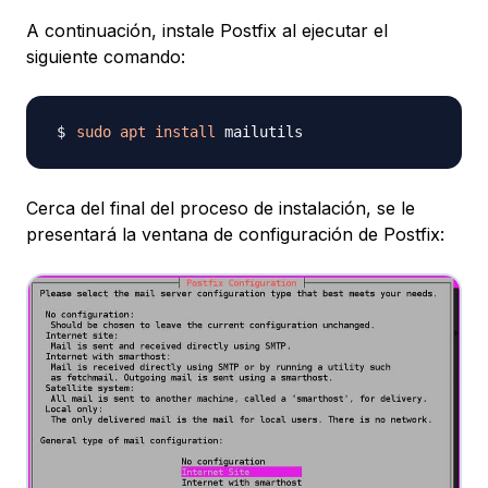
A continuación, instale Postfix al ejecutar el
siguiente comando:
sudo
apt
install
Cerca del final del proceso de instalación, se le
presentará la ventana de configuración de Postfix: