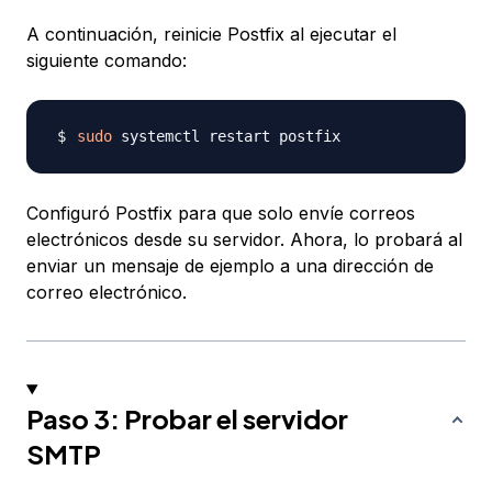
A continuación, reinicie Postfix al ejecutar el
siguiente comando:
sudo
Configuró Postfix para que solo envíe correos
electrónicos desde su servidor. Ahora, lo probará al
enviar un mensaje de ejemplo a una dirección de
correo electrónico.
Paso 3: Probar el servidor
SMTP