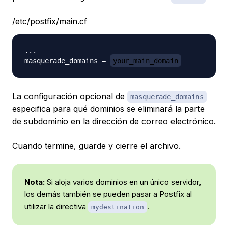
/etc/postfix/main.cf
...

masquerade_domains = 
your_main_domain
La configuración opcional de
masquerade_domains
especifica para qué dominios se eliminará la parte
de subdominio en la dirección de correo electrónico.
Cuando termine, guarde y cierre el archivo.
Nota:
Si aloja varios dominios en un único servidor,
los demás también se pueden pasar a Postfix al
utilizar la directiva
.
mydestination