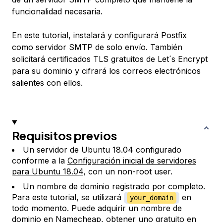
funcionalidad necesaria.
En este tutorial, instalará y configurará Postfix
como servidor SMTP de solo envío. También
solicitará certificados TLS gratuitos de Let´s Encrypt
para su dominio y cifrará los correos electrónicos
salientes con ellos.
Requisitos previos
Un servidor de Ubuntu 18.04 configurado
conforme a la
Configuración inicial de servidores
para Ubuntu 18.04
, con un non-root user.
Un nombre de dominio registrado por completo.
Para este tutorial, se utilizará
en
your_domain
todo momento. Puede adquirir un nombre de
dominio en
Namecheap
, obtener uno gratuito en