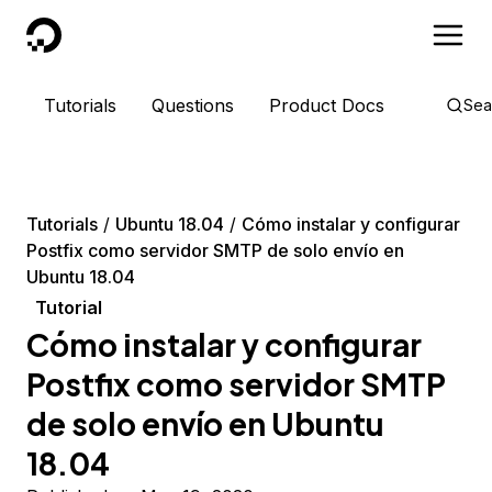
DigitalOcean
Tutorials
Questions
Product Docs
Sea
Tutorials
Ubuntu 18.04
Cómo instalar y configurar
Postfix como servidor SMTP de solo envío en
Ubuntu 18.04
Tutorial
Cómo instalar y configurar
Postfix como servidor SMTP
de solo envío en Ubuntu
18.04