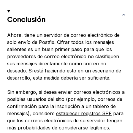
Conclusión
Ahora, tiene un servidor de correo electrónico de
solo envío de Postfix. Cifrar todos los mensajes
salientes es un buen primer paso para que los
proveedores de correo electrónico no clasifiquen
sus mensajes directamente como correo no
deseado. Si está haciendo esto en un escenario de
desarrollo, esta medida debería ser suficiente.
Sin embargo, si desea enviar correos electrónicos a
posibles usuarios del sitio (por ejemplo, correos de
confirmación para la inscripción a un tablero de
mensajes), considere
establecer registros SPF
para
que los correos electrónicos de su servidor tengan
más probabilidades de considerarse legítimos.