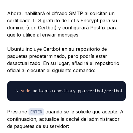
Ahora, habilitará el cifrado SMTP al solicitar un
certificado TLS gratuito de Let´s Encrypt para su
dominio (con Certbot) y configurará Postfix para
que lo utilice al enviar mensajes.
Ubuntu incluye Certbot en su repositorio de
paquetes predeterminado, pero podría estar
desactualizado. En su lugar, añadirá el repositorio
oficial al ejecutar el siguiente comando:
sudo
Presione
cuando se le solicite que acepte. A
ENTER
continuación, actualice la caché del administrador
de paquetes de su servidor: