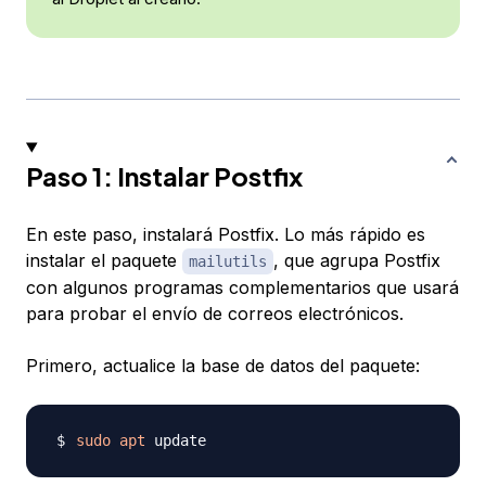
Paso 1: Instalar Postfix
En este paso, instalará Postfix. Lo más rápido es
instalar el paquete
, que agrupa Postfix
mailutils
con algunos programas complementarios que usará
para probar el envío de correos electrónicos.
Primero, actualice la base de datos del paquete:
sudo
apt