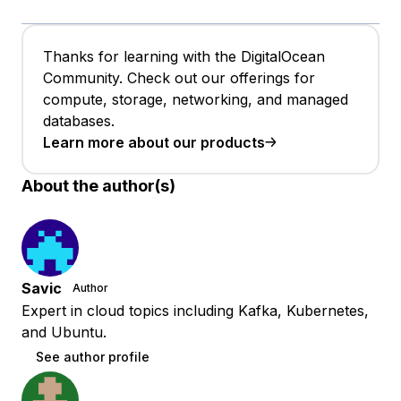
Thanks for learning with the DigitalOcean
Community. Check out our offerings for
compute, storage, networking, and managed
databases.
Learn more about our products
About the author(s)
Savic
Author
Expert in cloud topics including Kafka, Kubernetes,
and Ubuntu.
See author profile