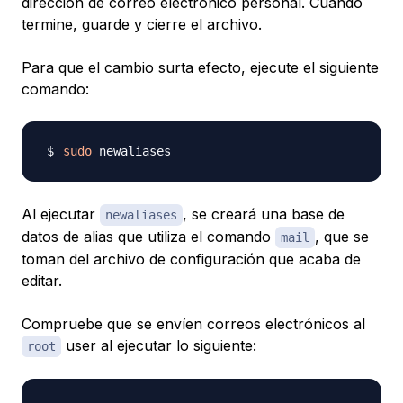
dirección de correo electrónico personal. Cuando
termine, guarde y cierre el archivo.
Para que el cambio surta efecto, ejecute el siguiente
comando:
sudo
Al ejecutar
, se creará una base de
newaliases
datos de alias que utiliza el comando
, que se
mail
toman del archivo de configuración que acaba de
editar.
Compruebe que se envíen correos electrónicos al
user al ejecutar lo siguiente:
root