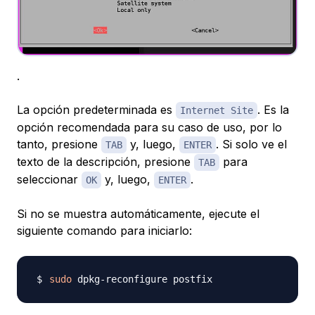
.
La opción predeterminada es
. Es la
Internet Site
opción recomendada para su caso de uso, por lo
tanto, presione
y, luego,
. Si solo ve el
TAB
ENTER
texto de la descripción, presione
para
TAB
seleccionar
y, luego,
.
OK
ENTER
Si no se muestra automáticamente, ejecute el
siguiente comando para iniciarlo:
sudo