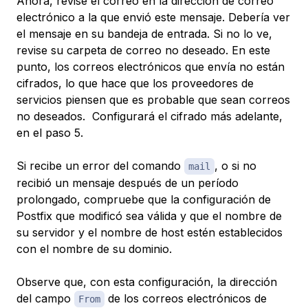
Ahora, revise el correo en la dirección de correo
electrónico a la que envió este mensaje. Debería ver
el mensaje en su bandeja de entrada. Si no lo ve,
revise su carpeta de correo no deseado. En este
punto, los correos electrónicos que envía no están
cifrados, lo que hace que los proveedores de
servicios piensen que es probable que sean correos
no deseados. Configurará el cifrado más adelante,
en el paso 5.
Si recibe un error del comando
, o si no
mail
recibió un mensaje después de un período
prolongado, compruebe que la configuración de
Postfix que modificó sea válida y que el nombre de
su servidor y el nombre de host estén establecidos
con el nombre de su dominio.
Observe que, con esta configuración, la dirección
del campo
de los correos electrónicos de
From