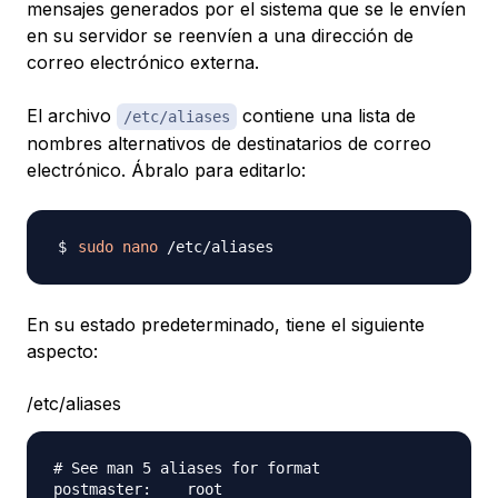
mensajes generados por el sistema que se le envíen
en su servidor se reenvíen a una dirección de
correo electrónico externa.
El archivo
contiene una lista de
/etc/aliases
nombres alternativos de destinatarios de correo
electrónico. Ábralo​​​ para editarlo:
sudo
nano
En su estado predeterminado, tiene el siguiente
aspecto:
/etc/aliases
# See man 5 aliases for format
