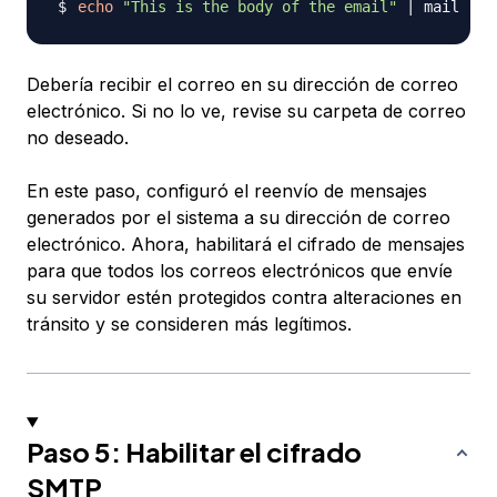
echo
"This is the body of the email"
|
 mail 
-s
Debería recibir el correo en su dirección de correo
electrónico. Si no lo ve, revise su carpeta de correo
no deseado.
En este paso, configuró el reenvío de mensajes
generados por el sistema a su dirección de correo
electrónico. Ahora, habilitará el cifrado de mensajes
para que todos los correos electrónicos que envíe
su servidor estén protegidos contra alteraciones en
tránsito y se consideren más legítimos.
Paso 5: Habilitar el cifrado
SMTP