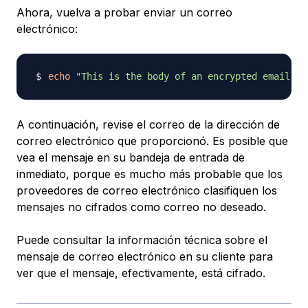
Ahora, vuelva a probar enviar un correo
electrónico:
echo
"This is the body of an encrypted email"
|
A continuación, revise el correo de la dirección de
correo electrónico que proporcionó. Es posible que
vea el mensaje en su bandeja de entrada de
inmediato, porque es mucho más probable que los
proveedores de correo electrónico clasifiquen los
mensajes no cifrados como correo no deseado.
Puede consultar la información técnica sobre el
mensaje de correo electrónico en su cliente para
ver que el mensaje, efectivamente, está cifrado.