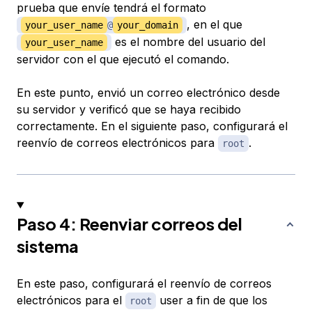
prueba que envíe tendrá el formato
​​, en el que
your_user_name
@
your_domain
es el nombre del usuario del
your_user_name
servidor con el que ejecutó el comando.
En este punto, envió un correo electrónico desde
su servidor y verificó que se haya recibido
correctamente. En el siguiente paso, configurará el
reenvío de correos electrónicos para
.
root
Paso 4: Reenviar correos del
sistema
En este paso, configurará el reenvío de correos
electrónicos para el
user a fin de que los
root