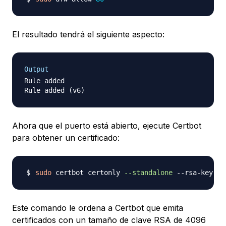
El resultado tendrá el siguiente aspecto:
Output
Rule added

Ahora que el puerto está abierto, ejecute Certbot
para obtener un certificado:
sudo
 certbot certonly 
--standalone
 --rsa-key-si
Este comando le ordena a Certbot que emita
certificados con un tamaño de clave RSA de 4096