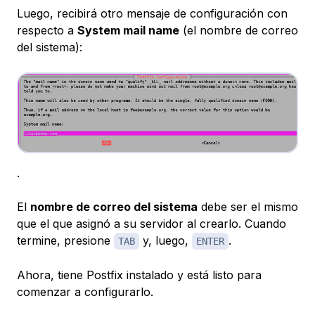
Luego, recibirá otro mensaje de configuración con
respecto a
System mail name
(el nombre de correo
del sistema):
.
El
nombre de correo del sistema
debe ser el mismo
que el que asignó a su servidor al crearlo. Cuando
termine, presione
y, luego,
.
TAB
ENTER
Ahora, tiene Postfix instalado y está listo para
comenzar a configurarlo.