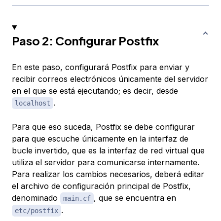
Paso 2: Configurar Postfix
En este paso, configurará Postfix para enviar y
recibir correos electrónicos únicamente del servidor
en el que se está ejecutando; es decir, desde
.
localhost
Para que eso suceda, Postfix se debe configurar
para que escuche únicamente en la
interfaz de
bucle invertido
, que es la interfaz de red virtual que
utiliza el servidor para comunicarse internamente.
Para realizar los cambios necesarios, deberá editar
el archivo de configuración principal de Postfix,
denominado
, que se encuentra en
main.cf
.
etc/postfix