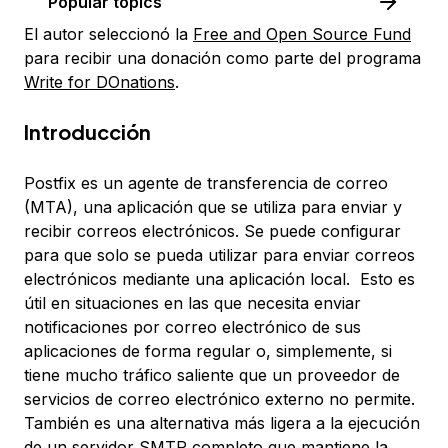
Popular topics
El autor seleccionó la
Free and Open Source Fund
para recibir una donación como parte del programa
Write for DOnations
.
Introducción
Postfix es un
agente de transferencia de correo
(MTA), una aplicación que se utiliza para enviar y
recibir correos electrónicos. Se puede configurar
para que solo se pueda utilizar para enviar correos
electrónicos mediante una aplicación local. Esto es
útil en situaciones en las que necesita enviar
notificaciones por correo electrónico de sus
aplicaciones de forma regular o, simplemente, si
tiene mucho tráfico saliente que un proveedor de
servicios de correo electrónico externo no permite.
También es una alternativa más ligera a la ejecución
de un servidor SMTP completo que mantiene la