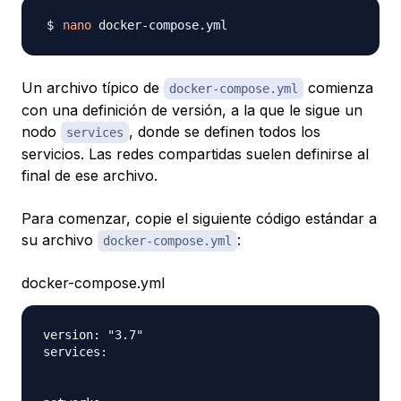
nano
Un archivo típico de
comienza
docker-compose.yml
con una definición de versión, a la que le sigue un
nodo
, donde se definen todos los
services
servicios. Las redes compartidas suelen definirse al
final de ese archivo.
Para comenzar, copie el siguiente código estándar a
su archivo
:
docker-compose.yml
docker-compose.yml
version: "3.7"

services:
