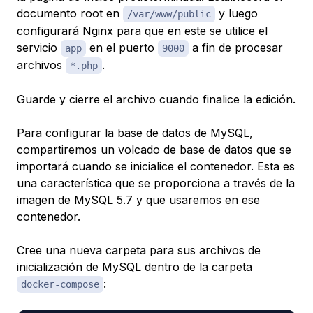
documento root en
y luego
/var/www/public
configurará Nginx para que en este se utilice el
servicio
en el puerto
a fin de procesar
app
9000
archivos
.
*.php
Guarde y cierre el archivo cuando finalice la edición.
Para configurar la base de datos de MySQL,
compartiremos un volcado de base de datos que se
importará cuando se inicialice el contenedor. Esta es
una característica que se proporciona a través de la
imagen de MySQL 5.7
y que usaremos en ese
contenedor.
Cree una nueva carpeta para sus archivos de
inicialización de MySQL dentro de la carpeta
:
docker-compose