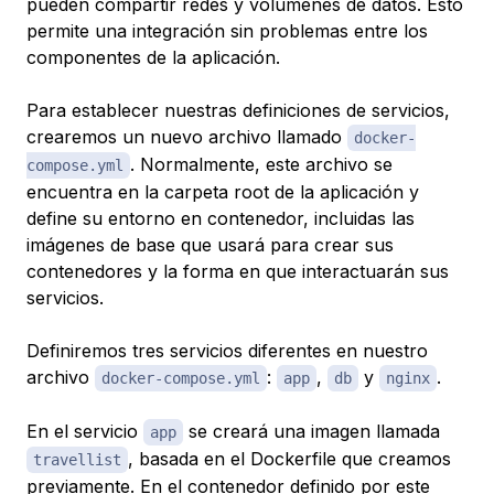
pueden compartir redes y volúmenes de datos. Esto
permite una integración sin problemas entre los
componentes de la aplicación.
Para establecer nuestras definiciones de servicios,
crearemos un nuevo archivo llamado
docker-
. Normalmente, este archivo se
compose.yml
encuentra en la carpeta root de la aplicación y
define su entorno en contenedor, incluidas las
imágenes de base que usará para crear sus
contenedores y la forma en que interactuarán sus
servicios.
Definiremos tres servicios diferentes en nuestro
archivo
:
,
y
.
docker-compose.yml
app
db
nginx
En el servicio
se creará una imagen llamada
app
, basada en el Dockerfile que creamos
travellist
previamente. En el contenedor definido por este