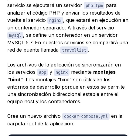
servicio se ejecutará un servidor
para
php-fpm
analizar el código PHP y enviar los resultados de
vuelta al servicio
, que estará en ejecución en
nginx
un contenedor separado. A través del servicio
, se define un contenedor en un servidor
mysql
MySQL 5.7. En nuestros servicios se compartirá una
red de puente
llamada
.
travellist
Los archivos de la aplicación se sincronizarán en
los servicios
y
mediante
montajes
app
nginx
“bind”
. Los
montajes “bind”
son útiles en los
entornos de desarrollo porque en estos se permite
una sincronización bidireccional estable entre el
equipo host y los contenedores.
Cree un nuevo archivo
en la
docker-compose.yml
carpeta root de la aplicación: