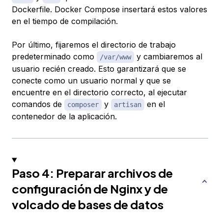
Dockerfile. Docker Compose insertará estos valores
en el tiempo de compilación.
Por último, fijaremos el directorio de trabajo
predeterminado como
y cambiaremos al
/var/www
usuario recién creado. Esto garantizará que se
conecte como un usuario normal y que se
encuentre en el directorio correcto, al ejecutar
comandos de
y
en el
composer
artisan
contenedor de la aplicación.
Paso 4: Preparar archivos de
configuración de Nginx y de
volcado de bases de datos