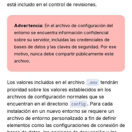
está incluido en el control de revisiones.
Advertencia
: En el archivo de configuración del
entorno se encuentra información confidencial
sobre su servidor, incluidas las credenciales de
bases de datos y las claves de seguridad. Por ese
motivo, nunca debe compartir públicamente este
archivo.
Los valores incluidos en el archivo
tendrán
.env
prioridad sobre los valores establecidos en los
archivos de configuración normales que se
encuentran en el directorio
. Para cada
config
instalación en un nuevo entorno se requiere un
archivo de entorno personalizado a fin de definir
elementos como las configuraciones de conexión de