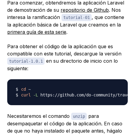
Para comenzar, obtendremos la aplicación Laravel
de demostración de su
repositorio de Github
. Nos
interesa la ramificación
, que contiene
tutorial-01
la aplicación básica de Laravel que creamos en la
primera guía de esta serie
.
Para obtener el código de la aplicación que es
compatible con este tutorial, descargue la versión
en su directorio de inicio con lo
tutorial-1.0.1
siguiente:
cd
curl
-L
 https://github.com/do-community/travell
Necesitaremos el comando
para
unzip
desempaquetar el código de la aplicación. En caso
de que no haya instalado el paquete antes, hágalo