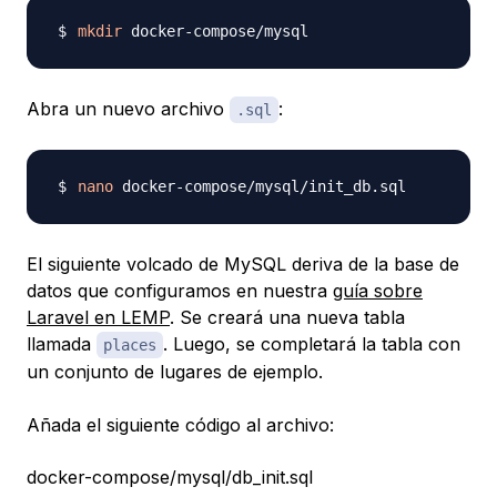
mkdir
Abra un nuevo archivo
:
.sql
nano
El siguiente volcado de MySQL deriva de la base de
datos que configuramos en nuestra
guía sobre
Laravel en LEMP
. Se creará una nueva tabla
llamada
. Luego, se completará la tabla con
places
un conjunto de lugares de ejemplo.
Añada el siguiente código al archivo:
docker-compose/mysql/db_init.sql