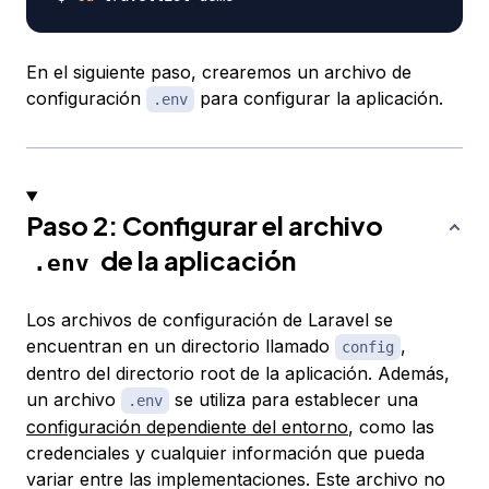
En el siguiente paso, crearemos un archivo de
configuración
para configurar la aplicación.
.env
Paso 2: Configurar el archivo
de la aplicación
.env
Los archivos de configuración de Laravel se
encuentran en un directorio llamado
,
config
dentro del directorio root de la aplicación. Además,
un archivo
se utiliza para establecer una
.env
configuración dependiente del entorno
, como las
credenciales y cualquier información que pueda
variar entre las implementaciones. Este archivo no