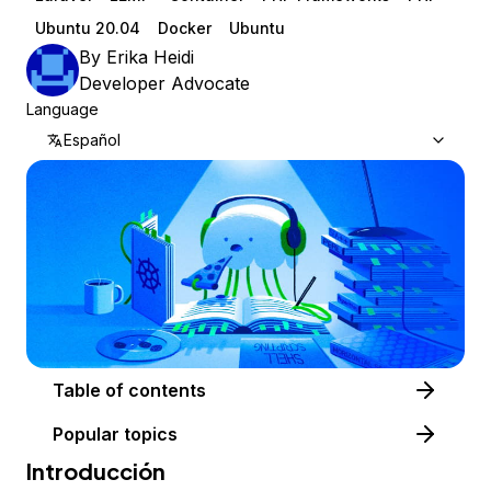
Ubuntu 20.04
Docker
Ubuntu
By
Erika Heidi
Developer Advocate
Language
Español
Table of contents
Popular topics
Introducción