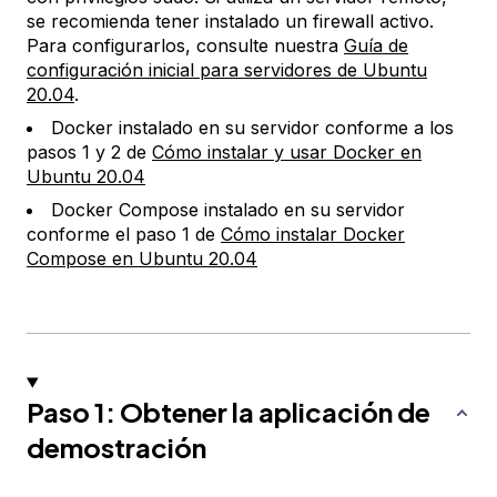
se recomienda tener instalado un firewall activo.
Para configurarlos, consulte nuestra
Guía de
configuración inicial para servidores de Ubuntu
20.04
.
Docker instalado en su servidor conforme a los
pasos 1 y 2 de
Cómo instalar y usar Docker en
Ubuntu 20.04
Docker Compose instalado en su servidor
conforme el paso 1 de
Cómo instalar Docker
Compose en Ubuntu 20.04
Paso 1: Obtener la aplicación de
demostración