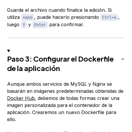
Guarde el archivo cuando finalice la edición. Si
utiliza
, puede hacerlo presionando
,
nano
Ctrl+x
luego
y
para confirmar.
Y
Enter
Paso 3: Configurar el Dockerfile
de la aplicación
Aunque ambos servicios de MySQL y Nginx se
basarán en imágenes predeterminadas obtenidas de
Docker Hub
, debemos de todas formas crear una
imagen personalizada para el contenedor de la
aplicación. Crearemos un nuevo Dockerfile para
ello.