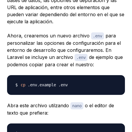
bases de datos, las opciones de depuración y las
URL de aplicación, entre otros elementos que
pueden variar dependiendo del entorno en el que se
ejecute la aplicación.
Ahora, crearemos un nuevo archivo
para
.env
personalizar las opciones de configuración para el
entorno de desarrollo que configuraremos. En
Laravel se incluye un archivo
de ejemplo que
.env
podemos copiar para crear el nuestro:
cp
Abra este archivo utilzando
o el editor de
nano
texto que prefiera: