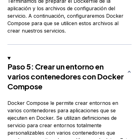
Terminamos de preparar el Dockerfile de la
aplicación y los archivos de configuración del
servicio. A continuación, configuraremos Docker
Compose para que se utilicen estos archivos al
crear nuestros servicios.
Paso 5: Crear un entorno en
varios contenedores con Docker
Compose
Docker Compose le permite crear entornos en
varios contenedores para aplicaciones que se
ejecuten en Docker. Se utilizan
definiciones de
servicio
para crear entornos totalmente
personalizables con varios contenedores que