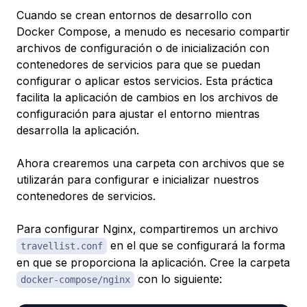
Cuando se crean entornos de desarrollo con
Docker Compose, a menudo es necesario compartir
archivos de configuración o de inicialización con
contenedores de servicios para que se puedan
configurar o aplicar estos servicios. Esta práctica
facilita la aplicación de cambios en los archivos de
configuración para ajustar el entorno mientras
desarrolla la aplicación.
Ahora crearemos una carpeta con archivos que se
utilizarán para configurar e inicializar nuestros
contenedores de servicios.
Para configurar Nginx, compartiremos un archivo
en el que se configurará la forma
travellist.conf
en que se proporciona la aplicación. Cree la carpeta
con lo siguiente:
docker-compose/nginx