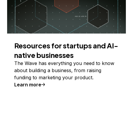
Resources for startups and AI-
native businesses
The Wave has everything you need to know
about building a business, from raising
funding to marketing your product.
Learn more