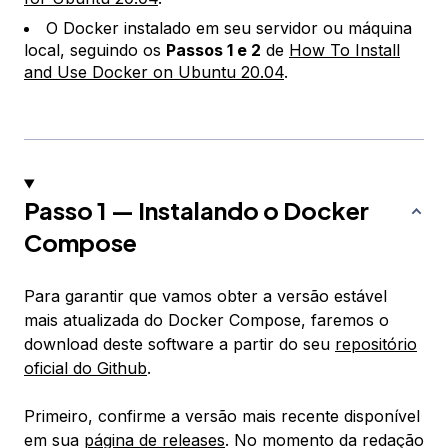
O Docker instalado em seu servidor ou máquina
local, seguindo os
Passos 1 e 2
de
How To Install
and Use Docker on Ubuntu 20.04
.
Passo 1 — Instalando o Docker
Compose
Para garantir que vamos obter a versão estável
mais atualizada do Docker Compose, faremos o
download deste software a partir do seu
repositório
oficial do Github
.
Primeiro, confirme a versão mais recente disponível
em sua
página de releases
. No momento da redação