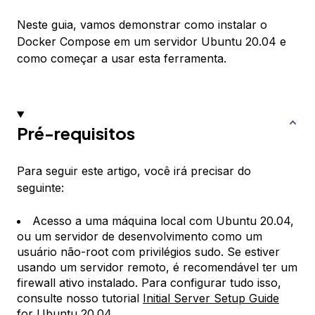
Neste guia, vamos demonstrar como instalar o
Docker Compose em um servidor Ubuntu 20.04 e
como começar a usar esta ferramenta.
Pré-requisitos
Para seguir este artigo, você irá precisar do
seguinte:
Acesso a uma máquina local com Ubuntu 20.04,
ou um servidor de desenvolvimento como um
usuário não-root com privilégios sudo. Se estiver
usando um servidor remoto, é recomendável ter um
firewall ativo instalado. Para configurar tudo isso,
consulte nosso tutorial
Initial Server Setup Guide
for Ubuntu 20.04
.