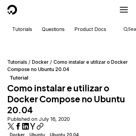
DigitalOcean
Tutorials
Questions
Product Docs
Sea
Tutorials
Docker
Como instalar e utilizar o Docker
Compose no Ubuntu 20.04
Tutorial
Como instalar e utilizar o
Docker Compose no Ubuntu
20.04
Published on July 16, 2020
Docker
Ubuntu
Ubuntu 20.04