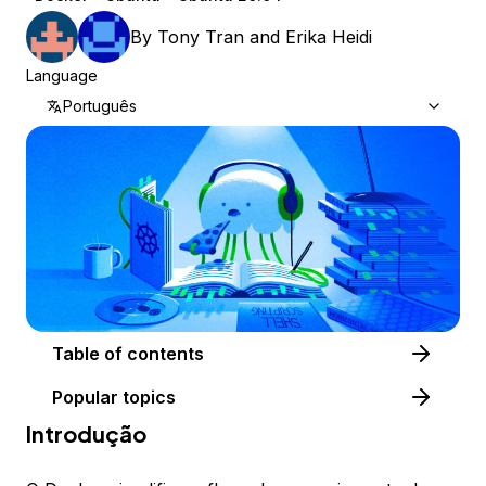
By
Tony Tran
and
Erika Heidi
Language
Português
Table of contents
Popular topics
Introdução