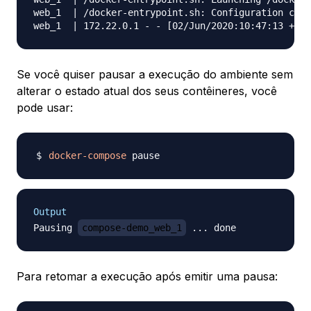
web_1  | /docker-entrypoint.sh: Configuration comp
Se você quiser pausar a execução do ambiente sem
alterar o estado atual dos seus contêineres, você
pode usar:
docker-compose
Output
Pausing 
compose-demo_web_1
Para retomar a execução após emitir uma pausa: