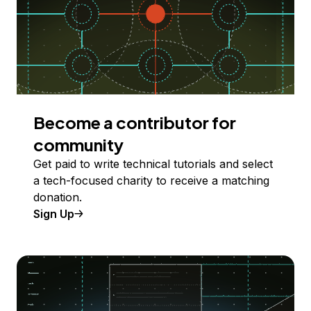
Become a contributor for
community
Get paid to write technical tutorials and select
a tech-focused charity to receive a matching
donation.
Sign Up