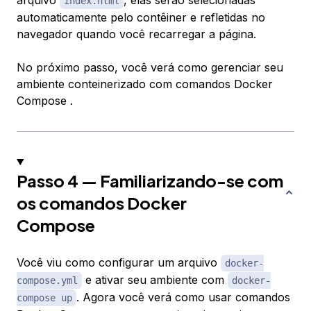
index.html
automaticamente pelo contêiner e refletidas no
navegador quando você recarregar a página.
No próximo passo, você verá como gerenciar seu
ambiente conteinerizado com comandos Docker
Compose .
Passo 4 — Familiarizando-se com
os comandos Docker
Compose
Você viu como configurar um arquivo
docker-
e ativar seu ambiente com
compose.yml
docker-
. Agora você verá como usar comandos
compose up