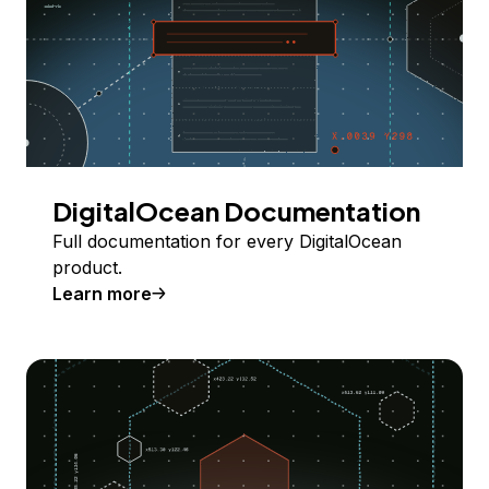
DigitalOcean Documentation
Full documentation for every DigitalOcean
product.
Learn more