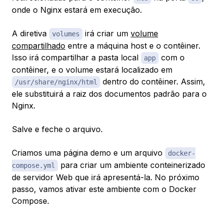
onde o Nginx estará em execução.
A diretiva
irá criar um
volume
volumes
compartilhado
entre a máquina host e o contêiner.
Isso irá compartilhar a pasta local
com o
app
contêiner, e o volume estará localizado em
dentro do contêiner. Assim,
/usr/share/nginx/html
ele substituirá a raiz dos documentos padrão para o
Nginx.
Salve e feche o arquivo.
Criamos uma página demo e um arquivo
docker-
para criar um ambiente conteinerizado
compose.yml
de servidor Web que irá apresentá-la. No próximo
passo, vamos ativar este ambiente com o Docker
Compose.