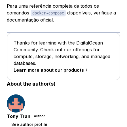
Para uma referência completa de todos os
comandos
disponíveis, verifique a
docker-compose
documentação oficial
.
Thanks for learning with the DigitalOcean
Community. Check out our offerings for
compute, storage, networking, and managed
databases.
Learn more about our products
About the author(s)
Tony Tran
Author
See author profile