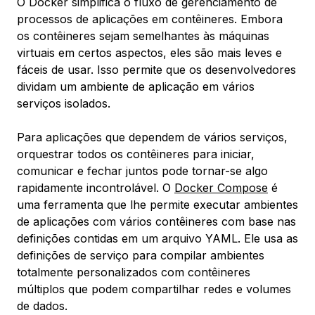
O Docker simplifica o fluxo de gerenciamento de
processos de aplicações em contêineres. Embora
os contêineres sejam semelhantes às máquinas
virtuais em certos aspectos, eles são mais leves e
fáceis de usar. Isso permite que os desenvolvedores
dividam um ambiente de aplicação em vários
serviços isolados.
Para aplicações que dependem de vários serviços,
orquestrar todos os contêineres para iniciar,
comunicar e fechar juntos pode tornar-se algo
rapidamente incontrolável. O
Docker Compose
é
uma ferramenta que lhe permite executar ambientes
de aplicações com vários contêineres com base nas
definições contidas em um arquivo YAML. Ele usa as
definições de serviço para compilar ambientes
totalmente personalizados com contêineres
múltiplos que podem compartilhar redes e volumes
de dados.