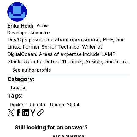
Erika Heidi
Author
Developer Advocate
Dev/Ops passionate about open source, PHP, and
Linux. Former Senior Technical Writer at
DigitalOcean. Areas of expertise include LAMP
Stack, Ubuntu, Debian 11, Linux, Ansible, and more.
See author profile
Category:
Tutorial
Tags:
Docker
Ubuntu
Ubuntu 20.04
Still looking for an answer?
Ask a question