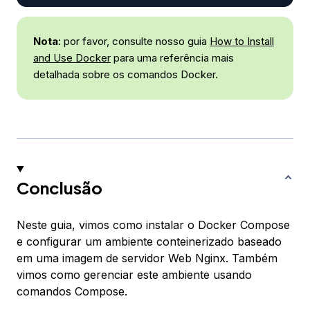
Nota
: por favor, consulte nosso guia
How to Install
and Use Docker
para uma referência mais
detalhada sobre os comandos Docker.
Conclusão
Neste guia, vimos como instalar o Docker Compose
e configurar um ambiente conteinerizado baseado
em uma imagem de servidor Web Nginx. Também
vimos como gerenciar este ambiente usando
comandos Compose.