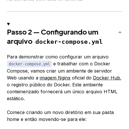
Passo 2 — Configurando um
arquivo
docker-compose.yml
Para demonstrar como configurar um arquivo
e trabalhar com o Docker
docker-compose.yml
Compose, vamos criar um ambiente de servidor
Web usando a
imagem Nginx
oficial do
Docker Hub
,
o registro público do Docker. Este ambiente
conteinerizado fornecerá um único arquivo HTML
estático.
Comece criando um novo diretório em sua pasta
home e então movendo-se para ele: