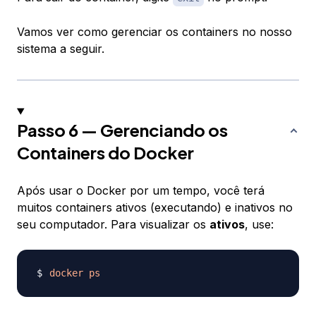
Vamos ver como gerenciar os containers no nosso
sistema a seguir.
Passo 6 — Gerenciando os
Containers do Docker
Após usar o Docker por um tempo, você terá
muitos containers ativos (executando) e inativos no
seu computador. Para visualizar os
ativos
, use:
docker
ps