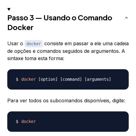
Passo 3 — Usando o Comando
Docker
Usar o
consiste em passar a ele uma cadeia
docker
de opções e comandos seguidos de argumentos. A
sintaxe toma esta forma:
docker
[
option
]
[
command
]
[
arguments
]
Para ver todos os subcomandos disponíveis, digite:
docker