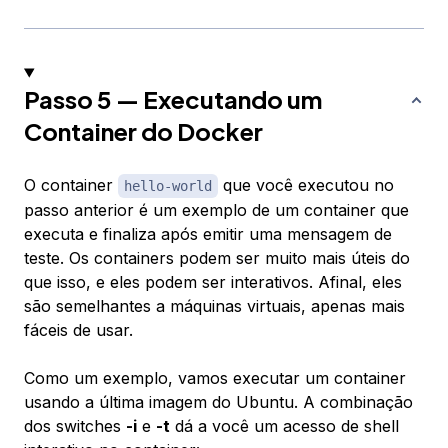
Passo 5 — Executando um
Container do Docker
O container
que você executou no
hello-world
passo anterior é um exemplo de um container que
executa e finaliza após emitir uma mensagem de
teste. Os containers podem ser muito mais úteis do
que isso, e eles podem ser interativos. Afinal, eles
são semelhantes a máquinas virtuais, apenas mais
fáceis de usar.
Como um exemplo, vamos executar um container
usando a última imagem do Ubuntu. A combinação
dos switches
-i
e
-t
dá a você um acesso de shell