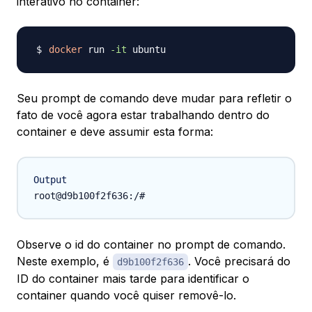
interativo no container:
docker
 run 
-it
Seu prompt de comando deve mudar para refletir o
fato de você agora estar trabalhando dentro do
container e deve assumir esta forma:
Output
Observe o id do container no prompt de comando.
Neste exemplo, é
. Você precisará do
d9b100f2f636
ID do container mais tarde para identificar o
container quando você quiser removê-lo.