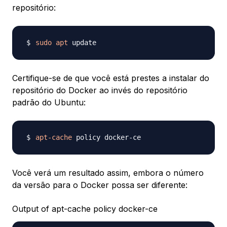
repositório:
sudo
apt
Certifique-se de que você está prestes a instalar do
repositório do Docker ao invés do repositório
padrão do Ubuntu:
apt-cache
Você verá um resultado assim, embora o número
da versão para o Docker possa ser diferente:
Output of apt-cache policy docker-ce