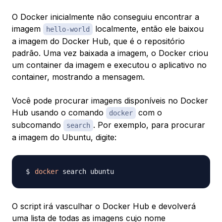
O Docker inicialmente não conseguiu encontrar a
imagem
localmente, então ele baixou
hello-world
a imagem do Docker Hub, que é o repositório
padrão. Uma vez baixada a imagem, o Docker criou
um container da imagem e executou o aplicativo no
container, mostrando a mensagem.
Você pode procurar imagens disponíveis no Docker
Hub usando o comando
com o
docker
subcomando
. Por exemplo, para procurar
search
a imagem do Ubuntu, digite:
docker
O script irá vasculhar o Docker Hub e devolverá
uma lista de todas as imagens cujo nome