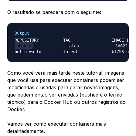
O resultado se parecerá com o seguinte:
Output
ubuntu
              latest              1d622ef86
Como você verá mais tarde neste tutorial, imagens
que você usa para executar containers podem ser
modificadas e usadas para gerar novas imagens,
que podem então ser enviadas (
pushed
é o termo
técnico) para o Docker Hub ou outros registros do
Docker.
Vamos ver como executar containers mais
detalhadamente.