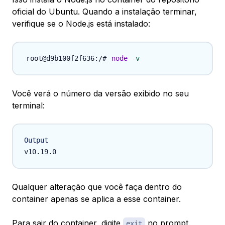
oficial do Ubuntu. Quando a instalação terminar,
verifique se o Node.js está instalado:
node
-v
Você verá o número da versão exibido no seu
terminal:
Output
Qualquer alteração que você faça dentro do
container apenas se aplica a esse container.
Para sair do container, digite
no prompt.
exit