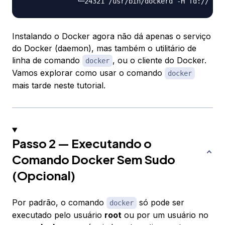
Instalando o Docker agora não dá apenas o serviço
do Docker (daemon), mas também o utilitário de
linha de comando
, ou o cliente do Docker.
docker
Vamos explorar como usar o comando
docker
mais tarde neste tutorial.
Passo 2 — Executando o
Comando Docker Sem Sudo
(Opcional)
Por padrão, o comando
só pode ser
docker
executado pelo usuário
root
ou por um usuário no