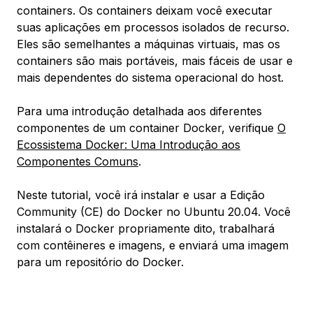
containers
. Os containers deixam você executar
suas aplicações em processos isolados de recurso.
Eles são semelhantes a máquinas virtuais, mas os
containers são mais portáveis, mais fáceis de usar e
mais dependentes do sistema operacional do host.
Para uma introdução detalhada aos diferentes
componentes de um container Docker, verifique
O
Ecossistema Docker: Uma Introdução aos
Componentes Comuns
.
Neste tutorial, você irá instalar e usar a Edição
Community (CE) do Docker no Ubuntu 20.04. Você
instalará o Docker propriamente dito, trabalhará
com contêineres e imagens, e enviará uma imagem
para um repositório do Docker.