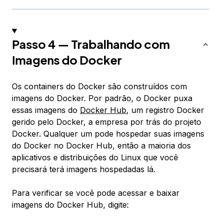
Passo 4 — Trabalhando com
Imagens do Docker
Os containers do Docker são construídos com
imagens do Docker. Por padrão, o Docker puxa
essas imagens do
Docker Hub
, um registro Docker
gerido pelo Docker, a empresa por trás do projeto
Docker. Qualquer um pode hospedar suas imagens
do Docker no Docker Hub, então a maioria dos
aplicativos e distribuições do Linux que você
precisará terá imagens hospedadas lá.
Para verificar se você pode acessar e baixar
imagens do Docker Hub, digite: