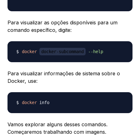
Para visualizar as opções disponíveis para um
comando específico, digite:
docker
docker-subcommand
--help
Para visualizar informações de sistema sobre o
Docker, use:
docker
Vamos explorar alguns desses comandos.
Começaremos trabalhando com imagens.