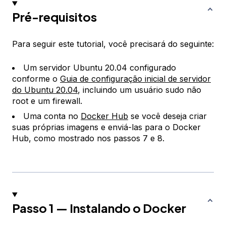
Pré-requisitos
Para seguir este tutorial, você precisará do seguinte:
Um servidor Ubuntu 20.04 configurado
conforme o
Guia de configuração inicial de servidor
do Ubuntu 20.04
, incluindo um usuário sudo não
root e um firewall.
Uma conta no
Docker Hub
se você deseja criar
suas próprias imagens e enviá-las para o Docker
Hub, como mostrado nos passos 7 e 8.
Passo 1 — Instalando o Docker