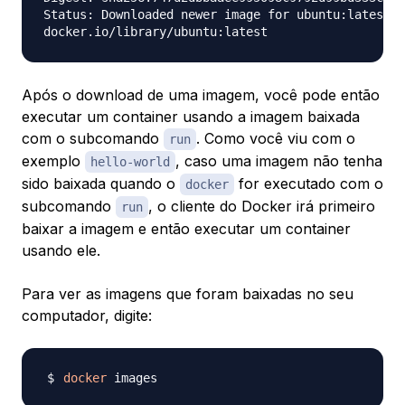
Status: Downloaded newer image for ubuntu:latest

Após o download de uma imagem, você pode então
executar um container usando a imagem baixada
com o subcomando
. Como você viu com o
run
exemplo
, caso uma imagem não tenha
hello-world
sido baixada quando o
for executado com o
docker
subcomando
, o cliente do Docker irá primeiro
run
baixar a imagem e então executar um container
usando ele.
Para ver as imagens que foram baixadas no seu
computador, digite:
docker