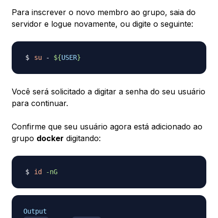
Para inscrever o novo membro ao grupo, saia do
servidor e logue novamente, ou digite o seguinte:
su
 - 
${
USER
}
Você será solicitado a digitar a senha do seu usuário
para continuar.
Confirme que seu usuário agora está adicionado ao
grupo
docker
digitando:
id
-nG
Output