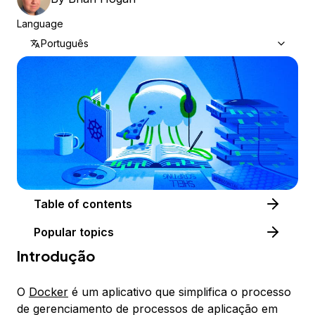
Language
Português
Table of contents
Popular topics
Introdução
O
Docker
é um aplicativo que simplifica o processo
de gerenciamento de processos de aplicação em