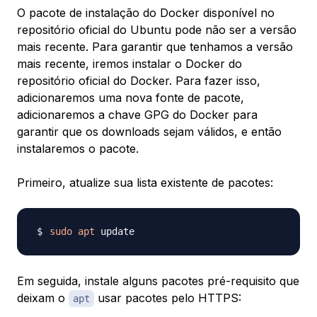
O pacote de instalação do Docker disponível no
repositório oficial do Ubuntu pode não ser a versão
mais recente. Para garantir que tenhamos a versão
mais recente, iremos instalar o Docker do
repositório oficial do Docker. Para fazer isso,
adicionaremos uma nova fonte de pacote,
adicionaremos a chave GPG do Docker para
garantir que os downloads sejam válidos, e então
instalaremos o pacote.
Primeiro, atualize sua lista existente de pacotes:
sudo
apt
Em seguida, instale alguns pacotes pré-requisito que
deixam o
usar pacotes pelo HTTPS:
apt