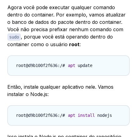
Agora você pode executar qualquer comando
dentro do container. Por exemplo, vamos atualizar
o banco de dados do pacote dentro do container.
Você não precisa prefixar nenhum comando com
, porque você está operando dentro do
sudo
container como o usuário
root
:
apt
Então, instale qualquer aplicativo nele. Vamos
instalar o Node.js:
apt
install
Isso instala o Node.js no container do repositório