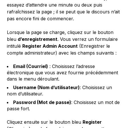
essayez d’attendre une minute ou deux puis
rafraîchissez la page ; il se peut que le discours n’ait
pas encore fini de commencer.
Lorsque la page se charge, cliquez sur le bouton
bleu
d’enregistrement
. Vous verrez un formulaire
intitulé
Register Admin Account
(Enregistrer le
compte administrateur) avec les champs suivants :
Email (Courriel)
: Choisissez l’adresse
électronique que vous avez fournie précédemment
dans le menu déroulant.
Username (Nom d’utilisateur)
: Choisissez un
nom d’utilisateur.
Password (Mot de passe)
: Choisissez un mot de
passe fort.
Cliquez ensuite sur le bouton bleu
Register