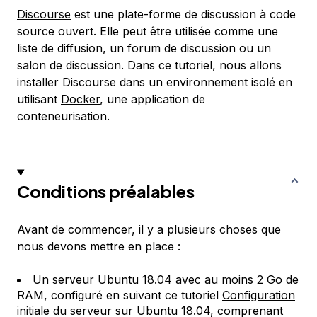
Discourse
est une plate-forme de discussion à code
source ouvert. Elle peut être utilisée comme une
liste de diffusion, un forum de discussion ou un
salon de discussion. Dans ce tutoriel, nous allons
installer Discourse dans un environnement isolé en
utilisant
Docker
, une application de
conteneurisation.
Conditions préalables
Avant de commencer, il y a plusieurs choses que
nous devons mettre en place :
Un serveur Ubuntu 18.04 avec au moins 2 Go de
RAM, configuré en suivant ce tutoriel
Configuration
initiale du serveur sur Ubuntu 18.04
, comprenant