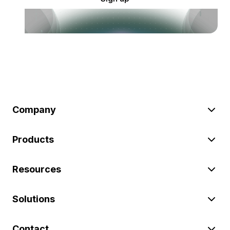
Company
Products
Resources
Solutions
Contact