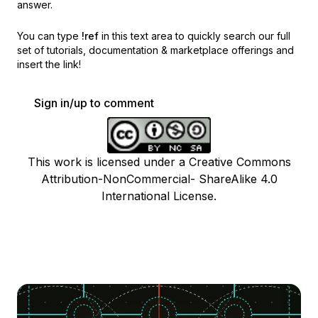
answer.
You can type
!ref
in this text area to quickly search our full
set of
tutorials, documentation & marketplace offerings and
insert the link!
Sign in/up to comment
This work is licensed under a Creative Commons
Attribution-NonCommercial- ShareAlike 4.0
International License.