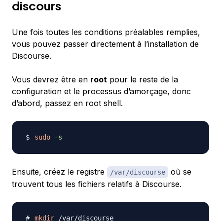
discours
Une fois toutes les conditions préalables remplies,
vous pouvez passer directement à l’installation de
Discourse.
Vous devrez être en
root
pour le reste de la
configuration et le processus d’amorçage, donc
d’abord, passez en root shell.
sudo
-s
Ensuite, créez le registre
où se
/var/discourse
trouvent tous les fichiers relatifs à Discourse.
mkdir