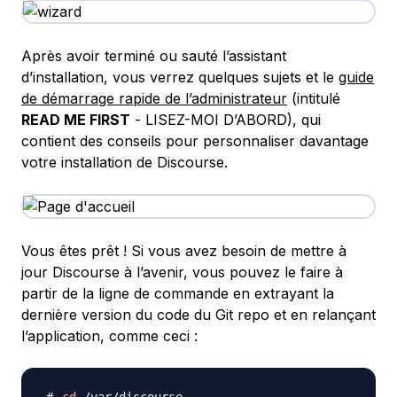
Après avoir terminé ou sauté l’assistant
d’installation, vous verrez quelques sujets et le
guide
de démarrage rapide de l’administrateur
(intitulé
READ ME FIRST
- LISEZ-MOI D’ABORD), qui
contient des conseils pour personnaliser davantage
votre installation de Discourse.
Vous êtes prêt ! Si vous avez besoin de mettre à
jour Discourse à l’avenir, vous pouvez le faire à
partir de la ligne de commande en extrayant la
dernière version du code du Git repo et en relançant
l’application, comme ceci :