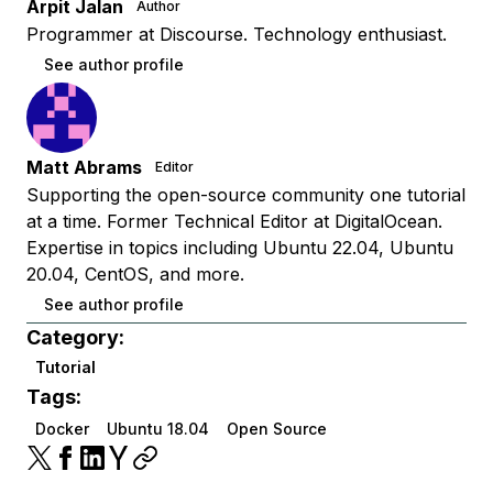
Arpit Jalan
Author
Programmer at Discourse. Technology enthusiast.
See author profile
Matt Abrams
Editor
Supporting the open-source community one tutorial
at a time. Former Technical Editor at DigitalOcean.
Expertise in topics including Ubuntu 22.04, Ubuntu
20.04, CentOS, and more.
See author profile
Category:
Tutorial
Tags:
Docker
Ubuntu 18.04
Open Source