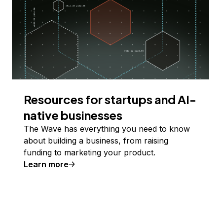
Resources for startups and AI-
native businesses
The Wave has everything you need to know
about building a business, from raising
funding to marketing your product.
Learn more