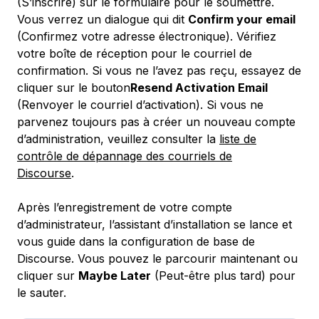
(S’inscrire) sur le formulaire pour le soumettre.
Vous verrez un dialogue qui dit
Confirm your email
(Confirmez votre adresse électronique). Vérifiez
votre boîte de réception pour le courriel de
confirmation. Si vous ne l’avez pas reçu, essayez de
cliquer sur le bouton
Resend Activation Email
(Renvoyer le courriel d’activation). Si vous ne
parvenez toujours pas à créer un nouveau compte
d’administration, veuillez consulter la
liste de
contrôle de dépannage des courriels de
Discourse
.
Après l’enregistrement de votre compte
d’administrateur, l’assistant d’installation se lance et
vous guide dans la configuration de base de
Discourse. Vous pouvez le parcourir maintenant ou
cliquer sur
Maybe Later
(Peut-être plus tard) pour
le sauter.