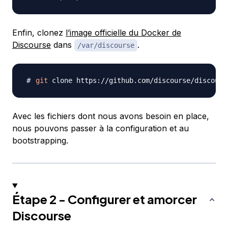
Enfin, clonez
l’image officielle du Docker de
Discourse
dans
.
/var/discourse
git
Avec les fichiers dont nous avons besoin en place,
nous pouvons passer à la configuration et au
bootstrapping.
Étape 2 - Configurer et amorcer
Discourse