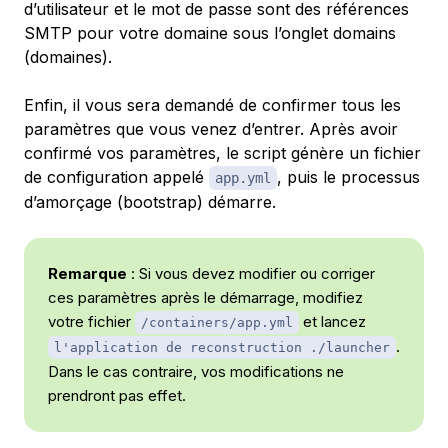
d’utilisateur et le mot de passe sont des références
SMTP pour votre domaine sous l’onglet domains
(domaines).
Enfin, il vous sera demandé de confirmer tous les
paramètres que vous venez d’entrer. Après avoir
confirmé vos paramètres, le script génère un fichier
de configuration appelé
, puis le processus
app.yml
d’amorçage (bootstrap) démarre.
Remarque
: Si vous devez modifier ou corriger
ces paramètres après le démarrage, modifiez
votre fichier
et lancez
/containers/app.yml
.
l'application de reconstruction ./launcher
Dans le cas contraire, vos modifications ne
prendront pas effet.