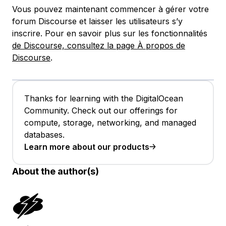
Vous pouvez maintenant commencer à gérer votre
forum Discourse et laisser les utilisateurs s’y
inscrire. Pour en savoir plus sur les fonctionnalités
de Discourse, consultez la page À propos de
Discourse
.
Thanks for learning with the DigitalOcean
Community. Check out our offerings for
compute, storage, networking, and managed
databases.
Learn more about our products
About the author(s)