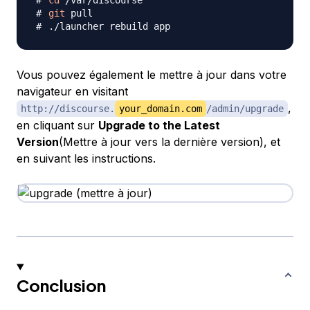
cd
git
Vous pouvez également le mettre à jour dans votre
navigateur en visitant
,
http://discourse.
your_domain.com
/admin/upgrade
en cliquant sur
Upgrade to the Latest
Version
(Mettre à jour vers la dernière version), et
en suivant les instructions.
Conclusion