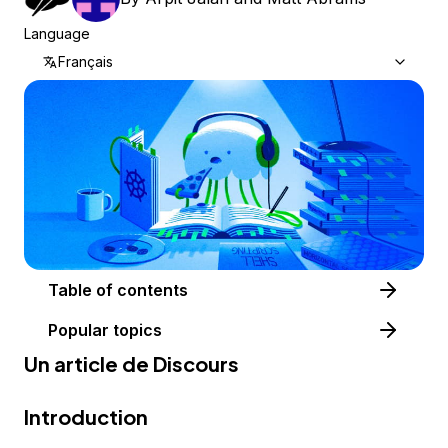
Language
Français
Table of contents
Popular topics
Un article de
Discours
Introduction