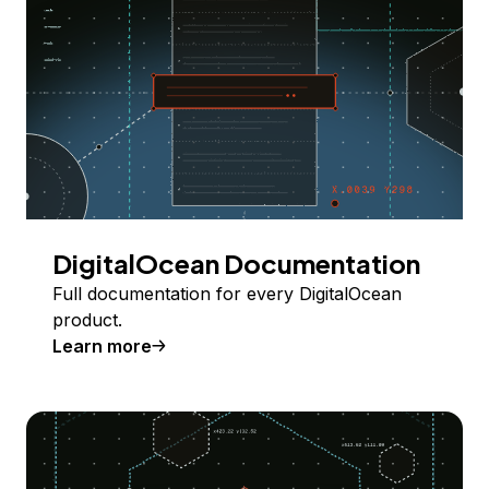
DigitalOcean Documentation
Full documentation for every DigitalOcean
product.
Learn more