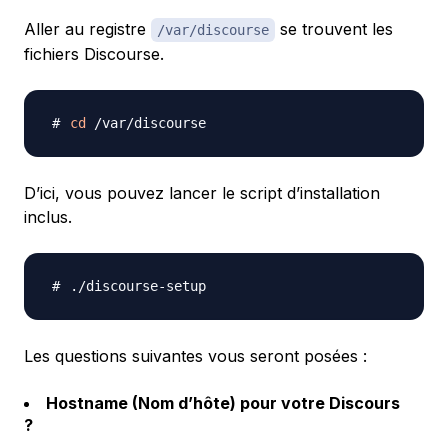
Aller au registre
se trouvent les
/var/discourse
fichiers Discourse.
cd
D’ici, vous pouvez lancer le script d’installation
inclus.
Les questions suivantes vous seront posées :
Hostname (Nom d’hôte) pour votre Discours
?