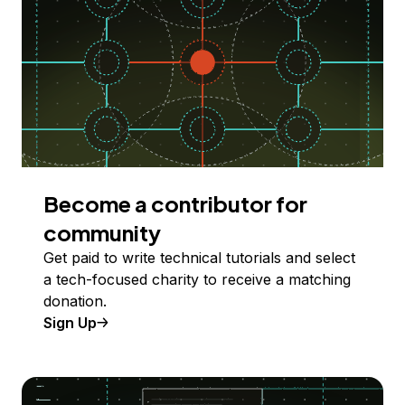
Become a contributor for
community
Get paid to write technical tutorials and select
a tech-focused charity to receive a matching
donation.
Sign Up