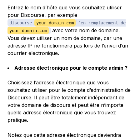
Entrez le nom d’hôte que vous souhaitez utiliser
pour Discourse, par exemple
discourse.
your_domain.com
``en remplacement de
avec votre nom de domaine.
your_domain.com
Vous devez utiliser un nom de domaine, car une
adresse IP ne fonctionnera pas lors de l’envoi d’un
courrier électronique.
Adresse électronique pour le compte admin ?
Choisissez l’adresse électronique que vous
souhaitez utiliser pour le compte d’administration de
Discourse. Il peut être totalement indépendant de
votre domaine de discours et peut être n’importe
quelle adresse électronique que vous trouvez
pratique.
Notez que cette adresse électronique deviendra