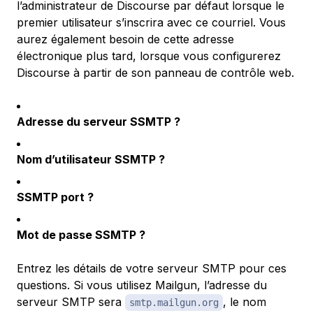
l’administrateur de Discourse par défaut lorsque le
premier utilisateur s’inscrira avec ce courriel. Vous
aurez également besoin de cette adresse
électronique plus tard, lorsque vous configurerez
Discourse à partir de son panneau de contrôle web.
Adresse du serveur SSMTP ?
Nom d’utilisateur SSMTP ?
SSMTP port ?
Mot de passe SSMTP ?
Entrez les détails de votre serveur SMTP pour ces
questions. Si vous utilisez Mailgun, l’adresse du
serveur SMTP sera
, le nom
smtp.mailgun.org