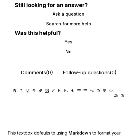
Still looking for an answer?
Ask a question
Search for more help
Was this helpful?
Yes
No
Comments(0)
Follow-up questions(0)
This textbox defaults to using
Markdown
to format your