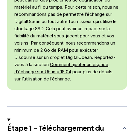
matériel au fil du temps. Pour cette raison, nous ne
recommandons pas de permettre l’échange sur
DigitalOcean ou tout autre fournisseur qui utilise le
stockage SSD. Cela peut avoir un impact sur la
fiabilité du matériel sous-jacent pour vous et vos
voisins. Par conséquent, nous recommandons un
minimum de 2 Go de RAM pour exécuter
Discourse sur un droplet DigitalOcean. Reportez-
vous à la section
Comment ajouter un espace
d’échange sur Ubuntu 18.04
pour plus de détails
sur l’utilisation de l’échange.
Étape 1 - Téléchargement du