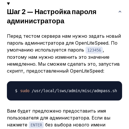
Шаг 2 — Настройка пароля
администратора
Перед тестом сервера нам нужно задать новый
пароль администратора для OpenLiteSpeed. По
умолчанию используется пароль
,
123456
поэтому нам нужно изменить это значение
немедленно. Мы сможем сделать это, запустив
скрипт, предоставленный OpenLiteSpeed:
sudo
Вам будет предложено предоставить имя
пользователя для администратора. Если вы
нажмете
без выбора нового имени
ENTER