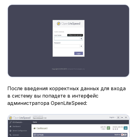
После введения корректных данных для входа
в систему вы попадете в интерфейс
администратора OpenLiteSpeed: