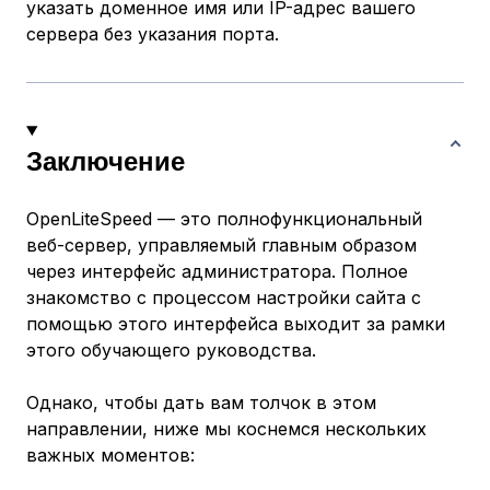
указать доменное имя или IP-адрес вашего
сервера без указания порта.
Заключение
OpenLiteSpeed — это полнофункциональный
веб-сервер, управляемый главным образом
через интерфейс администратора. Полное
знакомство с процессом настройки сайта с
помощью этого интерфейса выходит за рамки
этого обучающего руководства.
Однако, чтобы дать вам толчок в этом
направлении, ниже мы коснемся нескольких
важных моментов: