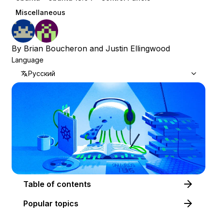
Miscellaneous
By
Brian Boucheron
and
Justin Ellingwood
Language
Русский
Table of contents
Popular topics