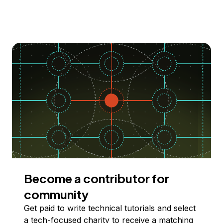
Become a contributor for
community
Get paid to write technical tutorials and select
a tech-focused charity to receive a matching