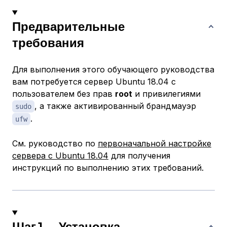
Предварительные
требования
Для выполнения этого обучающего руководства
вам потребуется сервер Ubuntu 18.04 с
пользователем без прав
root
и привилегиями
, а также активированный брандмауэр
sudo
.
ufw
См. руководство по
первоначальной настройке
сервера с Ubuntu 18.04
для получения
инструкций по выполнению этих требований.
Шаг 1 — Установка