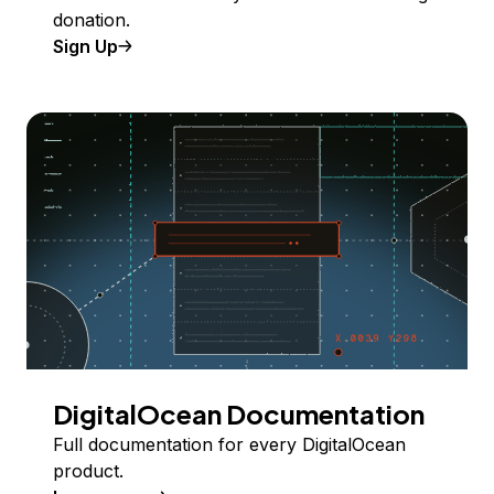
donation.
Sign Up
DigitalOcean Documentation
Full documentation for every DigitalOcean
product.