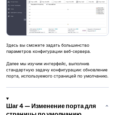
Здесь вы сможете задать большинство
параметров конфигурации веб-сервера.
Далее мы изучим интерфейс, выполнив
стандартную задачу конфигурации: обновление
порта, используемого страницей по умолчанию.
Шаг 4 — Изменение порта для
страницы по умолчанию