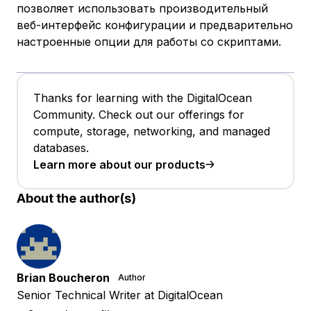
позволяет использовать производительный
веб-интерфейс конфигурации и предварительно
настроенные опции для работы со скриптами.
Thanks for learning with the DigitalOcean
Community. Check out our offerings for
compute, storage, networking, and managed
databases.
Learn more about our products
About the author(s)
Brian Boucheron
Author
Senior Technical Writer at DigitalOcean