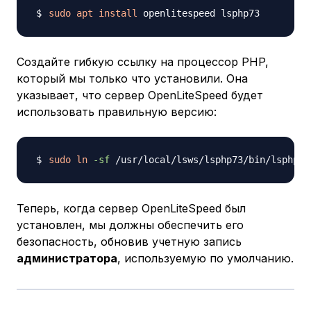
sudo
apt
install
Создайте гибкую ссылку на процессор PHP,
который мы только что установили. Она
указывает, что сервер OpenLiteSpeed будет
использовать правильную версию:
sudo
ln
-sf
Теперь, когда сервер OpenLiteSpeed был
установлен, мы должны обеспечить его
безопасность, обновив учетную запись
администратора
, используемую по умолчанию.