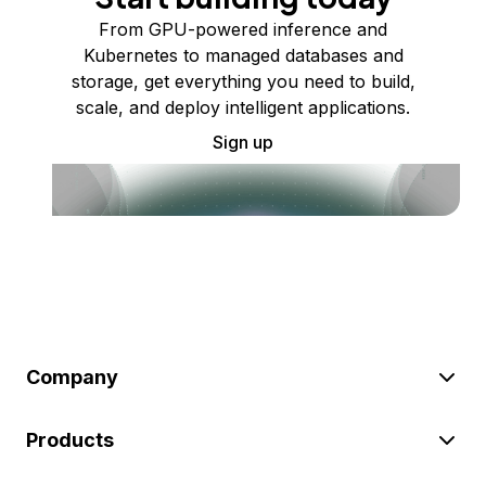
From GPU-powered inference and
Kubernetes to managed databases and
storage, get everything you need to build,
scale, and deploy intelligent applications.
Sign up
Company
Products