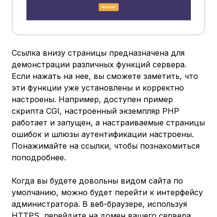
Ссылка внизу страницы предназначена для
демонстрации различных функций сервера.
Если нажать на нее, вы сможете заметить, что
эти функции уже установлены и корректно
настроены. Например, доступен пример
скрипта CGI, настроенный экземпляр PHP
работает и запущен, а настраиваемые страницы
ошибок и шлюзы аутентификации настроены.
Понажимайте на ссылки, чтобы познакомиться
поподробнее.
Когда вы будете довольны видом сайта по
умолчанию, можно будет перейти к интерфейсу
администратора. В веб-браузере, используя
HTTPS, перейдите на домен вашего сервера