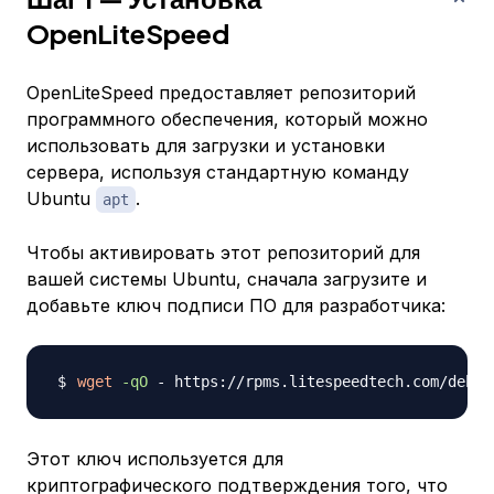
OpenLiteSpeed
OpenLiteSpeed предоставляет репозиторий
программного обеспечения, который можно
использовать для загрузки и установки
сервера, используя стандартную команду
Ubuntu
.
apt
Чтобы активировать этот репозиторий для
вашей системы Ubuntu, сначала загрузите и
добавьте ключ подписи ПО для разработчика:
wget
-qO
 - https://rpms.litespeedtech.com/debia
Этот ключ используется для
криптографического подтверждения того, что