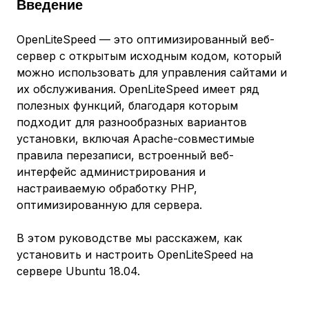
Введение
OpenLiteSpeed — это оптимизированный веб-
сервер с открытым исходным кодом, который
можно использовать для управления сайтами и
их обслуживания. OpenLiteSpeed имеет ряд
полезных функций, благодаря которым
подходит для разнообразных вариантов
установки, включая Apache-совместимые
правила перезаписи, встроенный веб-
интерфейс администрирования и
настраиваемую обработку PHP,
оптимизированную для сервера.
В этом руководстве мы расскажем, как
установить и настроить OpenLiteSpeed на
сервере Ubuntu 18.04.