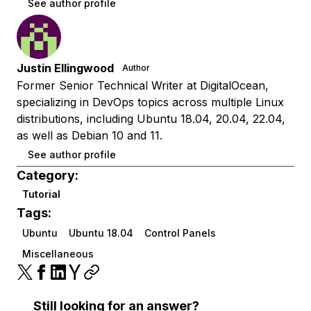
See author profile
Justin Ellingwood
Author
Former Senior Technical Writer at DigitalOcean,
specializing in DevOps topics across multiple Linux
distributions, including Ubuntu 18.04, 20.04, 22.04,
as well as Debian 10 and 11.
See author profile
Category:
Tutorial
Tags:
Ubuntu
Ubuntu 18.04
Control Panels
Miscellaneous
Still looking for an answer?