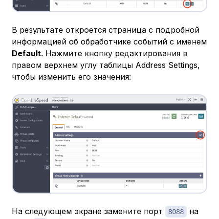
В результате откроется страница с подробной
информацией об обработчике событий с именем
Default
. Нажмите кнопку редактирования в
правом верхнем углу таблицы Address Settings,
чтобы изменить его значения:
На следующем экране замените порт
на
8088