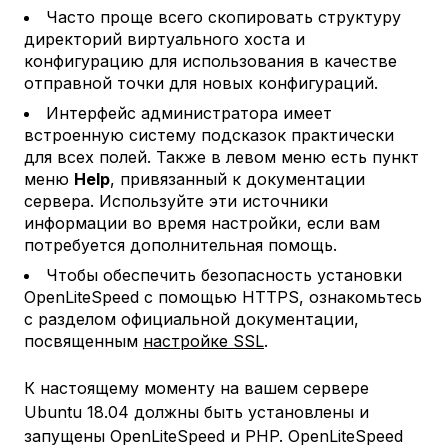
Часто проще всего скопировать структуру
директорий виртуального хоста и
конфигурацию для использования в качестве
отправной точки для новых конфигураций.
Интерфейс администратора имеет
встроенную систему подсказок практически
для всех полей. Также в левом меню есть пункт
меню
Help
, привязанный к документации
сервера. Используйте эти источники
информации во время настройки, если вам
потребуется дополнительная помощь.
Чтобы обеспечить безопасность установки
OpenLiteSpeed с помощью HTTPS, ознакомьтесь
с разделом официальной документации,
посвященным
настройке SSL
.
К настоящему моменту на вашем сервере
Ubuntu 18.04 должны быть установлены и
запущены OpenLiteSpeed и PHP. OpenLiteSpeed