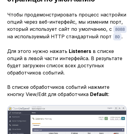
Чтобы продемонстрировать процесс настройки
опций через веб-интерфейс, мы изменим порт,
который использует сайт по умолчанию, с
8088
на используемый HTTP стандартный порт
.
80
Для этого нужно нажать
Listeners
в списке
опций в левой части интерфейса. В результате
будет загружен список всех доступных
обработчиков событий.
В списке обработчиков событий нажмите
кнопку View/Edit для обработчика
Default
: