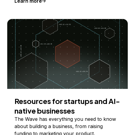
Learn more
Resources for startups and AI-
native businesses
The Wave has everything you need to know
about building a business, from raising
funding to marketing your product.