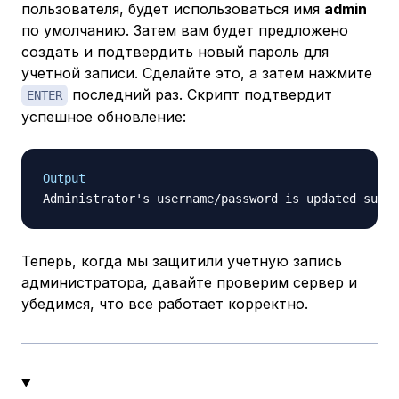
пользователя, будет использоваться имя
admin
по умолчанию. Затем вам будет предложено
создать и подтвердить новый пароль для
учетной записи. Сделайте это, а затем нажмите
последний раз. Скрипт подтвердит
ENTER
успешное обновление:
Output
Теперь, когда мы защитили учетную запись
администратора, давайте проверим сервер и
убедимся, что все работает корректно.