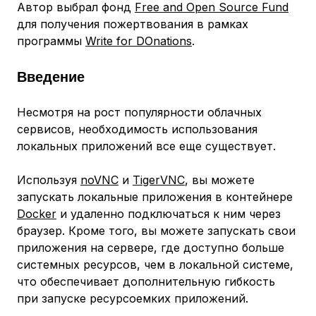
Автор выбрал фонд
Free and Open Source Fund
для получения пожертвования в рамках
программы
Write for DOnations
.
Введение
Несмотря на рост популярности облачных
сервисов, необходимость использования
локальных приложений все еще существует.
Используя
noVNC
и
TigerVNC
, вы можете
запускать локальные приложения в контейнере
Docker
и удаленно подключаться к ним через
браузер. Кроме того, вы можете запускать свои
приложения на сервере, где доступно больше
системных ресурсов, чем в локальной системе,
что обеспечивает дополнительную гибкость
при запуске ресурсоемких приложений.