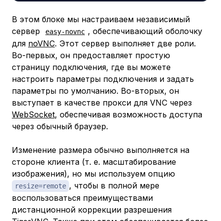
В этом блоке мы настраиваем независимый
сервер
, обеспечивающий оболочку
easy-novnc
для
noVNC
. Этот сервер выполняет две роли.
Во-первых, он предоставляет простую
страницу подключения, где вы можете
настроить параметры подключения и задать
параметры по умолчанию. Во-вторых, он
выступает в качестве прокси для VNC через
WebSocket
, обеспечивая возможность доступа
через обычный браузер.
Изменение размера обычно выполняется на
стороне клиента (т. е. масштабирование
изображения), но мы используем опцию
, чтобы в полной мере
resize=remote
воспользоваться преимуществами
дистанционной коррекции разрешения