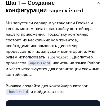
Шаг 1 — Создание
конфигурации
supervisord
Мы запустили сервер и установили Docker и
теперь можем начать настройку контейнера
нашего приложения. Поскольку контейнер
состоит из нескольких компонентов,
необходимо использовать диспетчер
процессов для их запуска и мониторинга. Мы
будем использовать
. Диспетчер
supervisord
процессов
написан на языке Python
supervisord
и часто используется для организации сложных
контейнеров.
Вначале создайте для контейнера каталог
и войдите в него:
thunderbird