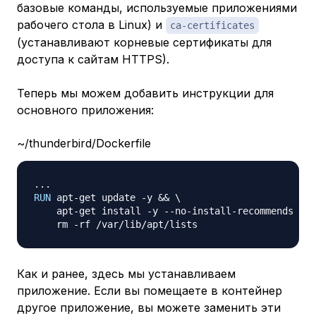
базовые команды, используемые приложениями
рабочего стола в Linux) и
ca-certificates
(устанавливают корневые сертификаты для
доступа к сайтам HTTPS).
Теперь мы можем добавить инструкции для
основного приложения:
~/thunderbird/Dockerfile
RUN
 apt-get update -y && 
\
    apt-get install -y --no-install-recommends thu
    rm -rf /var/lib/apt/lists
Как и ранее, здесь мы устанавливаем
приложение. Если вы помещаете в контейнер
другое приложение, вы можете заменить эти