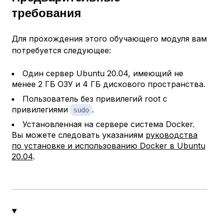
требования
Для прохождения этого обучающего модуля вам
потребуется следующее:
Один сервер Ubuntu 20.04, имеющий не
менее 2 ГБ ОЗУ и 4 ГБ дискового пространства.
Пользователь без привилегий root с
привилегиями
.
sudo
Установленная на сервере система Docker.
Вы можете следовать указаниям
руководства
по установке и использованию Docker в Ubuntu
20.04
.