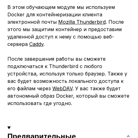
В этом обучающем модуле мы используем
Docker для контейнеризации клиента
электронной почты
Mozilla Thunderbird
. После
этого мы защитим контейнер и предоставим
удаленной доступ к нему с помощью веб-
сервера
Caddy
.
После завершения работы вы сможете
подключаться к Thunderbird с любого
устройства, используя только браузер. Также у
вас будет возможность локального доступа к
его файлам через
WebDAV
. У вас также будет
автономный образ Docker, который вы сможете
использовать где угодно.
Предварительные