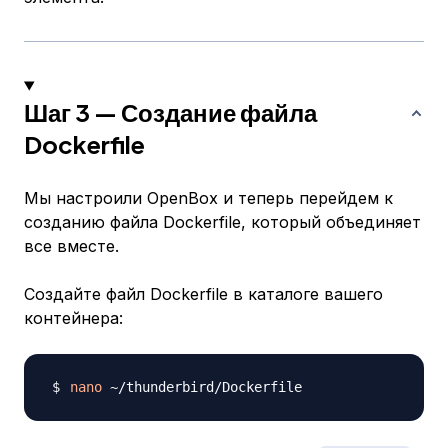
Шаг 3 — Создание файла
Dockerfile
Мы настроили OpenBox и теперь перейдем к
созданию файла Dockerfile, который объединяет
все вместе.
Создайте файл Dockerfile в каталоге вашего
контейнера:
nano