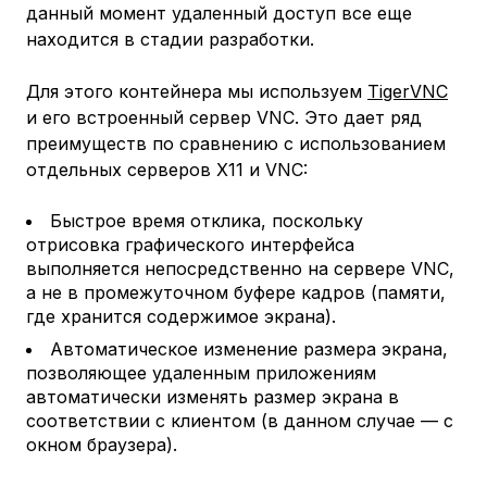
данный момент удаленный доступ все еще
находится в стадии разработки.
Для этого контейнера мы используем
TigerVNC
и его встроенный сервер VNC. Это дает ряд
преимуществ по сравнению с использованием
отдельных серверов X11 и VNC:
Быстрое время отклика, поскольку
отрисовка графического интерфейса
выполняется непосредственно на сервере VNC,
а не в промежуточном буфере кадров (памяти,
где хранится содержимое экрана).
Автоматическое изменение размера экрана,
позволяющее удаленным приложениям
автоматически изменять размер экрана в
соответствии с клиентом (в данном случае — с
окном браузера).