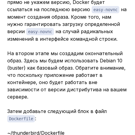
прямо не укажем версию, Docker будет
ссылаться на последнюю версию
на
easy-novnc
момент создания образа. Кроме того, нам
нужно гарантировать загрузку определенной
версии
на случай радикальных
easy-novnc
изменений в интерфейсе командной строки.
На втором этапе мы создадим окончательный
образ. Здесь мы будем использовать Debian 10
(buster) как базовый образ. Обратите внимание,
что поскольку приложение работает в
контейнере, оно будет работать вне
зависимости от версии дистрибутива на вашем
сервере.
Затем добавьте следующий блок в файл
:
Dockerfile
~/thunderbird/Dockerfile