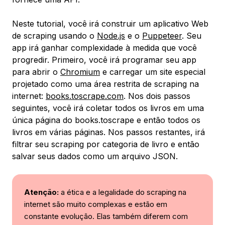
Neste tutorial, você irá construir um aplicativo Web
de scraping usando o
Node.js
e o
Puppeteer
. Seu
app irá ganhar complexidade à medida que você
progredir. Primeiro, você irá programar seu app
para abrir o
Chromium
e carregar um site especial
projetado como uma área restrita de scraping na
internet:
books.toscrape.com
. Nos dois passos
seguintes, você irá coletar todos os livros em uma
única página do books.toscrape e então todos os
livros em várias páginas. Nos passos restantes, irá
filtrar seu scraping por categoria de livro e então
salvar seus dados como um arquivo JSON.
Atenção:
a ética e a legalidade do scraping na
internet são muito complexas e estão em
constante evolução. Elas também diferem com