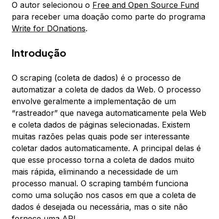
O autor selecionou o
Free and Open Source Fund
para receber uma doação como parte do programa
Write for DOnations
.
Introdução
O scraping (coleta de dados) é o processo de
automatizar a coleta de dados da Web. O processo
envolve geralmente a implementação de um
“rastreador” que navega automaticamente pela Web
e coleta dados de páginas selecionadas. Existem
muitas razões pelas quais pode ser interessante
coletar dados automaticamente. A principal delas é
que esse processo torna a coleta de dados muito
mais rápida, eliminando a necessidade de um
processo manual. O scraping também funciona
como uma solução nos casos em que a coleta de
dados é desejada ou necessária, mas o site não
fornece uma API.