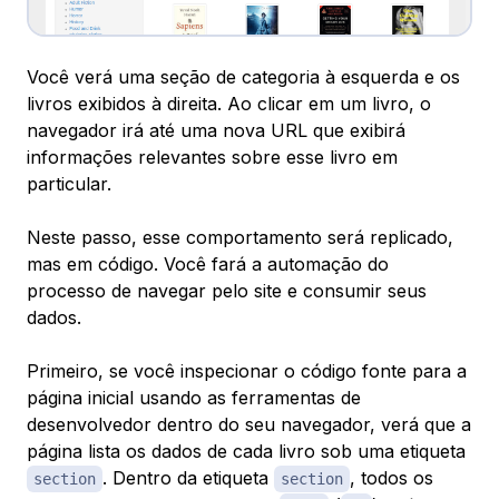
Você verá uma seção de categoria à esquerda e os
livros exibidos à direita. Ao clicar em um livro, o
navegador irá até uma nova URL que exibirá
informações relevantes sobre esse livro em
particular.
Neste passo, esse comportamento será replicado,
mas em código. Você fará a automação do
processo de navegar pelo site e consumir seus
dados.
Primeiro, se você inspecionar o código fonte para a
página inicial usando as ferramentas de
desenvolvedor dentro do seu navegador, verá que a
página lista os dados de cada livro sob uma etiqueta
. Dentro da etiqueta
, todos os
section
section