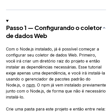
Passo 1 — Configurando o coletor
de dados Web
Com o Node.js instalado, já é possível começar a
configurar seu coletor de dados Web. Primeiro,
você irá criar um diretório raiz do projeto e então
instalar as dependências necessárias. Esse tutorial
exige apenas uma dependência, e você irá instalá-la
usando o gerenciador de pacotes padrão do
Node.js, o
npm
. O npm já vem instalado previamente
junto com o Node.js, de forma que não é necessário
instalá-lo.
Crie uma pasta para este projeto e então entre nela: