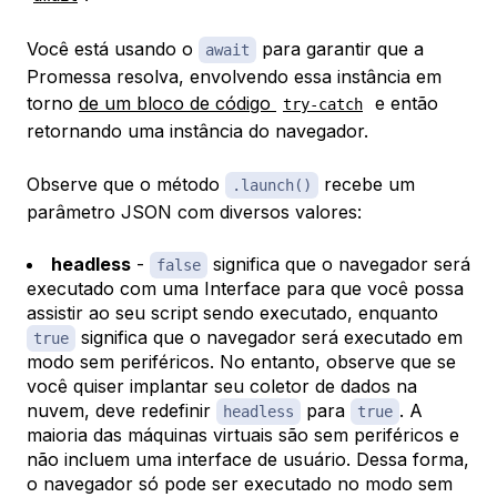
Você está usando o
para garantir que a
await
Promessa resolva, envolvendo essa instância em
torno
de um bloco de código
e então
try-catch
retornando uma instância do navegador.
Observe que o método
recebe um
.launch()
parâmetro JSON com diversos valores:
headless
-
significa que o navegador será
false
executado com uma Interface para que você possa
assistir ao seu script sendo executado, enquanto
significa que o navegador será executado em
true
modo sem periféricos. No entanto, observe que se
você quiser implantar seu coletor de dados na
nuvem, deve redefinir
para
. A
headless
true
maioria das máquinas virtuais são sem periféricos e
não incluem uma interface de usuário. Dessa forma,
o navegador só pode ser executado no modo sem