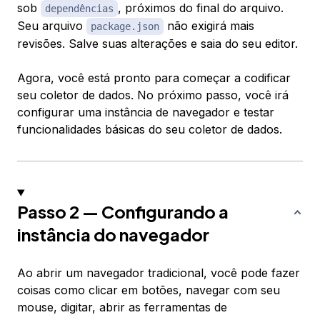
sob
, próximos do final do arquivo.
dependências
Seu arquivo
não exigirá mais
package.json
revisões. Salve suas alterações e saia do seu editor.
Agora, você está pronto para começar a codificar
seu coletor de dados. No próximo passo, você irá
configurar uma instância de navegador e testar
funcionalidades básicas do seu coletor de dados.
Passo 2 — Configurando a
instância do navegador
Ao abrir um navegador tradicional, você pode fazer
coisas como clicar em botões, navegar com seu
mouse, digitar, abrir as ferramentas de