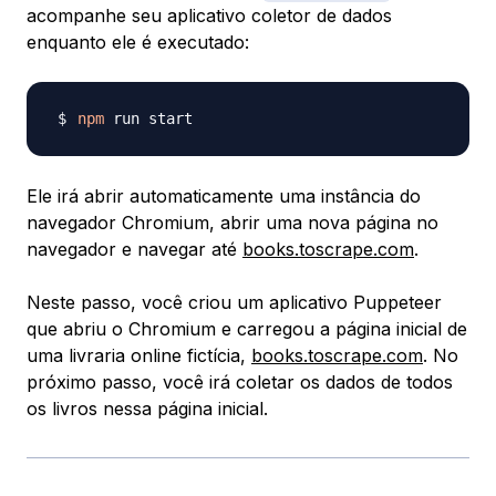
acompanhe seu aplicativo coletor de dados
enquanto ele é executado:
npm
Ele irá abrir automaticamente uma instância do
navegador Chromium, abrir uma nova página no
navegador e navegar até
books.toscrape.com
.
Neste passo, você criou um aplicativo Puppeteer
que abriu o Chromium e carregou a página inicial de
uma livraria online fictícia,
books.toscrape.com
. No
próximo passo, você irá coletar os dados de todos
os livros nessa página inicial.