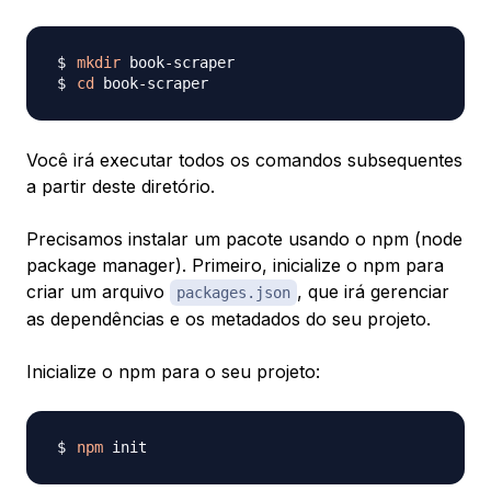
mkdir
cd
Você irá executar todos os comandos subsequentes
a partir deste diretório.
Precisamos instalar um pacote usando o npm (node
package manager). Primeiro, inicialize o npm para
criar um arquivo
, que irá gerenciar
packages.json
as dependências e os metadados do seu projeto.
Inicialize o npm para o seu projeto:
npm