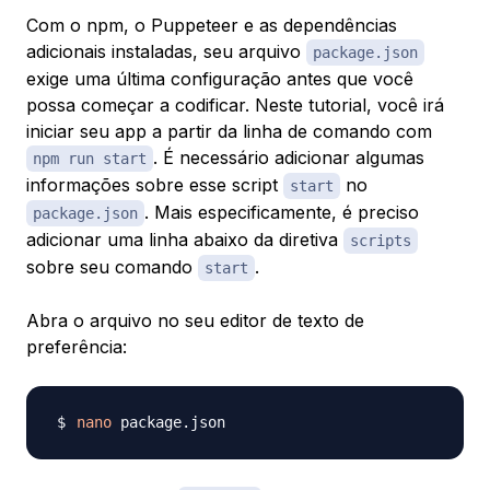
Com o npm, o Puppeteer e as dependências
adicionais instaladas, seu arquivo
package.json
exige uma última configuração antes que você
possa começar a codificar. Neste tutorial, você irá
iniciar seu app a partir da linha de comando com
. É necessário adicionar algumas
npm run start
informações sobre esse script
no
start
. Mais especificamente, é preciso
package.json
adicionar uma linha abaixo da diretiva
scripts
sobre seu comando
.
start
Abra o arquivo no seu editor de texto de
preferência:
nano