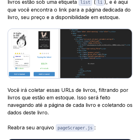
livros estão sob uma etiqueta
(
), e é aqui
list
li
que você encontra o link para a página dedicada do
livro, seu preço e a disponibilidade em estoque.
Você irá coletar essas URLs de livros, filtrando por
livros que estão em estoque. Isso será feito
navegando até a página de cada livro e coletando os
dados deste livro.
Reabra seu arquivo
:
pageScraper.js