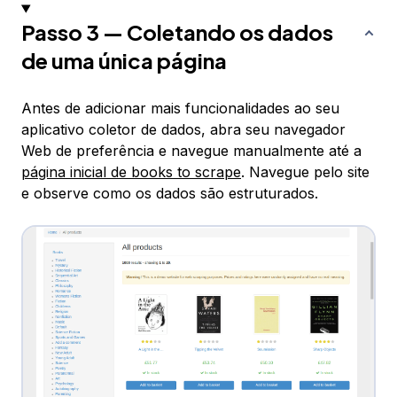
Passo 3 — Coletando os dados
de uma única página
Antes de adicionar mais funcionalidades ao seu
aplicativo coletor de dados, abra seu navegador
Web de preferência e navegue manualmente até a
página inicial de books to scrape
. Navegue pelo site
e observe como os dados são estruturados.