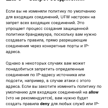
Если вы не изменяли политику по умолчанию
для входящих соединений, UFW настроен на
запрет всех входящих соединений. Это
упрощает процесс создания защищенной
политики брандмауэра, поскольку вам нужно
создавать правила, прямо разрешающие
соединения через конкретные порты и IP-
адреса.
Однако в некоторых случаях вам может
понадобиться запретить определенные
соединения по IP-адресу источника или
подсети, например, в случае атаки с этого
адреса. Если вы захотите изменить политику по
умолчанию для входящих соединений на
allow
(что не рекомендуется), вам нужно будет
создать правила
deny
для любых служб или IP-