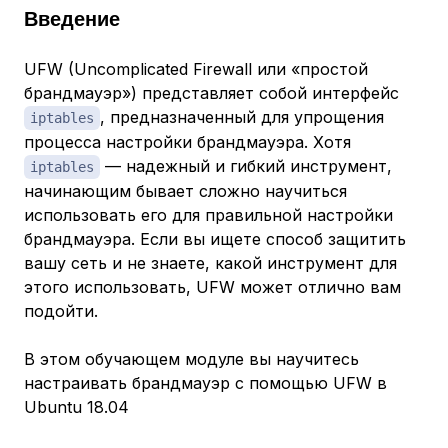
Введение
UFW (Uncomplicated Firewall или «простой
брандмауэр») представляет собой интерфейс
, предназначенный для упрощения
iptables
процесса настройки брандмауэра. Хотя
— надежный и гибкий инструмент,
iptables
начинающим бывает сложно научиться
использовать его для правильной настройки
брандмауэра. Если вы ищете способ защитить
вашу сеть и не знаете, какой инструмент для
этого использовать, UFW может отлично вам
подойти.
В этом обучающем модуле вы научитесь
настраивать брандмауэр с помощью UFW в
Ubuntu 18.04