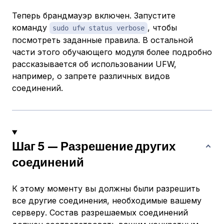
Теперь брандмауэр включен. Запустите
команду
, чтобы
sudo ufw status verbose
посмотреть заданные правила. В остальной
части этого обучающего модуля более подробно
рассказывается об использовании UFW,
например, о запрете различных видов
соединений.
Шаг 5 — Разрешение других
соединений
К этому моменту вы должны были разрешить
все другие соединения, необходимые вашему
серверу. Состав разрешаемых соединений