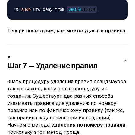
sudo
 ufw deny from 
203.0
.113.4
Теперь посмотрим, как можно удалять правила.
Шаг 7 — Удаление правил
Знать процедуру удаления правил брандмауэра
так же важно, как и знать процедуру их
создания. Существует два разных способа
указывать правила для удаления: по номеру
правила или по фактическому правилу (так же,
как правила задавались при их создании).
Начнем с метода
удаления по номеру правила
,
поскольку этот метод проще.