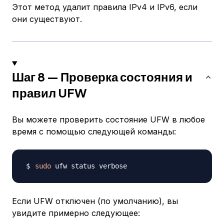
Этот метод удалит правила IPv4 и IPv6, если
они существуют.
Шаг 8 — Проверка состояния и
правил UFW
Вы можете проверить состояние UFW в любое
время с помощью следующей команды:
sudo
Если UFW отключен (по умолчанию), вы
увидите примерно следующее: