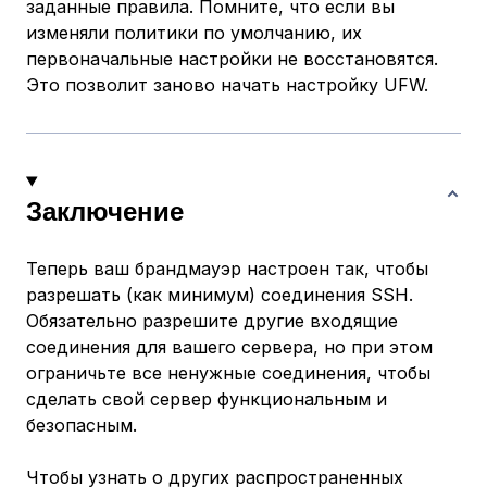
заданные правила. Помните, что если вы
изменяли политики по умолчанию, их
первоначальные настройки не восстановятся.
Это позволит заново начать настройку UFW.
Заключение
Теперь ваш брандмауэр настроен так, чтобы
разрешать (как минимум) соединения SSH.
Обязательно разрешите другие входящие
соединения для вашего сервера, но при этом
ограничьте все ненужные соединения, чтобы
сделать свой сервер функциональным и
безопасным.
Чтобы узнать о других распространенных