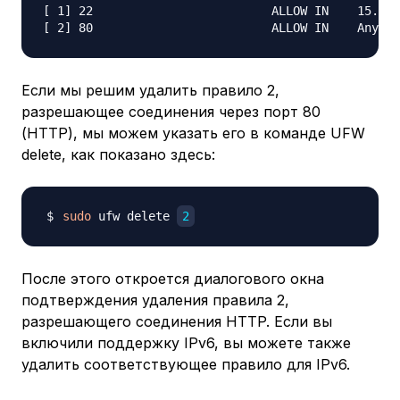
[ 1] 22                         ALLOW IN    15.15.
Если мы решим удалить правило 2,
разрешающее соединения через порт 80
(HTTP), мы можем указать его в команде UFW
delete, как показано здесь:
sudo
 ufw delete 
2
После этого откроется диалогового окна
подтверждения удаления правила 2,
разрешающего соединения HTTP. Если вы
включили поддержку IPv6, вы можете также
удалить соответствующее правило для IPv6.