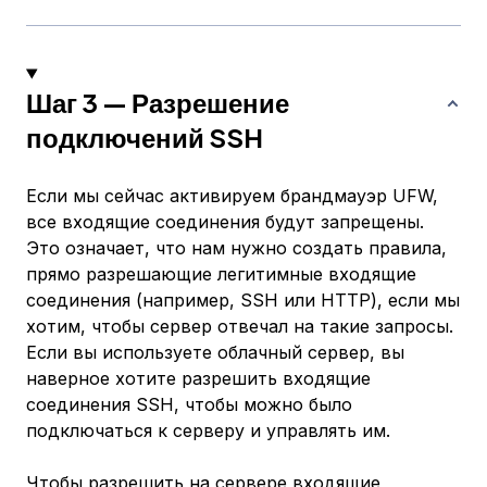
Шаг 3 — Разрешение
подключений SSH
Если мы сейчас активируем брандмауэр UFW,
все входящие соединения будут запрещены.
Это означает, что нам нужно создать правила,
прямо разрешающие легитимные входящие
соединения (например, SSH или HTTP), если мы
хотим, чтобы сервер отвечал на такие запросы.
Если вы используете облачный сервер, вы
наверное хотите разрешить входящие
соединения SSH, чтобы можно было
подключаться к серверу и управлять им.
Чтобы разрешить на сервере входящие