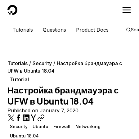
DigitalOcean
Tutorials
Questions
Product Docs
Sea
Tutorials
Security
Настройка брандмауэра с
UFW в Ubuntu 18.04
Tutorial
Настройка брандмауэра с
UFW в Ubuntu 18.04
Published on January 7, 2020
Security
Ubuntu
Firewall
Networking
Ubuntu 18.04