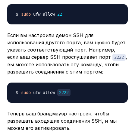
sudo
 ufw allow 
22
Если вы настроили демон SSH для
использования другого порта, вам нужно будет
указать соответствующий порт. Например,
если ваш сервер SSH прослушивает порт
,
2222
вы можете использовать эту команду, чтобы
разрешить соединения с этим портом:
sudo
 ufw allow 
2222
Теперь ваш брандмауэр настроен, чтобы
разрешать входящие соединения SSH, и мы
можем его активировать.