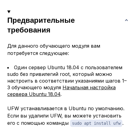
Предварительные
требования
Для данного обучающего модуля вам
потребуется следующее:
Один сервер Ubuntu 18.04 с пользователем
sudo без привилегий root, который можно
настроить в соответствии указаниями шагов 1–
3 обучающего модуля
Начальная настройка
сервера Ubuntu 18.04
.
UFW устанавливается в Ubuntu по умолчанию.
Если вы удалили UFW, вы можете установить
его с помощью команды
.
sudo apt install ufw