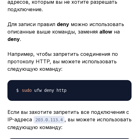
адресов, которым вы не хотите разрешать
подключение.
Для записи правил
deny
можно использовать
описанные выше команды, заменяя
allow
на
deny
.
Например, чтобы запретить соединения по
протоколу HTTP, вы можете использовать
следующую команду:
sudo
Если вы захотите запретить все подключения с
IP-адреса
, вы можете использовать
203.0.113.4
следующую команду: