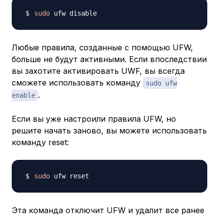
sudo
Любые правила, созданные с помощью UFW,
больше не будут активными. Если впоследствии
вы захотите активировать UWF, вы всегда
сможете использовать команду
sudo ufw
.
enable
Если вы уже настроили правила UFW, но
решите начать заново, вы можете использовать
команду reset:
sudo
Эта команда отключит UFW и удалит все ранее