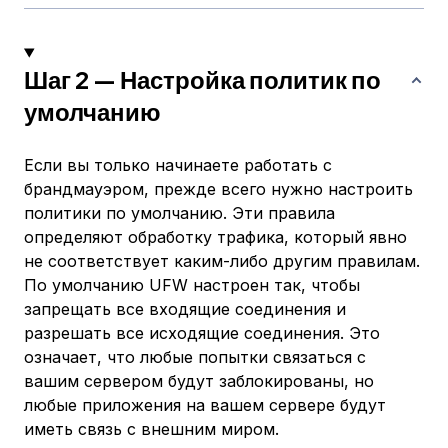
Шаг 2 — Настройка политик по
умолчанию
Если вы только начинаете работать с
брандмауэром, прежде всего нужно настроить
политики по умолчанию. Эти правила
определяют обработку трафика, который явно
не соответствует каким-либо другим правилам.
По умолчанию UFW настроен так, чтобы
запрещать все входящие соединения и
разрешать все исходящие соединения. Это
означает, что любые попытки связаться с
вашим сервером будут заблокированы, но
любые приложения на вашем сервере будут
иметь связь с внешним миром.