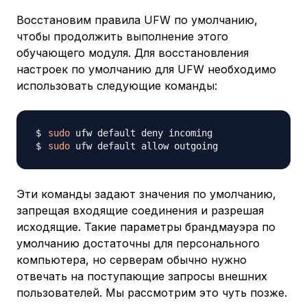
Восстановим правила UFW по умолчанию,
чтобы продолжить выполнение этого
обучающего модуля. Для восстановления
настроек по умолчанию для UFW необходимо
использовать следующие команды:
sudo
sudo
Эти команды задают значения по умолчанию,
запрещая входящие соединения и разрешая
исходящие. Такие параметры брандмауэра по
умолчанию достаточны для персонального
компьютера, но серверам обычно нужно
отвечать на поступающие запросы внешних
пользователей. Мы рассмотрим это чуть позже.