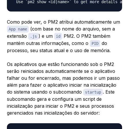
Como pode ver, o PM2 atribui automaticamente um
(com base no nome do arquivo, sem a
App name
extensão
) e um
PM2. O PM2 também
.js
id
mantém outras informações, como o
do
PID
processo, seu status atual e o uso de memória.
Os aplicativos que estão funcionando sob o PM2
serão reiniciados automaticamente se o aplicativo
falhar ou for encerrado, mas podemos ir um passo
além para fazer o aplicativo iniciar na inicialização
do sistema usando o subcomando
. Este
startup
subcomando gera e configura um script de
inicialização para iniciar o PM2 e seus processos
gerenciados nas inicializações do servidor: