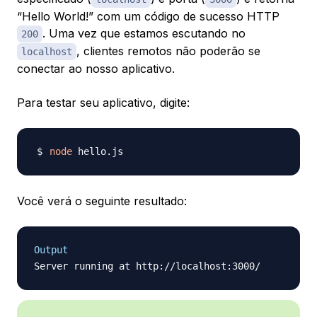
“Hello World!” com um código de sucesso HTTP
. Uma vez que estamos escutando no
200
, clientes remotos não poderão se
localhost
conectar ao nosso aplicativo.
Para testar seu aplicativo, digite:
node
Você verá o seguinte resultado:
Output