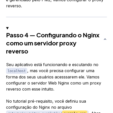
reverso.
Passo 4 — Configurando o Nginx
como um servidor proxy
reverso
Seu aplicativo está funcionando e escutando no
, mas você precisa configurar uma
localhost
forma dos seus usuários acesssarem ele. Vamos
configurar o servidor Web Nginx como um proxy
reverso com esse intuito.
No tutorial pré-requisito, você definiu sua
configuração do Nginx no arquivo