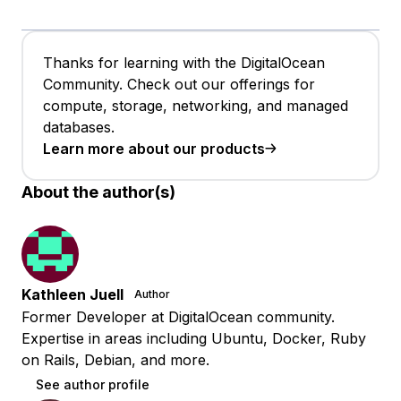
Thanks for learning with the DigitalOcean
Community. Check out our offerings for
compute, storage, networking, and managed
databases.
Learn more about our products
About the author(s)
Kathleen Juell
Author
Former Developer at DigitalOcean community.
Expertise in areas including Ubuntu, Docker, Ruby
on Rails, Debian, and more.
See author profile