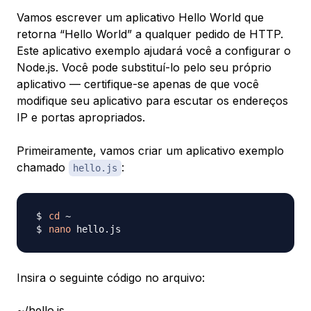
Vamos escrever um aplicativo
Hello World
que
retorna “Hello World” a qualquer pedido de HTTP.
Este aplicativo exemplo ajudará você a configurar o
Node.js. Você pode substituí-lo pelo seu próprio
aplicativo — certifique-se apenas de que você
modifique seu aplicativo para escutar os endereços
IP e portas apropriados.
Primeiramente, vamos criar um aplicativo exemplo
chamado
:
hello.js
cd
nano
Insira o seguinte código no arquivo:
~/hello.js