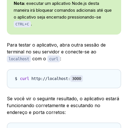
Nota:
executar um aplicativo Node.js desta
maneira irá bloquear comandos adicionais até que
o aplicativo seja encerrado pressionando-se
.
CTRL+C
Para testar o aplicativo, abra outra sessão de
terminal no seu servidor e conecte-se ao
com o
:
localhost
curl
curl
 http://localhost:
3000
Se você vir o seguinte resultado, o aplicativo estará
funcionando corretamente e escutando no
endereço e porta corretos: