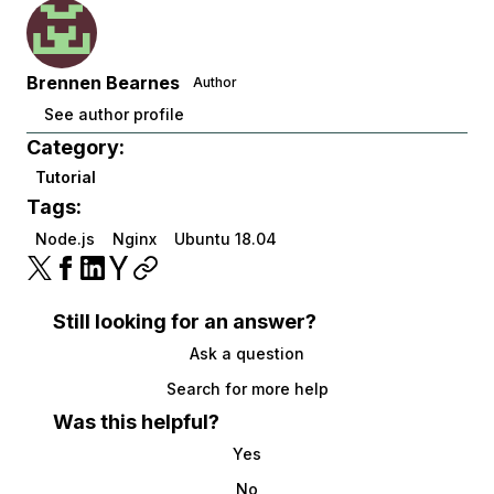
Brennen Bearnes
Author
See author profile
Category:
Tutorial
Tags:
Node.js
Nginx
Ubuntu 18.04
Still looking for an answer?
Ask a question
Search for more help
Was this helpful?
Yes
No