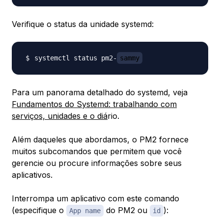
Verifique o status da unidade systemd:
systemctl status pm2-
sammy
Para um panorama detalhado do systemd, veja
Fundamentos do Systemd: trabalhando com
serviços, unidades e o diá
rio.
Além daqueles que abordamos, o PM2 fornece
muitos subcomandos que permitem que você
gerencie ou procure informações sobre seus
aplicativos.
Interrompa um aplicativo com este comando
(especifique o
do PM2 ou
):
App name
id