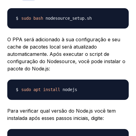
sudo
bash
O PPA será adicionado à sua configuração e seu
cache de pacotes local será atualizado
automaticamente. Após executar o script de
configuração do Nodesource, você pode instalar o
pacote do Node.js:
sudo
apt
install
Para verificar qual versão do Node.js você tem
instalada após esses passos iniciais, digite: