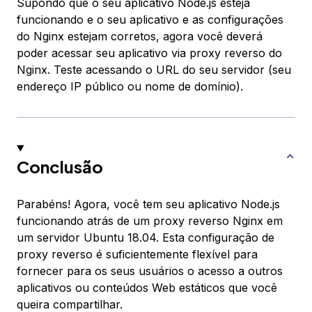
Supondo que o seu aplicativo Node.js esteja
funcionando e o seu aplicativo e as configurações
do Nginx estejam corretos, agora você deverá
poder acessar seu aplicativo via proxy reverso do
Nginx. Teste acessando o URL do seu servidor (seu
endereço IP público ou nome de domínio).
Conclusão
Parabéns! Agora, você tem seu aplicativo Node.js
funcionando atrás de um proxy reverso Nginx em
um servidor Ubuntu 18.04. Esta configuração de
proxy reverso é suficientemente flexível para
fornecer para os seus usuários o acesso a outros
aplicativos ou conteúdos Web estáticos que você
queira compartilhar.