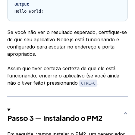
Output
Se você não ver o resultado esperado, certifique-se
de que seu aplicativo Node.js está funcionando e
configurado para escutar no endereço e porta
apropriados.
Assim que tiver certeza certeza de que ele está
funcionando, encerre o aplicativo (se você ainda
não o tiver feito) pressionando
.
CTRL+C
Passo 3 — Instalando o PM2
Em seguida, vamos instalar o PM2, um gerenciador