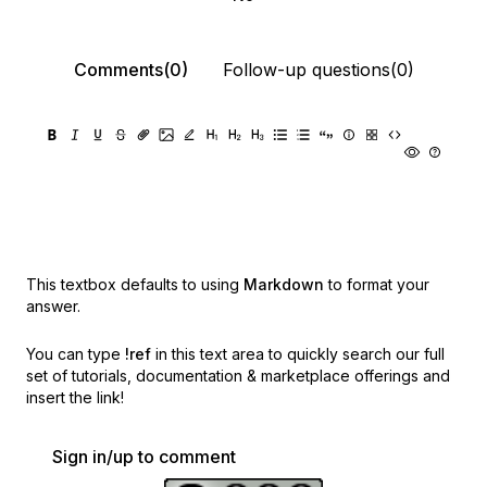
Comments(0)
Follow-up questions(0)
This textbox defaults to using
Markdown
to format your
answer.
You can type
!ref
in this text area to quickly search our full
set of
tutorials, documentation & marketplace offerings and
insert the link!
Sign in/up to comment