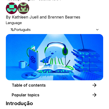
By
Kathleen Juell
and
Brennen Bearnes
Language
Português
Table of contents
Popular topics
Introdução