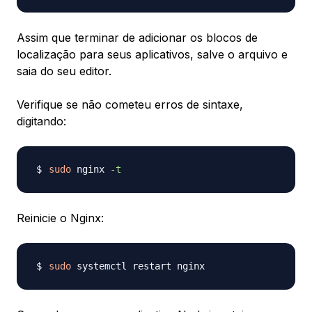
Assim que terminar de adicionar os blocos de
localização para seus aplicativos, salve o arquivo e
saia do seu editor.
Verifique se não cometeu erros de sintaxe,
digitando:
sudo
 nginx 
-t
Reinicie o Nginx:
sudo