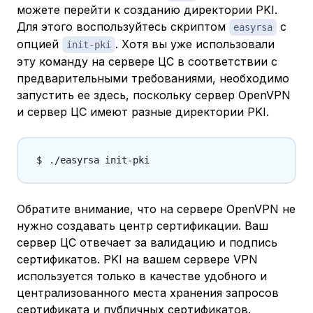
можете перейти к созданию директории PKI.
Для этого воспользуйтесь скриптом
с
easyrsa
опцией
. Хотя вы уже использовали
init-pki
эту команду на сервере ЦС в соответствии с
предварительными требованиями, необходимо
запустить ее здесь, поскольку сервер OpenVPN
и сервер ЦС имеют разные директории PKI.
Обратите внимание, что на сервере OpenVPN не
нужно создавать центр сертификации. Ваш
сервер ЦС отвечает за валидацию и подпись
сертификатов. PKI на вашем сервере VPN
используется только в качестве удобного и
централизованного места хранения запросов
сертификата и публичных сертификатов.