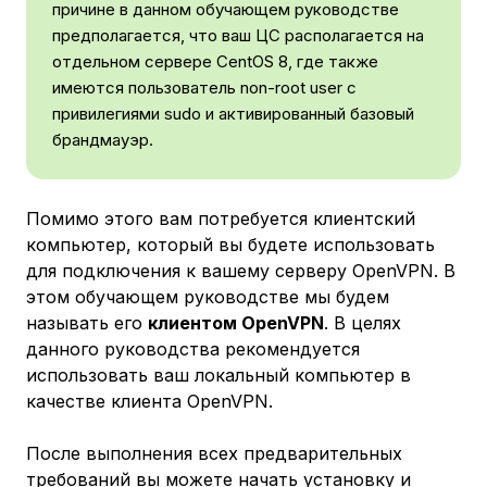
причине в данном обучающем руководстве
предполагается, что ваш ЦС располагается на
отдельном сервере CentOS 8, где также
имеются пользователь non-root user с
привилегиями sudo и активированный базовый
брандмауэр.
Помимо этого вам потребуется клиентский
компьютер, который вы будете использовать
для подключения к вашему серверу OpenVPN. В
этом обучающем руководстве мы будем
называть его
клиентом OpenVPN
. В целях
данного руководства рекомендуется
использовать ваш локальный компьютер в
качестве клиента OpenVPN.
После выполнения всех предварительных
требований вы можете начать установку и