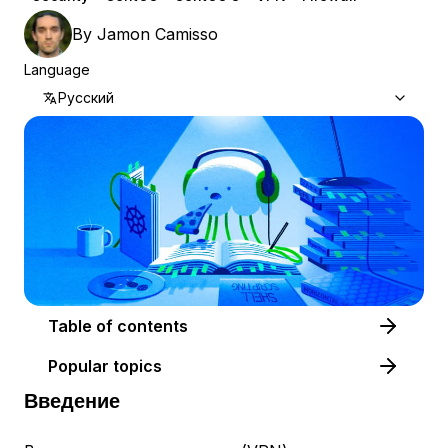
By
Jamon Camisso
Language
Русский
Table of contents
Popular topics
Введение