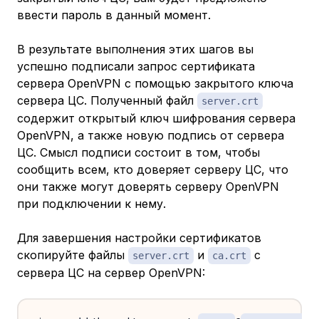
ввести пароль в данный момент.
В результате выполнения этих шагов вы
успешно подписали запрос сертификата
сервера OpenVPN с помощью закрытого ключа
сервера ЦС. Полученный файл
server.crt
содержит открытый ключ шифрования сервера
OpenVPN, а также новую подпись от сервера
ЦС. Смысл подписи состоит в том, чтобы
сообщить всем, кто доверяет серверу ЦС, что
они также могут доверять серверу OpenVPN
при подключении к нему.
Для завершения настройки сертификатов
скопируйте файлы
и
с
server.crt
ca.crt
сервера ЦС на сервер OpenVPN: