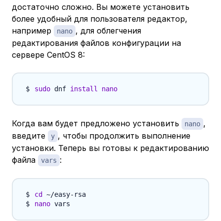
достаточно сложно. Вы можете установить
более удобный для пользователя редактор,
например
, для облегчения
nano
редактирования файлов конфигурации на
сервере CentOS 8:
sudo
 dnf 
install
nano
Когда вам будет предложено установить
,
nano
введите
, чтобы продолжить выполнение
y
установки. Теперь вы готовы к редактированию
файла
:
vars
cd
nano