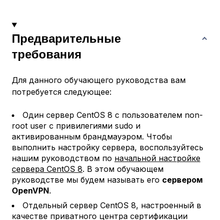
Предварительные
требования
Для данного обучающего руководства вам
потребуется следующее:
Один сервер CentOS 8 с пользователем non-
root user с привилегиями sudo и
активированным брандмауэром. Чтобы
выполнить настройку сервера, воспользуйтесь
нашим руководством по
начальной настройке
сервера CentOS 8
. В этом обучающем
руководстве мы будем называть его
сервером
OpenVPN
.
Отдельный сервер CentOS 8, настроенный в
качестве приватного центра сертификации