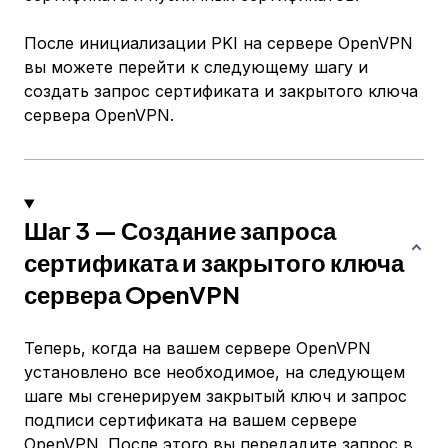
После инициализации PKI на сервере OpenVPN
вы можете перейти к следующему шагу и
создать запрос сертификата и закрытого ключа
сервера OpenVPN.
Шаг 3 — Создание запроса
сертификата и закрытого ключа
сервера OpenVPN
Теперь, когда на вашем сервере OpenVPN
установлено все необходимое, на следующем
шаге мы сгенерируем закрытый ключ и запрос
подписи сертификата на вашем сервере
OpenVPN. После этого вы передадите запрос в