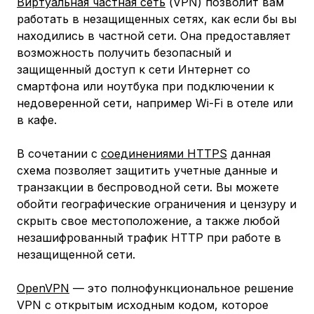
Виртуальная частная сеть
(VPN) позволит вам
работать в незащищенных сетях, как если бы вы
находились в частной сети. Она предоставляет
возможность получить безопасный и
защищенный доступ к сети Интернет со
смартфона или ноутбука при подключении к
недоверенной сети, например Wi-Fi в отеле или
в кафе.
В сочетании с
соединениями HTTPS
данная
схема позволяет защитить учетные данные и
транзакции в беспроводной сети. Вы можете
обойти географические ограничения и цензуру и
скрыть свое местоположение, а также любой
незашифрованный трафик HTTP при работе в
незащищенной сети.
OpenVPN
— это полнофункциональное решение
VPN с открытым исходным кодом, которое