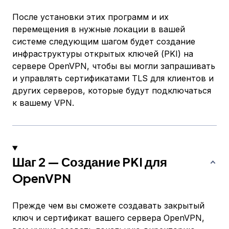
После установки этих программ и их
перемещения в нужные локации в вашей
системе следующим шагом будет создание
инфраструктуры открытых ключей (PKI) на
сервере OpenVPN, чтобы вы могли запрашивать
и управлять сертификатами TLS для клиентов и
других серверов, которые будут подключаться
к вашему VPN.
Шаг 2 — Создание PKI для
OpenVPN
Прежде чем вы сможете создавать закрытый
ключ и сертификат вашего сервера OpenVPN,