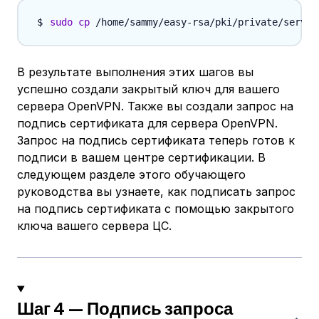
sudo
cp
В результате выполнения этих шагов вы
успешно создали закрытый ключ для вашего
сервера OpenVPN. Также вы создали запрос на
подпись сертификата для сервера OpenVPN.
Запрос на подпись сертификата теперь готов к
подписи в вашем центре сертификации. В
следующем разделе этого обучающего
руководства вы узнаете, как подписать запрос
на подпись сертификата с помощью закрытого
ключа вашего сервера ЦС.
Шаг 4 — Подпись запроса