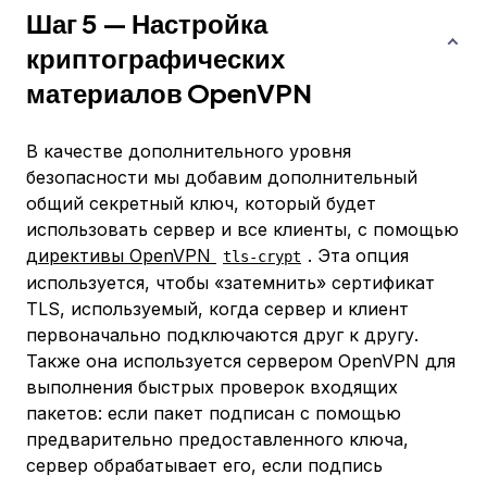
Шаг 5 — Настройка
криптографических
материалов OpenVPN
В качестве дополнительного уровня
безопасности мы добавим дополнительный
общий секретный ключ, который будет
использовать сервер и все клиенты, с помощью
директивы OpenVPN
. Эта опция
tls-crypt
используется, чтобы «затемнить» сертификат
TLS, используемый, когда сервер и клиент
первоначально подключаются друг к другу.
Также она используется сервером OpenVPN для
выполнения быстрых проверок входящих
пакетов: если пакет подписан с помощью
предварительно предоставленного ключа,
сервер обрабатывает его, если подпись