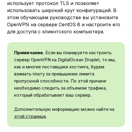
использует протокол TLS и позволяет
использовать широкий круг конфигураций. В
этом обучающем руководстве вы установите
OpenVPN на сервере CentOS 8 и настроите его
для доступа с клиентского компьютера.
Примечание.
Если вы планируете настроить
сервер OpenVPN на DigitalOcean Droplet, то мы,
как и многие поставщики хостинга, будем
взимать плату за превышение лимита
пропускной способности. По этой причине
необходимо следить за объемом трафика,
который обрабатывает ваш сервер.
Дополнительную информацию можно найти на
этой странице
.