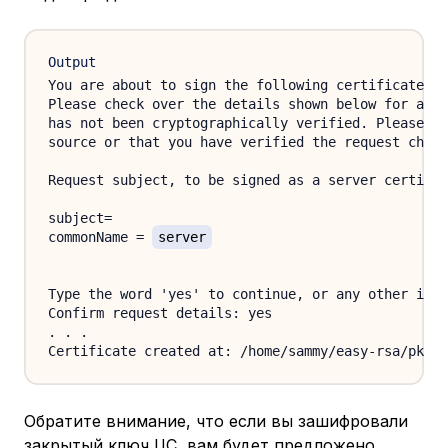
Output
You are about to sign the following certificate.

Please check over the details shown below for accu
has not been cryptographically verified. Please be
source or that you have verified the request check
Request subject, to be signed as a server certific
subject=

commonName = 
server
Type the word 'yes' to continue, or any other inpu
Confirm request details: yes

. . .

Обратите внимание, что если вы зашифровали
закрытый ключ ЦС, вам будет предложено