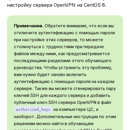
настройку сервера OpenVPN на CentOS 8.
Примечание.
Обратите внимание, что если вы
отключите аутентификацию с помощью пароля
при настройке этих серверов, то можете
столкнуться с трудностями при передаче
файлов между ними, как предусматривается
последующими разделами этого обучающего
руководства. Чтобы устранить эту проблему,
вам нужно будет заново включить
аутентификацию с помощью пароля на каждом
сервере. Также вы можете сгенерировать пару
ключей SSH для каждого сервера и добавить
публичный ключ SSH сервера OpenVPN в файл
на компьютере ЦС, и
authorized_keys
наоборот. Дополнительные инструкции по этим
решениям можно найти в обучающем