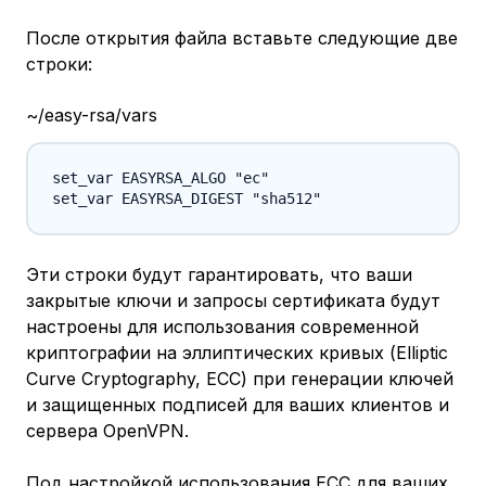
После открытия файла вставьте следующие две
строки:
~/easy-rsa/vars
set_var EASYRSA_ALGO "ec"

Эти строки будут гарантировать, что ваши
закрытые ключи и запросы сертификата будут
настроены для использования современной
криптографии на эллиптических кривых (Elliptic
Curve Cryptography, ECC) при генерации ключей
и защищенных подписей для ваших клиентов и
сервера OpenVPN.
Под настройкой использования ECC для ваших