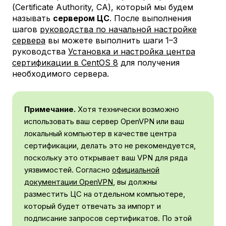
(Certificate Authority, CA), который мы будем
называть
сервером ЦС
. После выполнения
шагов
руководства по начальной настройке
сервера
вы можете выполнить шаги 1–3
руководства
Установка и настройка центра
сертификации в CentOS 8
для получения
необходимого сервера.
Примечание.
Хотя технически возможно
использовать ваш сервер OpenVPN или ваш
локальный компьютер в качестве центра
сертификации, делать это не рекомендуется,
поскольку это открывает ваш VPN для ряда
уязвимостей. Согласно
официальной
документации OpenVPN
, вы должны
разместить ЦС на отдельном компьютере,
который будет отвечать за импорт и
подписание запросов сертификатов. По этой