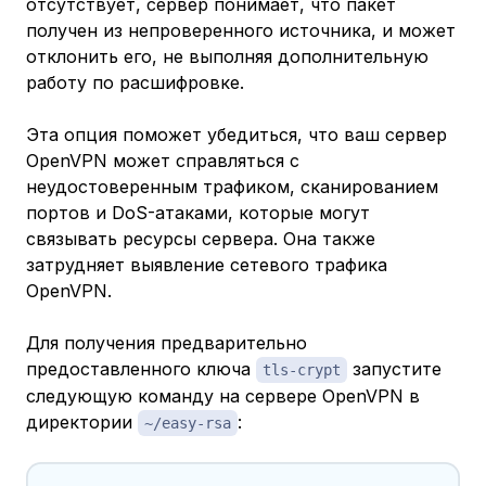
отсутствует, сервер понимает, что пакет
получен из непроверенного источника, и может
отклонить его, не выполняя дополнительную
работу по расшифровке.
Эта опция поможет убедиться, что ваш сервер
OpenVPN может справляться с
неудостоверенным трафиком, сканированием
портов и DoS-атаками, которые могут
связывать ресурсы сервера. Она также
затрудняет выявление сетевого трафика
OpenVPN.
Для получения предварительно
предоставленного ключа
​​​ запустите
tls-crypt
следующую команду на сервере OpenVPN в
директории
:
~/easy-rsa