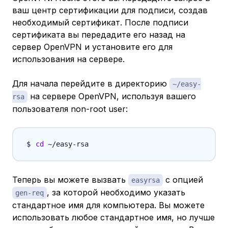
ваш центр сертификации для подписи, создав
необходимый сертификат. После подписи
сертификата вы передадите его назад на
сервер OpenVPN и установите его для
использования на сервере.
Для начала перейдите в директорию
~/easy-
на сервере OpenVPN, используя вашего
rsa
пользователя non-root user:
cd
Теперь вы можете вызвать
с опцией
easyrsa
, за которой необходимо указать
gen-req
стандартное имя для компьютера. Вы можете
использовать любое стандартное имя, но лучше