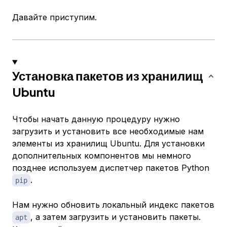
Давайте приступим.
Установка пакетов из хранилищ
Ubuntu
Чтобы начать данную процедуру нужно
загрузить и установить все необходимые нам
элементы из хранилищ Ubuntu. Для установки
дополнительных компонентов мы немного
позднее используем диспетчер пакетов Python
.
pip
Нам нужно обновить локальный индекс пакетов
, а затем загрузить и установить пакеты.
apt