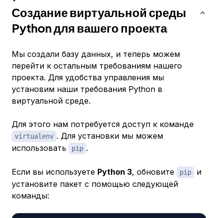
Создание виртуальной среды
Python для вашего проекта
Мы создали базу данных, и теперь можем
перейти к остальным требованиям нашего
проекта. Для удобства управления мы
установим наши требования Python в
виртуальной среде.
Для этого нам потребуется доступ к команде
. Для установки мы можем
virtualenv
использовать
.
pip
Если вы используете
Python 3
, обновите
и
pip
установите пакет с помощью следующей
команды: