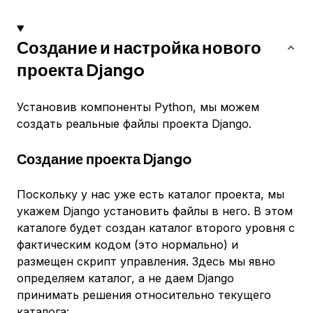
Создание и настройка нового
проекта Django
Установив компоненты Python, мы можем
создать реальные файлы проекта Django.
Создание проекта Django
Поскольку у нас уже есть каталог проекта, мы
укажем Django установить файлы в него. В этом
каталоге будет создан каталог второго уровня с
фактическим кодом (это нормально) и
размещен скрипт управления. Здесь мы явно
определяем каталог, а не даем Django
принимать решения относительно текущего
каталога: