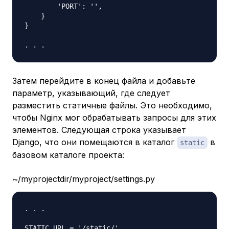
        'PORT': '',

    }

}

Затем перейдите в конец файла и добавьте
параметр, указывающий, где следует
разместить статичные файлы. Это необходимо,
чтобы Nginx мог обрабатывать запросы для этих
элементов. Следующая строка указывает
Django, что они помещаются в каталог
в
static
базовом каталоге проекта:
~/myprojectdir/myproject/settings.py
. . .
