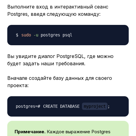
Выполните вход в интерактивный сеанс
Postgres, введя следующую команду:
sudo
-u
Вы увидите диалог PostgreSQL, где можно
будет задать наши требования.
Вначале создайте базу данных для своего
проекта:
CREATE DATABASE 
myproject
;
Примечание.
Каждое выражение Postgres