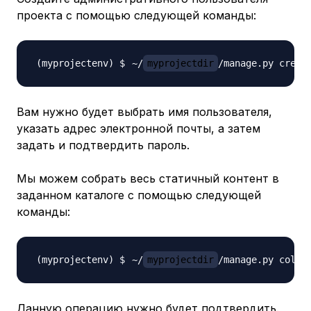
проекта с помощью следующей команды:
~/
myprojectdir
Вам нужно будет выбрать имя пользователя,
указать адрес электронной почты, а затем
задать и подтвердить пароль.
Мы можем собрать весь статичный контент в
заданном каталоге с помощью следующей
команды:
~/
myprojectdir
Данную операцию нужно будет подтвердить.