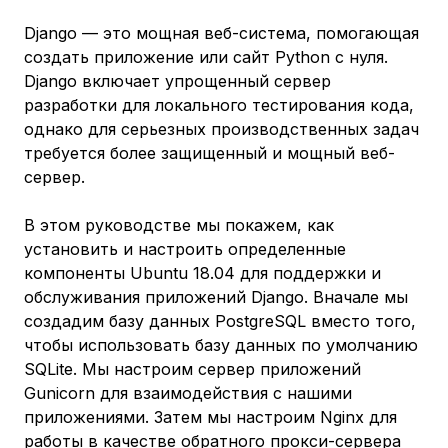
Django — это мощная веб-система, помогающая
создать приложение или сайт Python с нуля.
Django включает упрощенный сервер
разработки для локального тестирования кода,
однако для серьезных производственных задач
требуется более защищенный и мощный веб-
сервер.
В этом руководстве мы покажем, как
установить и настроить определенные
компоненты Ubuntu 18.04 для поддержки и
обслуживания приложений Django. Вначале мы
создадим базу данных PostgreSQL вместо того,
чтобы использовать базу данных по умолчанию
SQLite. Мы настроим сервер приложений
Gunicorn для взаимодействия с нашими
приложениями. Затем мы настроим Nginx для
работы в качестве обратного прокси-сервера