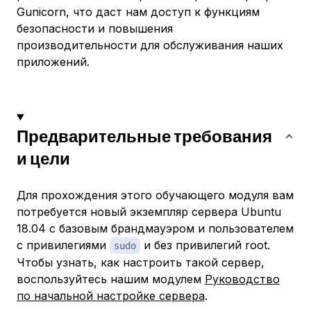
Gunicorn, что даст нам доступ к функциям
безопасности и повышения
производительности для обслуживания наших
приложений.
Предварительные требования
и цели
Для прохождения этого обучающего модуля вам
потребуется новый экземпляр сервера Ubuntu
18.04 с базовым брандмауэром и пользователем
с привилегиями
и без привилегий root.
sudo
Чтобы узнать, как настроить такой сервер,
воспользуйтесь нашим модулем
Руководство
по начальной настройке сервера
.