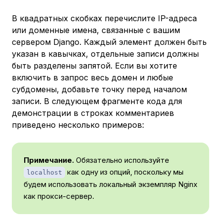
В квадратных скобках перечислите IP-адреса
или доменные имена, связанные с вашим
сервером Django. Каждый элемент должен быть
указан в кавычках, отдельные записи должны
быть разделены запятой. Если вы хотите
включить в запрос весь домен и любые
субдомены, добавьте точку перед началом
записи. В следующем фрагменте кода для
демонстрации в строках комментариев
приведено несколько примеров:
Примечание.
Обязательно используйте
как одну из опций, поскольку мы
localhost
будем использовать локальный экземпляр Nginx
как прокси-сервер.