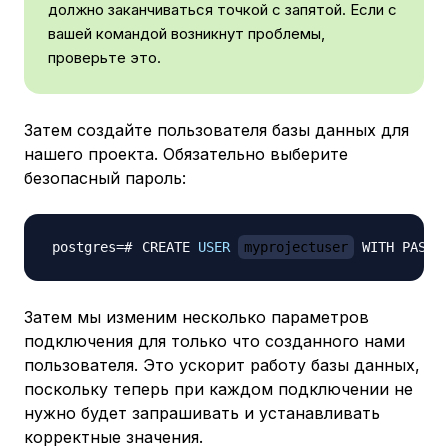
должно заканчиваться точкой с запятой. Если с
вашей командой возникнут проблемы,
проверьте это.
Затем создайте пользователя базы данных для
нашего проекта. Обязательно выберите
безопасный пароль:
CREATE 
USER
myprojectuser
 WITH PASSW
Затем мы изменим несколько параметров
подключения для только что созданного нами
пользователя. Это ускорит работу базы данных,
поскольку теперь при каждом подключении не
нужно будет запрашивать и устанавливать
корректные значения.