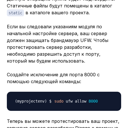
Статичные файлы будут помещены в каталог
в каталоге вашего проекта.
static
Если вы следовали указаниям модуля по
начальной настройке сервера, ваш сервер
должен защищать брандмауэр UFW. Чтобы
протестировать сервер разработки,
необходимо разрешить доступ к порту,
который мы будем использовать.
Создайте исключение для порта 8000 с
помощью следующей команды:
sudo
 ufw allow 
8000
Теперь вы можете протестировать ваш проект,