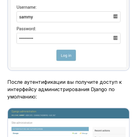
После аутентификации вы получите доступ к
интерфейсу администрирования Django по
умолчанию: