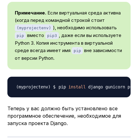
Примечание.
Если виртуальная среда активна
(когда перед командной строкой стоит
), необходимо использовать
(myprojectenv)
вместо
, даже если вы используете
pip
pip3
Python 3. Копия инструмента в виртуальной
среде всегда имеет имя
вне зависимости
pip
от версии Python.
pip 
install
Теперь у вас должно быть установлено все
программное обеспечение, необходимое для
запуска проекта Django.