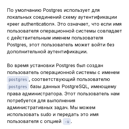
По умолчанию Postgres использует для
локальных соединений схему аутентификации
«peer authentication». Это означает, что если имя
пользователя операционной системы совпадает
с действительным именем пользователя
Postgres, этот пользователь может войти без
дополнительной аутентификации.
Во время установки Postgres был создан
пользователь операционной системы с именем
, соответствующий пользователю
postgres
базы данных PostgreSQL, имеющему
postgres
права администратора. Этот пользователь нам
потребуется для выполнения
административных задач. Мы можем
использовать sudo и передать это имя
пользователя с опцией
.
-u