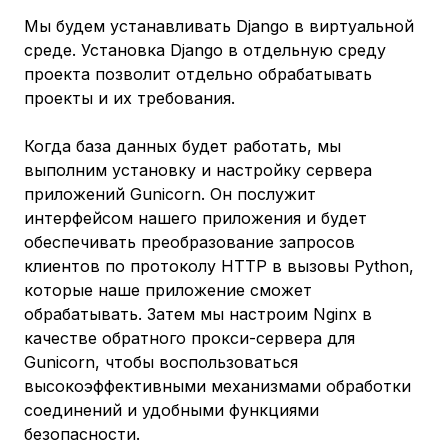
Мы будем устанавливать Django в виртуальной
среде. Установка Django в отдельную среду
проекта позволит отдельно обрабатывать
проекты и их требования.
Когда база данных будет работать, мы
выполним установку и настройку сервера
приложений Gunicorn. Он послужит
интерфейсом нашего приложения и будет
обеспечивать преобразование запросов
клиентов по протоколу HTTP в вызовы Python,
которые наше приложение сможет
обрабатывать. Затем мы настроим Nginx в
качестве обратного прокси-сервера для
Gunicorn, чтобы воспользоваться
высокоэффективными механизмами обработки
соединений и удобными функциями
безопасности.