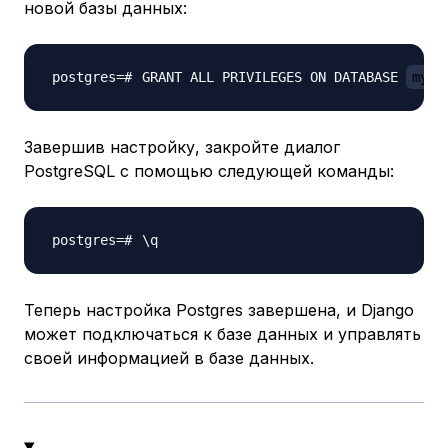
новой базы данных:
GRANT ALL PRIVILEGES ON DATABASE 
mypr
Завершив настройку, закройте диалог
PostgreSQL с помощью следующей команды:
\
Теперь настройка Postgres завершена, и Django
может подключаться к базе данных и управлять
своей информацией в базе данных.