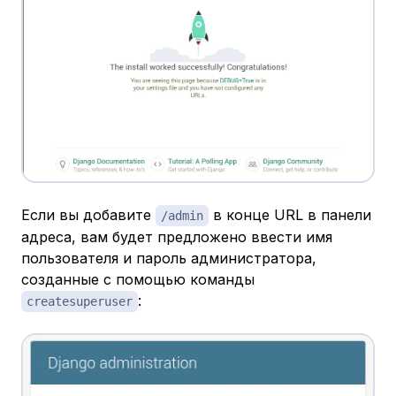
Если вы добавите
в конце URL в панели
/admin
адреса, вам будет предложено ввести имя
пользователя и пароль администратора,
созданные с помощью команды
:
createsuperuser