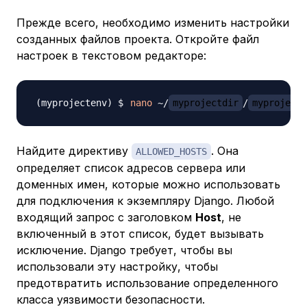
Прежде всего, необходимо изменить настройки
созданных файлов проекта. Откройте файл
настроек в текстовом редакторе:
nano
 ~/
myprojectdir
/
myproject
Найдите директиву
. Она
ALLOWED_HOSTS
определяет список адресов сервера или
доменных имен, которые можно использовать
для подключения к экземпляру Django. Любой
входящий запрос с заголовком
Host
, не
включенный в этот список, будет вызывать
исключение. Django требует, чтобы вы
использовали эту настройку, чтобы
предотвратить использование определенного
класса уязвимости безопасности.