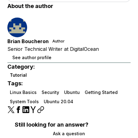
About the author
Brian Boucheron
Author
Senior Technical Writer at DigitalOcean
See author profile
Category:
Tutorial
Tags:
Linux Basics
Security
Ubuntu
Getting Started
System Tools
Ubuntu 20.04
Still looking for an answer?
Ask a question