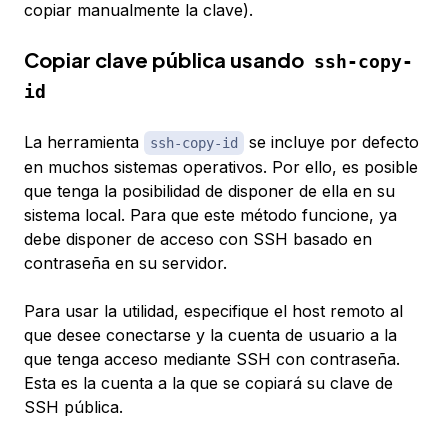
copiar manualmente la clave).
Copiar clave pública usando
ssh-copy-
id
La herramienta
se incluye por defecto
ssh-copy-id
en muchos sistemas operativos. Por ello, es posible
que tenga la posibilidad de disponer de ella en su
sistema local. Para que este método funcione, ya
debe disponer de acceso con SSH basado en
contraseña en su servidor.
Para usar la utilidad, especifique el host remoto al
que desee conectarse y la cuenta de usuario a la
que tenga acceso mediante SSH con contraseña.
Esta es la cuenta a la que se copiará su clave de
SSH pública.