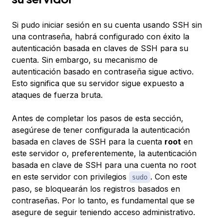
Si pudo iniciar sesión en su cuenta usando SSH sin
una contraseña, habrá configurado con éxito la
autenticación basada en claves de SSH para su
cuenta. Sin embargo, su mecanismo de
autenticación basado en contraseña sigue activo.
Esto significa que su servidor sigue expuesto a
ataques de fuerza bruta.
Antes de completar los pasos de esta sección,
asegúrese de tener configurada la autenticación
basada en claves de SSH para la cuenta
root
en
este servidor o, preferentemente, la autenticación
basada en clave de SSH para una cuenta no root
en este servidor con privilegios
. Con este
sudo
paso, se bloquearán los registros basados en
contraseñas. Por lo tanto, es fundamental que se
asegure de seguir teniendo acceso administrativo.