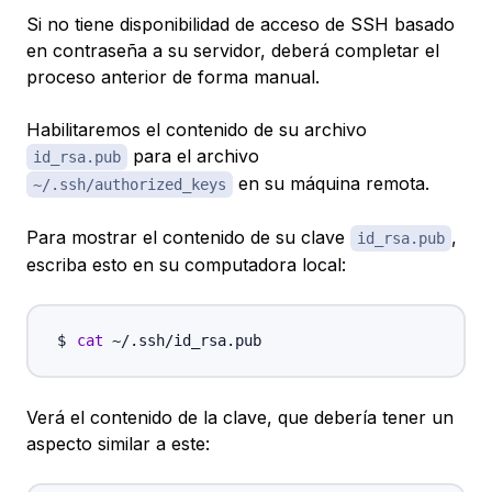
Si no tiene disponibilidad de acceso de SSH basado
en contraseña a su servidor, deberá completar el
proceso anterior de forma manual.
Habilitaremos el contenido de su archivo
para el archivo
id_rsa.pub
en su máquina remota.
~/.ssh/authorized_keys
Para mostrar el contenido de su clave
,
id_rsa.pub
escriba esto en su computadora local:
cat
Verá el contenido de la clave, que debería tener un
aspecto similar a este: