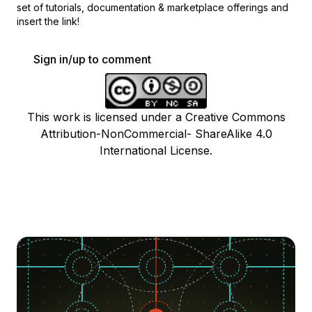
set of
tutorials, documentation & marketplace offerings and
insert the link!
Sign in/up to comment
This work is licensed under a Creative Commons
Attribution-NonCommercial- ShareAlike 4.0
International License.