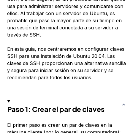
usa para administrar servidores y comunicarse con
ellos. Al trabajar con un servidor de Ubuntu, es
probable que pase la mayor parte de su tiempo en
una sesión de terminal conectada a su servidor a
través de SSH.
En esta guía, nos centraremos en configurar claves
SSH para una instalación de Ubuntu 20.04. Las
claves de SSH proporcionan una alternativa sencilla
y segura para iniciar sesión en su servidor y se
recomiendan para todos los usuarios.
Paso 1: Crear el par de claves
El primer paso es crear un par de claves en la
máquina cliente (por lo general, su computadora):