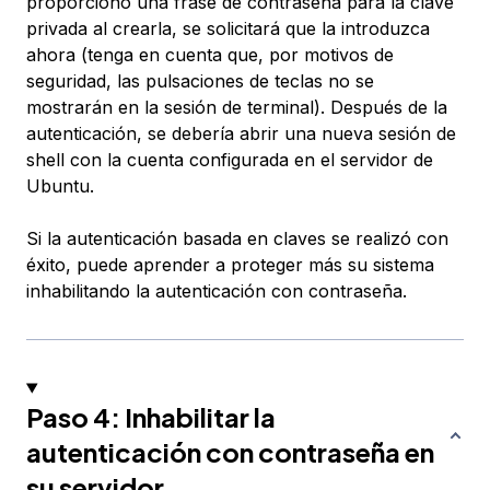
proporcionó una frase de contraseña para la clave
privada al crearla, se solicitará que la introduzca
ahora (tenga en cuenta que, por motivos de
seguridad, las pulsaciones de teclas no se
mostrarán en la sesión de terminal). Después de la
autenticación, se debería abrir una nueva sesión de
shell con la cuenta configurada en el servidor de
Ubuntu.
Si la autenticación basada en claves se realizó con
éxito, puede aprender a proteger más su sistema
inhabilitando la autenticación con contraseña.
Paso 4: Inhabilitar la
autenticación con contraseña en
su servidor