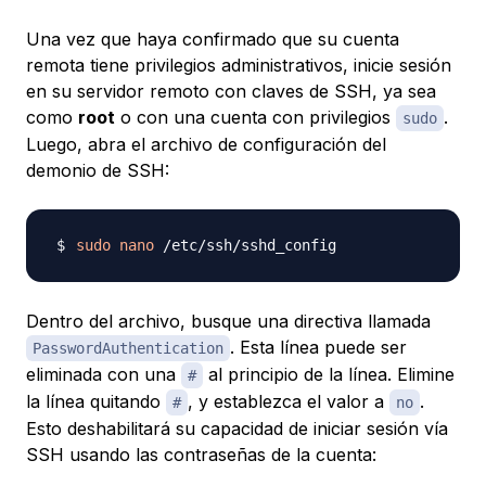
Una vez que haya confirmado que su cuenta
remota tiene privilegios administrativos, inicie sesión
en su servidor remoto con claves de SSH, ya sea
como
root
o con una cuenta con privilegios
.
sudo
Luego, abra el archivo de configuración del
demonio de SSH:
sudo
nano
Dentro del archivo, busque una directiva llamada
. Esta línea puede ser
PasswordAuthentication
eliminada con una
al principio de la línea. Elimine
#
la línea quitando
, y establezca el valor a
.
#
no
Esto deshabilitará su capacidad de iniciar sesión vía
SSH usando las contraseñas de la cuenta: