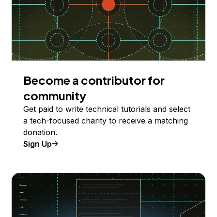
Become a contributor for
community
Get paid to write technical tutorials and select
a tech-focused charity to receive a matching
donation.
Sign Up