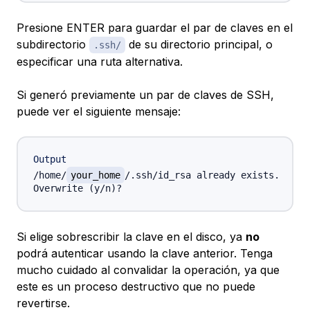
Presione ENTER para guardar el par de claves en el
subdirectorio
de su directorio principal, o
.ssh/
especificar una ruta alternativa.
Si generó previamente un par de claves de SSH,
puede ver el siguiente mensaje:
Output
/home/
your_home
/.ssh/id_rsa already exists.

Si elige sobrescribir la clave en el disco, ya
no
podrá autenticar usando la clave anterior. Tenga
mucho cuidado al convalidar la operación, ya que
este es un proceso destructivo que no puede
revertirse.