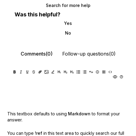
Search for more help
Was this helpful?
Yes
No
Comments(0)
Follow-up questions(0)
This textbox defaults to using
Markdown
to format your
answer.
You can type
!ref
in this text area to quickly search our full