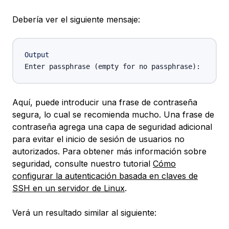
Debería ver el siguiente mensaje:
Output
Aquí, puede introducir una frase de contraseña
segura, lo cual se recomienda mucho. Una frase de
contraseña agrega una capa de seguridad adicional
para evitar el inicio de sesión de usuarios no
autorizados. Para obtener más información sobre
seguridad, consulte nuestro tutorial
Cómo
configurar la autenticación basada en claves de
SSH en un servidor de Linux
.
Verá un resultado similar al siguiente: