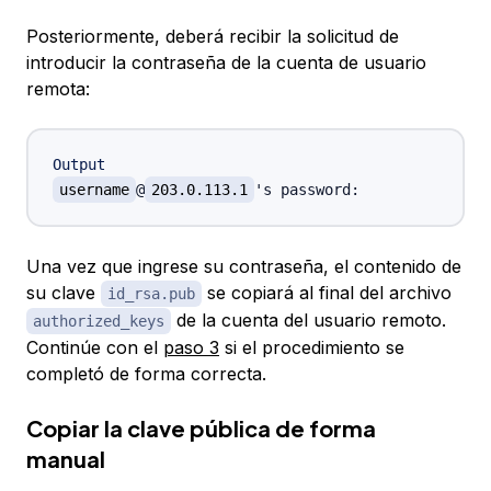
Posteriormente, deberá recibir la solicitud de
introducir la contraseña de la cuenta de usuario
remota:
Output
username
@
203.0.113.1
Una vez que ingrese su contraseña, el contenido de
su clave
se copiará al final del archivo
id_rsa.pub
de la cuenta del usuario remoto.
authorized_keys
Continúe con el
paso 3
si el procedimiento se
completó de forma correcta.
Copiar la clave pública de forma
manual