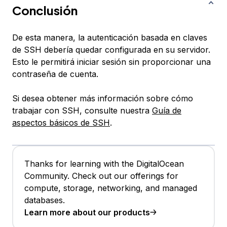
Conclusión
De esta manera, la autenticación basada en claves
de SSH debería quedar configurada en su servidor.
Esto le permitirá iniciar sesión sin proporcionar una
contraseña de cuenta.
Si desea obtener más información sobre cómo
trabajar con SSH, consulte nuestra
Guía de
aspectos básicos de SSH
.
Thanks for learning with the DigitalOcean
Community. Check out our offerings for
compute, storage, networking, and managed
databases.
Learn more about our products