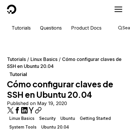
DigitalOcean
Tutorials
Questions
Product Docs
Sea
Tutorials
Linux Basics
Cómo configurar claves de
SSH en Ubuntu 20.04
Tutorial
Cómo configurar claves de
SSH en Ubuntu 20.04
Published on May 19, 2020
Linux Basics
Security
Ubuntu
Getting Started
System Tools
Ubuntu 20.04