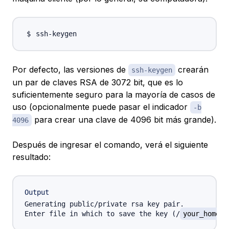
Por defecto, las versiones de
crearán
ssh-keygen
un par de claves RSA de 3072 bit, que es lo
suficientemente seguro para la mayoría de casos de
uso (opcionalmente puede pasar el indicador
-b
para crear una clave de 4096 bit más grande).
4096
Después de ingresar el comando, verá el siguiente
resultado:
Output
Generating public/private rsa key pair.

Enter file in which to save the key (/
your_home