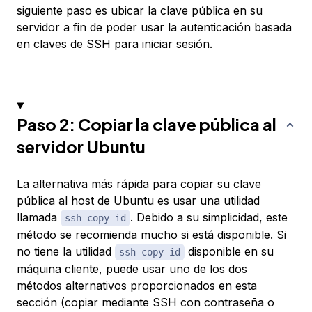
siguiente paso es ubicar la clave pública en su
servidor a fin de poder usar la autenticación basada
en claves de SSH para iniciar sesión.
Paso 2: Copiar la clave pública al
servidor Ubuntu
La alternativa más rápida para copiar su clave
pública al host de Ubuntu es usar una utilidad
llamada
. Debido a su simplicidad, este
ssh-copy-id
método se recomienda mucho si está disponible. Si
no tiene la utilidad
disponible en su
ssh-copy-id
máquina cliente, puede usar uno de los dos
métodos alternativos proporcionados en esta
sección (copiar mediante SSH con contraseña o