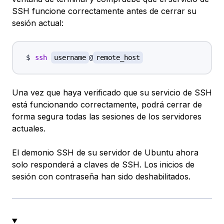
SSH funcione correctamente antes de cerrar su
sesión actual:
ssh
username
@
remote_host
Una vez que haya verificado que su servicio de SSH
está funcionando correctamente, podrá cerrar de
forma segura todas las sesiones de los servidores
actuales.
El demonio SSH de su servidor de Ubuntu ahora
solo responderá a claves de SSH. Los inicios de
sesión con contraseña han sido deshabilitados.