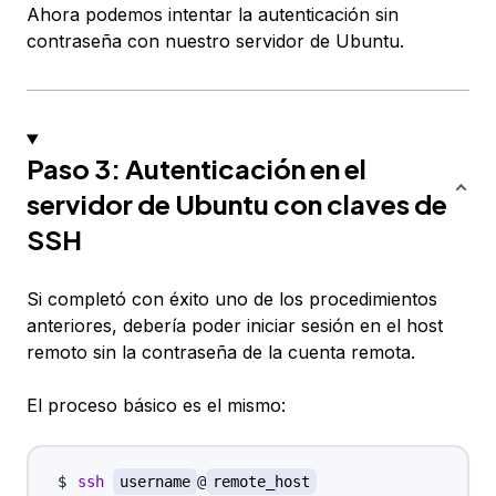
Ahora podemos intentar la autenticación sin
contraseña con nuestro servidor de Ubuntu.
Paso 3: Autenticación en el
servidor de Ubuntu con claves de
SSH
Si completó con éxito uno de los procedimientos
anteriores, debería poder iniciar sesión en el host
remoto
sin
la contraseña de la cuenta remota.
El proceso básico es el mismo:
ssh
username
@
remote_host