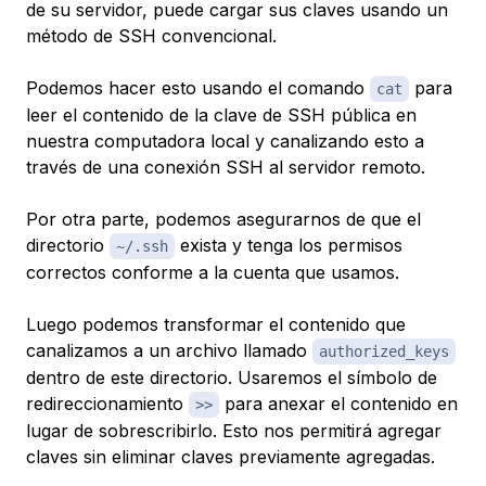
de su servidor, puede cargar sus claves usando un
método de SSH convencional.
Podemos hacer esto usando el comando
para
cat
leer el contenido de la clave de SSH pública en
nuestra computadora local y canalizando esto a
través de una conexión SSH al servidor remoto.
Por otra parte, podemos asegurarnos de que el
directorio
exista y tenga los permisos
~/.ssh
correctos conforme a la cuenta que usamos.
Luego podemos transformar el contenido que
canalizamos a un archivo llamado
authorized_keys
dentro de este directorio. Usaremos el símbolo de
redireccionamiento
para anexar el contenido en
>>
lugar de sobrescribirlo. Esto nos permitirá agregar
claves sin eliminar claves previamente agregadas.