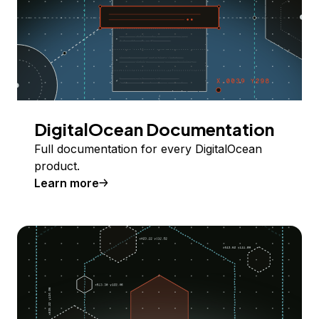
DigitalOcean Documentation
Full documentation for every DigitalOcean
product.
Learn more