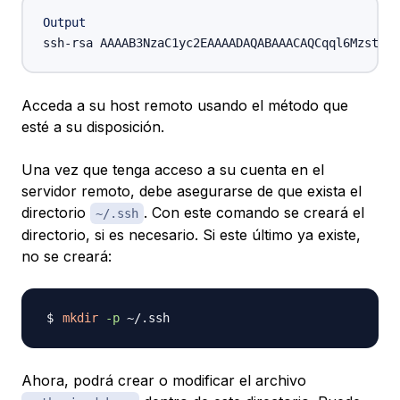
Output
Acceda a su host remoto usando el método que
esté a su disposición.
Una vez que tenga acceso a su cuenta en el
servidor remoto, debe asegurarse de que exista el
directorio
. Con este comando se creará el
~/.ssh
directorio, si es necesario. Si este último ya existe,
no se creará:
mkdir
-p
Ahora, podrá crear o modificar el archivo