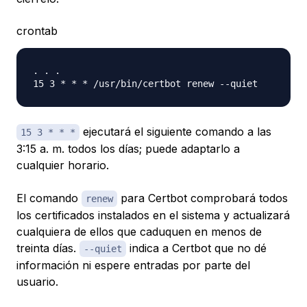
crontab
. . .

ejecutará el siguiente comando a las
15 3 * * *
3:15 a. m. todos los días; puede adaptarlo a
cualquier horario.
El comando
para Certbot comprobará todos
renew
los certificados instalados en el sistema y actualizará
cualquiera de ellos que caduquen en menos de
treinta días.
indica a Certbot que no dé
--quiet
información ni espere entradas por parte del
usuario.