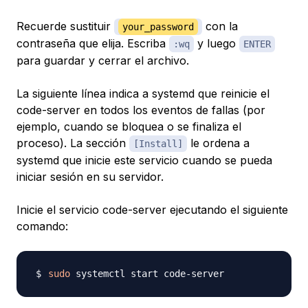
Recuerde sustituir
con la
your_password
contraseña que elija. Escriba
y luego
:wq
ENTER
para guardar y cerrar el archivo.
La siguiente línea indica a systemd que reinicie el
code-server en todos los eventos de fallas (por
ejemplo, cuando se bloquea o se ​​finaliza el
proceso). La sección
le ordena a
[Install]
systemd que inicie este servicio cuando se pueda
iniciar sesión en su servidor.
Inicie el servicio code-server ejecutando el siguiente
comando:
sudo