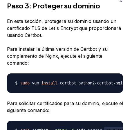
Paso 3: Proteger su dominio
En esta sección, protegerá su dominio usando un
certificado TLS de Let´s Encrypt que proporcionará
usando Certbot.
Para instalar la última versión de Certbot y su
complemento de Nginx, ejecute el siguiente
comando:
sudo
 yum 
install
Para solicitar certificados para su dominio, ejecute el
siguiente comando: