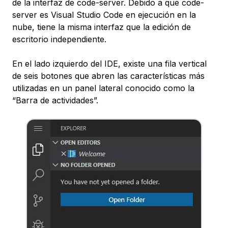
de la interfaz de code-server. Debido a que code-
server es Visual Studio Code en ejecución en la
nube, tiene la misma interfaz que la edición de
escritorio independiente.
En el lado izquierdo del IDE, existe una fila vertical
de seis botones que abren las características más
utilizadas en un panel lateral conocido como la
“Barra de actividades”.