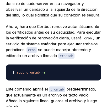
dominio de code-server en su navegador y
observar un candado a la izquierda de la dirección
del sitio, lo cual significa que su conexión es segura.
Ahora, hará que Certbot renueve automáticamente
los certificados antes de su caducidad. Para ejecutar
la verificación de renovación diaria, usará
, un
cron
servicio de sistema estándar para ejecutar trabajos
periódicos.
se puede manejar abriendo y
cron
editando un archivo llamado
:
crontab
sudo
crontab
-e
Este comando abrirá el
predeterminado,
crontab
que actualmente es un archivo de texto vacío.
Añada la siguiente línea, guarde el archivo y luego
ciérrelo: