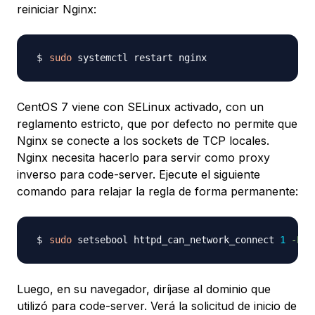
reiniciar Nginx:
sudo
CentOS 7 viene con SELinux activado, con un
reglamento estricto, que por defecto no permite que
Nginx se conecte a los sockets de TCP locales.
Nginx necesita hacerlo para servir como proxy
inverso para code-server. Ejecute el siguiente
comando para relajar la regla de forma permanente:
sudo
 setsebool httpd_can_network_connect 
1
-P
Luego, en su navegador, diríjase al dominio que
utilizó para code-server. Verá la solicitud de inicio de