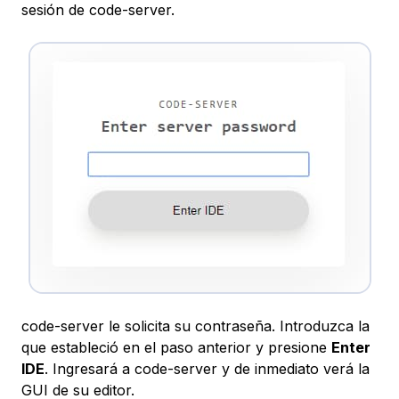
sesión de code-server.
code-server le solicita su contraseña. Introduzca la
que estableció en el paso anterior y presione
Enter
IDE
. Ingresará a code-server y de inmediato verá la
GUI de su editor.