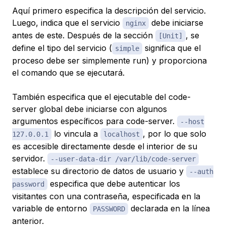
Aquí primero especifica la descripción del servicio.
Luego, indica que el servicio
debe iniciarse
nginx
antes de este. Después de la sección
, se
[Unit]
define el tipo del servicio (
significa que el
simple
proceso debe ser simplemente run) y proporciona
el comando que se ejecutará.
También especifica que el ejecutable del code-
server global debe iniciarse con algunos
argumentos específicos para code-server.
--host
lo vincula a
, por lo que solo
127.0.0.1
localhost
es accesible directamente desde el interior de su
servidor.
--user-data-dir /var/lib/code-server
establece su directorio de datos de usuario y
--auth
especifica que debe autenticar los
password
visitantes con una contraseña, especificada en la
variable de entorno
declarada en la línea
PASSWORD
anterior.