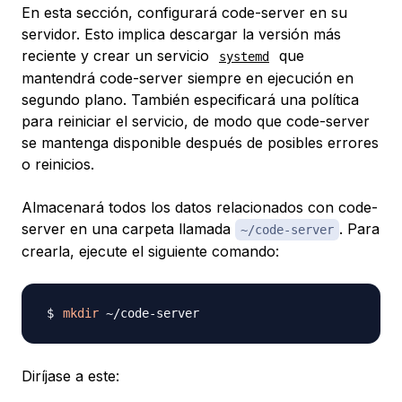
En esta sección, configurará code-server en su
servidor. Esto implica descargar la versión más
reciente y crear un servicio
que
systemd
mantendrá code-server siempre en ejecución en
segundo plano. También especificará una política
para reiniciar el servicio, de modo que code-server
se mantenga disponible después de posibles errores
o reinicios.
Almacenará todos los datos relacionados con code-
server en una carpeta llamada
. Para
~/code-server
crearla, ejecute el siguiente comando:
mkdir
Diríjase a este: