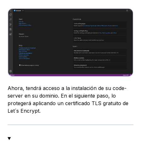
Ahora, tendrá acceso a la instalación de su code-
server en su dominio. En el siguiente paso, lo
protegerá aplicando un certificado TLS gratuito de
Let´s Encrypt.