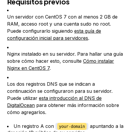
Requisitos previos
Un servidor con CentOS 7 con al menos 2 GB de
RAM, acceso root y una cuenta sudo no root.
Puede configurarlo siguiendo
esta guía de
configuración inicial para servidores
.
Nginx instalado en su servidor. Para hallar una guía
sobre cómo hacer esto, consulte
Cómo instalar
Nginx en CentOS 7
.
Los dos registros DNS que se indican a
continuación se configuraron para su servidor.
Puede utilizar
esta introducción al DNS de
DigitalOcean
para obtener más información sobre
cómo agregarlos.
Un registro A con
apuntando a la
your-domain