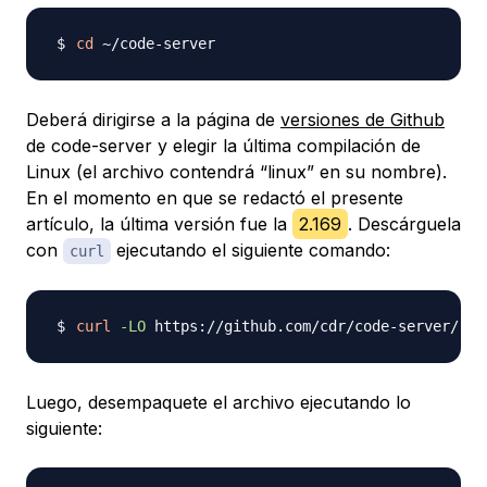
cd
Deberá dirigirse a la página de
versiones de Github
de code-server y elegir la última compilación de
Linux (el archivo contendrá “linux” en su nombre).
En el momento en que se redactó el presente
artículo, la última versión fue la
2.169
. Descárguela
con
ejecutando el siguiente comando:
curl
curl
-LO
 https://github.com/cdr/code-server/rel
Luego, desempaquete el archivo ejecutando lo
siguiente: