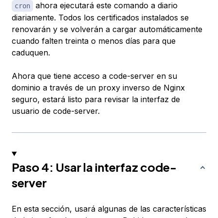
ahora ejecutará este comando a diario
cron
diariamente. Todos los certificados instalados se
renovarán y se volverán a cargar automáticamente
cuando falten treinta o menos días para que
caduquen.
Ahora que tiene acceso a code-server en su
dominio a través de un proxy inverso de Nginx
seguro, estará listo para revisar la interfaz de
usuario de code-server.
Paso 4: Usar la interfaz code-
server
En esta sección, usará algunas de las características