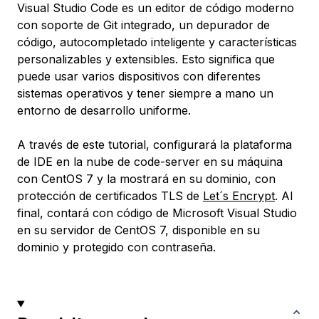
Visual Studio Code es un editor de código moderno
con soporte de Git integrado, un depurador de
código, autocompletado inteligente y características
personalizables y extensibles. Esto significa que
puede usar varios dispositivos con diferentes
sistemas operativos y tener siempre a mano un
entorno de desarrollo uniforme.
A través de este tutorial, configurará la plataforma
de IDE en la nube de code-server en su máquina
con CentOS 7 y la mostrará en su dominio, con
protección de certificados TLS de
Let´s Encrypt
. Al
final, contará con código de Microsoft Visual Studio
en su servidor de CentOS 7, disponible en su
dominio y protegido con contraseña.