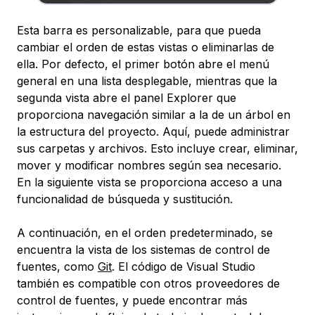
Esta barra es personalizable, para que pueda
cambiar el orden de estas vistas o eliminarlas de
ella. Por defecto, el primer botón abre el menú
general en una lista desplegable, mientras que la
segunda vista abre el panel Explorer que
proporciona navegación similar a la de un árbol en
la estructura del proyecto. Aquí, puede administrar
sus carpetas y archivos. Esto incluye crear, eliminar,
mover y modificar nombres según sea necesario.
En la siguiente vista se proporciona acceso a una
funcionalidad de búsqueda y sustitución.
A continuación, en el orden predeterminado, se
encuentra la vista de los sistemas de control de
fuentes, como
Git
. El código de Visual Studio
también es compatible con otros proveedores de
control de fuentes, y puede encontrar más