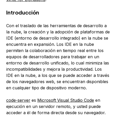
Introducción
Con el traslado de las herramientas de desarrollo a
la nube, la creación y la adopción de plataformas de
IDE (entorno de desarrollo integrado) en la nube se
encuentra en expansión. Los IDE en la nube
permiten la colaboración en tiempo real entre los
equipos de desarrolladores para trabajar en un
entorno de desarrollo unificado, lo cual minimiza las
incompatibilidades y mejora la productividad. Los
IDE en la nube, a los que se puede acceder a través
de los navegadores web, se encuentran disponibles
en cualquier tipo de dispositivo moderno.
code-server
es
Microsoft Visual Studio Code
en
ejecución en un servidor remoto, y usted puede
acceder a él de forma directa desde su navegador.