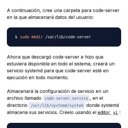
A continuación, cree una carpeta para code-server
en la que almacenará datos del usuario:
sudo
mkdir
Ahora que descargó code-server e hizo que
estuviera disponible en todo el sistema, creará un
servicio systemd para que code-server esté en
ejecución en todo momento.
Almacenará la configuración de servicio en un
archivo llamado
, en el
code-server.service
directorio
donde systemd
/usr/lib/systemd/system
almacena sus servicios. Créelo usando el
editor
:
vi