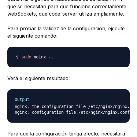
que se necesitan para que funcione correctamente
webSockets, que code-server utiliza ampliamente.
Para probar la validez de la configuración, ejecute
el siguiente comando:
sudo
 nginx 
-t
Verá el siguiente resultado:
Output
nginx: the configuration file /etc/nginx/nginx.con
Para que la configuración tenga efecto, necesitará