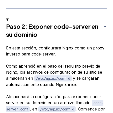
Paso 2: Exponer code-server en
su dominio
En esta sección, configurará Nginx como un proxy
inverso para code-server.
Como aprendió en el paso del requisito previo de
Nginx, los archivos de configuración de su sitio se
almacenan en
y se cargarán
/etc/nginx/conf.d
automáticamente cuando Nginx inicie.
Almacenará la configuración para exponer code-
server en su dominio en un archivo llamado
code-
, en
. Comience por
server.conf
/etc/nginx/conf.d