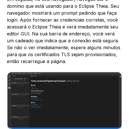
domínio que está usando para o Eclipse Theia. Seu
navegador mostrará um prompt pedindo que faça
login. Após fornecer as credenciais corretas, você
acessará o Eclipse Theia e verá imediatamente seu
editor GUI. Na sua barra de endereço, você verá
um cadeado que indica que a conexão está segura.
Se não o ver imediatamente, espere alguns minutos
para que os certificados TLS sejam provisionados,
então recarregue a página.