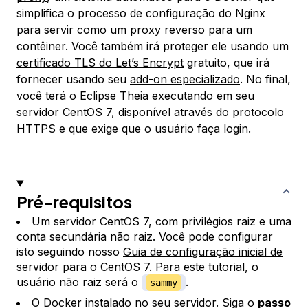
simplifica o processo de configuração do Nginx
para servir como um proxy reverso para um
contêiner. Você também irá proteger ele usando um
certificado TLS do Let’s Encrypt
gratuito, que irá
fornecer usando seu
add-on especializado
. No final,
você terá o Eclipse Theia executando em seu
servidor CentOS 7, disponível através do protocolo
HTTPS e que exige que o usuário faça login.
Pré-requisitos
Um servidor CentOS 7, com privilégios raiz e uma
conta secundária não raiz. Você pode configurar
isto seguindo nosso
Guia de configuração inicial de
servidor para o CentOS 7
. Para este tutorial, o
usuário não raiz será o
.
sammy
O Docker instalado no seu servidor. Siga o
passo