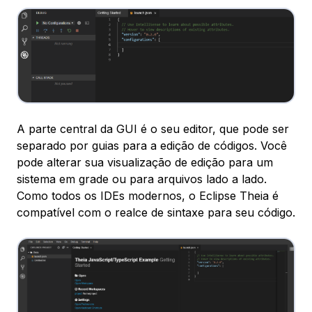
A parte central da GUI é o seu editor, que pode ser
separado por guias para a edição de códigos. Você
pode alterar sua visualização de edição para um
sistema em grade ou para arquivos lado a lado.
Como todos os IDEs modernos, o Eclipse Theia é
compatível com o realce de sintaxe para seu código.