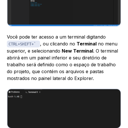
Você pode ter acesso a um terminal digitando
, ou clicando no
Terminal
no menu
CTRL+SHIFT+`
superior, e selecionando
New Terminal
. O terminal
abrirá em um painel inferior e seu diretório de
trabalho será definido como o espaço de trabalho
do projeto, que contém os arquivos e pastas
mostrados no painel lateral do Explorer.