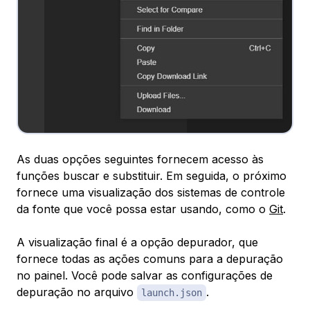
As duas opções seguintes fornecem acesso às
funções buscar e substituir. Em seguida, o próximo
fornece uma visualização dos sistemas de controle
da fonte que você possa estar usando, como o
Git
.
A visualização final é a opção depurador, que
fornece todas as ações comuns para a depuração
no painel. Você pode salvar as configurações de
depuração no arquivo
.
launch.json