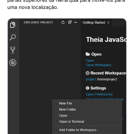
uma nova localização.