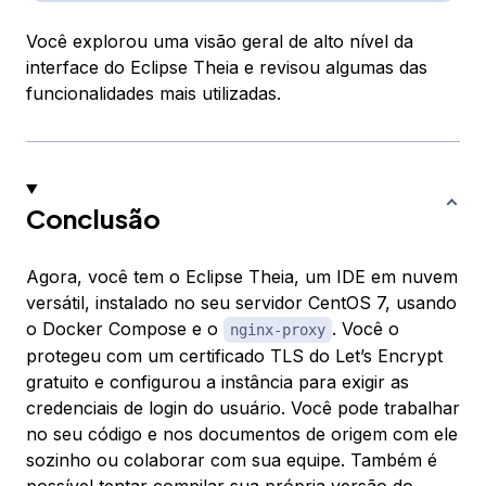
Você explorou uma visão geral de alto nível da
interface do Eclipse Theia e revisou algumas das
funcionalidades mais utilizadas.
Conclusão
Agora, você tem o Eclipse Theia, um IDE em nuvem
versátil, instalado no seu servidor CentOS 7, usando
o Docker Compose e o
. Você o
nginx-proxy
protegeu com um certificado TLS do Let’s Encrypt
gratuito e configurou a instância para exigir as
credenciais de login do usuário. Você pode trabalhar
no seu código e nos documentos de origem com ele
sozinho ou colaborar com sua equipe. Também é
possível tentar compilar sua própria versão do