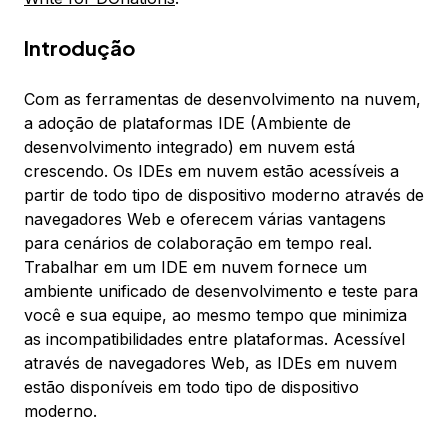
Introdução
Com as ferramentas de desenvolvimento na nuvem,
a adoção de plataformas IDE (Ambiente de
desenvolvimento integrado) em nuvem está
crescendo. Os IDEs em nuvem estão acessíveis a
partir de todo tipo de dispositivo moderno através de
navegadores Web e oferecem várias vantagens
para cenários de colaboração em tempo real.
Trabalhar em um IDE em nuvem fornece um
ambiente unificado de desenvolvimento e teste para
você e sua equipe, ao mesmo tempo que minimiza
as incompatibilidades entre plataformas. Acessível
através de navegadores Web, as IDEs em nuvem
estão disponíveis em todo tipo de dispositivo
moderno.