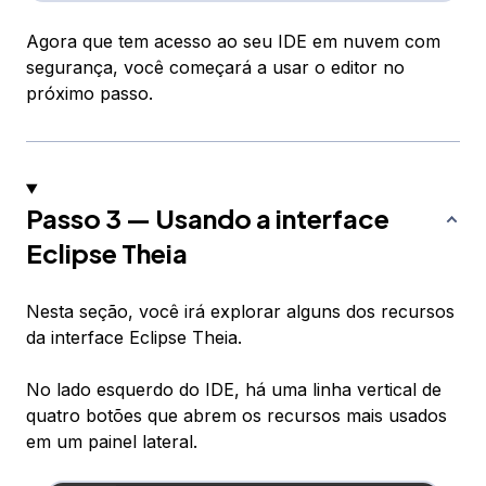
Agora que tem acesso ao seu IDE em nuvem com
segurança, você começará a usar o editor no
próximo passo.
Passo 3 — Usando a interface
Eclipse Theia
Nesta seção, você irá explorar alguns dos recursos
da interface Eclipse Theia.
No lado esquerdo do IDE, há uma linha vertical de
quatro botões que abrem os recursos mais usados
em um painel lateral.