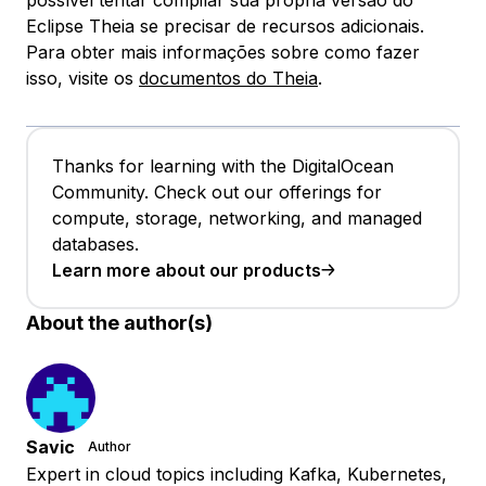
Eclipse Theia se precisar de recursos adicionais.
Para obter mais informações sobre como fazer
isso, visite os
documentos do Theia
.
Thanks for learning with the DigitalOcean
Community. Check out our offerings for
compute, storage, networking, and managed
databases.
Learn more about our products
About the author(s)
Savic
Author
Expert in cloud topics including Kafka, Kubernetes,