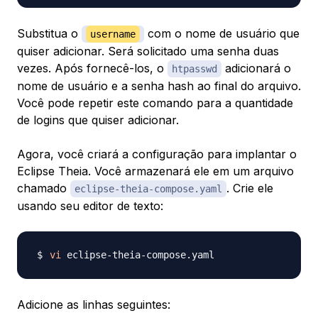
Substitua o
com o nome de usuário que
username
quiser adicionar. Será solicitado uma senha duas
vezes. Após fornecê-los, o
adicionará o
htpasswd
nome de usuário e a senha hash ao final do arquivo.
Você pode repetir este comando para a quantidade
de logins que quiser adicionar.
Agora, você criará a configuração para implantar o
Eclipse Theia. Você armazenará ele em um arquivo
chamado
. Crie ele
eclipse-theia-compose.yaml​​​
usando seu editor de texto:
vi
Adicione as linhas seguintes: