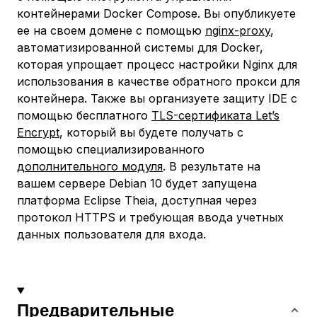
контейнерами Docker Compose. Вы опубликуете
ее на своем домене с помощью
nginx-proxy
,
автоматизированной системы для Docker,
которая упрощает процесс настройки Nginx для
использования в качестве обратного прокси для
контейнера. Также вы организуете защиту IDE с
помощью бесплатного
TLS-сертификата Let’s
Encrypt
, который вы будете получать с
помощью специализированного
дополнительного модуля
. В результате на
вашем сервере Debian 10 будет запущена
платформа Eclipse Theia, доступная через
протокол HTTPS и требующая ввода учетных
данных пользователя для входа.
Предварительные