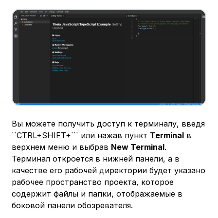
Вы можете получить доступ к терминалу, введя
``CTRL+SHIFT+``` или нажав пункт
Terminal
в
верхнем меню и выбрав
New Terminal
.
Терминал откроется в нижней панели, а в
качестве его рабочей директории будет указано
рабочее пространство проекта, которое
содержит файлы и папки, отображаемые в
боковой панели обозревателя.