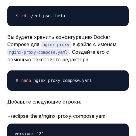
cd
Вы будете хранить конфигурацию Docker
Compose для
в файле с именем
nginx-proxy
. Создайте его с
nginx-proxy-compose.yaml
помощью текстового редактора:
nano
Добавьте следующие строки:
~/eclipse-theia/nginx-proxy-compose.yaml
version: '2'
