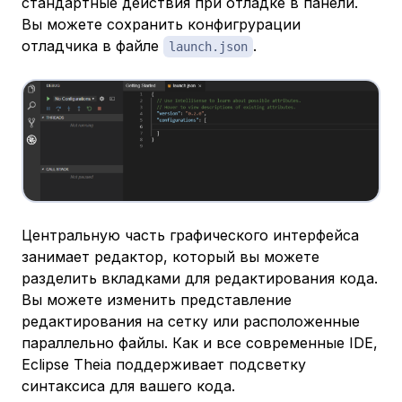
стандартные действия при отладке в панели.
Вы можете сохранить конфигрурации
отладчика в файле
.
launch.json
Центральную часть графического интерфейса
занимает редактор, который вы можете
разделить вкладками для редактирования кода.
Вы можете изменить представление
редактирования на сетку или расположенные
параллельно файлы. Как и все современные IDE,
Eclipse Theia поддерживает подсветку
синтаксиса для вашего кода.