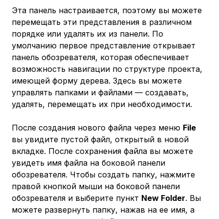
Эта панель настраивается, поэтому вы можете
перемещать эти представления в различном
порядке или удалять их из панели. По
умолчанию первое представление открывает
панель обозревателя, которая обеспечивает
возможность навигации по структуре проекта,
имеющей форму дерева. Здесь вы можете
управлять папками и файлами — создавать,
удалять, перемещать их при необходимости.
После создания нового файла через меню
File
вы увидите пустой файл, открытый в новой
вкладке. После сохранения файла вы можете
увидеть имя файла на боковой панели
обозревателя. Чтобы создать папку, нажмите
правой кнопкой мыши на боковой панели
обозревателя и выберите пункт
New Folder
. Вы
можете развернуть папку, нажав на ее имя, а