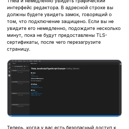
Theia и немедленно увидеть графический
интерфейс редактора. В адресной строке вы
должны будете увидеть замок, говорящий о
том, что подключение защищено. Если вы не
увидите его немедленно, подождите несколько
минут, пока не будут предоставлены TLS-
сертификаты, после чего перезагрузите
страницу.
Теперь, когда у вас есть безопасный доступ к