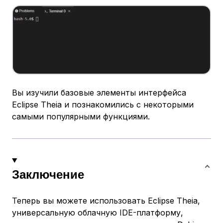
Вы изучили базовые элементы интерфейса
Eclipse Theia и познакомились с некоторыми
самыми популярными функциями.
Заключение
Теперь вы можете использовать Eclipse Theia,
универсальную облачную IDE-платформу,