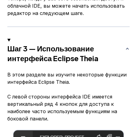
облачной IDE, вы можете начать использовать
редактор на следующем шаге.
Шаг 3 — Использование
интерфейса Eclipse Theia
В этом разделе вы изучите некоторые функции
интерфейса Eclipse Theia.
С левой стороны интерфейса IDE имеется
вертикальный ряд 4 кнопок для доступа к
наиболее часто используемым функциям на
боковой панели.