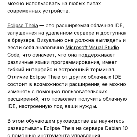
можно использовать на любых типах
современных устройств.
Eclipse Theia
— это расширяемая облачная IDE,
запущенная на удаленном сервере и доступная
в браузере. Визуально она должна выглядеть и
вести себя аналогично
Microsoft Visual Studio
Code
, что означает, что она поддерживает
различные языки программирования, имеет
гибкий интерфейс и встроенный терминал.
Отличие Eclipse Theia от других облачных IDE
состоит в возможности расширения; ее можно
изменять с помощью пользовательских
расширений, что позволяет получить облачную
IDE, настроенную под ваши нужды.
В этом обучающем руководстве вы научитесь
развертывать Eclipse Theia на сервере Debian 10
с помощью инструмента управления