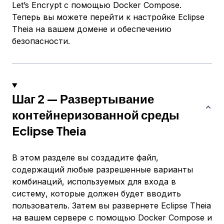
Let’s Encrypt с помощью Docker Compose.
Теперь вы можете перейти к настройке Eclipse
Theia на вашем домене и обеспечению
безопасности.
Шаг 2 — Развертывание
контейнеризованной среды
Eclipse Theia
В этом разделе вы создадите файл,
содержащий любые разрешенные варианты
комбинаций, используемых для входа в
систему, которые должен будет вводить
пользователь. Затем вы развернете Eclipse Theia
на вашем сервере с помощью Docker Compose и