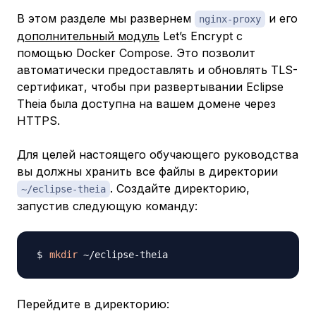
В этом разделе мы развернем
и его
nginx-proxy
дополнительный модуль
Let’s Encrypt с
помощью Docker Compose. Это позволит
автоматически предоставлять и обновлять TLS-
сертификат, чтобы при развертывании Eclipse
Theia была доступна на вашем домене через
HTTPS.
Для целей настоящего обучающего руководства
вы должны хранить все файлы в директории
. Создайте директорию,
~/eclipse-theia
запустив следующую команду:
mkdir
Перейдите в директорию: