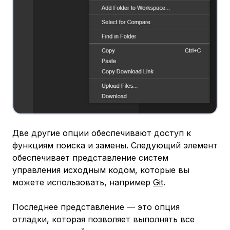
Две другие опции обеспечивают доступ к
функциям поиска и замены. Следующий элемент
обеспечивает представление систем
управления исходным кодом, которые вы
можете использовать, например
Git
.
Последнее представление — это опция
отладки, которая позволяет выполнять все