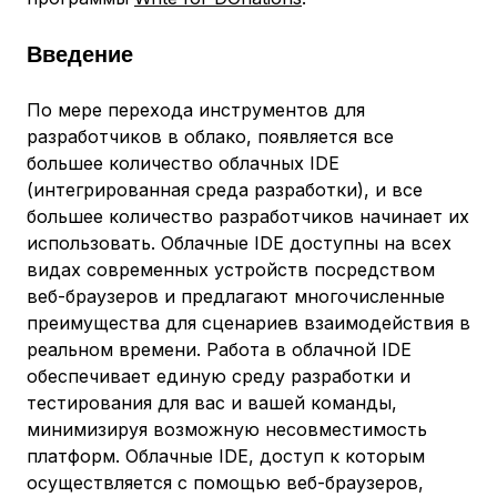
Введение
По мере перехода инструментов для
разработчиков в облако, появляется все
большее количество облачных IDE
(интегрированная среда разработки), и все
большее количество разработчиков начинает их
использовать. Облачные IDE доступны на всех
видах современных устройств посредством
веб-браузеров и предлагают многочисленные
преимущества для сценариев взаимодействия в
реальном времени. Работа в облачной IDE
обеспечивает единую среду разработки и
тестирования для вас и вашей команды,
минимизируя возможную несовместимость
платформ. Облачные IDE, доступ к которым
осуществляется с помощью веб-браузеров,