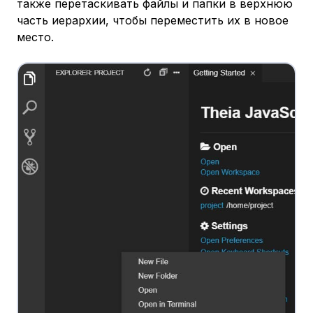
также перетаскивать файлы и папки в верхнюю
часть иерархии, чтобы переместить их в новое
место.