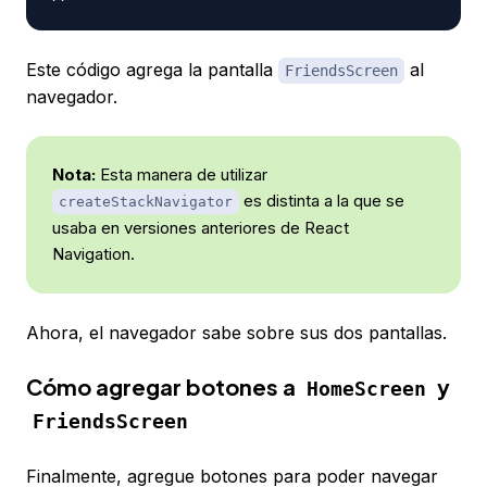
Este código agrega la pantalla
al
FriendsScreen
navegador.
Nota:
Esta manera de utilizar
es distinta a la que se
createStackNavigator
usaba en versiones anteriores de React
Navigation.
Ahora, el navegador sabe sobre sus dos pantallas.
Cómo agregar botones a
y
HomeScreen
FriendsScreen
Finalmente, agregue botones para poder navegar