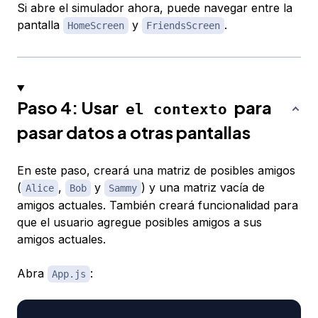
Si abre el simulador ahora, puede navegar entre la
pantalla
y
.
HomeScreen
FriendsScreen
Paso 4: Usar
para
el contexto
pasar datos a otras pantallas
En este paso, creará una matriz de posibles amigos
(
,
y
) y una matriz vacía de
Alice
Bob
Sammy
amigos actuales. También creará funcionalidad para
que el usuario agregue posibles amigos a sus
amigos actuales.
Abra
:
App.js