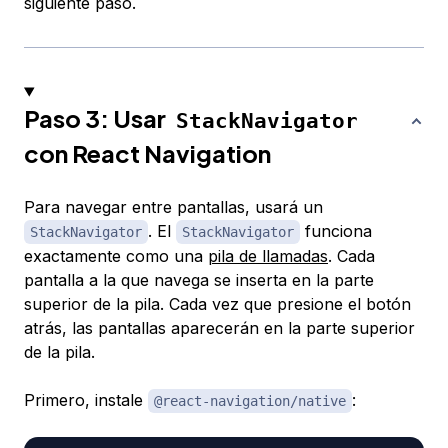
siguiente paso.
Paso 3: Usar
StackNavigator
con React Navigation
Para navegar entre pantallas, usará un
. El
funciona
StackNavigator
StackNavigator
exactamente como una
pila de llamadas
. Cada
pantalla a la que navega se inserta en la parte
superior de la pila. Cada vez que presione el botón
atrás, las pantallas aparecerán en la parte superior
de la pila.
Primero, instale
:
@react-navigation/native