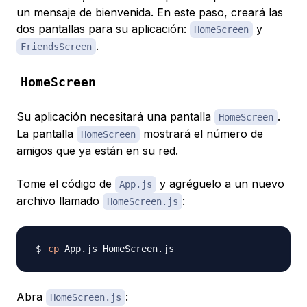
un mensaje de bienvenida. En este paso, creará las
dos pantallas para su aplicación:
y
HomeScreen
.
FriendsScreen
HomeScreen
Su aplicación necesitará una pantalla
.
HomeScreen
La pantalla
mostrará el número de
HomeScreen
amigos que ya están en su red.
Tome el código de
y agréguelo a un nuevo
App.js
archivo llamado
:
HomeScreen.js
cp
Abra
:
HomeScreen.js