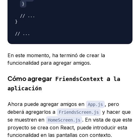
}
// ...
}
// ...
En este momento, ha terminó de crear la
funcionalidad para agregar amigos.
Cómo agregar
a
FriendsContext
la
aplicación
Ahora puede agregar amigos en
, pero
App.js
deberá agregarlos a
y hacer que
FriendsScreen.js
se muestren en
. En vista de que este
HomeScreen.js
proyecto se crea con React, puede introducir esta
funcionalidad en las pantallas con contexto.