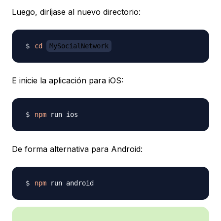
Luego, diríjase al nuevo directorio:
cd
MySocialNetwork
E inicie la aplicación para iOS:
npm
De forma alternativa para Android:
npm