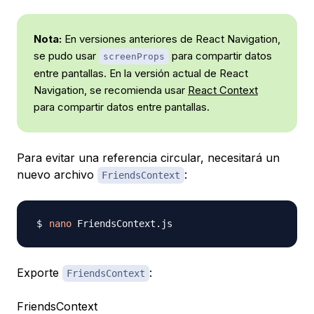
Nota:
En versiones anteriores de React Navigation,
se pudo usar
para compartir datos
screenProps
entre pantallas. En la versión actual de React
Navigation, se recomienda usar
React Context
para compartir datos entre pantallas.
Para evitar una referencia circular, necesitará un
nuevo archivo
:
FriendsContext
nano
Exporte
:
FriendsContext
FriendsContext