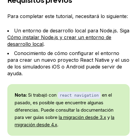
Para completar este tutorial, necesitará lo siguiente:
Un entorno de desarrollo local para Node.js. Siga
Cómo instalar Node.js y crear un entorno de
desarrollo local
.
Conocimiento de cómo configurar el entorno
para crear un nuevo proyecto React Native y el uso
de los simuladores iOS o Android puede servir de
ayuda.
Nota:
Si trabajó con
en el
react navigation
pasado, es posible que encuentre algunas
diferencias. Puede consultar la documentación
para ver guías sobre
la migración desde 3.x
y
la
migración desde 4.x
.