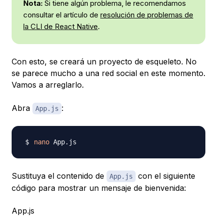
Nota:
Si tiene algún problema, le recomendamos
consultar el artículo de
resolución de problemas de
la CLI de React Native
.
Con esto, se creará un proyecto de esqueleto. No
se parece mucho a una red social en este momento.
Vamos a arreglarlo.
Abra
:
App.js
nano
Sustituya el contenido de
con el siguiente
App.js
código para mostrar un mensaje de bienvenida:
App.js