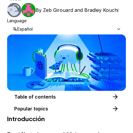
By
Zeb Girouard
and
Bradley Kouchi
Language
Español
Table of contents
Popular topics
Introducción