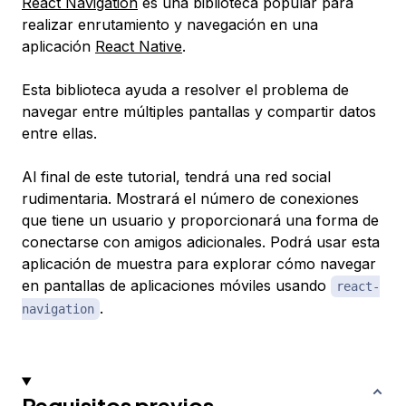
React Navigation
es una biblioteca popular para
realizar enrutamiento y navegación en una
aplicación
React Native
.
Esta biblioteca ayuda a resolver el problema de
navegar entre múltiples pantallas y compartir datos
entre ellas.
Al final de este tutorial, tendrá una red social
rudimentaria. Mostrará el número de conexiones
que tiene un usuario y proporcionará una forma de
conectarse con amigos adicionales. Podrá usar esta
aplicación de muestra para explorar cómo navegar
en pantallas de aplicaciones móviles usando
react-
.
navigation
Requisitos previos