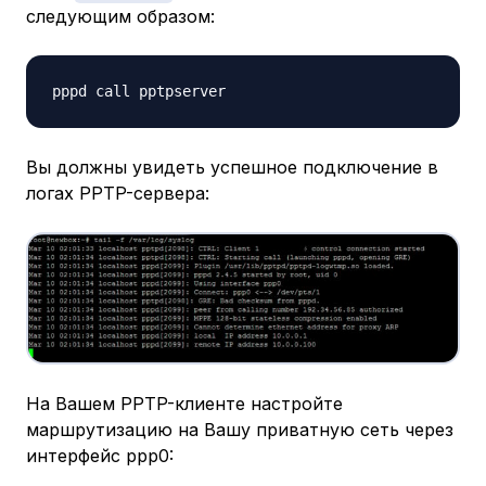
следующим образом:
Вы должны увидеть успешное подключение в
логах PPTP-сервера:
На Вашем PPTP-клиенте настройте
маршрутизацию на Вашу приватную сеть через
интерфейс ppp0: