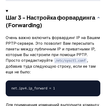
Шаг 3 - Настройка форвардинга
(Forwarding)
Очень важно включить форвардинг IP на Вашем
PPTP-сервере. Это позволит Вам пересылать
пакеты между публичным IP и приватными IP,
которые Вы настроили при помощи PPTP.
Просто отредактируйте
,
/etc/sysctl.conf
добавив туда следующую строку, если ее там
еще не было:
Для применения изменений выполните команду