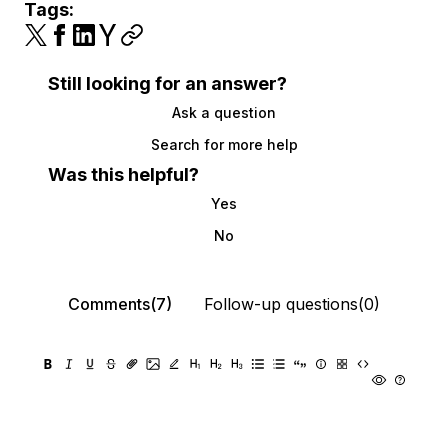
Tags:
Still looking for an answer?
Ask a question
Search for more help
Was this helpful?
Yes
No
Comments(7)
Follow-up questions(0)