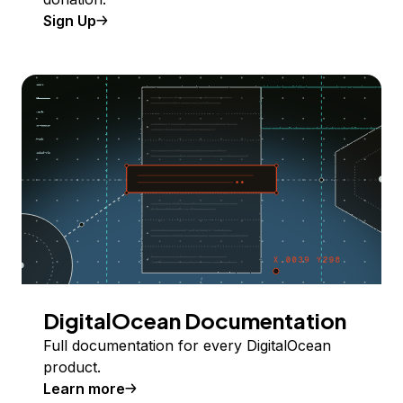
Sign Up
DigitalOcean Documentation
Full documentation for every DigitalOcean
product.
Learn more