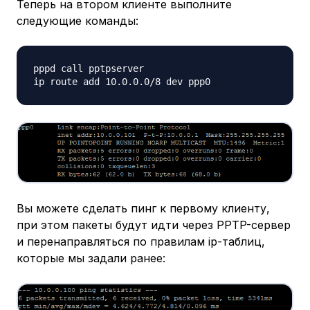
Теперь на втором клиенте выполните
следующие команды:
pppd call pptpserver

Вы можете сделать пинг к первому клиенту,
при этом пакеты будут идти через PPTP-сервер
и перенаправляться по правилам ip-таблиц,
которые мы задали ранее: