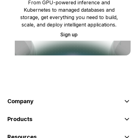
From GPU-powered inference and
Kubernetes to managed databases and
storage, get everything you need to build,
scale, and deploy intelligent applications.
Sign up
Company
Products
Resources