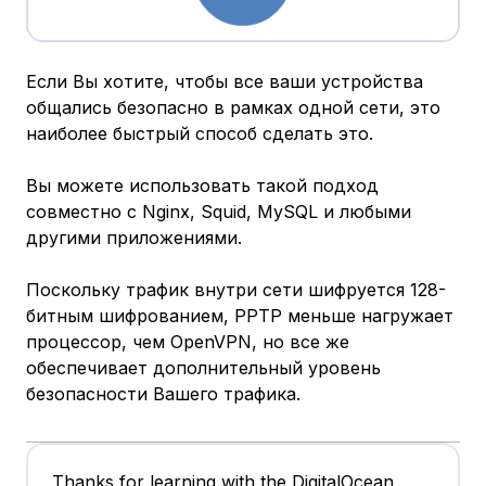
Если Вы хотите, чтобы все ваши устройства
общались безопасно в рамках одной сети, это
наиболее быстрый способ сделать это.
Вы можете использовать такой подход
совместно с Nginx, Squid, MySQL и любыми
другими приложениями.
Поскольку трафик внутри сети шифруется 128-
битным шифрованием, PPTP меньше нагружает
процессор, чем OpenVPN, но все же
обеспечивает дополнительный уровень
безопасности Вашего трафика.
Thanks for learning with the DigitalOcean