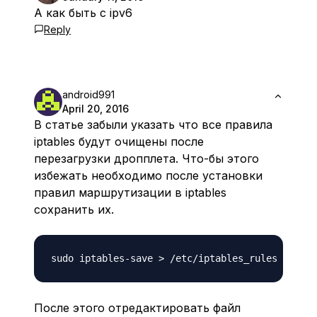
А как быть с ipv6
Reply
android991
April 20, 2016
В статье забыли указать что все правила
iptables будут очищены после
перезагрузки дропплета. Что-бы этого
избежать необходимо после установки
правил маршрутизации в iptables
сохранить их.
После этого отредактировать файл