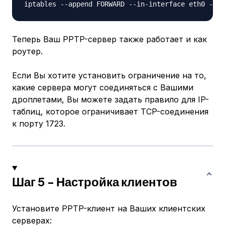
Теперь Ваш PPTP-сервер также работает и как
роутер.
Если Вы хотите установить ограничение на то,
какие сервера могут соединяться с Вашими
дроплетами, Вы можете задать правило для IP-
таблиц, которое ограничивает TCP-соединения
к порту 1723.
Шаг 5 - Настройка клиентов
Установите PPTP-клиент на Ваших клиентских
серверах: