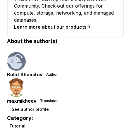
Community. Check out our offerings for
compute, storage, networking, and managed
databases.
Learn more about our products
About the author(s)
Bulat Khamitov
Author
maxmikheev
Translator
See author profile
Category:
Tutorial