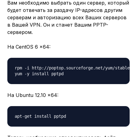
Вам необходимо выбрать один сервер, который
будет отвечать за раздачу IP-адресов другим
серверам и авторизацию всех Ваших серверов
в Вашей VPN. Он и станет Вашим PPTP-
сервером.
На CentOS 6 x64:
rpm -i http://poptop.sourceforge.net/yum/stable/rh
На Ubuntu 12.10 x64: