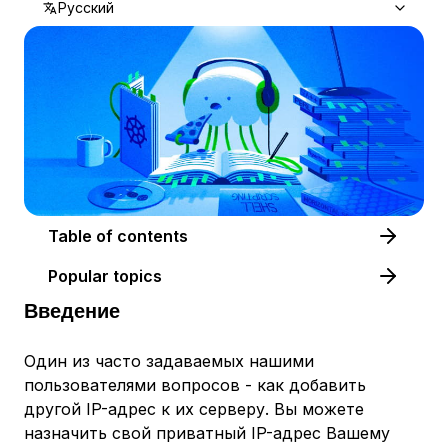
Русский
Table of contents
Popular topics
Введение
Один из часто задаваемых нашими
пользователями вопросов - как добавить
другой IP-адрес к их серверу. Вы можете
назначить свой приватный IP-адрес Вашему