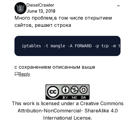
DieselCrawler
June 13, 2018
Много проблем,в том числе открытием
сайтов, решает строка
с сохранением описанным выше
Reply
This work is licensed under a Creative Commons
Attribution-NonCommercial- ShareAlike 4.0
International License.