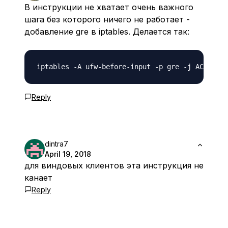
В инструкции не хватает очень важного
шага без которого ничего не работает -
добавление gre в iptables. Делается так:
Reply
dintra7
April 19, 2018
для виндовых клиентов эта инструкция не
канает
Reply