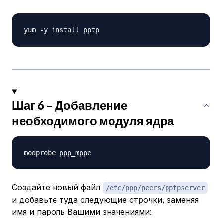
Шаг 6 - Добавление
необходимого модуля ядра
Создайте новый файл
/etc/ppp/peers/pptpserver
и добавьте туда следующие строчки, заменяя
имя и пароль Вашими значениями: