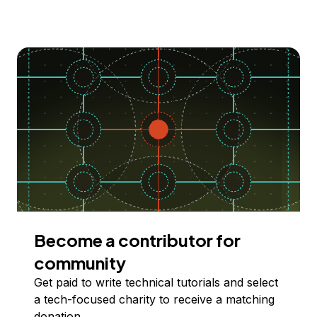
Become a contributor for
community
Get paid to write technical tutorials and select
a tech-focused charity to receive a matching
donation.