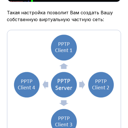
Такая настройка позволит Вам создать Вашу
собственную виртуальную частную сеть: