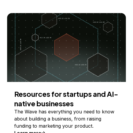
Resources for startups and AI-
native businesses
The Wave has everything you need to know
about building a business, from raising
funding to marketing your product.