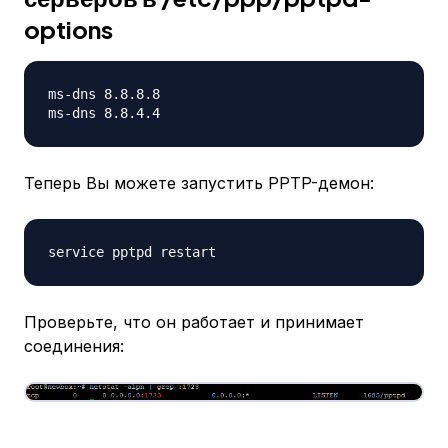
options
ms-dns 8.8.8.8

Теперь Вы можете запустить PPTP-демон:
Проверьте, что он работает и принимает
соединения: