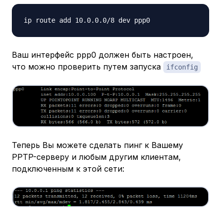
Ваш интерфейс ppp0 должен быть настроен,
что можно проверить путем запуска
ifconfig
Теперь Вы можете сделать пинг к Вашему
PPTP-серверу и любым другим клиентам,
подключенным к этой сети: