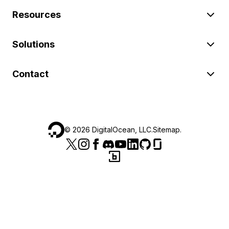
Resources
Solutions
Contact
©
2026
DigitalOcean, LLC.
Sitemap
.