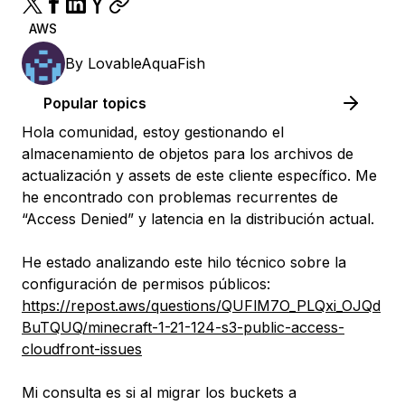
AWS
By
LovableAquaFish
Popular topics
Hola comunidad, estoy gestionando el
almacenamiento de objetos para los archivos de
actualización y assets de este cliente específico. Me
he encontrado con problemas recurrentes de
“Access Denied” y latencia en la distribución actual.
He estado analizando este hilo técnico sobre la
configuración de permisos públicos:
https://repost.aws/questions/QUFlM7O_PLQxi_OJQd
BuTQUQ/minecraft-1-21-124-s3-public-access-
cloudfront-issues
Mi consulta es si al migrar los buckets a