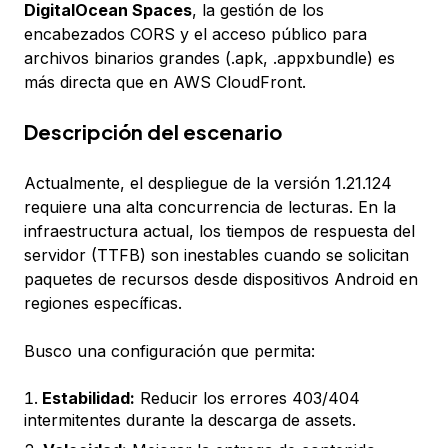
DigitalOcean Spaces
, la gestión de los
encabezados CORS y el acceso público para
archivos binarios grandes (.apk, .appxbundle) es
más directa que en AWS CloudFront.
Descripción del escenario
Actualmente, el despliegue de la versión 1.21.124
requiere una alta concurrencia de lecturas. En la
infraestructura actual, los tiempos de respuesta del
servidor (TTFB) son inestables cuando se solicitan
paquetes de recursos desde dispositivos Android en
regiones específicas.
Busco una configuración que permita:
Estabilidad:
Reducir los errores 403/404
intermitentes durante la descarga de assets.