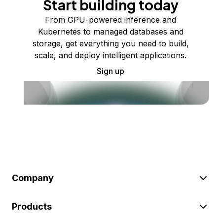
Start building today
From GPU-powered inference and
Kubernetes to managed databases and
storage, get everything you need to build,
scale, and deploy intelligent applications.
Sign up
Company
Products