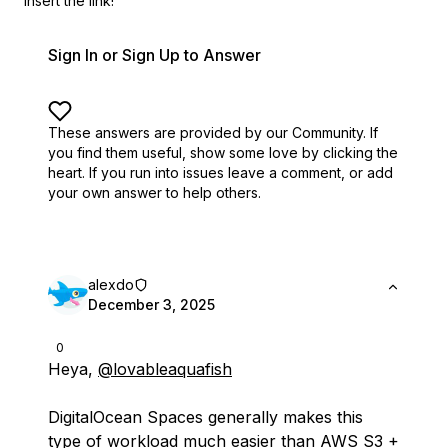
insert the link!
Sign In or Sign Up to Answer
These answers are provided by our Community. If
you find them useful,
show some love by clicking the
heart.
If you run into issues leave a comment, or add
your own answer to help others.
alexdo
December 3, 2025
0
Heya,
@lovableaquafish
DigitalOcean Spaces generally makes this
type of workload much easier than AWS S3 +