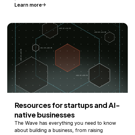
Learn more
Resources for startups and AI-
native businesses
The Wave has everything you need to know
about building a business, from raising