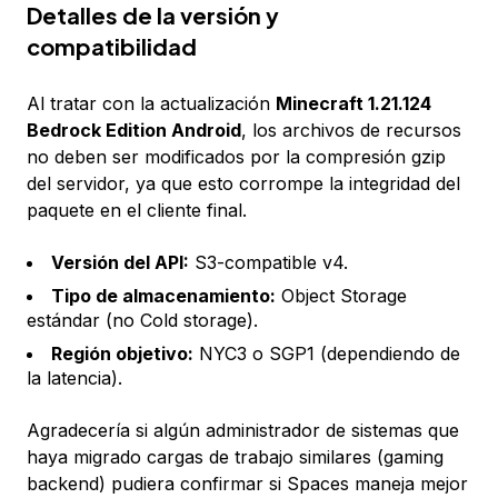
Detalles de la versión y
compatibilidad
Al tratar con la actualización
Minecraft 1.21.124
Bedrock Edition Android
, los archivos de recursos
no deben ser modificados por la compresión gzip
del servidor, ya que esto corrompe la integridad del
paquete en el cliente final.
Versión del API:
S3-compatible v4.
Tipo de almacenamiento:
Object Storage
estándar (no Cold storage).
Región objetivo:
NYC3 o SGP1 (dependiendo de
la latencia).
Agradecería si algún administrador de sistemas que
haya migrado cargas de trabajo similares (gaming
backend) pudiera confirmar si Spaces maneja mejor