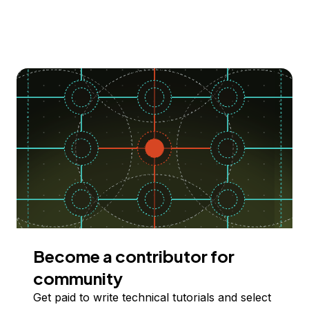
Become a contributor for
community
Get paid to write technical tutorials and select