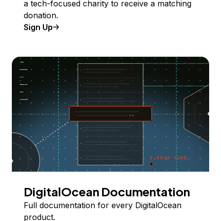
a tech-focused charity to receive a matching
donation.
Sign Up
DigitalOcean Documentation
Full documentation for every DigitalOcean
product.