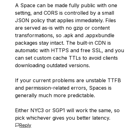
A Space can be made fully public with one
setting, and CORS is controlled by a small
JSON policy that applies immediately. Files
are served as-is with no gzip or content
transformations, so .apk and .appxbundle
packages stay intact. The built-in CDN is
automatic with HTTPS and free SSL, and you
can set custom cache TTLs to avoid clients
downloading outdated versions.
If your current problems are unstable TTFB
and permission-related errors, Spaces is
generally much more predictable.
Either NYC3 or SGP1 will work the same, so
pick whichever gives you better latency.
Reply