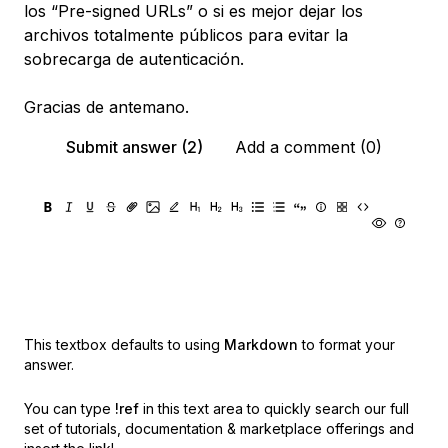
los “Pre-signed URLs” o si es mejor dejar los
archivos totalmente públicos para evitar la
sobrecarga de autenticación.
Gracias de antemano.
Submit answer (2)
Add a comment (0)
This textbox defaults to using
Markdown
to format your
answer.
You can type
!ref
in this text area to quickly search our full
set of
tutorials, documentation & marketplace offerings and