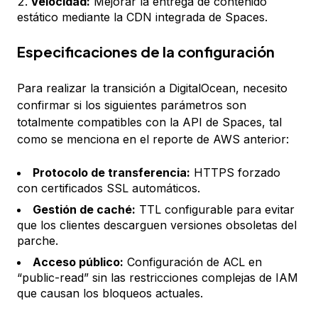
Velocidad:
Mejorar la entrega de contenido
estático mediante la CDN integrada de Spaces.
Especificaciones de la configuración
Para realizar la transición a DigitalOcean, necesito
confirmar si los siguientes parámetros son
totalmente compatibles con la API de Spaces, tal
como se menciona en el reporte de AWS anterior:
Protocolo de transferencia:
HTTPS forzado
con certificados SSL automáticos.
Gestión de caché:
TTL configurable para evitar
que los clientes descarguen versiones obsoletas del
parche.
Acceso público:
Configuración de ACL en
“public-read” sin las restricciones complejas de IAM
que causan los bloqueos actuales.