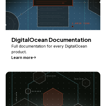
DigitalOcean Documentation
Full documentation for every DigitalOcean
product.
Learn more