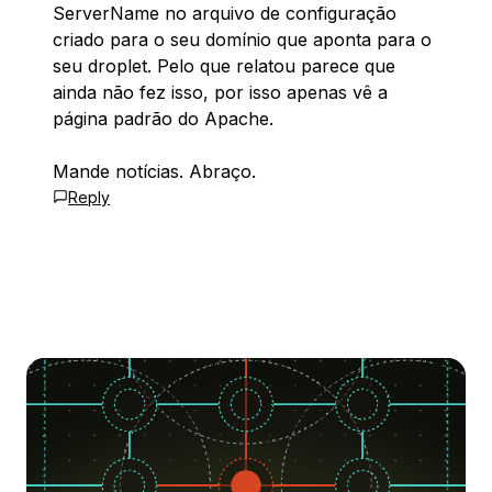
ServerName no arquivo de configuração
criado para o seu domínio que aponta para o
seu droplet. Pelo que relatou parece que
ainda não fez isso, por isso apenas vê a
página padrão do Apache.
Mande notícias. Abraço.
Reply