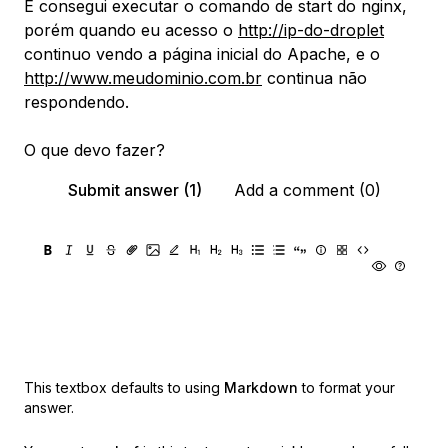
E consegui executar o comando de start do nginx,
porém quando eu acesso o
http://ip-do-droplet
continuo vendo a página inicial do Apache, e o
http://www.meudominio.com.br
continua não
respondendo.
O que devo fazer?
Submit answer (1)
Add a comment (0)
This textbox defaults to using
Markdown
to format your
answer.