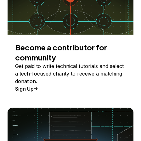
Become a contributor for
community
Get paid to write technical tutorials and select
a tech-focused charity to receive a matching
donation.
Sign Up