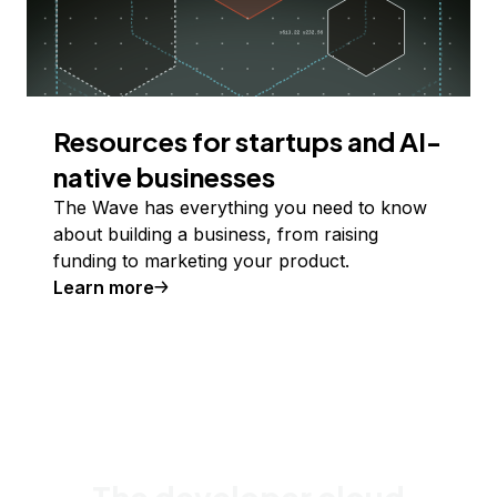
Resources for startups and AI-
native businesses
The Wave has everything you need to know
about building a business, from raising
funding to marketing your product.
Learn more