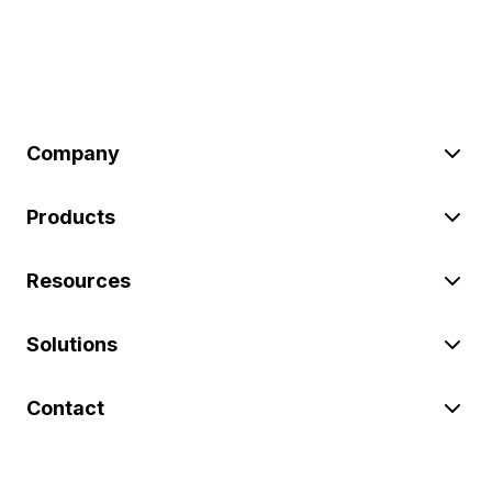
Company
Products
Resources
Solutions
Contact