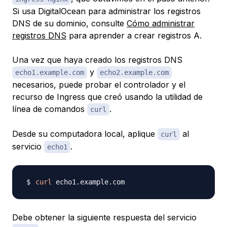
Si usa DigitalOcean para administrar los registros
DNS de su dominio, consulte
Cómo administrar
registros DNS
para aprender a crear registros A.
Una vez que haya creado los registros DNS
y
echo1.example.com
echo2.example.com
necesarios, puede probar el controlador y el
recurso de Ingress que creó usando la utilidad de
línea de comandos
.
curl
Desde su computadora local, aplique
al
curl
servicio
.
echo1
curl
Debe obtener la siguiente respuesta del servicio