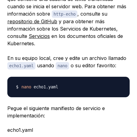
cuando se inicia el servidor web. Para obtener más
información sobre
, consulte su
http-echo
repositorio de GitHub
y para obtener más
información sobre los Servicios de Kubernetes,
consulte
Servicios
en los documentos oficiales de
Kubernetes.
En su equipo local, cree y edite un archivo llamado
usando
o su editor favorito:
echo1.yaml
nano
nano
Pegue el siguiente manifiesto de servicio e
implementación:
echo1.yaml