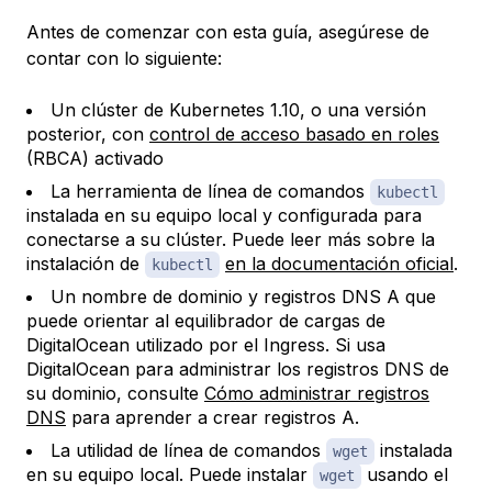
Antes de comenzar con esta guía, asegúrese de
contar con lo siguiente:
Un clúster de Kubernetes 1.10, o una versión
posterior, con
control de acceso basado en roles
(RBCA) activado
La herramienta de línea de comandos
kubectl
instalada en su equipo local y configurada para
conectarse a su clúster. Puede leer más sobre la
instalación de
en la documentación oficial
.
kubectl
Un nombre de dominio y registros DNS A que
puede orientar al equilibrador de cargas de
DigitalOcean utilizado por el Ingress. Si usa
DigitalOcean para administrar los registros DNS de
su dominio, consulte
Cómo administrar registros
DNS
para aprender a crear registros A.
La utilidad de línea de comandos
instalada
wget
en su equipo local. Puede instalar
usando el
wget