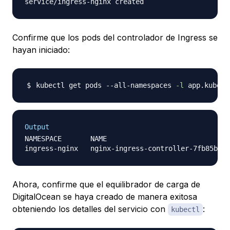
Confirme que los pods del controlador de Ingress se
hayan iniciado:
kubectl get pods --all-namespaces 
-l
 app.kubern
Output
NAMESPACE       NAME                              
Ahora, confirme que el equilibrador de carga de
DigitalOcean se haya creado de manera exitosa
obteniendo los detalles del servicio con
:
kubectl