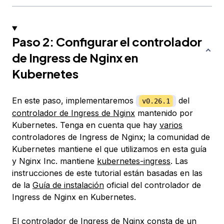
Paso 2: Configurar el controlador
de Ingress de Nginx en
Kubernetes
En este paso, implementaremos
del
v0.26.1
controlador de Ingress de Nginx
mantenido por
Kubernetes. Tenga en cuenta que hay
varios
controladores de Ingress de Nginx; la comunidad de
Kubernetes mantiene el que utilizamos en esta guía
y Nginx Inc. mantiene
kubernetes-ingress
. Las
instrucciones de este tutorial están basadas en las
de la
Guía de instalación
oficial del controlador de
Ingress de Nginx en Kubernetes.
El controlador de Ingress de Nginx consta de un