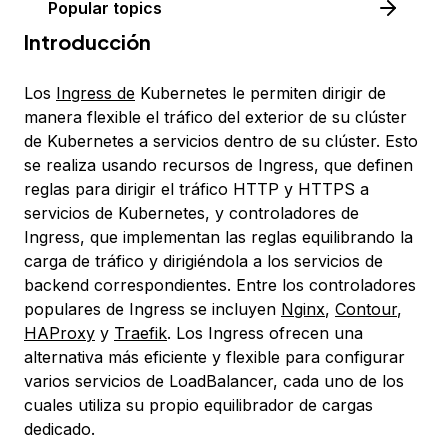
Popular topics
Introducción
Los
Ingress de
Kubernetes le permiten dirigir de
manera flexible el tráfico del exterior de su clúster
de Kubernetes a servicios dentro de su clúster. Esto
se realiza usando
recursos
de Ingress, que definen
reglas para dirigir el tráfico HTTP y HTTPS a
servicios de Kubernetes, y
controladores
de
Ingress, que implementan las reglas equilibrando la
carga de tráfico y dirigiéndola a los servicios de
backend correspondientes. Entre los controladores
populares de Ingress se incluyen
Nginx
,
Contour
,
HAProxy
y
Traefik
. Los Ingress ofrecen una
alternativa más eficiente y flexible para configurar
varios servicios de LoadBalancer, cada uno de los
cuales utiliza su propio equilibrador de cargas
dedicado.