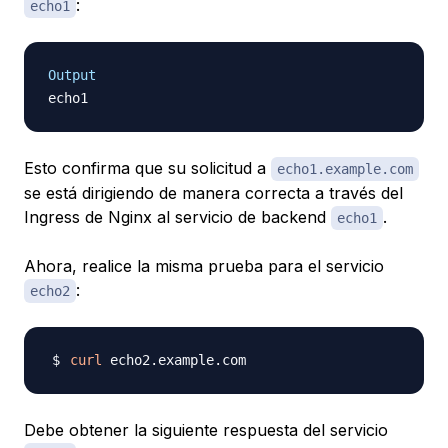
:
echo1
Output
Esto confirma que su solicitud a
echo1.example.com
se está dirigiendo de manera correcta a través del
Ingress de Nginx al servicio de backend
.
echo1
Ahora, realice la misma prueba para el servicio
:
echo2
curl
Debe obtener la siguiente respuesta del servicio