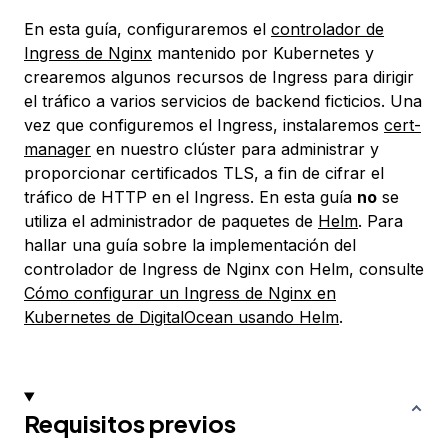
En esta guía, configuraremos el
controlador de
Ingress de Nginx
mantenido por Kubernetes y
crearemos algunos recursos de Ingress para dirigir
el tráfico a varios servicios de backend ficticios. Una
vez que configuremos el Ingress, instalaremos
cert-
manager
en nuestro clúster para administrar y
proporcionar certificados TLS, a fin de cifrar el
tráfico de HTTP en el Ingress. En esta guía
no
se
utiliza el administrador de paquetes de
Helm
. Para
hallar una guía sobre la implementación del
controlador de Ingress de Nginx con Helm, consulte
Cómo configurar un Ingress de Nginx en
Kubernetes de DigitalOcean usando Helm
.
Requisitos previos