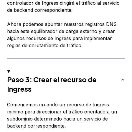
controlador de Ingress dirigirá el tráfico al servicio
de backend correspondiente.
Ahora podemos apuntar nuestros registros DNS
hacia este equilibrador de carga externo y crear
algunos recursos de Ingress para implementar
reglas de enrutamiento de tráfico.
Paso 3: Crear el recurso de
Ingress
Comencemos creando un recurso de Ingress
mínimo para direccionar el tráfico orientado a un
subdominio determinado hacia un servicio de
backend correspondiente.