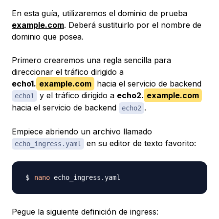
En esta guía, utilizaremos el dominio de prueba
example.com
. Deberá sustituirlo por el nombre de
dominio que posea.
Primero crearemos una regla sencilla para
direccionar el tráfico dirigido a
echo1.
example.com
hacia el servicio de backend
y el tráfico dirigido a
echo2.
example.com
echo1
hacia el servicio de backend
.
echo2
Empiece abriendo un archivo llamado
en su editor de texto favorito:
echo_ingress.yaml
nano
Pegue la siguiente definición de ingress: