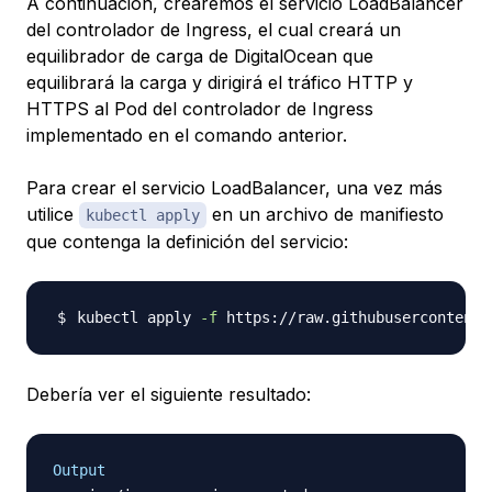
A continuación, crearemos el servicio LoadBalancer
del controlador de Ingress, el cual creará un
equilibrador de carga de DigitalOcean que
equilibrará la carga y dirigirá el tráfico HTTP y
HTTPS al Pod del controlador de Ingress
implementado en el comando anterior.
Para crear el servicio LoadBalancer, una vez más
utilice
en un archivo de manifiesto
kubectl apply
que contenga la definición del servicio:
kubectl apply 
-f
 https://raw.githubusercontent.
Debería ver el siguiente resultado:
Output