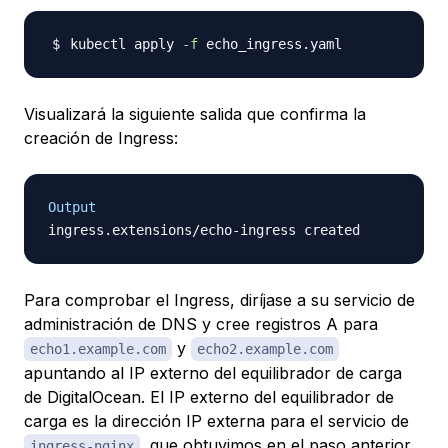
kubectl apply 
-f
Visualizará la siguiente salida que confirma la
creación de Ingress:
Output
Para comprobar el Ingress, diríjase a su servicio de
administración de DNS y cree registros A para
y
echo1.example.com
echo2.example.com
apuntando al IP externo del equilibrador de carga
de DigitalOcean. El IP externo del equilibrador de
carga es la dirección IP externa para el servicio de
, que obtuvimos en el paso anterior.
ingress-nginx