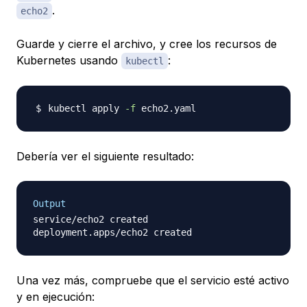
.
echo2
Guarde y cierre el archivo, y cree los recursos de
Kubernetes usando
:
kubectl
kubectl apply 
-f
Debería ver el siguiente resultado:
Output
service/echo2 created

Una vez más, compruebe que el servicio esté activo
y en ejecución: