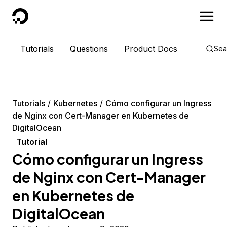
DigitalOcean
Tutorials
Questions
Product Docs
Sea
Tutorials
Kubernetes
Cómo configurar un Ingress
de Nginx con Cert-Manager en Kubernetes de
DigitalOcean
Tutorial
Cómo configurar un Ingress
de Nginx con Cert-Manager
en Kubernetes de
DigitalOcean