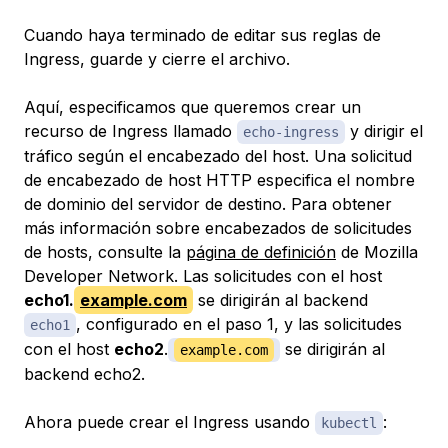
Cuando haya terminado de editar sus reglas de
Ingress, guarde y cierre el archivo.
Aquí, especificamos que queremos crear un
recurso de Ingress llamado
y dirigir el
echo-ingress
tráfico según el encabezado del host. Una solicitud
de encabezado de host HTTP especifica el nombre
de dominio del servidor de destino. Para obtener
más información sobre encabezados de solicitudes
de hosts, consulte la
página de definición
de Mozilla
Developer Network. Las solicitudes con el host
echo1.
example.com
se dirigirán al backend
, configurado en el paso 1, y las solicitudes
echo1
con el host
echo2
.
se dirigirán al
example.com
backend echo2.
Ahora puede crear el Ingress usando
:
kubectl