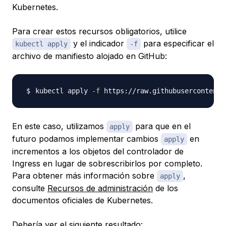
Kubernetes.
Para crear estos recursos obligatorios, utilice
y el indicador
para especificar el
kubectl apply
-f
archivo de manifiesto alojado en GitHub:
kubectl apply 
-f
 https://raw.githubusercontent.
En este caso, utilizamos
para que en el
apply
futuro podamos implementar cambios
en
apply
incrementos a los objetos del controlador de
Ingress en lugar de sobrescribirlos por completo.
Para obtener más información sobre
,
apply
consulte
Recursos de administración
de los
documentos oficiales de Kubernetes.
Debería ver el siguiente resultado: