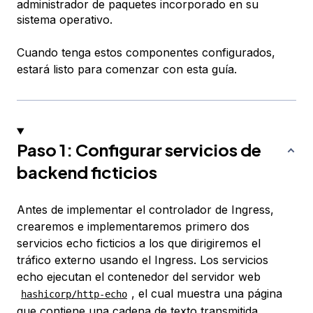
administrador de paquetes incorporado en su
sistema operativo.
Cuando tenga estos componentes configurados,
estará listo para comenzar con esta guía.
Paso 1: Configurar servicios de
backend ficticios
Antes de implementar el controlador de Ingress,
crearemos e implementaremos primero dos
servicios echo ficticios a los que dirigiremos el
tráfico externo usando el Ingress. Los servicios
echo ejecutan el contenedor del servidor web
, el cual muestra una página
hashicorp/http-echo
que contiene una cadena de texto transmitida