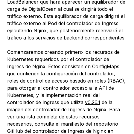
LoadBalancer que hará aparecer un equilibrador de
carga de DigitalOcean al cual se dirigirá todo el
tráfico externo. Este equilibrador de carga dirigirá el
tráfico externo al Pod del controlador de Ingress
ejecutando Nginx, que posteriormente reenviará el
tráfico a los servicios de backend correspondientes.
Comenzaremos creando primero los recursos de
Kubernetes requeridos por el controlador de
Ingress de Nginx. Estos consisten en ConfigMaps
que contienen la configuración del controlador,
roles de control de acceso basado en roles (RBAC),
para otorgar al controlador acceso a la API de
Kubernetes, y la implementación real del
controlador de Ingress que utiliza
v0.26.1
de la
imagen del controlador de Ingress de Nginx. Para
ver una lista completa de estos recursos
necesarios, consulte el
manifiesto
del repositorio
GitHub del controlador de Ingress de Nginx en