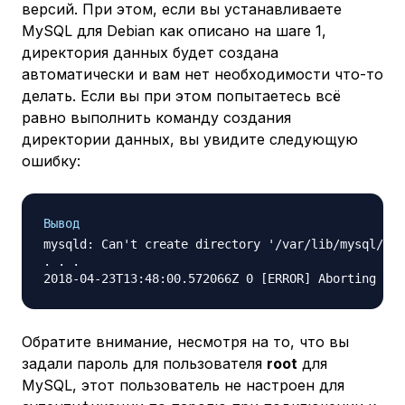
версий. При этом, если вы устанавливаете
MySQL для Debian как описано на шаге 1,
директория данных будет создана
автоматически и вам нет необходимости что-то
делать. Если вы при этом попытаетесь всё
равно выполнить команду создания
директории данных, вы увидите следующую
ошибку:
Вывод
mysqld: Can't create directory '/var/lib/mysql/' (
. . .

Обратите внимание, несмотря на то, что вы
задали пароль для пользователя
root
для
MySQL, этот пользователь не настроен для