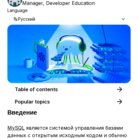
Manager, Developer Education
Language
Русский
Table of contents
Popular topics
Введение
MySQL
является системой управления базами
данных с открытым исходным кодом и обычно