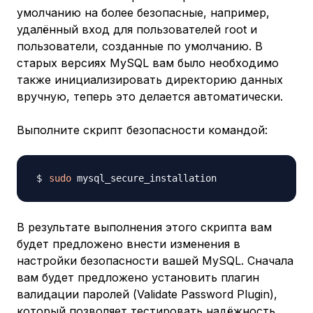
умолчанию на более безопасные, например,
удалённый вход для пользователей root и
пользователи, созданные по умолчанию. В
старых версиях MySQL вам было необходимо
также инициализировать директорию данных
вручную, теперь это делается автоматически.
Выполните скрипт безопасности командой:
sudo
В результате выполнения этого скрипта вам
будет предложено внести изменения в
настройки безопасности вашей MySQL. Сначала
вам будет предложено установить плагин
валидации паролей (Validate Password Plugin),
который позволяет тестировать надёжность