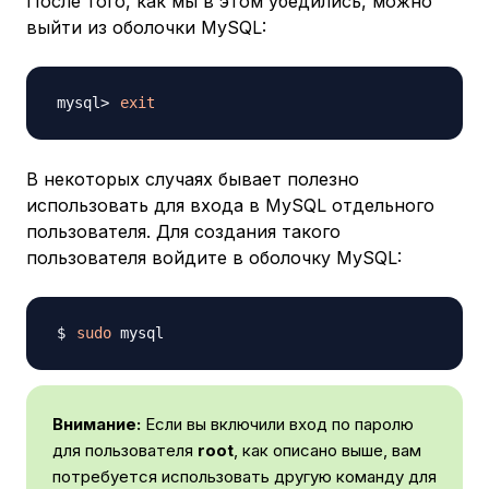
После того, как мы в этом убедились, можно
выйти из оболочки MySQL:
exit
В некоторых случаях бывает полезно
использовать для входа в MySQL отдельного
пользователя. Для создания такого
пользователя войдите в оболочку MySQL:
sudo
Внимание:
Если вы включили вход по паролю
для пользователя
root
, как описано выше, вам
потребуется использовать другую команду для