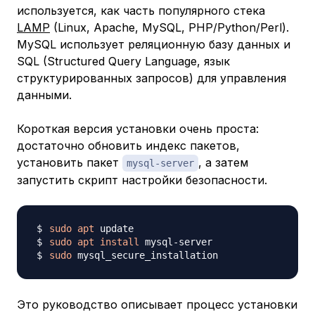
используется, как часть популярного стека
LAMP
(Linux, Apache, MySQL, PHP/Python/Perl).
MySQL использует реляционную базу данных и
SQL (Structured Query Language, язык
структурированных запросов) для управления
данными.
Короткая версия установки очень проста:
достаточно обновить индекс пакетов,
установить пакет
, а затем
mysql-server
запустить скрипт настройки безопасности.
sudo
apt
sudo
apt
install
sudo
Это руководство описывает процесс установки