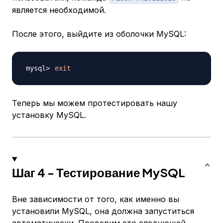
является необходимой.
После этого, выйдите из оболочки MySQL:
exit
Теперь мы можем протестировать нашу
установку MySQL.
Шаг 4 - Тестирование MySQL
Вне зависимости от того, как именно вы
установили MySQL, она должна запуститься