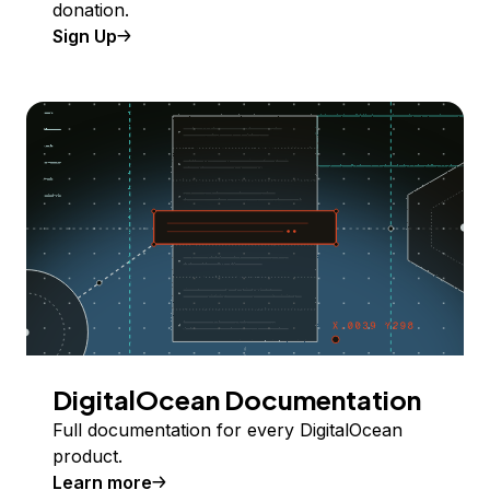
donation.
Sign Up
DigitalOcean Documentation
Full documentation for every DigitalOcean
product.
Learn more