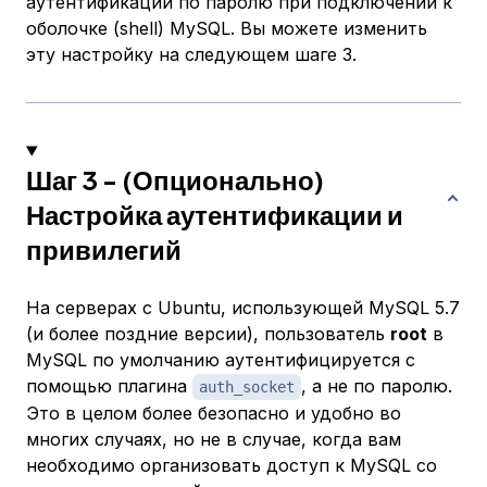
аутентификации по паролю при подключении к
оболочке (shell) MySQL. Вы можете изменить
эту настройку на следующем шаге 3.
Шаг 3 - (Опционально)
Настройка аутентификации и
привилегий
На серверах с Ubuntu, использующей MySQL 5.7
(и более поздние версии), пользователь
root
в
MySQL по умолчанию аутентифицируется с
помощью плагина
, а не по паролю.
auth_socket
Это в целом более безопасно и удобно во
многих случаях, но не в случае, когда вам
необходимо организовать доступ к MySQL со