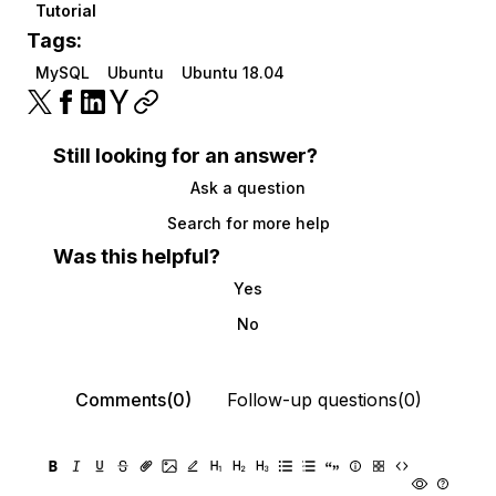
Tutorial
Tags:
MySQL
Ubuntu
Ubuntu 18.04
Still looking for an answer?
Ask a question
Search for more help
Was this helpful?
Yes
No
Comments(0)
Follow-up questions(0)