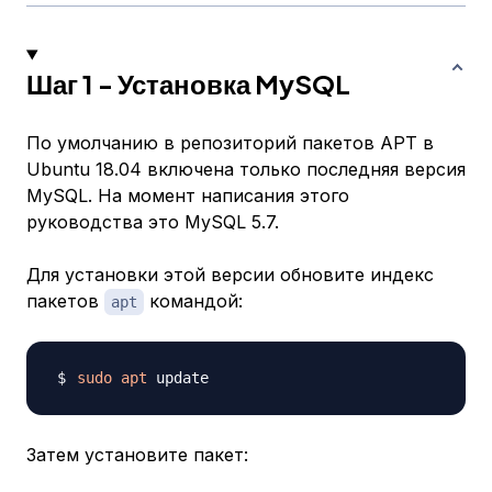
Шаг 1 - Установка MySQL
По умолчанию в репозиторий пакетов APT в
Ubuntu 18.04 включена только последняя версия
MySQL. На момент написания этого
руководства это MySQL 5.7.
Для установки этой версии обновите индекс
пакетов
командой:
apt
sudo
apt
Затем установите пакет: