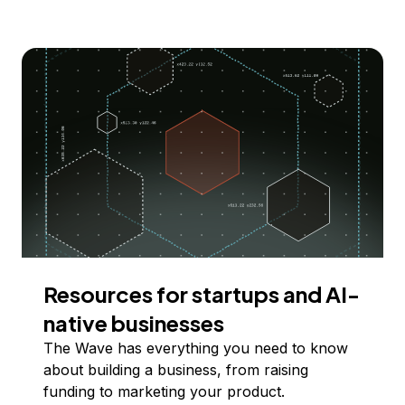
Resources for startups and AI-
native businesses
The Wave has everything you need to know
about building a business, from raising
funding to marketing your product.