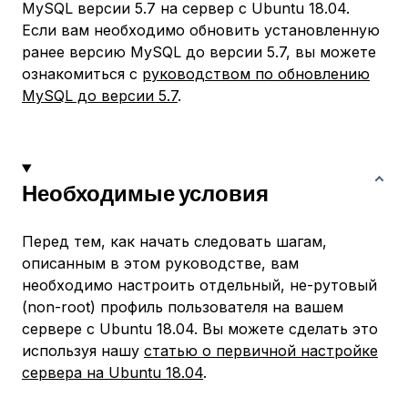
MySQL версии 5.7 на сервер с Ubuntu 18.04.
Если вам необходимо обновить установленную
ранее версию MySQL до версии 5.7, вы можете
ознакомиться с
руководством по обновлению
MySQL до версии 5.7
.
Необходимые условия
Перед тем, как начать следовать шагам,
описанным в этом руководстве, вам
необходимо настроить отдельный, не-рутовый
(non-root) профиль пользователя на вашем
сервере с Ubuntu 18.04. Вы можете сделать это
используя нашу
статью о первичной настройке
сервера на Ubuntu 18.04
.