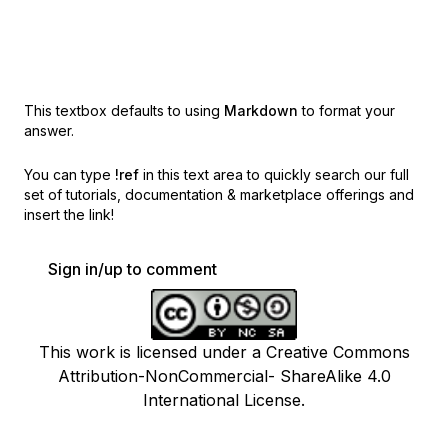
This textbox defaults to using
Markdown
to format your
answer.
You can type
!ref
in this text area to quickly search our full
set of
tutorials, documentation & marketplace offerings and
insert the link!
Sign in/up to comment
This work is licensed under a Creative Commons
Attribution-NonCommercial- ShareAlike 4.0
International License.