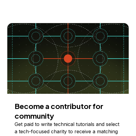
Become a contributor for
community
Get paid to write technical tutorials and select
a tech-focused charity to receive a matching