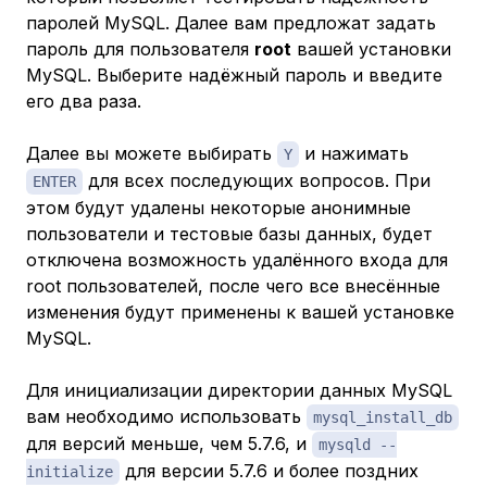
паролей MySQL. Далее вам предложат задать
пароль для пользователя
root
вашей установки
MySQL. Выберите надёжный пароль и введите
его два раза.
Далее вы можете выбирать
и нажимать
Y
для всех последующих вопросов. При
ENTER
этом будут удалены некоторые анонимные
пользователи и тестовые базы данных, будет
отключена возможность удалённого входа для
root пользователей, после чего все внесённые
изменения будут применены к вашей установке
MySQL.
Для инициализации директории данных MySQL
вам необходимо использовать
mysql_install_db
для версий меньше, чем 5.7.6, и
mysqld --
для версии 5.7.6 и более поздних
initialize