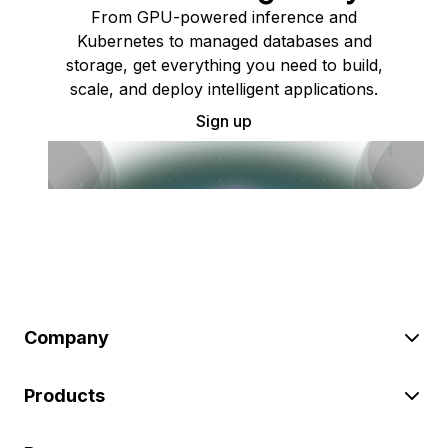
From GPU-powered inference and
Kubernetes to managed databases and
storage, get everything you need to build,
scale, and deploy intelligent applications.
Sign up
Company
Products