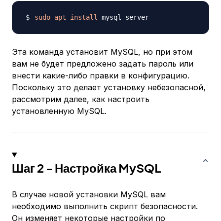
sudo
apt
install
Эта команда установит MySQL, но при этом
вам не будет предложено задать пароль или
внести какие-либо правки в конфигурацию.
Поскольку это делает установку небезопасной,
рассмотрим далее, как настроить
установленную MySQL.
Шаг 2 - Настройка MySQL
В случае новой установки MySQL вам
необходимо выполнить скрипт безопасности.
Он изменяет некоторые настройки по