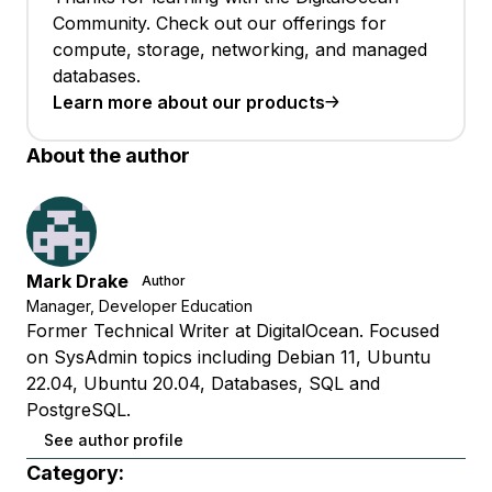
Community. Check out our offerings for
compute, storage, networking, and managed
databases.
Learn more about our products
About the author
Mark Drake
Author
Manager, Developer Education
Former Technical Writer at DigitalOcean. Focused
on SysAdmin topics including Debian 11, Ubuntu
22.04, Ubuntu 20.04, Databases, SQL and
PostgreSQL.
See author profile
Category: