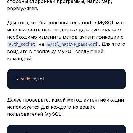
стороны сторонней программы, например,
phpMyAdmin.
Для того, чтобы пользователь
root
в MySQL мог
использовать пароль для входа в систему вам
необходимо изменить метод аутентификации с
на
. Для этого
auth_socket
mysql_native_password
войдите в оболочку MySQL следующей
командой:
sudo
Далее проверьте, какой метод аутентификации
используется для каждого из ваших
пользователей MySQL: