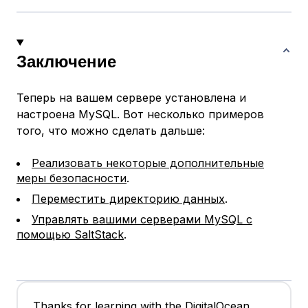
Заключение
Теперь на вашем сервере установлена и
настроена MySQL. Вот несколько примеров
того, что можно сделать дальше:
Реализовать некоторые дополнительные
меры безопасности
.
Переместить директорию данных
.
Управлять вашими серверами MySQL с
помощью SaltStack
.
Thanks for learning with the DigitalOcean