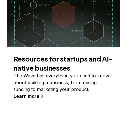
Resources for startups and AI-
native businesses
The Wave has everything you need to know
about building a business, from raising
funding to marketing your product.
Learn more