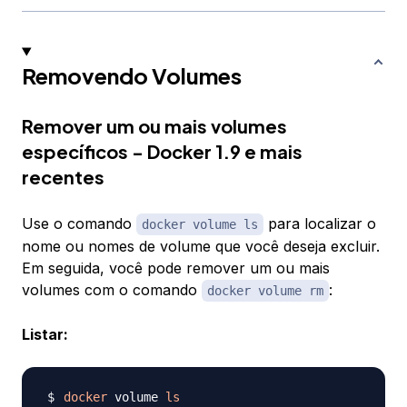
Removendo Volumes
Remover um ou mais volumes
específicos - Docker 1.9 e mais
recentes
Use o comando
para localizar o
docker volume ls
nome ou nomes de volume que você deseja excluir.
Em seguida, você pode remover um ou mais
volumes com o comando
:
docker volume rm
Listar:
docker
 volume 
ls