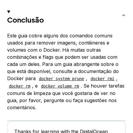
Conclusão
Este guia cobre alguns dos comandos comuns
usados para remover imagens, contêineres e
volumes com o Docker. Há muitas outras
combinações e flags que podem ser usadas com
cada um deles. Para um guia abrangente sobre o
que está disponível, consulte a documentação do
Docker para
,
,
docker system prune
docker rmi
, e
. Se houver tarefas
docker rm
docker volume rm
comuns de limpeza que você gostaria de ver no
guia, por favor, pergunte ou faça sugestões nos
comentários.
Thanks for learning with the DigitalOcean