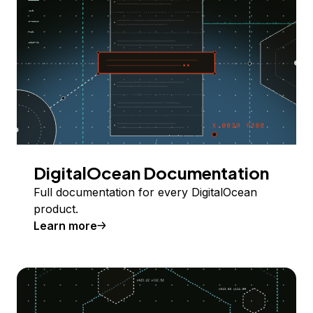
DigitalOcean Documentation
Full documentation for every DigitalOcean
product.
Learn more