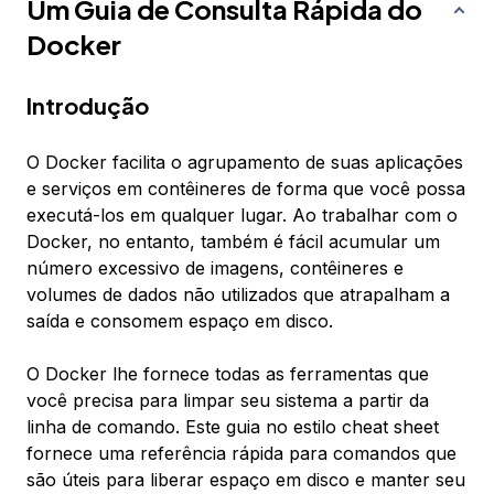
Um Guia de Consulta Rápida do
Docker
Introdução
O Docker facilita o agrupamento de suas aplicações
e serviços em contêineres de forma que você possa
executá-los em qualquer lugar. Ao trabalhar com o
Docker, no entanto, também é fácil acumular um
número excessivo de imagens, contêineres e
volumes de dados não utilizados que atrapalham a
saída e consomem espaço em disco.
O Docker lhe fornece todas as ferramentas que
você precisa para limpar seu sistema a partir da
linha de comando. Este guia no estilo cheat sheet
fornece uma referência rápida para comandos que
são úteis para liberar espaço em disco e manter seu