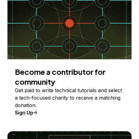
Become a contributor for
community
Get paid to write technical tutorials and select
a tech-focused charity to receive a matching
donation.
Sign Up