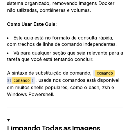
sistema organizado, removendo imagens Docker
não utilizadas, contêineres e volumes.
Como Usar Este Guia:
Este guia está no formato de consulta rápida,
com trechos de linha de comando independentes.
Vá para qualquer seção que seja relevante para a
tarefa que você está tentando concluir.
A sintaxe de substituição de comando,
comando
, usada nos comandos está disponível
$(
comando
)
em muitos shells populares, como o bash, zsh e
Windows Powershell.
Limpando Todas as Imagens,