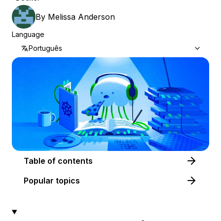
By
Melissa Anderson
Language
Português
Table of contents
Popular topics