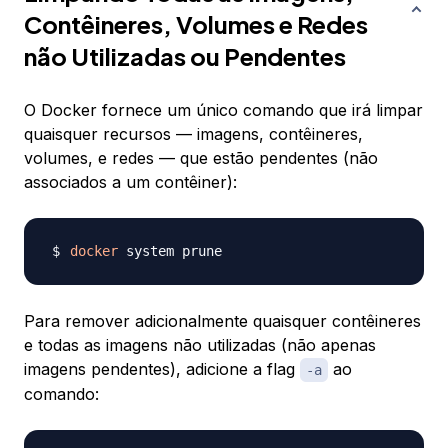
Contêineres, Volumes e Redes
não Utilizadas ou Pendentes
O Docker fornece um único comando que irá limpar
quaisquer recursos — imagens, contêineres,
volumes, e redes — que estão pendentes (não
associados a um contêiner):
docker
Para remover adicionalmente quaisquer contêineres
e todas as imagens não utilizadas (não apenas
imagens pendentes), adicione a flag
ao
-a
comando: