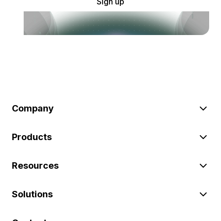
Sign up
Company
Products
Resources
Solutions