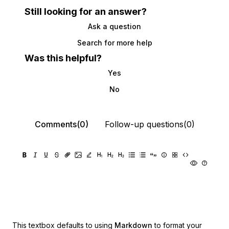
Still looking for an answer?
Ask a question
Search for more help
Was this helpful?
Yes
No
Comments(0)
Follow-up questions(0)
This textbox defaults to using
Markdown
to format your