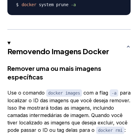
docker
 system prune 
-a
Removendo Imagens Docker
Remover uma ou mais imagens
específicas
Use o comando
com a flag
para
docker images
-a
localizar o ID das imagens que você deseja remover.
Isso lhe mostrará todas as imagens, incluindo
camadas intermediárias de imagem. Quando você
tiver localizado as imagens que deseja excluir, você
pode passar o ID ou tag delas para o
:
docker rmi