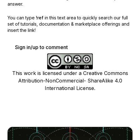
answer.
You can type
!ref
in this text area to quickly search our full
set of
tutorials, documentation & marketplace offerings and
insert the link!
Sign in/up to comment
This work is licensed under a Creative Commons
Attribution-NonCommercial- ShareAlike 4.0
International License.