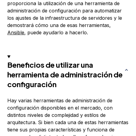
proporciona la utilización de una herramienta de
administración de configuración para automatizar
los ajustes de la infraestructura de servidores y le
demostrará cómo una de esas herramientas,
Ansible
, puede ayudarlo a hacerlo.
Beneficios de utilizar una
herramienta de administración de
configuración
Hay varias herramientas de administración de
configuración disponibles en el mercado, con
distintos niveles de complejidad y estilos de
arquitectura. Si bien cada una de estas herramientas
tiene sus propias características y funciona de