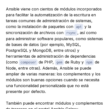
Ansible viene con cientos de módulos incorporados
para facilitar la automatización de la escritura en
tareas comunes de administración de sistemas,
como la instalación de paquetes con
y la
apt
sincronización de archivos con
, así como
rsync
para administrar software populares, como sistemas
de bases de datos (por ejemplo, MySQL,
PostgreSQL y MongoDB, entre otros) y
herramientas de administración de dependencias
(como
de PHP,
de Ruby y
de
composer
gem
npm
Node, entre otras). Además, Ansible se puede
ampliar de varias maneras: los complementos y los
módulos son buenas opciones cuando se necesita
una funcionalidad personalizada que no está
presente por defecto.
También puede encontrar módulos y complementos