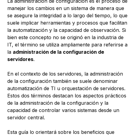
La administración de configuración es el proceso de
manejar los cambios en un sistema de manera que
se asegure la integridad a lo largo del tiempo, lo que
suele implicar herramientas y procesos que facilitan
la automatización y la capacidad de observación. Si
bien este concepto no se originó en la industria de
IT, el término se utiliza ampliamente para referirse a
la
administración de la configuración de
servidores
.
En el contexto de los servidores, la administración
de la configuración también se suele denominar
automatización de TI
u
orquestación de servidores
.
Estos dos términos destacan los aspectos prácticos
de la administración de la configuración y la
capacidad de controlar varios sistemas desde un
servidor central.
Esta guía lo orientará sobre los beneficios que