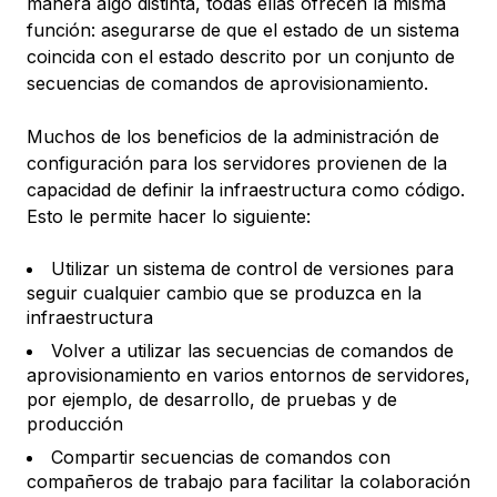
manera algo distinta, todas ellas ofrecen la misma
función: asegurarse de que el estado de un sistema
coincida con el estado descrito por un conjunto de
secuencias de comandos de aprovisionamiento
.
Muchos de los beneficios de la administración de
configuración para los servidores provienen de la
capacidad de definir la infraestructura como código.
Esto le permite hacer lo siguiente:
Utilizar un sistema de control de versiones para
seguir cualquier cambio que se produzca en la
infraestructura
Volver a utilizar las secuencias de comandos de
aprovisionamiento en varios entornos de servidores,
por ejemplo, de desarrollo, de pruebas y de
producción
Compartir secuencias de comandos con
compañeros de trabajo para facilitar la colaboración