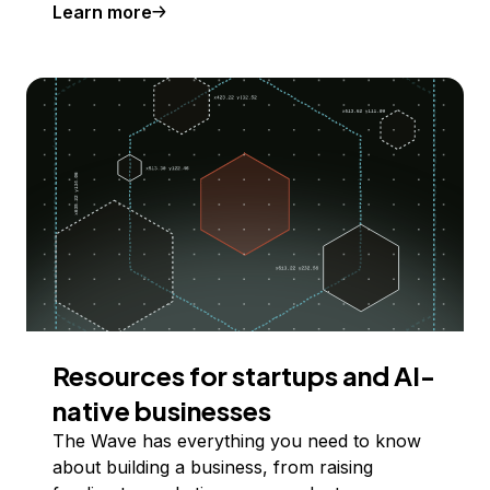
Learn more
Resources for startups and AI-
native businesses
The Wave has everything you need to know
about building a business, from raising