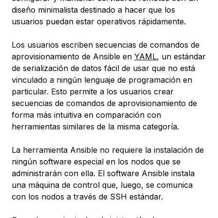
diseño minimalista destinado a hacer que los
usuarios puedan estar operativos rápidamente.
Los usuarios escriben secuencias de comandos de
aprovisionamiento de Ansible en
YAML
, un estándar
de serialización de datos fácil de usar que no está
vinculado a ningún lenguaje de programación en
particular. Esto permite a los usuarios crear
secuencias de comandos de aprovisionamiento de
forma más intuitiva en comparación con
herramientas similares de la misma categoría.
La herramienta Ansible no requiere la instalación de
ningún software especial en los nodos que se
administrarán con ella. El software Ansible instala
una máquina de control que, luego, se comunica
con los nodos a través de SSH estándar.