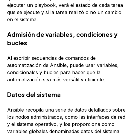
ejecutar un playbook, verá el estado de cada tarea
que se ejecute y si la tarea realizó o no un cambio
en el sistema.
Admisión de variables, condiciones y
bucles
Al escribir secuencias de comandos de
automatización de Ansible, puede usar variables,
condicionales y bucles para hacer que la
automatización sea más versátil y eficiente.
Datos del sistema
Ansible recopila una serie de datos detallados sobre
los nodos administrados, como las interfaces de red
y el sistema operativo, y los proporciona como
variables globales denominadas
datos del sistema
.