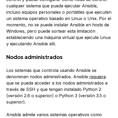
cualquier sistema que pueda ejecutar Ansible,
incluso equipos personales o portátiles que ejecuten
un sistema operativo basado en Linux o Unix. Por el
momento, no se puede instalar Ansible en hosts de
Windows, pero puede sortear esta limitación
estableciendo una máquina virtual que ejecute Linux
y ejecutando Ansible allí.
Nodos administrados
Los sistemas que controla usando Ansible se
denominan
nodos administrados
. Ansible
requiere
que se pueda acceder a los nodos administrados a
través de SSH y que tengan instalado Python 2
(versión 2.6 o superior) o Python 3 (versión 3.5 o
superior).
Ansible admite varios sistemas operativos como