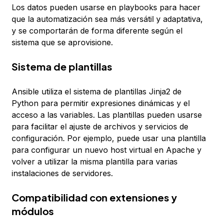
Los datos pueden usarse en playbooks para hacer
que la automatización sea más versátil y adaptativa,
y se comportarán de forma diferente según el
sistema que se aprovisione.
Sistema de plantillas
Ansible utiliza el sistema de plantillas Jinja2 de
Python para permitir expresiones dinámicas y el
acceso a las variables. Las plantillas pueden usarse
para facilitar el ajuste de archivos y servicios de
configuración. Por ejemplo, puede usar una plantilla
para configurar un nuevo host virtual en Apache y
volver a utilizar la misma plantilla para varias
instalaciones de servidores.
Compatibilidad con extensiones y
módulos