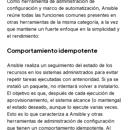
Como herramienta de administración de
configuración y marco de automatización, Ansible
reúne todas las funciones comunes presentes en
otras herramientas de la misma categoría, a la vez
que mantiene un fuerte enfoque en la simplicidad y
el rendimiento:
Comportamiento idempotente
Ansible realiza un seguimiento del estado de los
recursos en los sistemas administrados para evitar
repetir tareas ejecutadas con anterioridad. Si ya se
instaló un paquete, no intentará volver a instalarlo.
El objetivo es que, después de cada ejecución de
aprovisionamiento, el sistema alcance (o mantenga)
el estado deseado, aunque lo ejecute varias veces.
Esto es lo que caracteriza a Ansible y otras
herramientas de administración de configuración
que tienen un
comportamiento idempotente
. Al