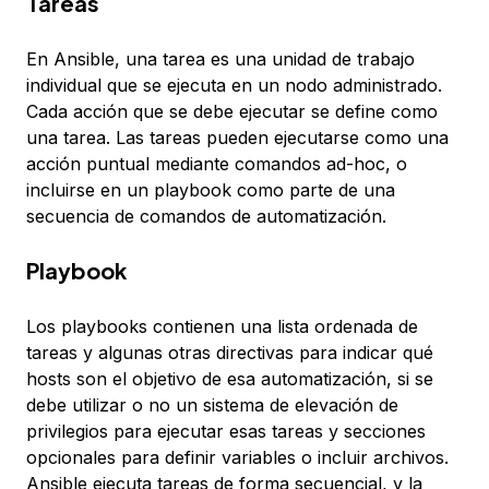
Tareas
En Ansible, una
tarea
es una unidad de trabajo
individual que se ejecuta en un nodo administrado.
Cada acción que se debe ejecutar se define como
una tarea. Las tareas pueden ejecutarse como una
acción puntual mediante comandos ad-hoc, o
incluirse en un playbook como parte de una
secuencia de comandos de automatización.
Playbook
Los
playbook
s contienen una lista ordenada de
tareas y algunas otras directivas para indicar qué
hosts son el objetivo de esa automatización, si se
debe utilizar o no un sistema de elevación de
privilegios para ejecutar esas tareas y secciones
opcionales para definir variables o incluir archivos.
Ansible ejecuta tareas de forma secuencial, y la