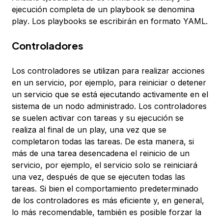
ejecución completa de un playbook se denomina
play
. Los playbooks se escribirán en formato YAML.
Controladores
Los
controladores
se utilizan para realizar acciones
en un servicio, por ejemplo, para reiniciar o detener
un servicio que se está ejecutando activamente en el
sistema de un nodo administrado. Los controladores
se suelen activar con tareas y su ejecución se
realiza al final de un play, una vez que se
completaron todas las tareas. De esta manera, si
más de una tarea desencadena el reinicio de un
servicio, por ejemplo, el servicio solo se reiniciará
una vez, después de que se ejecuten todas las
tareas. Si bien el comportamiento predeterminado
de los controladores es más eficiente y, en general,
lo más recomendable, también es posible forzar la