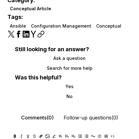
Category:
Conceptual Article
Tags:
Ansible
Configuration Management
Conceptual
Still looking for an answer?
Ask a question
Search for more help
Was this helpful?
Yes
No
Comments(0)
Follow-up questions(0)