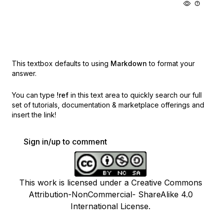
This textbox defaults to using
Markdown
to format your
answer.
You can type
!ref
in this text area to quickly search our full
set of
tutorials, documentation & marketplace offerings and
insert the link!
Sign in/up to comment
This work is licensed under a Creative Commons
Attribution-NonCommercial- ShareAlike 4.0
International License.