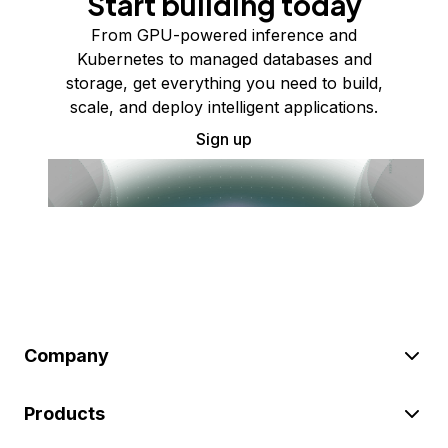
Start building today
From GPU-powered inference and
Kubernetes to managed databases and
storage, get everything you need to build,
scale, and deploy intelligent applications.
Sign up
Company
Products