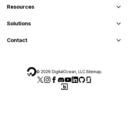
Resources
Solutions
Contact
©
2026
DigitalOcean, LLC.
Sitemap
.