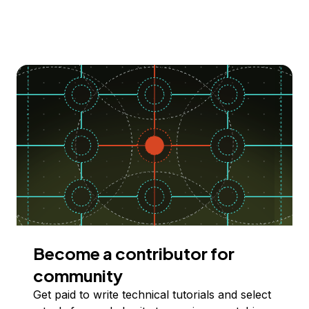
Become a contributor for
community
Get paid to write technical tutorials and select