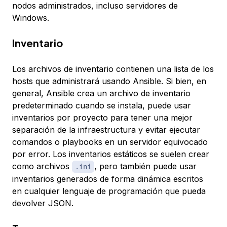
nodos administrados, incluso servidores de
Windows.
Inventario
Los archivos de
inventario
contienen una lista de los
hosts que administrará usando Ansible. Si bien, en
general, Ansible crea un archivo de inventario
predeterminado cuando se instala, puede usar
inventarios por proyecto para tener una mejor
separación de la infraestructura y evitar ejecutar
comandos o playbooks en un servidor equivocado
por error. Los inventarios estáticos se suelen crear
como archivos
, pero también puede usar
.ini
inventarios generados de forma dinámica escritos
en cualquier lenguaje de programación que pueda
devolver JSON.