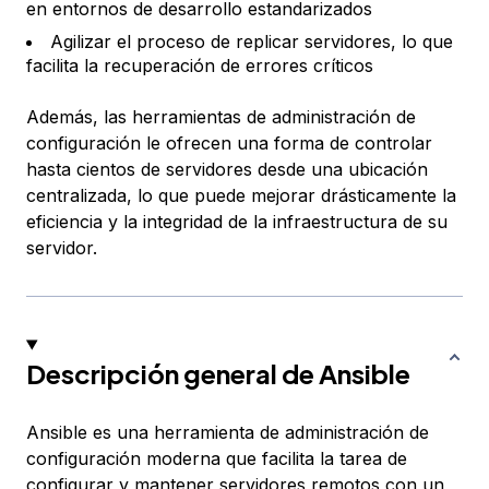
en entornos de desarrollo estandarizados
Agilizar el proceso de replicar servidores, lo que
facilita la recuperación de errores críticos
Además, las herramientas de administración de
configuración le ofrecen una forma de controlar
hasta cientos de servidores desde una ubicación
centralizada, lo que puede mejorar drásticamente la
eficiencia y la integridad de la infraestructura de su
servidor.
Descripción general de Ansible
Ansible es una herramienta de administración de
configuración moderna que facilita la tarea de
configurar y mantener servidores remotos con un