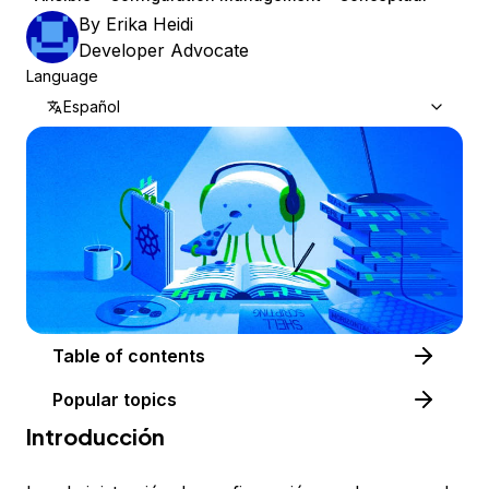
By
Erika Heidi
Developer Advocate
Language
Español
Table of contents
Popular topics
Introducción