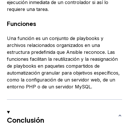
ejecución inmediata de un controlador si así lo
requiere una tarea.
Funciones
Una
función
es un conjunto de playbooks y
archivos relacionados organizados en una
estructura predefinida que Ansible reconoce. Las
funciones facilitan la reutilización y la reasignación
de playbooks en paquetes compartidos de
automatización granular para objetivos específicos,
como la configuración de un servidor web, de un
entorno PHP o de un servidor MySQL.
Conclusión