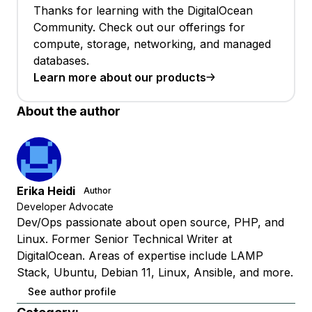
Thanks for learning with the DigitalOcean
Community. Check out our offerings for
compute, storage, networking, and managed
databases.
Learn more about our products
About the author
Erika Heidi
Author
Developer Advocate
Dev/Ops passionate about open source, PHP, and
Linux. Former Senior Technical Writer at
DigitalOcean. Areas of expertise include LAMP
Stack, Ubuntu, Debian 11, Linux, Ansible, and more.
See author profile