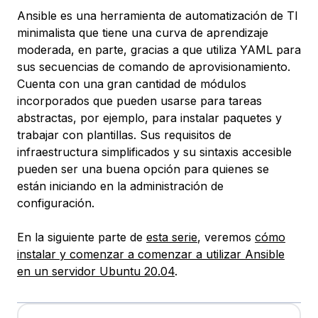
Ansible es una herramienta de automatización de TI
minimalista que tiene una curva de aprendizaje
moderada, en parte, gracias a que utiliza YAML para
sus secuencias de comando de aprovisionamiento.
Cuenta con una gran cantidad de módulos
incorporados que pueden usarse para tareas
abstractas, por ejemplo, para instalar paquetes y
trabajar con plantillas. Sus requisitos de
infraestructura simplificados y su sintaxis accesible
pueden ser una buena opción para quienes se
están iniciando en la administración de
configuración.
En la siguiente parte de
esta serie
, veremos
cómo
instalar y comenzar a comenzar a utilizar Ansible
en un servidor Ubuntu 20.04
.