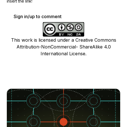
insert the link!
Sign in/up to comment
This work is licensed under a Creative Commons
Attribution-NonCommercial- ShareAlike 4.0
International License.