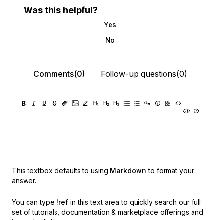
Was this helpful?
Yes
No
Comments(0)
Follow-up questions(0)
This textbox defaults to using
Markdown
to format your
answer.
You can type
!ref
in this text area to quickly search our full
set of
tutorials, documentation & marketplace offerings and