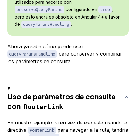
utilizados para hacerse con
configurado en
,
preserveQueryParams
true
pero esto ahora es obsoleto en Angular 4+ a favor
de
.
queryParamsHandling
Ahora ya sabe cómo puede usar
para conservar y combinar
queryParamsHandling
los parámetros de consulta.
Uso de parámetros de consulta
con
RouterLink
En nuestro ejemplo, si en vez de eso está usando la
directiva
para navegar a la ruta, tendría
RouterLink