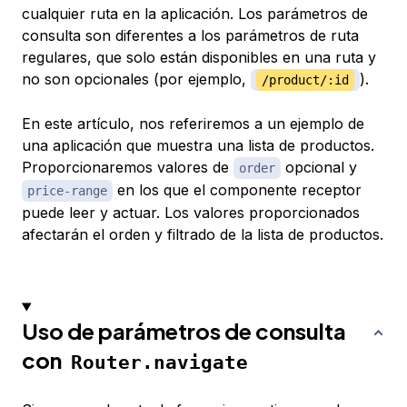
cualquier ruta en la aplicación. Los parámetros de
consulta son diferentes a los parámetros de ruta
regulares, que solo están disponibles en una ruta y
no son opcionales (por ejemplo,
).
/product/:id
En este artículo, nos referiremos a un ejemplo de
una aplicación que muestra una lista de productos.
Proporcionaremos valores de
opcional y
order
en los que el componente receptor
price-range
puede leer y actuar. Los valores proporcionados
afectarán el orden y filtrado de la lista de productos.
Uso de parámetros de consulta
con
Router.navigate