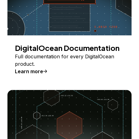
DigitalOcean Documentation
Full documentation for every DigitalOcean
product.
Learn more