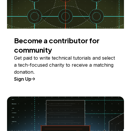
Become a contributor for
community
Get paid to write technical tutorials and select
a tech-focused charity to receive a matching
donation.
Sign Up