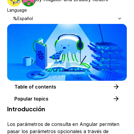
Language
Español
Table of contents
Popular topics
Introducción
Los parámetros de consulta en Angular permiten
pasar los parámetros opcionales a través de