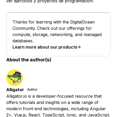
ver ejercicios y proyectos de programación.
Thanks for learning with the DigitalOcean
Community. Check out our offerings for
compute, storage, networking, and managed
databases.
Learn more about our products
About the author(s)
Alligator
Author
Alligator.io is a developer-focused resource that
offers tutorials and insights on a wide range of
modern front-end technologies, including Angular
2+, Vue.js, React, TypeScript, Ionic, and JavaScript.