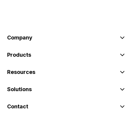
Company
Products
Resources
Solutions
Contact