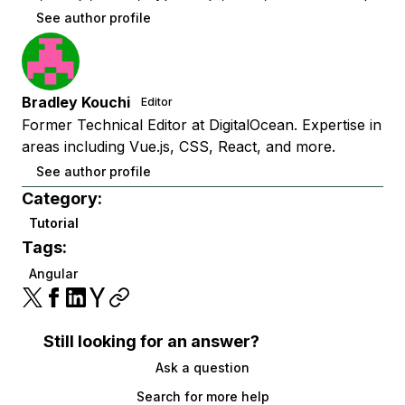
See author profile
Bradley Kouchi
Editor
Former Technical Editor at DigitalOcean. Expertise in
areas including Vue.js, CSS, React, and more.
See author profile
Category:
Tutorial
Tags:
Angular
Still looking for an answer?
Ask a question
Search for more help