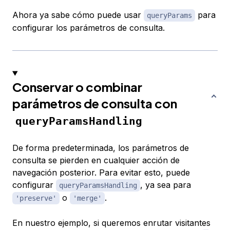
Ahora ya sabe cómo puede usar
para
queryParams
configurar los parámetros de consulta.
Conservar o combinar
parámetros de consulta con
queryParamsHandling
De forma predeterminada, los parámetros de
consulta se pierden en cualquier acción de
navegación posterior. Para evitar esto, puede
configurar
, ya sea para
queryParamsHandling
o
.
'preserve'
'merge'
En nuestro ejemplo, si queremos enrutar visitantes