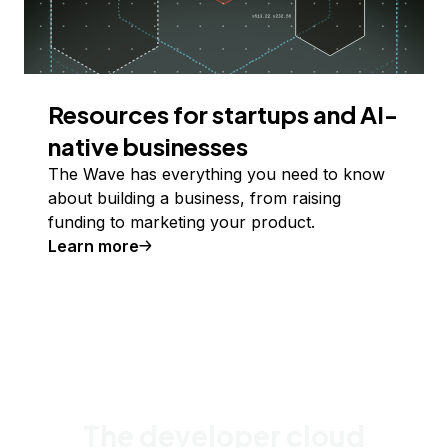
Resources for startups and AI-
native businesses
The Wave has everything you need to know
about building a business, from raising
funding to marketing your product.
Learn more
The developer cloud