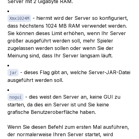
Server mit 2 Gigabyte RAM.
- hiermit wird der Server so konfiguriert,
Xmx1024M
dass höchstens 1024 MB RAM verwendet werden.
Sie können dieses Limit erhöhen, wenn Ihr Server
größer ausgeführt werden soll, mehr Spieler
zugelassen werden sollen oder wenn Sie der
Meinung sind, dass Ihr Server langsam läuft.
- dieses Flag gibt an, welche Server-JAR-Datei
jar
ausgeführt werden soll.
- dies weist den Server an, keine GUI zu
nogui
starten, da dies ein Server ist und Sie keine
grafische Benutzeroberfläche haben.
Wenn Sie diesen Befehl zum ersten Mal ausführen,
der normalerweise Ihren Server startet, wird