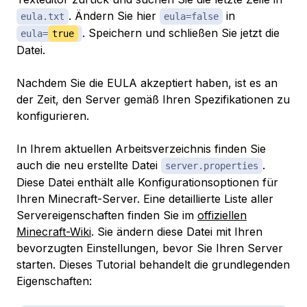
. Ändern Sie hier
in
eula.txt
eula=false
. Speichern und schließen Sie jetzt die
eula=
true
Datei.
Nachdem Sie die EULA akzeptiert haben, ist es an
der Zeit, den Server gemäß Ihren Spezifikationen zu
konfigurieren.
In Ihrem aktuellen Arbeitsverzeichnis finden Sie
auch die neu erstellte Datei
.
server.properties
Diese Datei enthält alle Konfigurationsoptionen für
Ihren Minecraft-Server. Eine detaillierte Liste aller
Servereigenschaften finden Sie im
offiziellen
Minecraft-Wiki
. Sie ändern diese Datei mit Ihren
bevorzugten Einstellungen, bevor Sie Ihren Server
starten. Dieses Tutorial behandelt die grundlegenden
Eigenschaften: