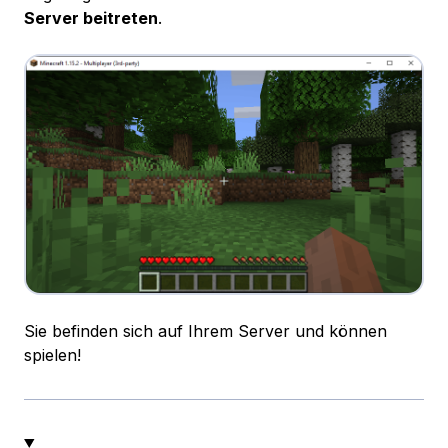
Server beitreten
.
Sie befinden sich auf Ihrem Server und können
spielen!