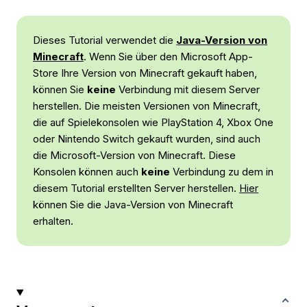
Dieses Tutorial verwendet die
Java-Version von
Minecraft
. Wenn Sie über den Microsoft App-
Store Ihre Version von Minecraft gekauft haben,
können Sie
keine
Verbindung mit diesem Server
herstellen. Die meisten Versionen von Minecraft,
die auf Spielekonsolen wie PlayStation 4, Xbox One
oder Nintendo Switch gekauft wurden, sind auch
die Microsoft-Version von Minecraft. Diese
Konsolen können auch
keine
Verbindung zu dem in
diesem Tutorial erstellten Server herstellen.
Hier
können Sie die Java-Version von Minecraft
erhalten.