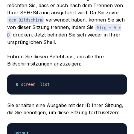
möchten Sie, dass er auch nach dem Trennen von
Ihrer SSH-Sitzung ausgeführt wird. Da Sie zuvor
verwendet haben, können Sie sich
den Bildschirm
von dieser Sitzung trennen, indem Sie
Strg + A +
drücken. Jetzt befinden Sie sich wieder in Ihrer
D
ursprünglichen Shell.
Führen Sie diesen Befehl aus, um alle Ihre
Bildschirmsitzungen anzuzeigen:
screen
-list
Sie erhalten eine Ausgabe mit der ID Ihrer Sitzung,
die Sie benötigen, um diese Sitzung fortzusetzen:
Output