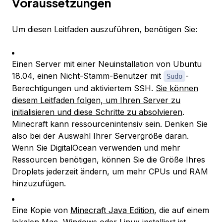
Voraussetzungen
Um diesen Leitfaden auszuführen, benötigen Sie:
Einen Server mit einer Neuinstallation von Ubuntu
18.04, einen Nicht-Stamm-Benutzer mit
-
Sudo
Berechtigungen und aktiviertem SSH.
Sie können
diesem Leitfaden folgen, um Ihren Server zu
initialisieren und diese Schritte zu absolvieren
.
Minecraft kann ressourcenintensiv sein. Denken Sie
also bei der Auswahl Ihrer Servergröße daran.
Wenn Sie DigitalOcean verwenden und mehr
Ressourcen benötigen, können Sie die Größe Ihres
Droplets jederzeit ändern, um mehr CPUs und RAM
hinzuzufügen.
Eine Kopie von
Minecraft Java Edition
, die auf einem