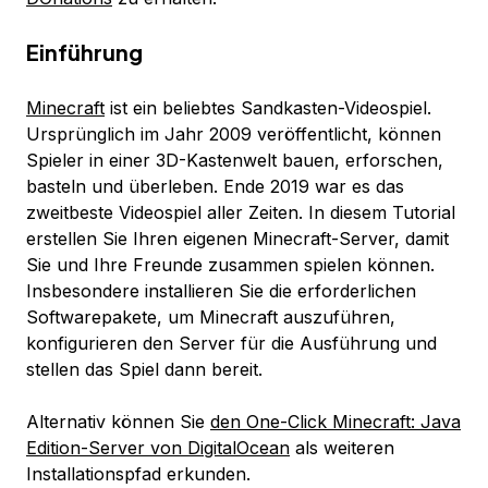
Einführung
Minecraft
ist ein beliebtes Sandkasten-Videospiel.
Ursprünglich im Jahr 2009 veröffentlicht, können
Spieler in einer 3D-Kastenwelt bauen, erforschen,
basteln und überleben. Ende 2019 war es das
zweitbeste Videospiel aller Zeiten. In diesem Tutorial
erstellen Sie Ihren eigenen Minecraft-Server, damit
Sie und Ihre Freunde zusammen spielen können.
Insbesondere installieren Sie die erforderlichen
Softwarepakete, um Minecraft auszuführen,
konfigurieren den Server für die Ausführung und
stellen das Spiel dann bereit.
Alternativ können Sie
den One-Click Minecraft: Java
Edition-Server von DigitalOcean
als weiteren
Installationspfad erkunden.