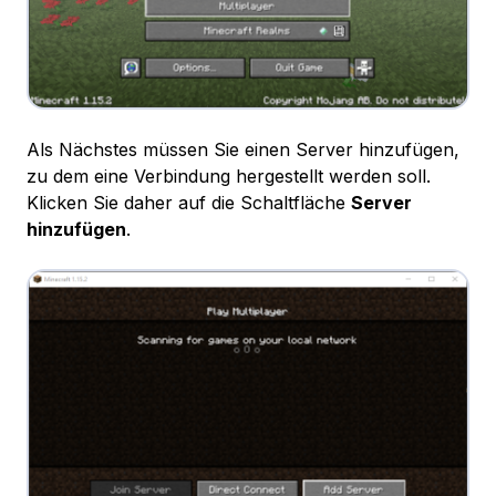
Als Nächstes müssen Sie einen Server hinzufügen,
zu dem eine Verbindung hergestellt werden soll.
Klicken Sie daher auf die Schaltfläche
Server
hinzufügen
.