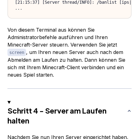
[21:15:37] [Server thread/INFO]: /banlist [ips|pla
Von diesem Terminal aus können Sie
Administratorbefehle ausführen und Ihren
Minecraft-Server steuern. Verwenden Sie jetzt
, um Ihren neuen Server auch nach dem
screen
Abmelden am Laufen zu halten. Dann können Sie
sich mit Ihrem Minecraft-Client verbinden und ein
neues Spiel starten.
Schritt 4 - Server am Laufen
halten
Nachdem Sie nun Ihren Server eingerichtet haben,