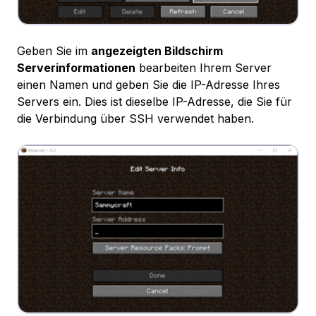
Geben Sie im
angezeigten Bildschirm
Serverinformationen
bearbeiten Ihrem Server
einen Namen und geben Sie die IP-Adresse Ihres
Servers ein. Dies ist dieselbe IP-Adresse, die Sie für
die Verbindung über SSH verwendet haben.