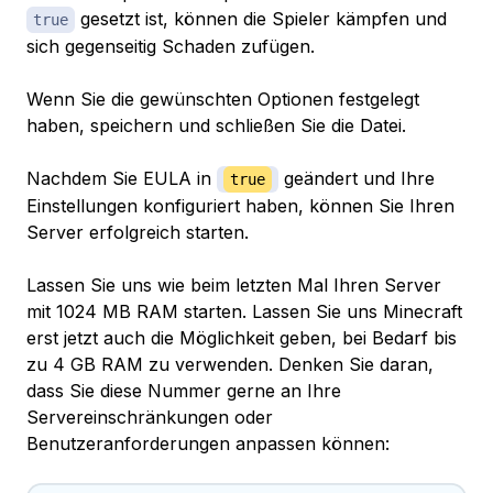
gesetzt ist, können die Spieler kämpfen und
true
sich gegenseitig Schaden zufügen.
Wenn Sie die gewünschten Optionen festgelegt
haben, speichern und schließen Sie die Datei.
Nachdem Sie EULA in
geändert und Ihre
true
Einstellungen konfiguriert haben, können Sie Ihren
Server erfolgreich starten.
Lassen Sie uns wie beim letzten Mal Ihren Server
mit 1024 MB RAM starten. Lassen Sie uns Minecraft
erst jetzt auch die Möglichkeit geben, bei Bedarf bis
zu 4 GB RAM zu verwenden. Denken Sie daran,
dass Sie diese Nummer gerne an Ihre
Servereinschränkungen oder
Benutzeranforderungen anpassen können: