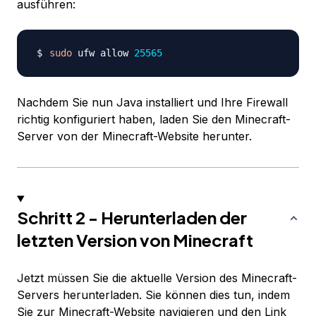
ausführen:
sudo
 ufw allow 
25565
Nachdem Sie nun Java installiert und Ihre Firewall
richtig konfiguriert haben, laden Sie den Minecraft-
Server von der Minecraft-Website herunter.
Schritt 2 - Herunterladen der
letzten Version von Minecraft
Jetzt müssen Sie die aktuelle Version des Minecraft-
Servers herunterladen. Sie können dies tun, indem
Sie zur
Minecraft-Website
navigieren und den Link