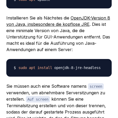
Installieren Sie als Nächstes die
OpenJDK-Version 8
von Java, insbesondere die kopflose JRE
. Dies ist
eine minimale Version von Java, die die
Unterstützung für GUI-Anwendungen entfernt. Das
macht es ideal für die Ausführung von Java-
Anwendungen auf einem Server:
sudo
apt
install
Sie müssen auch eine Software namens
screen
verwenden, um abnehmbare Serversitzungen zu
erstellen.
können Sie eine
Auf screen
Terminalsitzung erstellen und von dieser trennen,
sodass der darauf gestartete Prozess ausgeführt