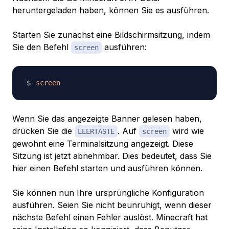
heruntergeladen haben, können Sie es ausführen.
Starten Sie zunächst eine Bildschirmsitzung, indem
Sie den Befehl
ausführen:
screen
screen
Wenn Sie das angezeigte Banner gelesen haben,
drücken Sie die
. Auf
wird wie
LEERTASTE
screen
gewohnt eine Terminalsitzung angezeigt. Diese
Sitzung ist jetzt abnehmbar. Dies bedeutet, dass Sie
hier einen Befehl starten und ausführen können.
Sie können nun Ihre ursprüngliche Konfiguration
ausführen. Seien Sie nicht beunruhigt, wenn dieser
nächste Befehl einen Fehler auslöst. Minecraft hat