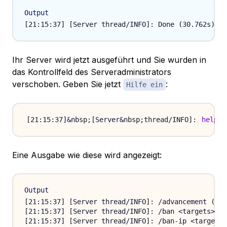
Output
Ihr Server wird jetzt ausgeführt und Sie wurden in
das Kontrollfeld des Serveradministrators
verschoben. Geben Sie jetzt
:
Hilfe ein
help
Eine Ausgabe wie diese wird angezeigt:
Output
[21:15:37] [Server thread/INFO]: /advancement (gra
[21:15:37] [Server thread/INFO]: /ban <targets> [<
[21:15:37] [Server thread/INFO]: /ban-ip <target> 