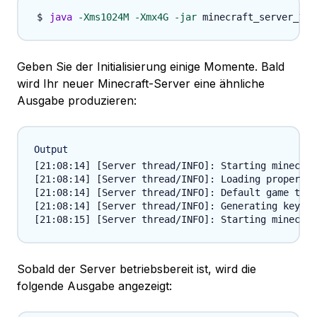
java
-Xms1024M
-Xmx4G
-jar
Geben Sie der Initialisierung einige Momente. Bald
wird Ihr neuer Minecraft-Server eine ähnliche
Ausgabe produzieren:
Output
[21:08:14] [Server thread/INFO]: Starting minecraf
[21:08:14] [Server thread/INFO]: Loading propertie
[21:08:14] [Server thread/INFO]: Default game type
[21:08:14] [Server thread/INFO]: Generating keypai
Sobald der Server betriebsbereit ist, wird die
folgende Ausgabe angezeigt: