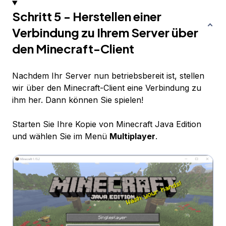
Schritt 5 - Herstellen einer
Verbindung zu Ihrem Server über
den Minecraft-Client
Nachdem Ihr Server nun betriebsbereit ist, stellen
wir über den Minecraft-Client eine Verbindung zu
ihm her. Dann können Sie spielen!
Starten Sie Ihre Kopie von Minecraft Java Edition
und wählen Sie im Menü
Multiplayer
.