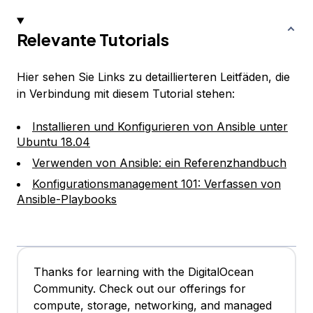
Relevante Tutorials
Hier sehen Sie Links zu detaillierteren Leitfäden, die
in Verbindung mit diesem Tutorial stehen:
Installieren und Konfigurieren von Ansible unter
Ubuntu 18.04
Verwenden von Ansible: ein Referenzhandbuch
Konfigurationsmanagement 101: Verfassen von
Ansible-Playbooks
Thanks for learning with the DigitalOcean
Community. Check out our offerings for
compute, storage, networking, and managed