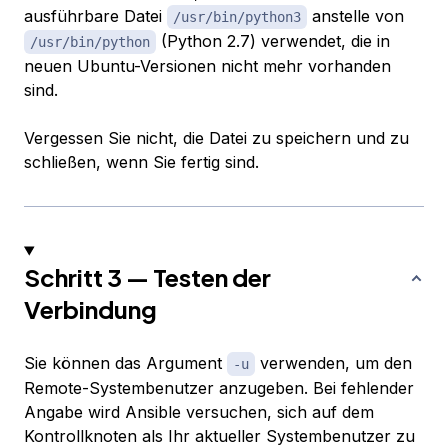
ausführbare Datei
anstelle von
/usr/bin/python3
(Python 2.7) verwendet, die in
/usr/bin/python
neuen Ubuntu-Versionen nicht mehr vorhanden
sind.
Vergessen Sie nicht, die Datei zu speichern und zu
schließen, wenn Sie fertig sind.
Schritt 3 — Testen der
Verbindung
Sie können das Argument
verwenden, um den
-u
Remote-Systembenutzer anzugeben. Bei fehlender
Angabe wird Ansible versuchen, sich auf dem
Kontrollknoten als Ihr aktueller Systembenutzer zu