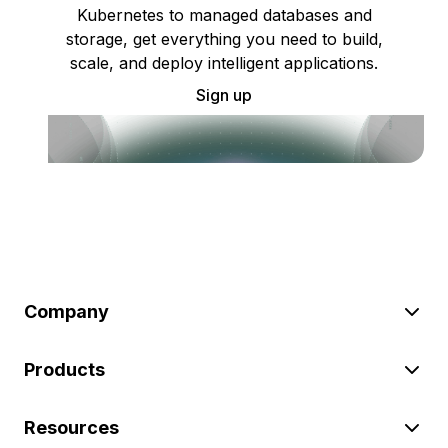
Kubernetes to managed databases and
storage, get everything you need to build,
scale, and deploy intelligent applications.
Sign up
Company
Products
Resources