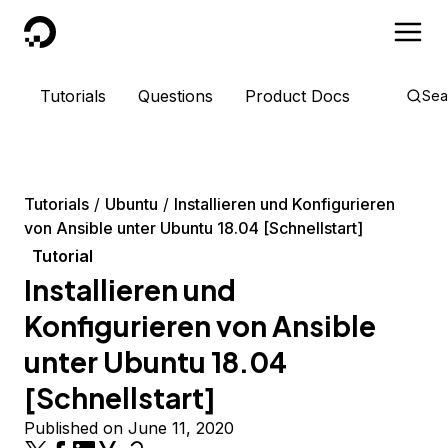
DigitalOcean
Tutorials
Questions
Product Docs
Sea
Tutorials
Ubuntu
Installieren und Konfigurieren
von Ansible unter Ubuntu 18.04 [Schnellstart]
Tutorial
Installieren und
Konfigurieren von Ansible
unter Ubuntu 18.04
[Schnellstart]
Published on June 11, 2020