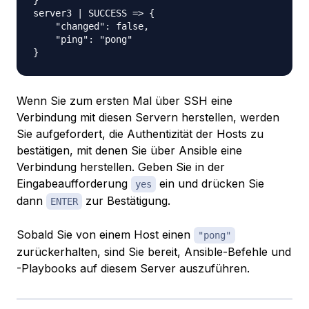
}

server3 | SUCCESS => {

    "changed": false,

    "ping": "pong"

Wenn Sie zum ersten Mal über SSH eine
Verbindung mit diesen Servern herstellen, werden
Sie aufgefordert, die Authentizität der Hosts zu
bestätigen, mit denen Sie über Ansible eine
Verbindung herstellen. Geben Sie in der
Eingabeaufforderung
ein und drücken Sie
yes
dann
zur Bestätigung.
ENTER
Sobald Sie von einem Host einen
"pong"
zurückerhalten, sind Sie bereit, Ansible-Befehle und
-Playbooks auf diesem Server auszuführen.