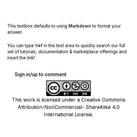
This textbox defaults to using
Markdown
to format your
answer.
You can type
!ref
in this text area to quickly search our full
set of
tutorials, documentation & marketplace offerings and
insert the link!
Sign in/up to comment
This work is licensed under a Creative Commons
Attribution-NonCommercial- ShareAlike 4.0
International License.