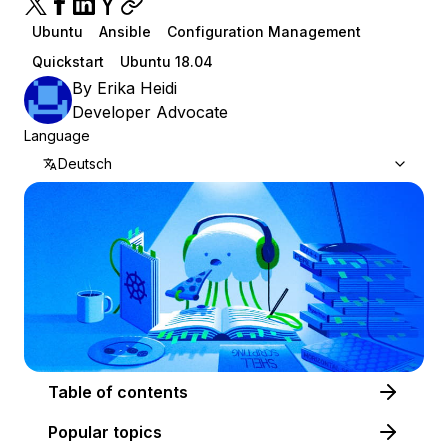
Ubuntu
Ansible
Configuration Management
Quickstart
Ubuntu 18.04
By
Erika Heidi
Developer Advocate
Language
Deutsch
Table of contents
Popular topics