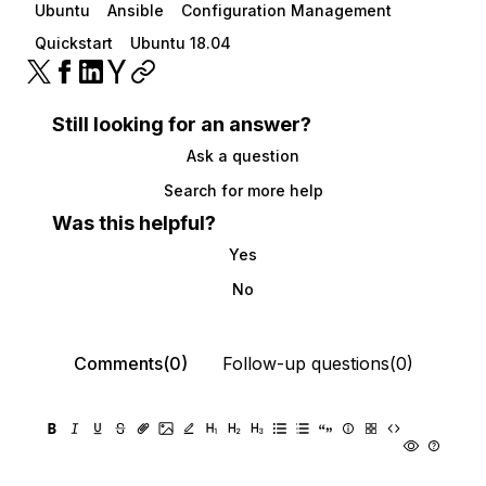
Ubuntu
Ansible
Configuration Management
Quickstart
Ubuntu 18.04
Still looking for an answer?
Ask a question
Search for more help
Was this helpful?
Yes
No
Comments(0)
Follow-up questions(0)