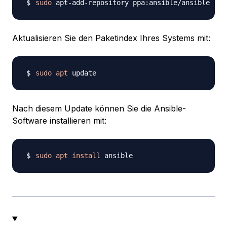
sudo
Aktualisieren Sie den Paketindex Ihres Systems mit:
sudo
apt
Nach diesem Update können Sie die Ansible-
Software installieren mit:
sudo
apt
install