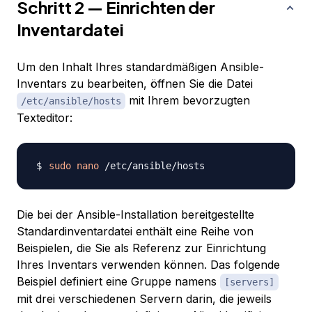
Schritt 2 — Einrichten der
Inventardatei
Um den Inhalt Ihres standardmäßigen Ansible-
Inventars zu bearbeiten, öffnen Sie die Datei
mit Ihrem bevorzugten
/etc/ansible/hosts
Texteditor:
sudo
nano
Die bei der Ansible-Installation bereitgestellte
Standardinventardatei enthält eine Reihe von
Beispielen, die Sie als Referenz zur Einrichtung
Ihres Inventars verwenden können. Das folgende
Beispiel definiert eine Gruppe namens
[servers]
mit drei verschiedenen Servern darin, die jeweils