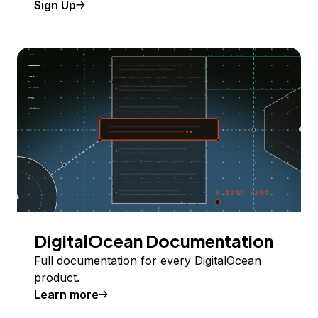
Sign Up
DigitalOcean Documentation
Full documentation for every DigitalOcean
product.
Learn more