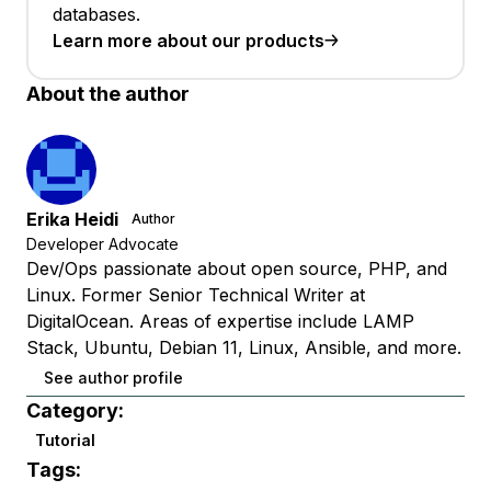
databases.
Learn more about our products
About the author
Erika Heidi
Author
Developer Advocate
Dev/Ops passionate about open source, PHP, and
Linux. Former Senior Technical Writer at
DigitalOcean. Areas of expertise include LAMP
Stack, Ubuntu, Debian 11, Linux, Ansible, and more.
See author profile
Category:
Tutorial
Tags: