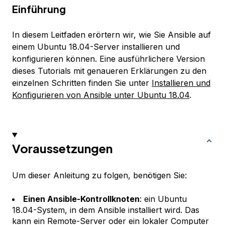
Einführung
In diesem Leitfaden erörtern wir, wie Sie Ansible auf
einem Ubuntu 18.04-Server installieren und
konfigurieren können. Eine ausführlichere Version
dieses Tutorials mit genaueren Erklärungen zu den
einzelnen Schritten finden Sie unter
Installieren und
Konfigurieren von Ansible unter Ubuntu 18.04
.
Voraussetzungen
Um dieser Anleitung zu folgen, benötigen Sie:
Einen Ansible-Kontrollknoten
: ein Ubuntu
18.04-System, in dem Ansible installiert wird. Das
kann ein Remote-Server oder ein lokaler Computer