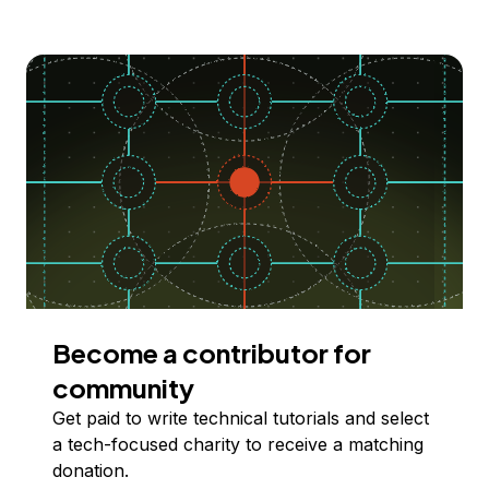
Become a contributor for
community
Get paid to write technical tutorials and select
a tech-focused charity to receive a matching
donation.