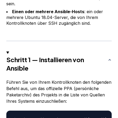
sein.
Einen oder mehrere Ansible-Hosts
: ein oder
mehrere Ubuntu 18.04-Server, die von Ihrem
Kontrollknoten über SSH zugänglich sind.
Schritt 1 — Installieren von
Ansible
Führen Sie von Ihrem Kontrollknoten den folgenden
Befehl aus, um das offizielle PPA (persönliche
Paketarchiv) des Projekts in die Liste von Quellen
Ihres Systems einzuschließen: