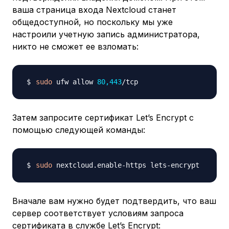
ваша страница входа Nextcloud станет
общедоступной, но поскольку мы уже
настроили учетную запись администратора,
никто не сможет ее взломать:
sudo
 ufw allow 
80,443
Затем запросите сертификат Let’s Encrypt с
помощью следующей команды:
sudo
Вначале вам нужно будет подтвердить, что ваш
сервер соответствует условиям запроса
сертификата в службе Let’s Encrypt: