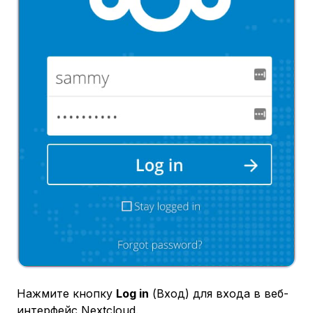
Нажмите кнопку
Log in
(Вход) для входа в веб-
интерфейс Nextcloud.