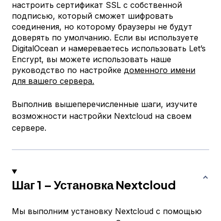
настроить сертификат SSL с собственной
подписью, который сможет шифровать
соединения, но которому браузеры не будут
доверять по умолчанию. Если вы используете
DigitalOcean и намереваетесь использовать Let’s
Encrypt, вы можете использовать наше
руководство по настройке
доменного имени
для вашего сервера.
Выполнив вышеперечисленные шаги, изучите
возможности настройки Nextcloud на своем
сервере.
Шаг 1 – Установка Nextcloud
Мы выполним установку Nextcloud с помощью