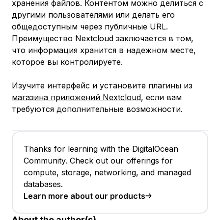
хранения файлов. Контентом можно делиться с
другими пользователями или делать его
общедоступным через публичные URL.
Преимущество Nextcloud заключается в том,
что информация хранится в надежном месте,
которое вы контролируете.
Изучите интерфейс и установите плагины из
магазина приложений Nextcloud
, если вам
требуются дополнительные возможности.
Thanks for learning with the DigitalOcean
Community. Check out our offerings for
compute, storage, networking, and managed
databases.
Learn more about our products
About the author(s)