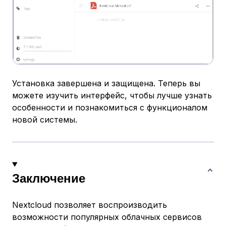
Установка завершена и защищена. Теперь вы
можете изучить интерфейс, чтобы лучше узнать
особенности и познакомиться с функционалом
новой системы.
Заключение
Nextcloud позволяет воспроизводить
возможности популярных облачных сервисов