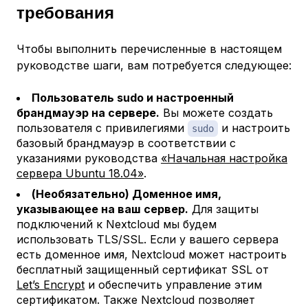
требования
Чтобы выполнить перечисленные в настоящем
руководстве шаги, вам потребуется следующее:
Пользователь sudo и настроенный
брандмауэр на сервере.
Вы можете создать
пользователя с привилегиями
и настроить
sudo
базовый брандмауэр в соответствии с
указаниями руководства
«Начальная настройка
сервера Ubuntu 18.04»
.
(Необязательно) Доменное имя,
указывающее на ваш сервер.
Для защиты
подключений к Nextcloud мы будем
использовать TLS/SSL. Если у вашего сервера
есть доменное имя, Nextcloud может настроить
бесплатный защищенный сертификат SSL от
Let’s Encrypt
и обеспечить управление этим
сертификатом. Также Nextcloud позволяет