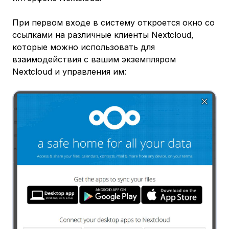
При первом входе в систему откроется окно со
ссылками на различные клиенты Nextcloud,
которые можно использовать для
взаимодействия с вашим экземпляром
Nextcloud и управления им: