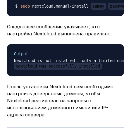
sudo
 nextcloud.manual-install 
sammy
password
Следующее сообщение указывает, что
настройка Nextcloud выполнена правильно:
Output
Nextcloud was successfully installed
После установки Nextcloud нам необходимо
настроить доверенные домены, чтобы
Nextcloud реагировал на запросы с
использованием доменного имени или IP-
адреса сервера.