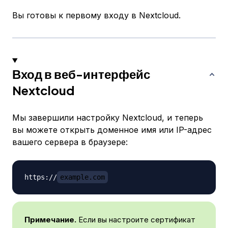
Вы готовы к первому входу в Nextcloud.
Вход в веб-интерфейс
Nextcloud
Мы завершили настройку Nextcloud, и теперь
вы можете открыть доменное имя или IP-адрес
вашего сервера в браузере:
https://
example.com
Примечание.
Если вы настроите сертификат