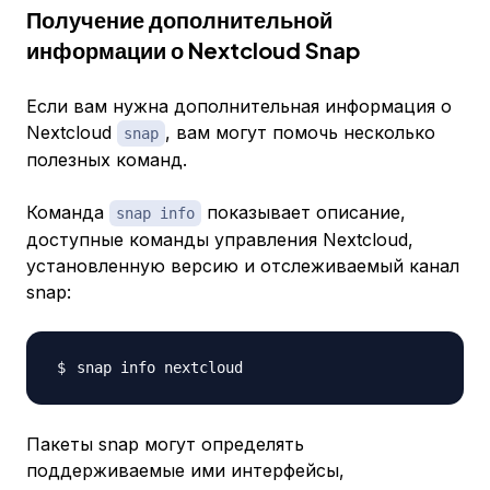
Получение дополнительной
информации о Nextcloud Snap
Если вам нужна дополнительная информация о
Nextcloud
, вам могут помочь несколько
snap
полезных команд.
Команда
показывает описание,
snap info
доступные команды управления Nextcloud,
установленную версию и отслеживаемый канал
snap:
Пакеты snap могут определять
поддерживаемые ими интерфейсы,