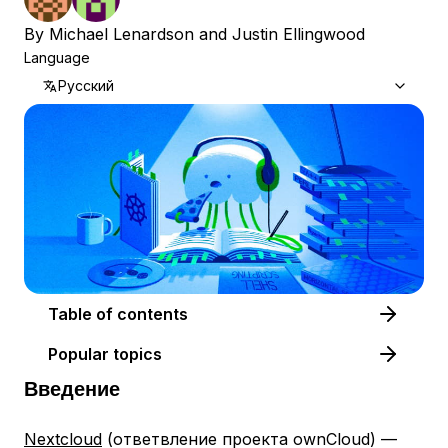
By
Michael Lenardson
and
Justin Ellingwood
Language
Русский
Table of contents
Popular topics
Введение
Nextcloud
(ответвление проекта ownCloud) —