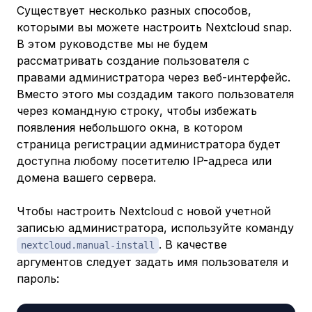
Существует несколько разных способов,
которыми вы можете настроить Nextcloud snap.
В этом руководстве мы не будем
рассматривать создание пользователя с
правами администратора через веб-интерфейс.
Вместо этого мы создадим такого пользователя
через командную строку, чтобы избежать
появления небольшого окна, в котором
страница регистрации администратора будет
доступна любому посетителю IP-адреса или
домена вашего сервера.
Чтобы настроить Nextcloud с новой учетной
записью администратора, используйте команду
. В качестве
nextcloud.manual-install
аргументов следует задать имя пользователя и
пароль: