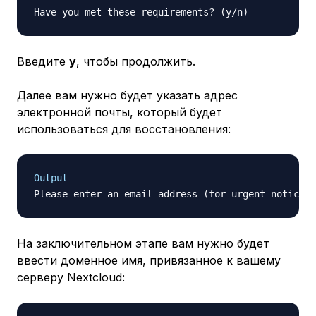
Введите
y
, чтобы продолжить.
Далее вам нужно будет указать адрес
электронной почты, который будет
использоваться для восстановления:
Output
Please enter an email address (for urgent notices 
На заключительном этапе вам нужно будет
ввести доменное имя, привязанное к вашему
серверу Nextcloud: