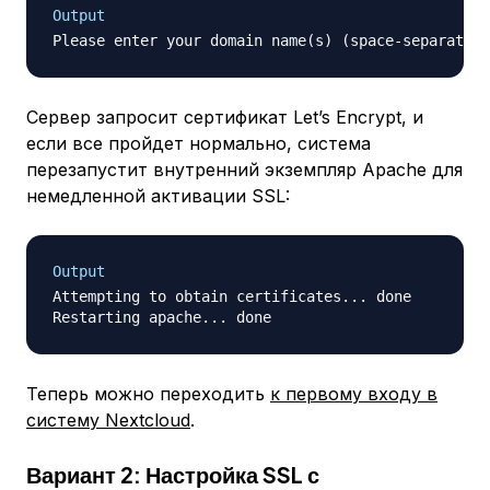
Output
Please enter your domain name(s) (space-separated)
Сервер запросит сертификат Let’s Encrypt, и
если все пройдет нормально, система
перезапустит внутренний экземпляр Apache для
немедленной активации SSL:
Output
Attempting to obtain certificates... done

Теперь можно переходить
к первому входу в
систему Nextcloud
.
Вариант 2: Настройка SSL с