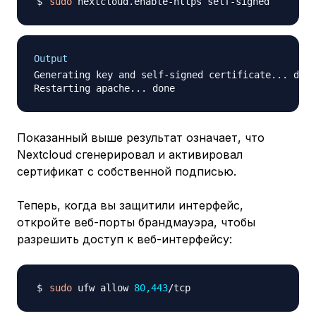
sudo
Output
Generating key and self-signed certificate... done

Показанный выше результат означает, что
Nextcloud сгенерировал и активировал
сертификат с собственной подписью.
Теперь, когда вы защитили интерфейс,
откройте веб-порты брандмауэра, чтобы
разрешить доступ к веб-интерфейсу:
sudo
 ufw allow 
80,443