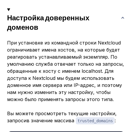
Настройка доверенных
доменов
При установке из командной строки Nextcloud
ограничивает имена хостов, на которые будет
реагировать устанавливаемый экземпляр. По
умолчанию служба отвечает только на запросы,
обращенные к хосту с именем localhost. Для
доступа к Nextcloud мы будем использовать
доменное имя сервера или IP-адрес, и поэтому
нам нужно изменить эту настройку, чтобы
можно было применять запросы этого типа.
Вы можете просмотреть текущие настройки,
запросив значение массива
:
trusted_domains