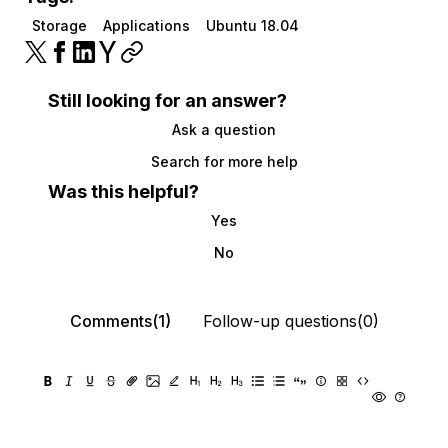
Storage
Applications
Ubuntu 18.04
Still looking for an answer?
Ask a question
Search for more help
Was this helpful?
Yes
No
Comments(1)
Follow-up questions(0)