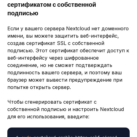
сертификатом с собственной
подписью
Если у вашего сервера Nextcloud
нет
доменного
имени, вы можете защитить веб-интерфейс,
создав сертификат SSL с собственной
подписью. Этот сертификат обеспечит доступ к
веб-интерфейсу через шифрованное
соединение, но не сможет подтверждать
подлинность вашего сервера, и поэтому ваш
браузер может вывести предупреждение при
попытке открыть сервер.
Чтобы сгенерировать сертификат с
собственной подписью и настроить Nextcloud
для его использования, введите: