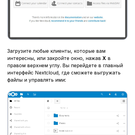
Загрузите любые клиенты, которые вам
интересны, или закройте окно, нажав
X
в
правом верхнем углу. Вы перейдете в главный
интерфейс Nextcloud, где сможете выгружать
файлы и управлять ими: