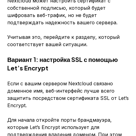
Nextcloud может настроить сертификат с
собственной подписью, который будет
шифровать веб-трафик, но не будет
подтверждать надежность вашего сервера.
Учитывая это, перейдите к разделу, который
соответствует вашей ситуации.
Вариант 1: настройка SSL с помощью
Let’s Encrypt
Если с вашим сервером Nextcloud связано
доменное имя, веб-интерфейс лучше всего
защитить посредством сертификата SSL от Let’s
Encrypt.
Для начала откройте порты брандмауэра,
которые Let’s Encrypt использует для
подтверждения владения доменом. При этом