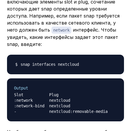
включающие элементы slot и plug, сочетание
которых дает snap определенные уровни
доступа. Например, если пакет snap требуется
использовать в качестве сетевого клиента, у
него должен быть
интерфейс. Чтобы
network
увидеть, какие интерфейсы задает этот пакет
snap, введите:
Output
Slot           Plug

:network       nextcloud

:network-bind  nextcloud
