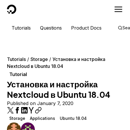
DigitalOcean
Tutorials
Questions
Product Docs
Sea
Tutorials
Storage
Установка и настройка
Nextcloud в Ubuntu 18.04
Tutorial
Установка и настройка
Nextcloud в Ubuntu 18.04
Published on January 7, 2020
Storage
Applications
Ubuntu 18.04