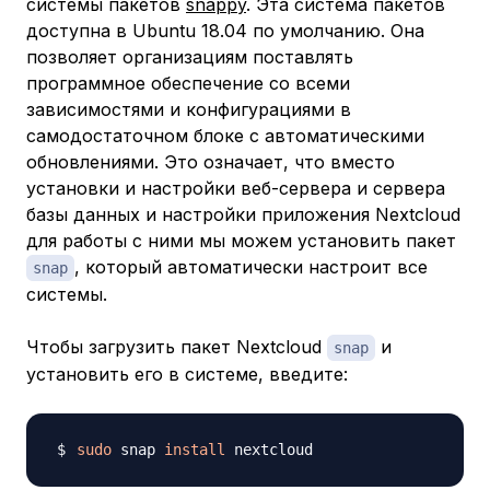
системы пакетов
snappy
. Эта система пакетов
доступна в Ubuntu 18.04 по умолчанию. Она
позволяет организациям поставлять
программное обеспечение со всеми
зависимостями и конфигурациями в
самодостаточном блоке с автоматическими
обновлениями. Это означает, что вместо
установки и настройки веб-сервера и сервера
базы данных и настройки приложения Nextcloud
для работы с ними мы можем установить пакет
, который автоматически настроит все
snap
системы.
Чтобы загрузить пакет Nextcloud
и
snap
установить его в системе, введите:
sudo
 snap 
install