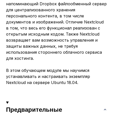
напоминающий Dropbox файлообменный сервер
для централизованного хранения
персонального контента, в том числе
документов и изображений. Отличие Nextcloud
в том, что весь его функционал реализован с
открытым исходным кодом. Также Nextcloud
возвращает вам возможность управления и
защиты важных данных, не требуя
использования стороннего облачного сервиса
для хостинга.
В этом обучающем модуле мы научимся
устанавливать и настраивать экземпляр
Nextcloud на сервере Ubuntu 18.04.
Предварительные