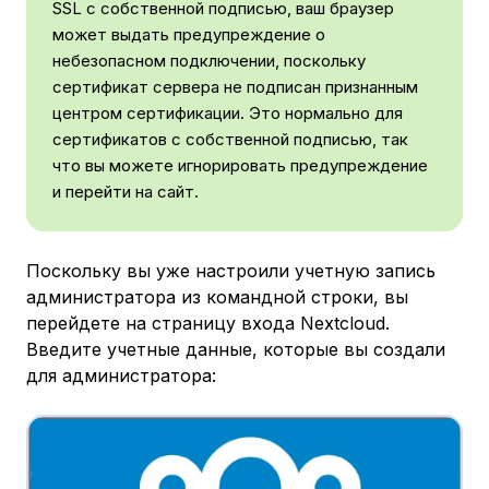
SSL с собственной подписью, ваш браузер
может выдать предупреждение о
небезопасном подключении, поскольку
сертификат сервера не подписан признанным
центром сертификации. Это нормально для
сертификатов с собственной подписью, так
что вы можете игнорировать предупреждение
и перейти на сайт.
Поскольку вы уже настроили учетную запись
администратора из командной строки, вы
перейдете на страницу входа Nextcloud.
Введите учетные данные, которые вы создали
для администратора: