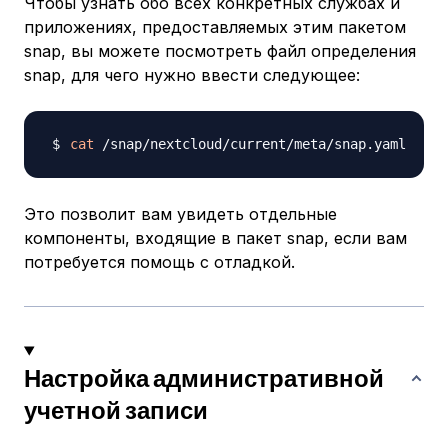
Чтобы узнать обо всех конкретных службах и
приложениях, предоставляемых этим пакетом
snap, вы можете посмотреть файл определения
snap, для чего нужно ввести следующее:
cat
Это позволит вам увидеть отдельные
компоненты, входящие в пакет snap, если вам
потребуется помощь с отладкой.
Настройка административной
учетной записи