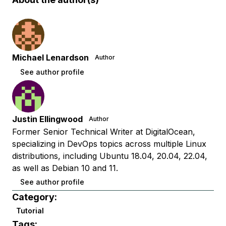
Michael Lenardson
Author
See author profile
Justin Ellingwood
Author
Former Senior Technical Writer at DigitalOcean,
specializing in DevOps topics across multiple Linux
distributions, including Ubuntu 18.04, 20.04, 22.04,
as well as Debian 10 and 11.
See author profile
Category:
Tutorial
Tags: