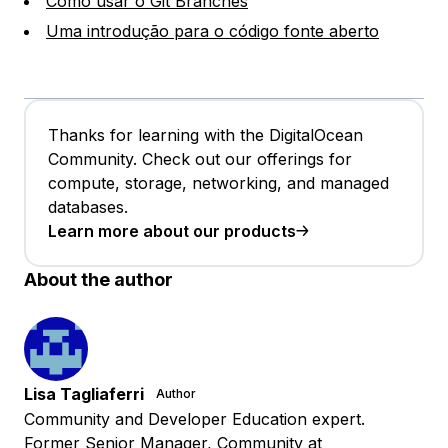
Como usar o Git Branches
Uma introdução para o código fonte aberto
Thanks for learning with the DigitalOcean
Community. Check out our offerings for
compute, storage, networking, and managed
databases.
Learn more about our products
About the author
Lisa Tagliaferri
Author
Community and Developer Education expert.
Former Senior Manager, Community at