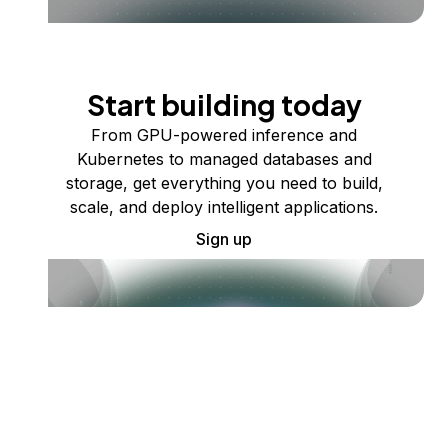
Start building today
From GPU-powered inference and
Kubernetes to managed databases and
storage, get everything you need to build,
scale, and deploy intelligent applications.
Sign up