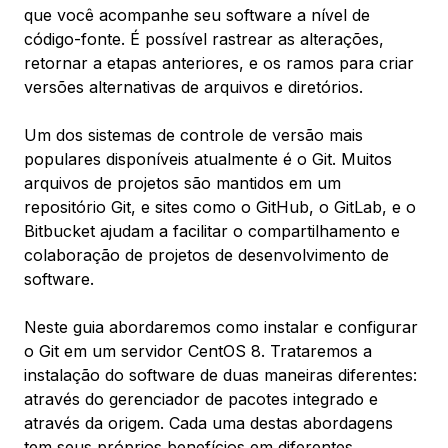
que você acompanhe seu software a nível de
código-fonte. É possível rastrear as alterações,
retornar a etapas anteriores, e os ramos para criar
versões alternativas de arquivos e diretórios.
Um dos sistemas de controle de versão mais
populares disponíveis atualmente é o Git. Muitos
arquivos de projetos são mantidos em um
repositório Git, e sites como o GitHub, o GitLab, e o
Bitbucket ajudam a facilitar o compartilhamento e
colaboração de projetos de desenvolvimento de
software.
Neste guia abordaremos como instalar e configurar
o Git em um servidor CentOS 8. Trataremos a
instalação do software de duas maneiras diferentes:
através do gerenciador de pacotes integrado e
através da origem. Cada uma destas abordagens
tem seus próprios benefícios em diferentes