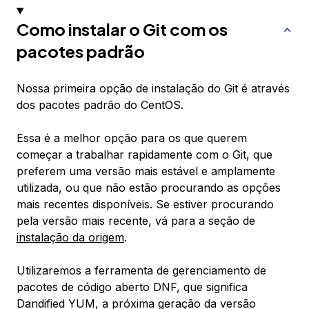
Como instalar o Git com os
pacotes padrão
Nossa primeira opção de instalação do Git é através
dos pacotes padrão do CentOS.
Essa é a melhor opção para os que querem
começar a trabalhar rapidamente com o Git, que
preferem uma versão mais estável e amplamente
utilizada, ou que não estão procurando as opções
mais recentes disponíveis. Se estiver procurando
pela versão mais recente, vá para a seção de
instalação da origem
.
Utilizaremos a ferramenta de gerenciamento de
pacotes de código aberto DNF, que significa
Dandified YUM, a próxima geração da versão