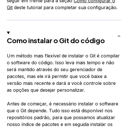
seguir em frente para a seção
Como configurar o
Git
deste tutorial para completar sua configuração.
Como instalar o Git do código
Um método mais flexível de instalar o Git é compilar
o software do código. Isso leva mais tempo e não
será mantido através do seu gerenciador de
pacotes, mas ele irá permitir que você baixe a
versão mais recente e dará a você controle sobre
as opções que desejar personalizar.
Antes de começar, é necessário instalar o software
que o Git depende. Tudo isso está disponível nos
repositórios padrão, para que possamos atualizar
nosso índice de pacotes e em seguida instalar os