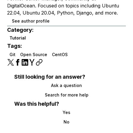
DigitalOcean. Focused on topics including Ubuntu
22.04, Ubuntu 20.04, Python, Django, and more.
See author profile
Category:
Tutorial
Tags:
Git
Open Source
CentOS
Still looking for an answer?
Ask a question
Search for more help
Was this helpful?
Yes
No