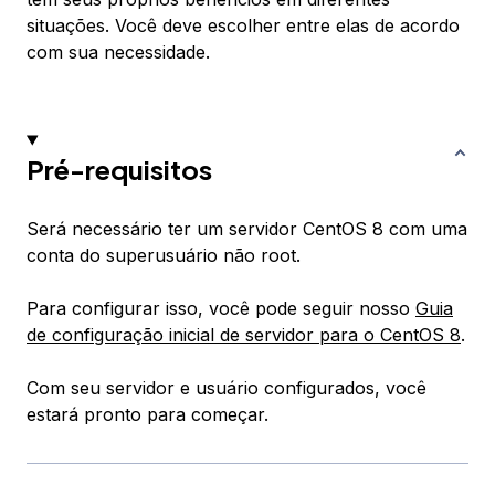
situações. Você deve escolher entre elas de acordo
com sua necessidade.
Pré-requisitos
Será necessário ter um servidor CentOS 8 com uma
conta do superusuário não root.
Para configurar isso, você pode seguir nosso
Guia
de configuração inicial de servidor para o CentOS 8
.
Com seu servidor e usuário configurados, você
estará pronto para começar.