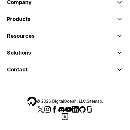
Company
Products
Resources
Solutions
Contact
©
2026
DigitalOcean, LLC.
Sitemap
.