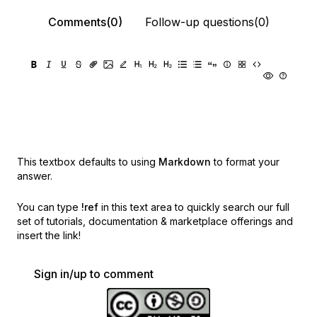
Comments(0)
Follow-up questions(0)
This textbox defaults to using
Markdown
to format your
answer.
You can type
!ref
in this text area to quickly search our full
set of
tutorials, documentation & marketplace offerings and
insert the link!
Sign in/up to comment