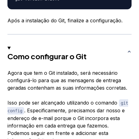
Após a instalação do Git, finalize a configuração.
Como configurar o Git
Agora que tem o Git instalado, será necessário
configurá-lo para que as mensagens de entrega
geradas contenham as suas informações corretas.
Isso pode ser alcançado utilizando o comando
git
. Especificamente, precisamos dar nosso e
config
endereço de e-mail porque o Git incorpora esta
informação em cada entrega que fazemos.
Podemos seguir em frente e adicionar esta