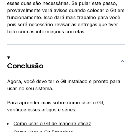
essas duas são necessárias. Se pular este passo,
provavelmente verá avisos quando colocar o Git em
funcionamento. Isso dará mais trabalho para você
pois será necessário revisar as entregas que tiver
feito com as informações corretas.
Conclusão
Agora, você deve ter o Git instalado e pronto para
usar no seu sistema.
Para aprender mais sobre como usar o Git,
verifique esses artigos e séries:
Como usar o Git de maneira eficaz