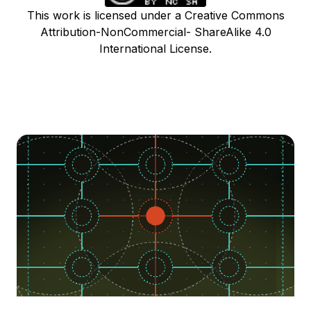
This work is licensed under a Creative Commons
Attribution-NonCommercial- ShareAlike 4.0
International License.