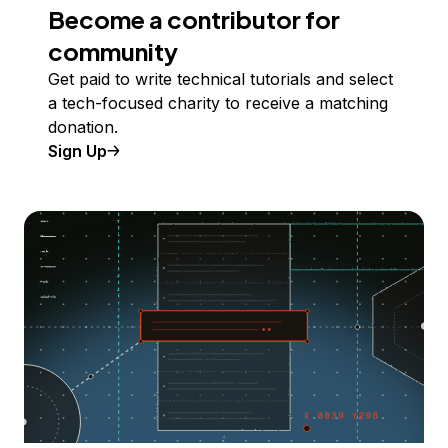
Become a contributor for
community
Get paid to write technical tutorials and select
a tech-focused charity to receive a matching
donation.
Sign Up