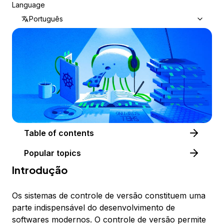
Language
Português
Table of contents
Popular topics
Introdução
Os sistemas de controle de versão constituem uma
parte indispensável do desenvolvimento de
softwares modernos. O controle de versão permite