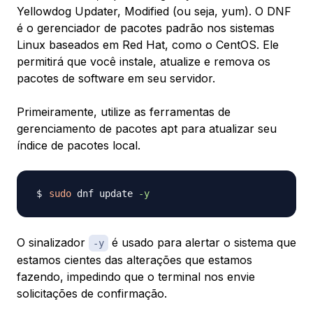
Yellowdog Updater, Modified (ou seja, yum). O DNF
é o gerenciador de pacotes padrão nos sistemas
Linux baseados em Red Hat, como o CentOS. Ele
permitirá que você instale, atualize e remova os
pacotes de software em seu servidor.
Primeiramente, utilize as ferramentas de
gerenciamento de pacotes apt para atualizar seu
índice de pacotes local.
sudo
 dnf update 
-y
O sinalizador
é usado para alertar o sistema que
-y
estamos cientes das alterações que estamos
fazendo, impedindo que o terminal nos envie
solicitações de confirmação.