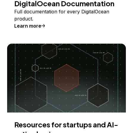
DigitalOcean Documentation
Full documentation for every DigitalOcean
product.
Learn more
Resources for startups and AI-