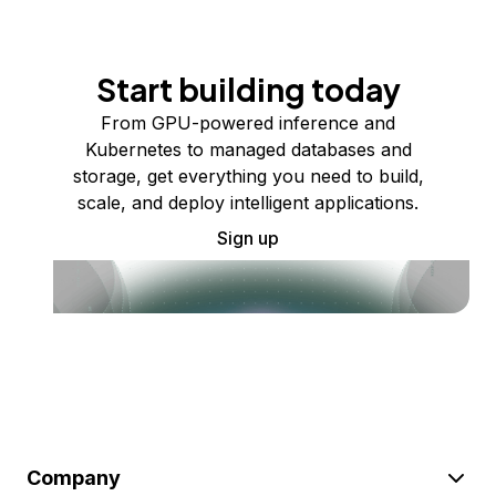
Start building today
From GPU-powered inference and
Kubernetes to managed databases and
storage, get everything you need to build,
scale, and deploy intelligent applications.
Sign up
Company