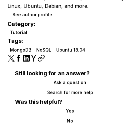
Linux, Ubuntu, Debian, and more.
See author profile
Category:
Tutorial
Tags:
MongoDB
NoSQL
Ubuntu 18.04
Still looking for an answer?
Ask a question
Search for more help
Was this helpful?
Yes
No