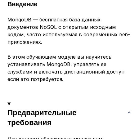
Введение
MongoDB
— бесплатная база данных
документов NoSQL с открытым исходным
кодом, часто используемая в современных веб-
приложениях.
В этом обучающем модуле вы научитесь
устанавливать MongoDB, управлять ее
службами и включать дистанционный доступ,
если это потребуется.
Предварительные
требования
Для данного обучающего модуля вам