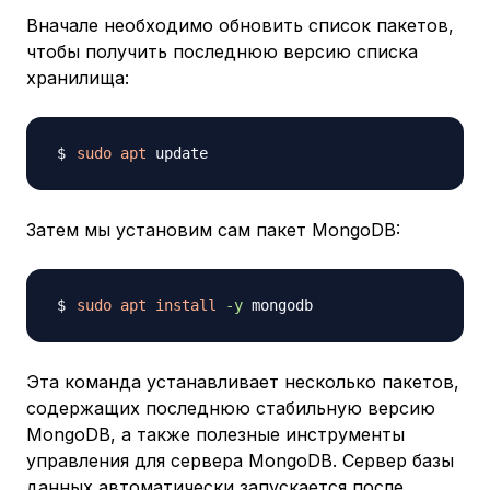
Вначале необходимо обновить список пакетов,
чтобы получить последнюю версию списка
хранилища:
sudo
apt
Затем мы установим сам пакет MongoDB:
sudo
apt
install
-y
Эта команда устанавливает несколько пакетов,
содержащих последнюю стабильную версию
MongoDB, а также полезные инструменты
управления для сервера MongoDB. Сервер базы
данных автоматически запускается после