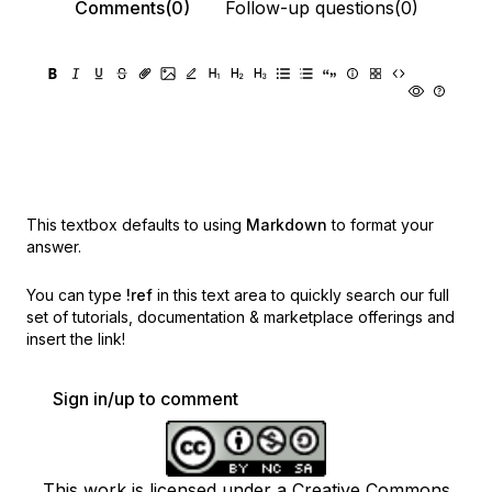
Comments(0)
Follow-up questions(0)
This textbox defaults to using
Markdown
to format your
answer.
You can type
!ref
in this text area to quickly search our full
set of
tutorials, documentation & marketplace offerings and
insert the link!
Sign in/up to comment
This work is licensed under a Creative Commons