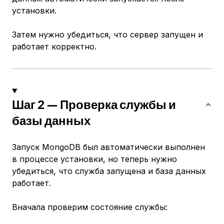
установки.
Затем нужно убедиться, что сервер запущен и
работает корректно.
Шаг 2 — Проверка службы и
базы данных
Запуск MongoDB был автоматически выполнен
в процессе установки, но теперь нужно
убедиться, что служба запущена и база данных
работает.
Вначала проверим состояние службы: