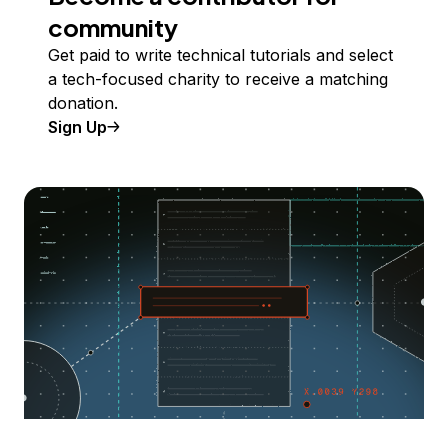
community
Get paid to write technical tutorials and select
a tech-focused charity to receive a matching
donation.
Sign Up