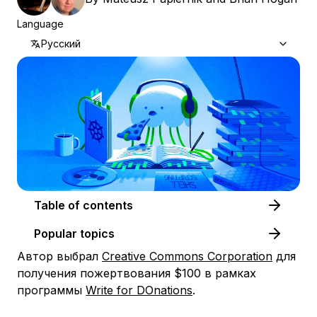
Language
Русский
Table of contents
Popular topics
Автор выбрал
Creative Commons Corporation
для
получения пожертвования $100 в рамках
программы
Write for DOnations
.