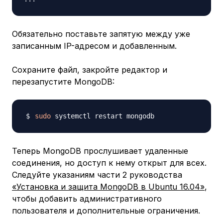
Обязательно поставьте запятую между уже
записанным IP-адресом и добавленным.
Сохраните файл, закройте редактор и
перезапустите MongoDB:
sudo
Теперь MongoDB прослушивает удаленные
соединения, но доступ к нему открыт для всех.
Следуйте указаниям части 2 руководства
«Установка и защита MongoDB в Ubuntu 16.04»
,
чтобы добавить административного
пользователя и дополнительные ограничения.