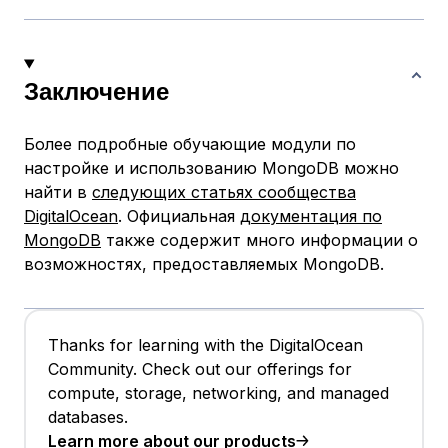
Заключение
Более подробные обучающие модули по
настройке и использованию MongoDB можно
найти в
следующих статьях сообщества
DigitalOcean
. Официальная
документация по
MongoDB
также содержит много информации о
возможностях, предоставляемых MongoDB.
Thanks for learning with the DigitalOcean
Community. Check out our offerings for
compute, storage, networking, and managed
databases.
Learn more about our products