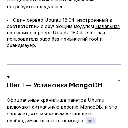
потребуется следующее:
Один сервер Ubuntu 18.04, настроенный в
соответствии с обучающим модулем
Начальная
настройка сервера Ubuntu 18.04
, включая
пользователя sudo без привилегий root и
брандмауэр.
Шаг 1 — Установка MongoDB
Официальные хранилища пакетов Ubuntu
включают актуальную версию MongoDB, и это
означает, что мы можем установить
необходимые пакеты с помощью
.
apt