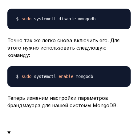
sudo
Точно так же легко снова включить его. Для
этого нужно использовать следующую
команду:
sudo
 systemctl 
enable
Теперь изменим настройки параметров
брандмауэра для нашей системы MongoDB.