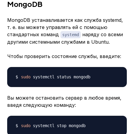
MongoDB
MongoDB устанавливается как служба systemd,
т. е. вы можете управлять ей с помощью
стандартных команд
наряду со всеми
systemd
другими системными службами в Ubuntu.
Чтобы проверить состояние службы, введите:
sudo
Вы можете остановить сервер в любое время,
введя следующую команду:
sudo