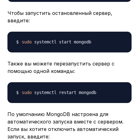
Чтобы запустить остановленный сервер,
введите:
sudo
Также вы можете перезапустить сервер с
помощью одной команды:
sudo
По умолчанию MongoDB настроена для
автоматического запуска вместе с сервером.
Если вы хотите отключить автоматический
запуск, введите: