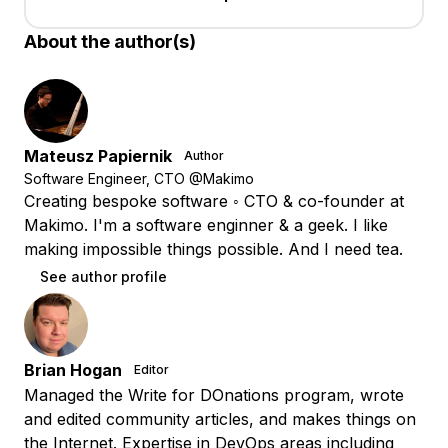
About the author(s)
Mateusz Papiernik
Author
Software Engineer, CTO @Makimo
Creating bespoke software ◦ CTO & co-founder at
Makimo. I'm a software enginner & a geek. I like
making impossible things possible. And I need tea.
See author profile
Brian Hogan
Editor
Managed the Write for DOnations program, wrote
and edited community articles, and makes things on
the Internet. Expertise in DevOps areas including