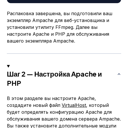
Распаковка завершена, вы подготовили ваш
экземпляр Ampache для веб-установщика и
установили утилиту FFmpeg. Далее вы
настроите Apache и PHP для обслуживания
вашего экземпляра Ampache.
Шаг 2 — Настройка Apache и
PHP
В этом разделе вы настроите Apache,
создадите новый файл
VirtualHost
, который
будет определять конфигурацию Apache для
обслуживания вашего домена сервера Ampache.
Вы также установите дополнительные модули