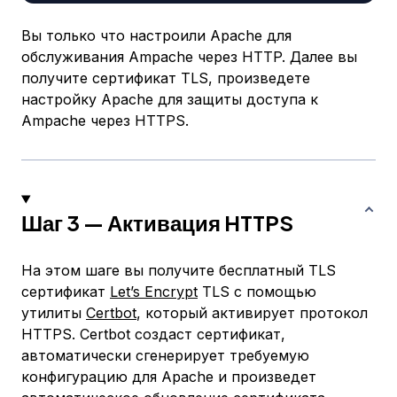
Вы только что настроили Apache для
обслуживания Ampache через HTTP. Далее вы
получите сертификат TLS, произведете
настройку Apache для защиты доступа к
Ampache через HTTPS.
Шаг 3 — Активация HTTPS
На этом шаге вы получите бесплатный TLS
сертификат
Let’s Encrypt
TLS с помощью
утилиты
Certbot
, который активирует протокол
HTTPS. Certbot создаст сертификат,
автоматически сгенерирует требуемую
конфигурацию для Apache и произведет