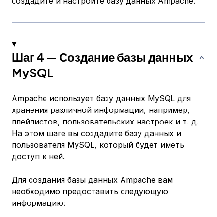
создадите и настроите базу данных Ampache.
Шаг 4 — Создание базы данных
MySQL
Ampache использует базу данных MySQL для
хранения различной информации, например,
плейлистов, пользовательских настроек и т. д.
На этом шаге вы создадите базу данных и
пользователя MySQL, который будет иметь
доступ к ней.
Для создания базы данных Ampache вам
необходимо предоставить следующую
информацию: