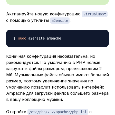
Активируйте новую конфигурацию
VirtualHost
с помощью утилиты
:
a2ensite
sudo
Конечная конфигурация необязательна, но
рекомендуется. По умолчанию в PHP нельзя
загружать файлы размером, превышающим 2
Мб. Музыкальные файлы обычно имеют больший
размер, поэтому увеличение значения по
умолчанию позволит использовать интерфейс
Ampache для загрузки файлов большего размера
в вашу коллекцию музыки.
Откройте
с
/etc/php/7.2/apache2/php.ini