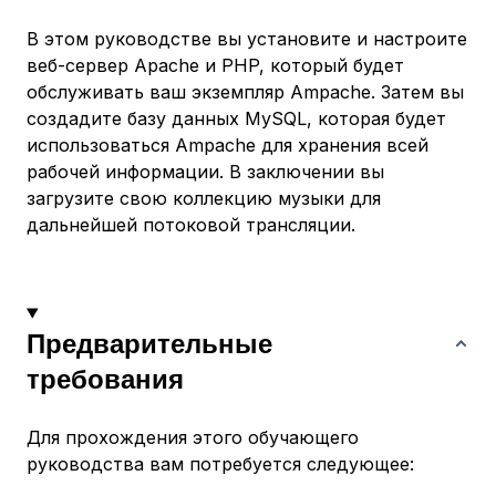
В этом руководстве вы установите и настроите
веб-сервер Apache и PHP, который будет
обслуживать ваш экземпляр Ampache. Затем вы
создадите базу данных MySQL, которая будет
использоваться Ampache для хранения всей
рабочей информации. В заключении вы
загрузите свою коллекцию музыки для
дальнейшей потоковой трансляции.
Предварительные
требования
Для прохождения этого обучающего
руководства вам потребуется следующее: