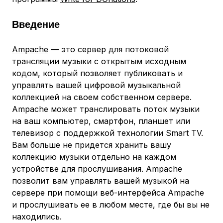
Введение
Ampache
— это сервер для потоковой
трансляции музыки с открытым исходным
кодом, который позволяет публиковать и
управлять вашей цифровой музыкальной
коллекцией на своем собственном сервере.
Ampache может транслировать поток музыки
на ваш компьютер, смартфон, планшет или
телевизор с поддержкой технологии Smart TV.
Вам больше не придется хранить вашу
коллекцию музыки отдельно на каждом
устройстве для прослушивания. Ampache
позволит вам управлять вашей музыкой на
сервере при помощи веб-интерфейса Ampache
и прослушивать ее в любом месте, где бы вы не
находились.