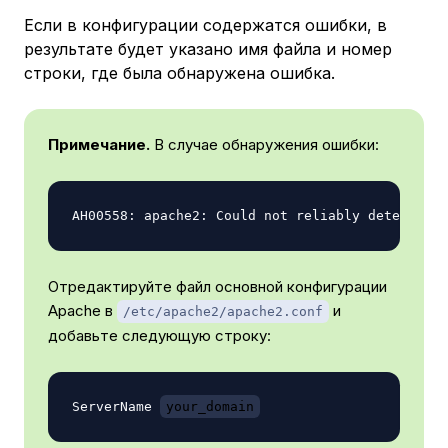
Если в конфигурации содержатся ошибки, в
результате будет указано имя файла и номер
строки, где была обнаружена ошибка.
Примечание.
В случае обнаружения ошибки:
Отредактируйте файл основной конфигурации
Apache в
и
/etc/apache2/apache2.conf
добавьте следующую строку:
ServerName 
your_domain