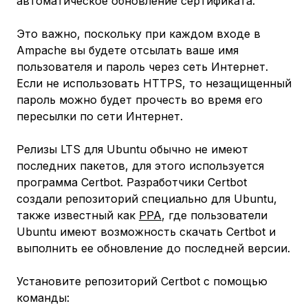
автоматическое обновление сертификата.
Это важно, поскольку при каждом входе в
Ampache вы будете отсылать ваше имя
пользователя и пароль через сеть Интернет.
Если не использовать HTTPS, то незащищенный
пароль можно будет прочесть во время его
пересылки по сети Интернет.
Релизы LTS для Ubuntu обычно не имеют
последних пакетов, для этого используется
программа Certbot. Разработчики Certbot
создали репозиторий специально для Ubuntu,
также известный как
PPA
, где пользователи
Ubuntu имеют возможность скачать Certbot и
выполнить ее обновление до последней версии.
Установите репозиторий Certbot с помощью
команды: