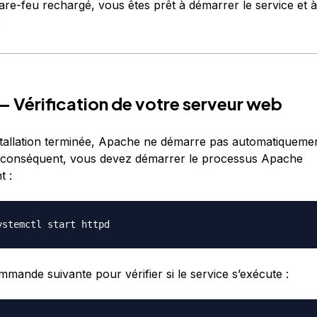
are-feu rechargé, vous êtes prêt à démarrer le service et à 
.
— Vérification de votre serveur web
nstallation terminée, Apache ne démarre pas automatiqueme
 conséquent, vous devez démarrer le processus Apache
t :
ommande suivante pour vérifier si le service s’exécute :