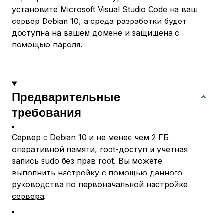
установите Microsoft Visual Studio Code на ваш
сервер Debian 10, а среда разработки будет
доступна на вашем домене и защищена с
помощью пароля.
Предварительные
требования
Сервер с Debian 10 и не менее чем 2 ГБ
оперативной памяти, root-доступ и учетная
запись sudo без прав root. Вы можете
выполнить настройку с помощью данного
руководства по первоначальной настройке
сервера
.