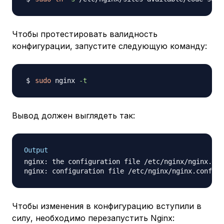
Чтобы протестировать валидность
конфигурации, запустите следующую команду:
sudo
 nginx 
-t
Вывод должен выглядеть так:
Output
nginx: the configuration file /etc/nginx/nginx.con
Чтобы изменения в конфигурацию вступили в
силу, необходимо перезапустить Nginx: