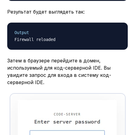
Результат будет выглядеть так:
Output
Затем в браузере перейдите в домен,
используемый для код-серверной IDE. Вы
увидите запрос для входа в систему код-
серверной IDE.