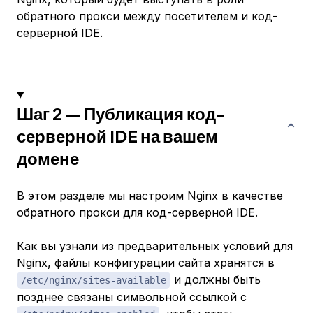
обратного прокси между посетителем и код-
серверной IDE.
Шаг 2 — Публикация код-
серверной IDE на вашем
домене
В этом разделе мы настроим Nginx в качестве
обратного прокси для код-серверной IDE.
Как вы узнали из предварительных условий для
Nginx, файлы конфигурации сайта хранятся в
и должны быть
/etc/nginx/sites-available
позднее связаны символьной ссылкой с