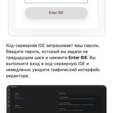
Код-серверная IDE запрашивает ваш пароль.
Введите пароль, который вы задали на
предыдущем шаге и нажмите
Enter IDE
. Вы
выполните вход в код-серверную IDE и
немедленно увидите графический интерфейс
редактора.