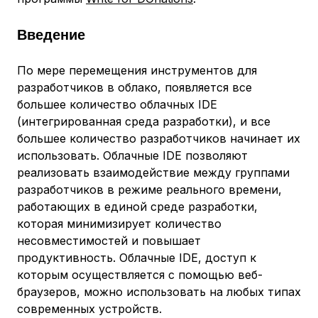
Введение
По мере перемещения инструментов для
разработчиков в облако, появляется все
большее количество облачных IDE
(интегрированная среда разработки), и все
большее количество разработчиков начинает их
использовать. Облачные IDE позволяют
реализовать взаимодействие между группами
разработчиков в режиме реального времени,
работающих в единой среде разработки,
которая минимизирует количество
несовместимостей и повышает
продуктивность. Облачные IDE, доступ к
которым осуществляется с помощью веб-
браузеров, можно использовать на любых типах
современных устройств.