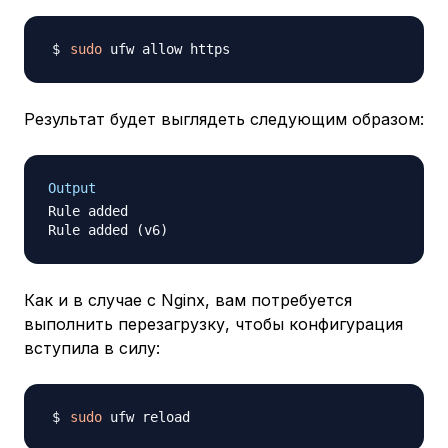
sudo
Результат будет выглядеть следующим образом:
Output
Rule added

Как и в случае с Nginx, вам потребуется
выполнить перезагрузку, чтобы конфигурация
вступила в силу:
sudo