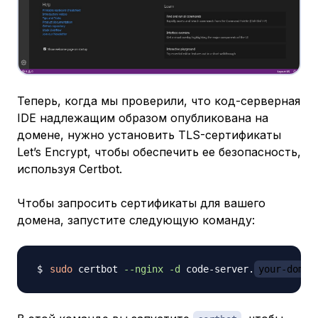
Теперь, когда мы проверили, что код-серверная
IDE надлежащим образом опубликована на
домене, нужно установить TLS-сертификаты
Let’s Encrypt, чтобы обеспечить ее безопасность,
используя Certbot.
Чтобы запросить сертификаты для вашего
домена, запустите следующую команду:
sudo
 certbot 
--nginx
-d
 code-server.
your-domai