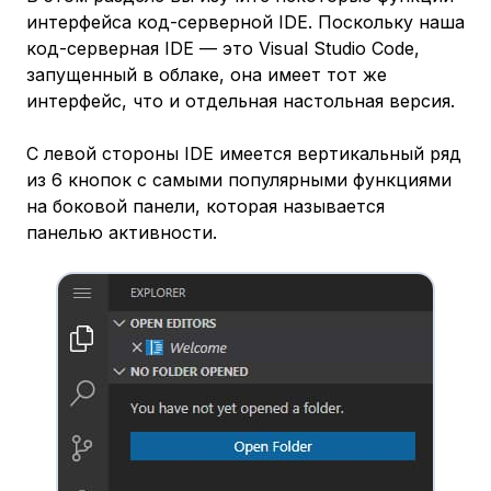
интерфейса код-серверной IDE. Поскольку наша
код-серверная IDE — это Visual Studio Code,
запущенный в облаке, она имеет тот же
интерфейс, что и отдельная настольная версия.
С левой стороны IDE имеется вертикальный ряд
из 6 кнопок с самыми популярными функциями
на боковой панели, которая называется
панелью активности.