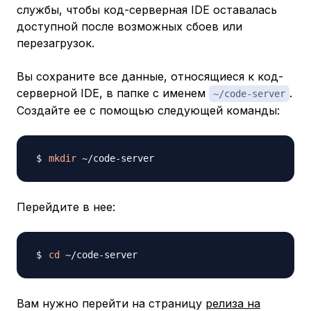
службы, чтобы код-серверная IDE оставалась
доступной после возможных сбоев или
перезагрузок.
Вы сохраните все данные, относящиеся к код-
серверной IDE, в папке с именем
.
~/code-server
Создайте ее с помощью следующей команды:
mkdir
Перейдите в нее:
cd
Вам нужно перейти на страницу
релиза на