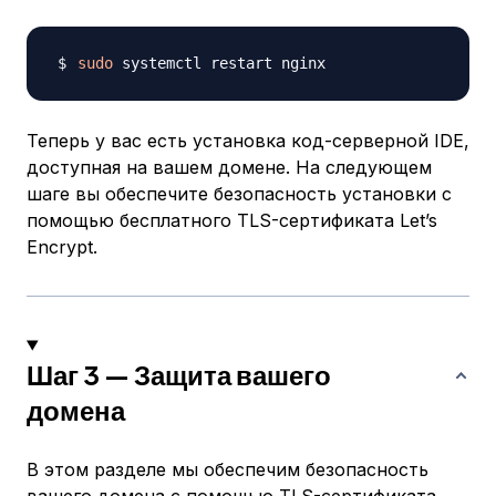
sudo
Теперь у вас есть установка код-серверной IDE,
доступная на вашем домене. На следующем
шаге вы обеспечите безопасность установки с
помощью бесплатного TLS-сертификата Let’s
Encrypt.
Шаг 3 — Защита вашего
домена
В этом разделе мы обеспечим безопасность