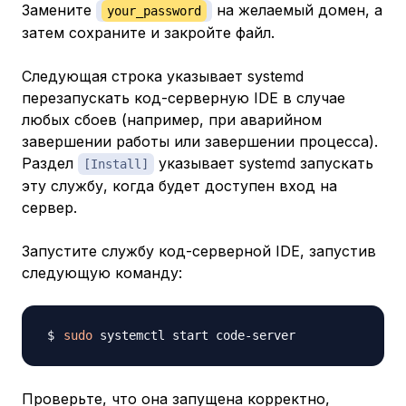
Замените
на желаемый домен, а
your_password
затем сохраните и закройте файл.
Следующая строка указывает systemd
перезапускать код-серверную IDE в случае
любых сбоев (например, при аварийном
завершении работы или завершении процесса).
Раздел
указывает systemd запускать
[Install]
эту службу, когда будет доступен вход на
сервер.
Запустите службу код-серверной IDE, запустив
следующую команду:
sudo
Проверьте, что она запущена корректно,