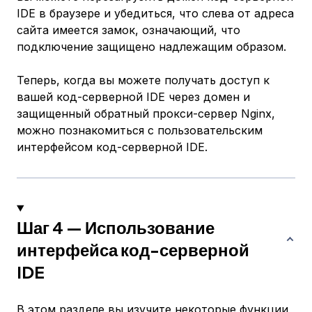
IDE в браузере и убедиться, что слева от адреса
сайта имеется замок, означающий, что
подключение защищено надлежащим образом.
Теперь, когда вы можете получать доступ к
вашей код-серверной IDE через домен и
защищенный обратный прокси-сервер Nginx,
можно познакомиться с пользовательским
интерфейсом код-серверной IDE.
Шаг 4 — Использование
интерфейса код-серверной
IDE
В этом разделе вы изучите некоторые функции