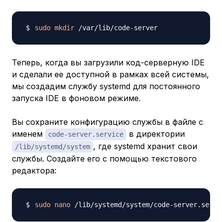
sudo
mkdir
Теперь, когда вы загрузили код-серверную IDE
и сделали ее доступной в рамках всей системы,
мы создадим службу systemd для постоянного
запуска IDE в фоновом режиме.
Вы сохраните конфигурацию службы в файле с
именем
в директории
code-server.service
, где systemd хранит свои
/lib/systemd/system
службы. Создайте его с помощью текстового
редактора:
sudo
nano