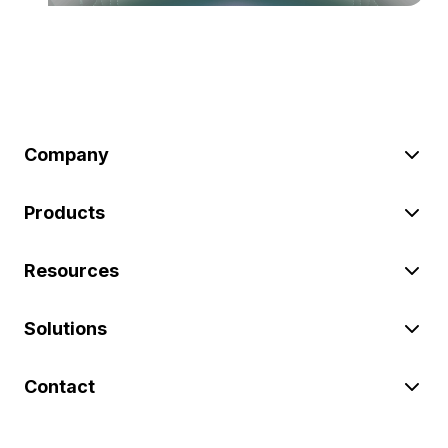
Company
Products
Resources
Solutions
Contact