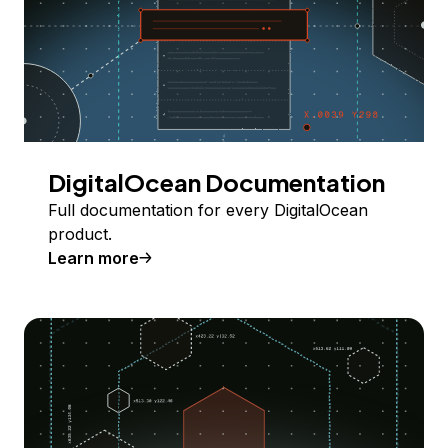
DigitalOcean Documentation
Full documentation for every DigitalOcean
product.
Learn more