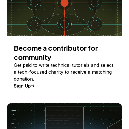
Become a contributor for
community
Get paid to write technical tutorials and select
a tech-focused charity to receive a matching
donation.
Sign Up