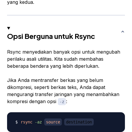
yang kedua.
Opsi Berguna untuk Rsync
Rsync menyediakan banyak opsi untuk mengubah
perilaku asali utilitas. Kita sudah membahas
beberapa bendera yang lebih diperlukan.
Jika Anda mentransfer berkas yang belum
dikompresi, seperti berkas teks, Anda dapat
mengurangi transfer jaringan yang menambahkan
kompresi dengan opsi
:
-z
rsync
-az
source
destination