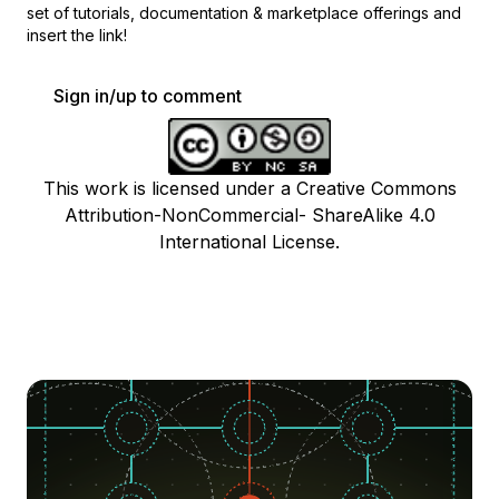
set of
tutorials, documentation & marketplace offerings and
insert the link!
Sign in/up to comment
This work is licensed under a Creative Commons
Attribution-NonCommercial- ShareAlike 4.0
International License.