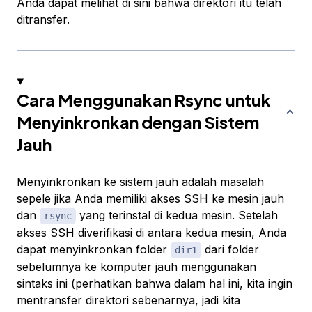
Anda dapat melihat di sini bahwa direktori itu telah
ditransfer.
Cara Menggunakan Rsync untuk
Menyinkronkan dengan Sistem
Jauh
Menyinkronkan ke sistem jauh adalah masalah
sepele jika Anda memiliki akses SSH ke mesin jauh
dan
yang terinstal di kedua mesin. Setelah
rsync
akses SSH diverifikasi di antara kedua mesin, Anda
dapat menyinkronkan folder
dari folder
dir1
sebelumnya ke komputer jauh menggunakan
sintaks ini (perhatikan bahwa dalam hal ini, kita
ingin
mentransfer direktori sebenarnya, jadi kita