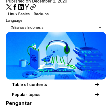
Published on December 2, 2020
Linux Basics
Backups
Language
Bahasa Indonesia
Table of contents
Popular topics
Pengantar