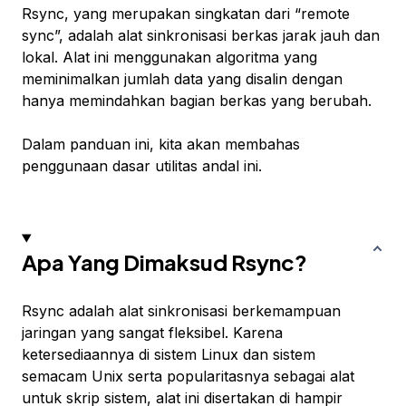
Rsync
, yang merupakan singkatan dari “remote
sync”, adalah alat sinkronisasi berkas jarak jauh dan
lokal. Alat ini menggunakan algoritma yang
meminimalkan jumlah data yang disalin dengan
hanya memindahkan bagian berkas yang berubah.
Dalam panduan ini, kita akan membahas
penggunaan dasar utilitas andal ini.
Apa Yang Dimaksud Rsync?
Rsync adalah alat sinkronisasi berkemampuan
jaringan yang sangat fleksibel. Karena
ketersediaannya di sistem Linux dan sistem
semacam Unix serta popularitasnya sebagai alat
untuk skrip sistem, alat ini disertakan di hampir