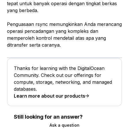
tepat untuk banyak operasi dengan tingkat berkas
yang berbeda.
Penguasaan rsync memungkinkan Anda merancang
operasi pencadangan yang kompleks dan
memperoleh kontrol mendetail atas apa yang
ditransfer serta caranya.
Thanks for learning with the DigitalOcean
Community. Check out our offerings for
compute, storage, networking, and managed
databases.
Learn more about our products
Still looking for an answer?
Ask a question