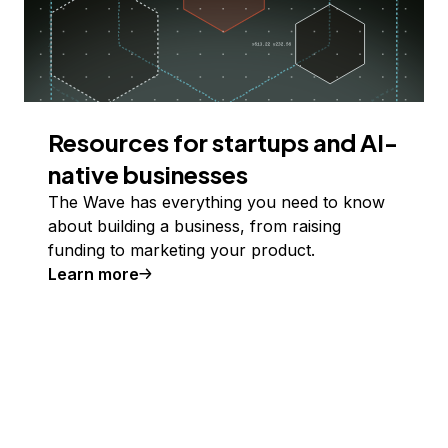
Resources for startups and AI-
native businesses
The Wave has everything you need to know
about building a business, from raising
funding to marketing your product.
Learn more