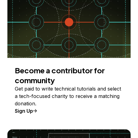
Become a contributor for
community
Get paid to write technical tutorials and select
a tech-focused charity to receive a matching
donation.
Sign Up