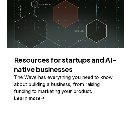
Resources for startups and AI-
native businesses
The Wave has everything you need to know
about building a business, from raising
funding to marketing your product.
Learn more