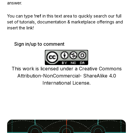
answer.
You can type
!ref
in this text area to quickly search our full
set of
tutorials, documentation & marketplace offerings and
insert the link!
Sign in/up to comment
This work is licensed under a Creative Commons
Attribution-NonCommercial- ShareAlike 4.0
International License.