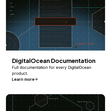
DigitalOcean Documentation
Full documentation for every DigitalOcean
product.
Learn more