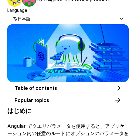
Language
日本語
Table of contents
Popular topics
はじめに
Angular でクエリパラメータを使用すると、アプリケ
ーション内の任意のルートにオプションのパラメータを