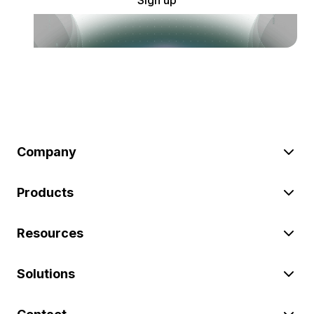
Sign up
Company
Products
Resources
Solutions