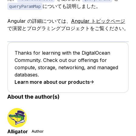
についても説明しました。
queryParamMap
Angular の詳細については、
Angular トピックページ
で演習とプログラミングプロジェクトをご覧ください。
Thanks for learning with the DigitalOcean
Community. Check out our offerings for
compute, storage, networking, and managed
databases.
Learn more about our products
About the author(s)
Alligator
Author