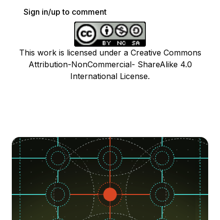
Sign in/up to comment
This work is licensed under a Creative Commons
Attribution-NonCommercial- ShareAlike 4.0
International License.