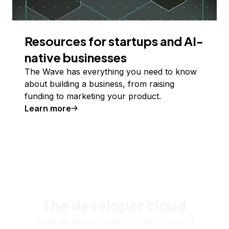
Resources for startups and AI-
native businesses
The Wave has everything you need to know
about building a business, from raising
funding to marketing your product.
Learn more
The developer cloud
Scale up as you grow — whether you're