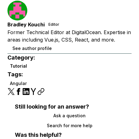
Bradley Kouchi
Editor
Former Technical Editor at DigitalOcean. Expertise in
areas including Vue.js, CSS, React, and more.
See author profile
Category:
Tutorial
Tags:
Angular
Still looking for an answer?
Ask a question
Search for more help
Was this helpful?