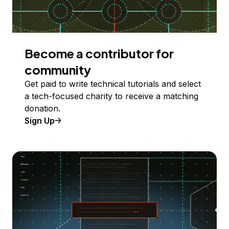
Become a contributor for
community
Get paid to write technical tutorials and select
a tech-focused charity to receive a matching
donation.
Sign Up