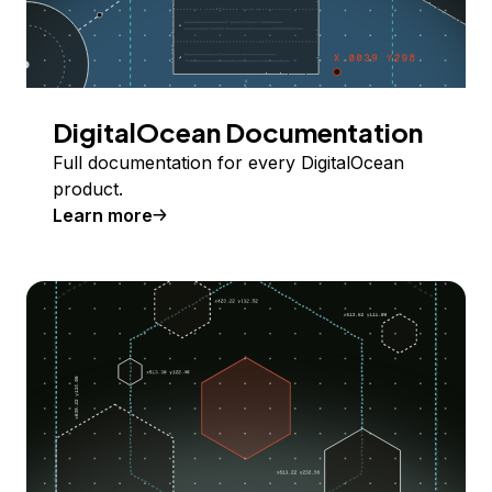
DigitalOcean Documentation
Full documentation for every DigitalOcean
product.
Learn more