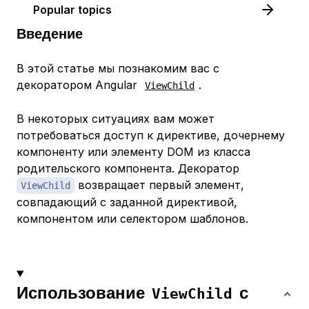
Popular topics
Введение
В этой статье мы познакомим вас с
декоратором Angular
.
ViewChild
В некоторых ситуациях вам может
потребоваться доступ к директиве, дочернему
компоненту или элементу DOM из класса
родительского компонента. Декоратор
возвращает первый элемент,
ViewChild
совпадающий с заданной директивой,
компонентом или селектором шаблонов.
Использование
с
ViewChild