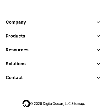
Company
Products
Resources
Solutions
Contact
©
2026
DigitalOcean, LLC.
Sitemap
.