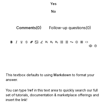
Yes
No
Comments(0)
Follow-up questions(0)
This textbox defaults to using
Markdown
to format your
answer.
You can type
!ref
in this text area to quickly search our full
set of
tutorials, documentation & marketplace offerings and
insert the link!