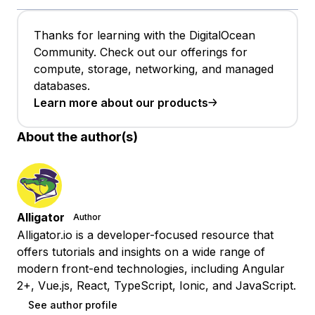
Thanks for learning with the DigitalOcean
Community. Check out our offerings for
compute, storage, networking, and managed
databases.
Learn more about our products
About the author(s)
Alligator
Author
Alligator.io is a developer-focused resource that
offers tutorials and insights on a wide range of
modern front-end technologies, including Angular
2+, Vue.js, React, TypeScript, Ionic, and JavaScript.
See author profile