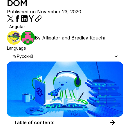
DOM
Published on November 23, 2020
Angular
By
Alligator
and
Bradley Kouchi
Language
Русский
Table of contents