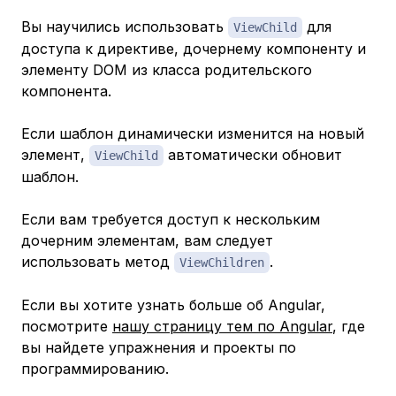
Вы научились использовать
для
ViewChild
доступа к директиве, дочернему компоненту и
элементу DOM из класса родительского
компонента.
Если шаблон динамически изменится на новый
элемент,
автоматически обновит
ViewChild
шаблон.
Если вам требуется доступ к нескольким
дочерним элементам, вам следует
использовать метод
.
ViewChildren
Если вы хотите узнать больше об Angular,
посмотрите
нашу страницу тем по Angular
, где
вы найдете упражнения и проекты по
программированию.