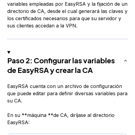
variables empleadas por EasyRSA y la fijación de un
directorio de CA, desde el cual generará las claves y
los certificados necesarios para que su servidor y
sus clientes accedan a la VPN.
Paso 2: Configurar las variables
de EasyRSA y crear la CA
EasyRSA cuenta con un archivo de configuración
que puede editar para definir diversas variables para
su CA.
En su **máquina **de CA, diríjase al directorio
EasyRSA: