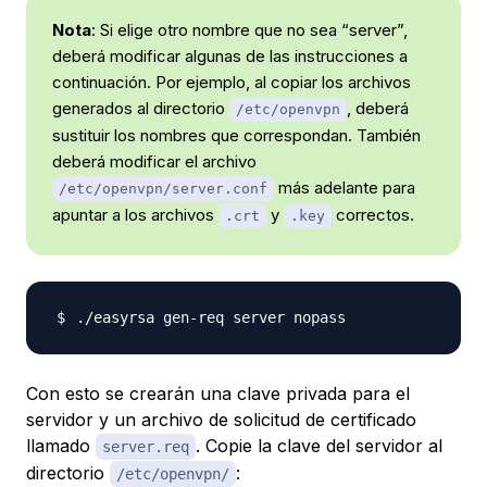
Nota
: Si elige otro nombre que no sea “server”,
deberá modificar algunas de las instrucciones a
continuación. Por ejemplo, al copiar los archivos
generados al directorio
, deberá
/etc/openvpn
sustituir los nombres que correspondan. También
deberá modificar el archivo
más adelante para
/etc/openvpn/server.conf
apuntar a los archivos
y
correctos.
.crt
.key
Con esto se crearán una clave privada para el
servidor y un archivo de solicitud de certificado
llamado
. Copie la clave del servidor al
server.req
directorio
:
/etc/openvpn/