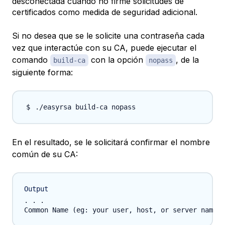
desconectada cuando no firme solicitudes de
certificados como medida de seguridad adicional.
Si no desea que se le solicite una contraseña cada
vez que interactúe con su CA, puede ejecutar el
comando
con la opción
, de la
build-ca
nopass
siguiente forma:
En el resultado, se le solicitará confirmar el
nombre
común
de su CA:
Output
. . .
