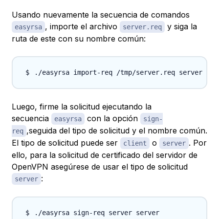
Usando nuevamente la secuencia de comandos
, importe el archivo
y siga la
easyrsa
server.req
ruta de este con su nombre común:
Luego, firme la solicitud ejecutando la
secuencia
con la opción
easyrsa
sign-
,seguida del
tipo de solicitud
y el nombre común.
req
El tipo de solicitud puede ser
o
. Por
client
server
ello, para la solicitud de certificado del servidor de
OpenVPN asegúrese de usar el tipo de solicitud
:
server