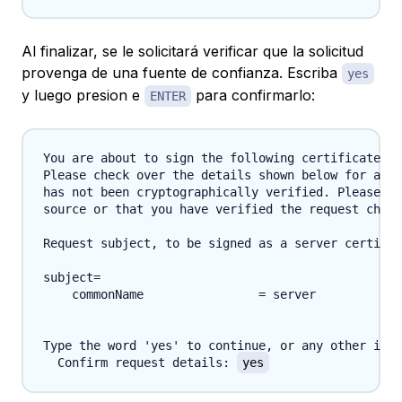
Al finalizar, se le solicitará verificar que la solicitud
provenga de una fuente de confianza. Escriba
yes
y luego presion e
para confirmarlo:
ENTER
You are about to sign the following certificate.

Please check over the details shown below for accu
has not been cryptographically verified. Please be
source or that you have verified the request check
Request subject, to be signed as a server certific
subject=

    commonName                = server

Type the word 'yes' to continue, or any other inpu
  Confirm request details: 
yes