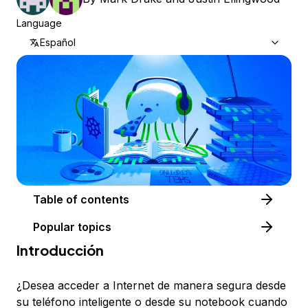
Language
Español
Table of contents
Popular topics
Introducción
¿Desea acceder a Internet de manera segura desde
su teléfono inteligente o desde su notebook cuando