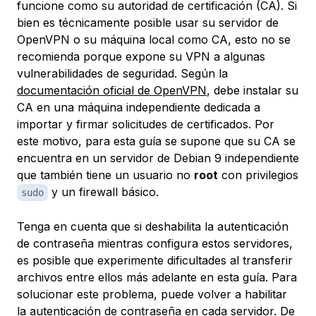
funcione como su autoridad de certificación (CA). Si
bien es técnicamente posible usar su servidor de
OpenVPN o su máquina local como CA, esto no se
recomienda porque expone su VPN a algunas
vulnerabilidades de seguridad. Según la
documentación oficial de OpenVPN
, debe instalar su
CA en una máquina independiente dedicada a
importar y firmar solicitudes de certificados. Por
este motivo, para esta guía se supone que su CA se
encuentra en un servidor de Debian 9 independiente
que también tiene un usuario no
root
con privilegios
y un firewall básico.
sudo
Tenga en cuenta que si deshabilita la autenticación
de contraseña mientras configura estos servidores,
es posible que experimente dificultades al transferir
archivos entre ellos más adelante en esta guía. Para
solucionar este problema, puede volver a habilitar
la autenticación de contraseña en cada servidor. De