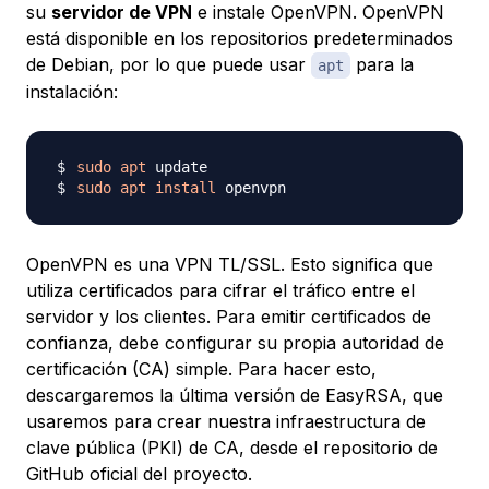
su
servidor de VPN
e instale OpenVPN. OpenVPN
está disponible en los repositorios predeterminados
de Debian, por lo que puede usar
para la
apt
instalación:
sudo
apt
sudo
apt
install
OpenVPN es una VPN TL/SSL. Esto significa que
utiliza certificados para cifrar el tráfico entre el
servidor y los clientes. Para emitir certificados de
confianza, debe configurar su propia autoridad de
certificación (CA) simple. Para hacer esto,
descargaremos la última versión de EasyRSA, que
usaremos para crear nuestra infraestructura de
clave pública (PKI) de CA, desde el repositorio de
GitHub oficial del proyecto.