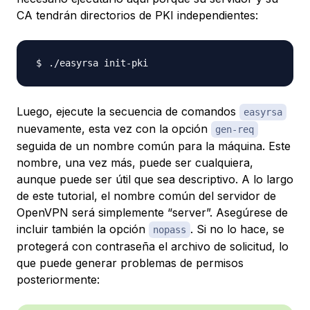
CA tendrán directorios de PKI independientes:
Luego, ejecute la secuencia de comandos
easyrsa
nuevamente, esta vez con la opción
gen-req
seguida de un nombre común para la máquina. Este
nombre, una vez más, puede ser cualquiera,
aunque puede ser útil que sea descriptivo. A lo largo
de este tutorial, el nombre común del servidor de
OpenVPN será simplemente “server”. Asegúrese de
incluir también la opción
. Si no lo hace, se
nopass
protegerá con contraseña el archivo de solicitud, lo
que puede generar problemas de permisos
posteriormente: