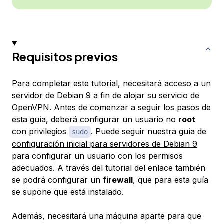
Requisitos previos
Para completar este tutorial, necesitará acceso a un
servidor de Debian 9 a fin de alojar su servicio de
OpenVPN. Antes de comenzar a seguir los pasos de
esta guía, deberá configurar un usuario no
root
con privilegios
. Puede seguir nuestra
guía de
sudo
configuración inicial para servidores de Debian 9
para configurar un usuario con los permisos
adecuados. A través del tutorial del enlace también
se podrá configurar un
firewall
, que para esta guía
se supone que está instalado.
Además, necesitará una máquina aparte para que