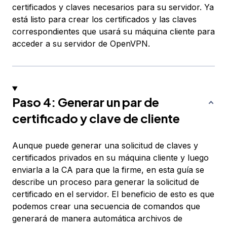
certificados y claves necesarios para su servidor. Ya
está listo para crear los certificados y las claves
correspondientes que usará su máquina cliente para
acceder a su servidor de OpenVPN.
Paso 4: Generar un par de
certificado y clave de cliente
Aunque puede generar una solicitud de claves y
certificados privados en su máquina cliente y luego
enviarla a la CA para que la firme, en esta guía se
describe un proceso para generar la solicitud de
certificado en el servidor. El beneficio de esto es que
podemos crear una secuencia de comandos que
generará de manera automática archivos de