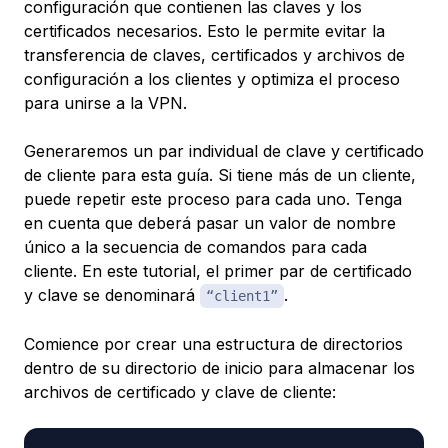
configuración que contienen las claves y los
certificados necesarios. Esto le permite evitar la
transferencia de claves, certificados y archivos de
configuración a los clientes y optimiza el proceso
para unirse a la VPN.
Generaremos un par individual de clave y certificado
de cliente para esta guía. Si tiene más de un cliente,
puede repetir este proceso para cada uno. Tenga
en cuenta que deberá pasar un valor de nombre
único a la secuencia de comandos para cada
cliente. En este tutorial, el primer par de certificado
y clave se denominará
.
“client1”
Comience por crear una estructura de directorios
dentro de su directorio de inicio para almacenar los
archivos de certificado y clave de cliente: