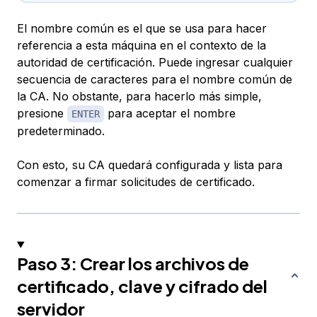
El nombre común es el que se usa para hacer
referencia a esta máquina en el contexto de la
autoridad de certificación. Puede ingresar cualquier
secuencia de caracteres para el nombre común de
la CA. No obstante, para hacerlo más simple,
presione
para aceptar el nombre
ENTER
predeterminado.
Con esto, su CA quedará configurada y lista para
comenzar a firmar solicitudes de certificado.
Paso 3: Crear los archivos de
certificado, clave y cifrado del
servidor