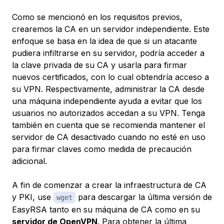
Como se mencionó en los requisitos previos,
crearemos la CA en un servidor independiente. Este
enfoque se basa en la idea de que si un atacante
pudiera infiltrarse en su servidor, podría acceder a
la clave privada de su CA y usarla para firmar
nuevos certificados, con lo cual obtendría acceso a
su VPN. Respectivamente, administrar la CA desde
una máquina independiente ayuda a evitar que los
usuarios no autorizados accedan a su VPN. Tenga
también en cuenta que se recomienda mantener el
servidor de CA desactivado cuando no esté en uso
para firmar claves como medida de precaución
adicional.
A fin de comenzar a crear la infraestructura de CA
y PKI, use
para descargar la última versión de
wget
EasyRSA tanto en su máquina de CA como en su
servidor de OpenVPN
. Para obtener la última