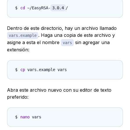
cd
 ~/EasyRSA-
3.0.4
Dentro de este directorio, hay un archivo llamado
. Haga una copia de este archivo y
vars.example
asigne a esta el nombre
sin agregar una
vars
extensión:
cp
Abra este archivo nuevo con su editor de texto
preferido:
nano