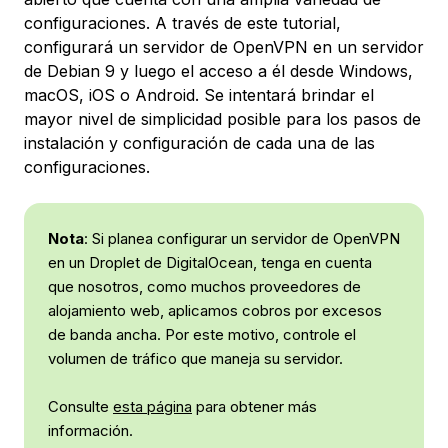
configuraciones. A través de este tutorial,
configurará un servidor de OpenVPN en un servidor
de Debian 9 y luego el acceso a él desde Windows,
macOS, iOS o Android. Se intentará brindar el
mayor nivel de simplicidad posible para los pasos de
instalación y configuración de cada una de las
configuraciones.
Nota
: Si planea configurar un servidor de OpenVPN
en un Droplet de DigitalOcean, tenga en cuenta
que nosotros, como muchos proveedores de
alojamiento web, aplicamos cobros por excesos
de banda ancha. Por este motivo, controle el
volumen de tráfico que maneja su servidor.
Consulte
esta página
para obtener más
información.