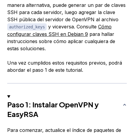
manera alternativa, puede generar un par de claves
SSH para cada servidor, luego agregar la clave
SSH pública del servidor de OpenVPN al archivo
y viceversa. Consulte
Cómo
authorized_keys
configurar claves SSH en Debian 9
para hallar
instrucciones sobre cómo aplicar cualquiera de
estas soluciones.
Una vez cumplidos estos requisitos previos, podrá
abordar el paso 1 de este tutorial.
Paso 1: Instalar OpenVPN y
EasyRSA
Para comenzar, actualice el índice de paquetes de